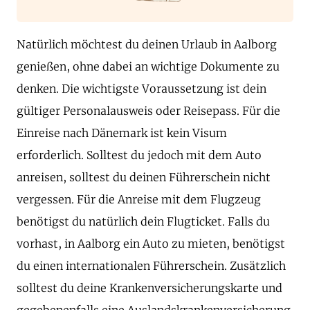
Natürlich möchtest du deinen Urlaub in Aalborg
genießen, ohne dabei an wichtige Dokumente zu
denken. Die wichtigste Voraussetzung ist dein
gültiger Personalausweis oder Reisepass. Für die
Einreise nach Dänemark ist kein Visum
erforderlich. Solltest du jedoch mit dem Auto
anreisen, solltest du deinen Führerschein nicht
vergessen. Für die Anreise mit dem Flugzeug
benötigst du natürlich dein Flugticket. Falls du
vorhast, in Aalborg ein Auto zu mieten, benötigst
du einen internationalen Führerschein. Zusätzlich
solltest du deine Krankenversicherungskarte und
gegebenenfalls eine Auslandskrankenversicherung