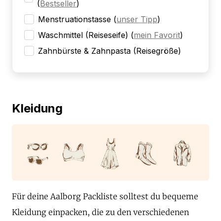
(
Bestseller
)
Menstruationstasse
(
unser Tipp
)
Waschmittel (Reiseseife)
(
mein Favorit
)
Zahnbürste & Zahnpasta (Reisegröße)
Kleidung
Für deine Aalborg Packliste solltest du bequeme
Kleidung einpacken, die zu den verschiedenen