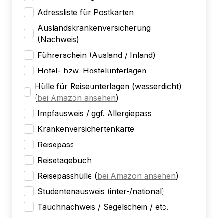
Adressliste für Postkarten
Auslandskrankenversicherung
(Nachweis)
Führerschein (Ausland / Inland)
Hotel- bzw. Hostelunterlagen
Hülle für Reiseunterlagen (wasserdicht)
(
bei Amazon ansehen
)
Impfausweis / ggf. Allergiepass
Krankenversichertenkarte
Reisepass
Reisetagebuch
Reisepasshülle
(
bei Amazon ansehen
)
Studentenausweis (inter-/national)
Tauchnachweis / Segelschein / etc.