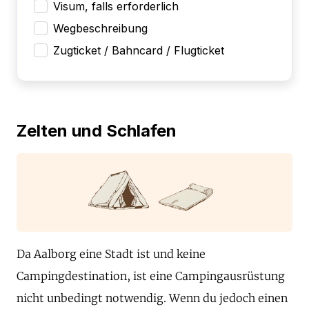
Visum, falls erforderlich
Wegbeschreibung
Zugticket / Bahncard / Flugticket
Zelten und Schlafen
Da Aalborg eine Stadt ist und keine
Campingdestination, ist eine Campingausrüstung
nicht unbedingt notwendig. Wenn du jedoch einen