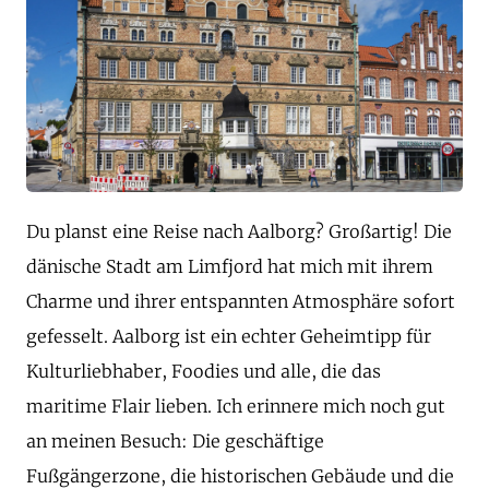
Du planst eine Reise nach Aalborg? Großartig! Die
dänische Stadt am Limfjord hat mich mit ihrem
Charme und ihrer entspannten Atmosphäre sofort
gefesselt. Aalborg ist ein echter Geheimtipp für
Kulturliebhaber, Foodies und alle, die das
maritime Flair lieben. Ich erinnere mich noch gut
an meinen Besuch: Die geschäftige
Fußgängerzone, die historischen Gebäude und die