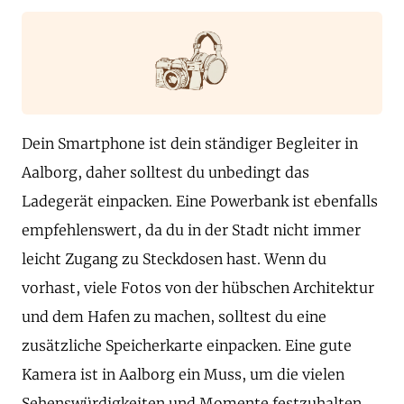
Dein Smartphone ist dein ständiger Begleiter in
Aalborg, daher solltest du unbedingt das
Ladegerät einpacken. Eine Powerbank ist ebenfalls
empfehlenswert, da du in der Stadt nicht immer
leicht Zugang zu Steckdosen hast. Wenn du
vorhast, viele Fotos von der hübschen Architektur
und dem Hafen zu machen, solltest du eine
zusätzliche Speicherkarte einpacken. Eine gute
Kamera ist in Aalborg ein Muss, um die vielen
Sehenswürdigkeiten und Momente festzuhalten.