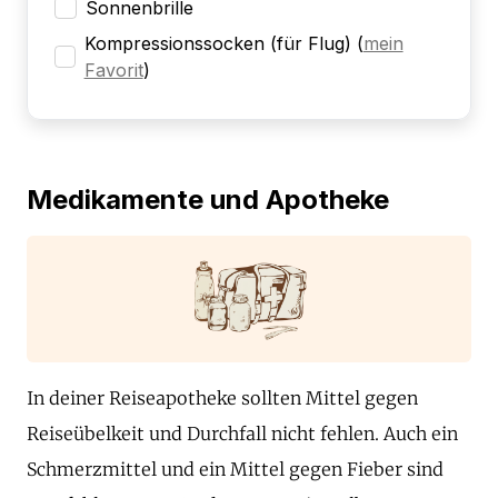
Sonnenbrille
Kompressionssocken (für Flug)
(
mein
Favorit
)
Medikamente und Apotheke
In deiner Reiseapotheke sollten Mittel gegen
Reiseübelkeit und Durchfall nicht fehlen. Auch ein
Schmerzmittel und ein Mittel gegen Fieber sind