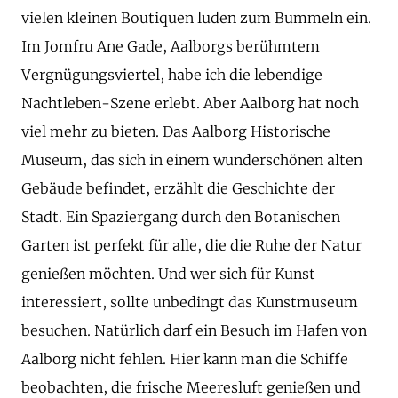
vielen kleinen Boutiquen luden zum Bummeln ein.
Im Jomfru Ane Gade, Aalborgs berühmtem
Vergnügungsviertel, habe ich die lebendige
Nachtleben-Szene erlebt. Aber Aalborg hat noch
viel mehr zu bieten. Das Aalborg Historische
Museum, das sich in einem wunderschönen alten
Gebäude befindet, erzählt die Geschichte der
Stadt. Ein Spaziergang durch den Botanischen
Garten ist perfekt für alle, die die Ruhe der Natur
genießen möchten. Und wer sich für Kunst
interessiert, sollte unbedingt das Kunstmuseum
besuchen. Natürlich darf ein Besuch im Hafen von
Aalborg nicht fehlen. Hier kann man die Schiffe
beobachten, die frische Meeresluft genießen und