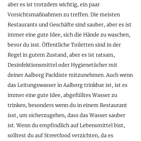
aber es ist trotzdem wichtig, ein paar
Vorsichtsmaßnahmen zu treffen. Die meisten
Restaurants und Geschäfte sind sauber, aber es ist
immer eine gute Idee, sich die Hände zu waschen,
bevor du isst. Öffentliche Toiletten sind in der
Regel in gutem Zustand, aber es ist ratsam,
Desinfektionsmittel oder Hygienetücher mit
deiner Aalborg Packliste mitzunehmen. Auch wenn
das Leitungswasser in Aalborg trinkbar ist, ist es
immer eine gute Idee, abgefülltes Wasser zu
trinken, besonders wenn du in einem Restaurant
isst, um sicherzugehen, dass das Wasser sauber
ist. Wenn du empfindlich auf Lebensmittel bist,
solltest du auf Streetfood verzichten, da es