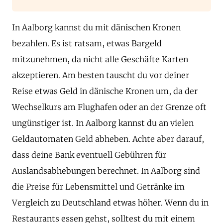
In Aalborg kannst du mit dänischen Kronen
bezahlen. Es ist ratsam, etwas Bargeld
mitzunehmen, da nicht alle Geschäfte Karten
akzeptieren. Am besten tauscht du vor deiner
Reise etwas Geld in dänische Kronen um, da der
Wechselkurs am Flughafen oder an der Grenze oft
ungünstiger ist. In Aalborg kannst du an vielen
Geldautomaten Geld abheben. Achte aber darauf,
dass deine Bank eventuell Gebühren für
Auslandsabhebungen berechnet. In Aalborg sind
die Preise für Lebensmittel und Getränke im
Vergleich zu Deutschland etwas höher. Wenn du in
Restaurants essen gehst, solltest du mit einem