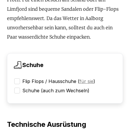
Limfjord sind bequeme Sandalen oder Flip-Flops
empfehlenswert. Da das Wetter in Aalborg
unvorhersehbar sein kann, solltest du auch ein
Paar wasserdichte Schuhe einpacken.
Schuhe
Flip Flops / Hausschuhe
(
für sie
)
Schuhe (auch zum Wechseln)
Technische Ausrüstung