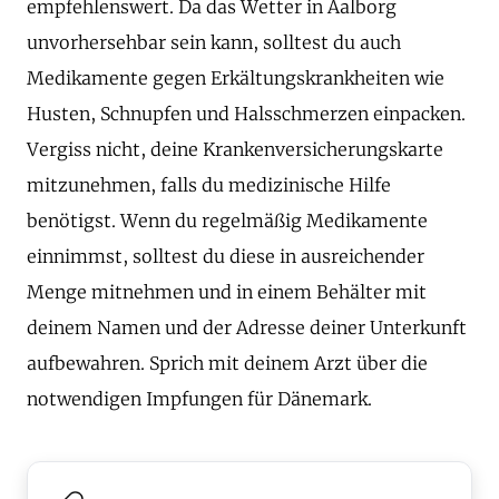
empfehlenswert. Da das Wetter in Aalborg
unvorhersehbar sein kann, solltest du auch
Medikamente gegen Erkältungskrankheiten wie
Husten, Schnupfen und Halsschmerzen einpacken.
Vergiss nicht, deine Krankenversicherungskarte
mitzunehmen, falls du medizinische Hilfe
benötigst. Wenn du regelmäßig Medikamente
einnimmst, solltest du diese in ausreichender
Menge mitnehmen und in einem Behälter mit
deinem Namen und der Adresse deiner Unterkunft
aufbewahren. Sprich mit deinem Arzt über die
notwendigen Impfungen für Dänemark.