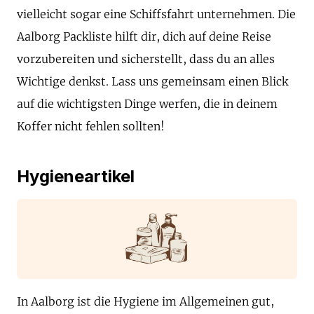
vielleicht sogar eine Schiffsfahrt unternehmen. Die
Aalborg Packliste hilft dir, dich auf deine Reise
vorzubereiten und sicherstellt, dass du an alles
Wichtige denkst. Lass uns gemeinsam einen Blick
auf die wichtigsten Dinge werfen, die in deinem
Koffer nicht fehlen sollten!
Hygieneartikel
In Aalborg ist die Hygiene im Allgemeinen gut,