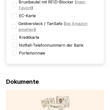
Brustbeutel mit RFID-Blocker
(
mein
Favorit
)
EC-Karte
Geldversteck / TanSafe
(
bei Amazon
ansehen
)
Kreditkarte
Notfall-Telefonnummern der Bank
Portemonnaie
Dokumente