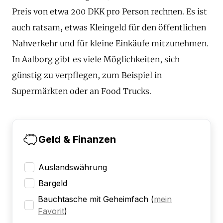
Preis von etwa 200 DKK pro Person rechnen. Es ist
auch ratsam, etwas Kleingeld für den öffentlichen
Nahverkehr und für kleine Einkäufe mitzunehmen.
In Aalborg gibt es viele Möglichkeiten, sich
günstig zu verpflegen, zum Beispiel in
Supermärkten oder an Food Trucks.
Geld & Finanzen
Auslandswährung
Bargeld
Bauchtasche mit Geheimfach
(
mein
Favorit
)