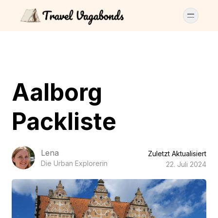
Aalborg
Packliste
Lena
Zuletzt Aktualisiert
Die Urban Explorerin
22. Juli 2024