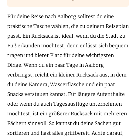
Für deine Reise nach Aalborg solltest du eine
praktische Tasche wählen, die zu deinem Reiseplan
passt. Ein Rucksack ist ideal, wenn du die Stadt zu
Fuß erkunden möchtest, denn er lässt sich bequem
tragen und bietet Platz für deine wichtigsten
Dinge. Wenn du ein paar Tage in Aalborg
verbringst, reicht ein kleiner Rucksack aus, in dem
du deine Kamera, Wasserflasche und ein paar
Snacks verstauen kannst. Für längere Aufenthalte
oder wenn du auch Tagesausflüge unternehmen
möchtest, ist ein größerer Rucksack mit mehreren
Fächern sinnvoll. So kannst du deine Sachen gut
sortieren und hast alles griffbereit. Achte darauf,