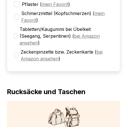
Pflaster
(
mein Favorit
)
Schmerzmittel (Kopfschmerzen)
(
mein
Favorit
)
Tabletten/Kaugummi bei Übelkeit
(Seegang, Serpentinen)
(
bei Amazon
ansehen
)
Zeckenpinzette bzw. Zeckenkarte
(
bei
Amazon ansehen
)
Rucksäcke und Taschen