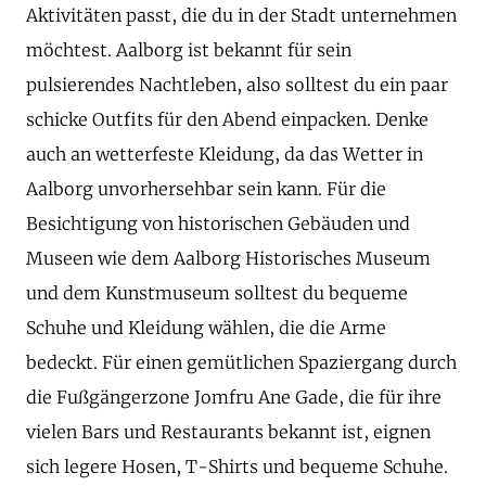
Aktivitäten passt, die du in der Stadt unternehmen
möchtest. Aalborg ist bekannt für sein
pulsierendes Nachtleben, also solltest du ein paar
schicke Outfits für den Abend einpacken. Denke
auch an wetterfeste Kleidung, da das Wetter in
Aalborg unvorhersehbar sein kann. Für die
Besichtigung von historischen Gebäuden und
Museen wie dem Aalborg Historisches Museum
und dem Kunstmuseum solltest du bequeme
Schuhe und Kleidung wählen, die die Arme
bedeckt. Für einen gemütlichen Spaziergang durch
die Fußgängerzone Jomfru Ane Gade, die für ihre
vielen Bars und Restaurants bekannt ist, eignen
sich legere Hosen, T-Shirts und bequeme Schuhe.