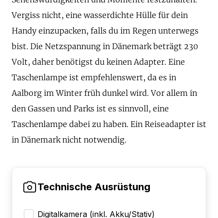
Vergiss nicht, eine wasserdichte Hülle für dein
Handy einzupacken, falls du im Regen unterwegs
bist. Die Netzspannung in Dänemark beträgt 230
Volt, daher benötigst du keinen Adapter. Eine
Taschenlampe ist empfehlenswert, da es in
Aalborg im Winter früh dunkel wird. Vor allem in
den Gassen und Parks ist es sinnvoll, eine
Taschenlampe dabei zu haben. Ein Reiseadapter ist
in Dänemark nicht notwendig.
Technische Ausrüstung
Digitalkamera (inkl. Akku/Stativ)