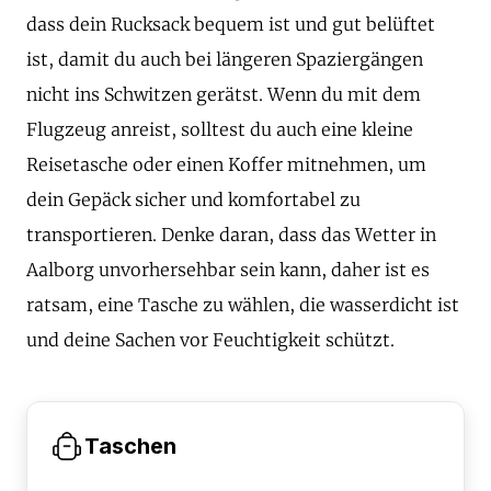
dass dein Rucksack bequem ist und gut belüftet
ist, damit du auch bei längeren Spaziergängen
nicht ins Schwitzen gerätst. Wenn du mit dem
Flugzeug anreist, solltest du auch eine kleine
Reisetasche oder einen Koffer mitnehmen, um
dein Gepäck sicher und komfortabel zu
transportieren. Denke daran, dass das Wetter in
Aalborg unvorhersehbar sein kann, daher ist es
ratsam, eine Tasche zu wählen, die wasserdicht ist
und deine Sachen vor Feuchtigkeit schützt.
Taschen