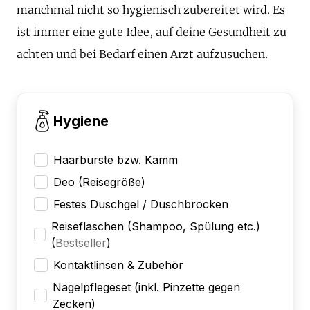
manchmal nicht so hygienisch zubereitet wird. Es
ist immer eine gute Idee, auf deine Gesundheit zu
achten und bei Bedarf einen Arzt aufzusuchen.
Hygiene
Haarbürste bzw. Kamm
Deo (Reisegröße)
Festes Duschgel / Duschbrocken
Reiseflaschen (Shampoo, Spülung etc.)
(
Bestseller
)
Kontaktlinsen & Zubehör
Nagelpflegeset (inkl. Pinzette gegen
Zecken)