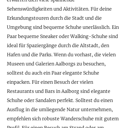
Sehenswürdigkeiten und Aktivitäten. Für deine
Erkundungstouren durch die Stadt und die
Umgebung sind bequeme Schuhe unerlässlich. Ein
Paar bequeme Sneaker oder Walking-Schuhe sind
ideal für Spaziergänge durch die Altstadt, den
Hafen und die Parks. Wenn du vorhast, die vielen
Museen und Galerien Aalborgs zu besuchen,
solltest du auch ein Paar elegante Schuhe
einpacken. Für einen Besuch der vielen
Restaurants und Bars in Aalborg sind elegante
Schuhe oder Sandalen perfekt. Solltest du einen
Ausflug in die umliegende Natur unternehmen,
empfehlen sich robuste Wanderschuhe mit gutem
Profil. Für einen Besuch am Strand oder am