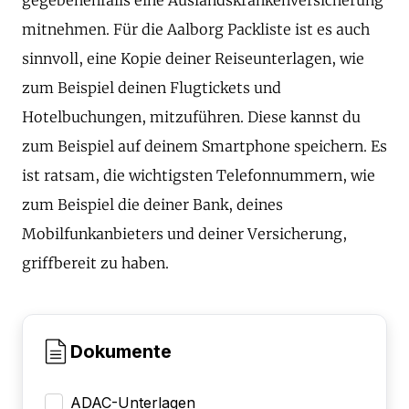
mitnehmen. Für die Aalborg Packliste ist es auch
sinnvoll, eine Kopie deiner Reiseunterlagen, wie
zum Beispiel deinen Flugtickets und
Hotelbuchungen, mitzuführen. Diese kannst du
zum Beispiel auf deinem Smartphone speichern. Es
ist ratsam, die wichtigsten Telefonnummern, wie
zum Beispiel die deiner Bank, deines
Mobilfunkanbieters und deiner Versicherung,
griffbereit zu haben.
Dokumente
ADAC-Unterlagen