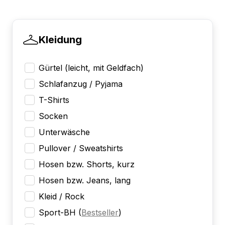
Kleidung
Gürtel (leicht, mit Geldfach)
Schlafanzug / Pyjama
T-Shirts
Socken
Unterwäsche
Pullover / Sweatshirts
Hosen bzw. Shorts, kurz
Hosen bzw. Jeans, lang
Kleid / Rock
Sport-BH
(
Bestseller
)