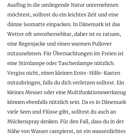
Ausflug in die umliegende Natur unternehmen
möchtest, solltest du ein leichtes Zelt und eine
dünne Isomatte einpacken. In Dänemark ist das
Wetter oft unvorhersehbar, daher ist es ratsam,
eine Regenjacke und einen warmen Pullover
mitzunehmen. Für Übernachtungen im Freien ist
eine Stirnlampe oder Taschenlampe nützlich.
Vergiss nicht, einen kleinen Erste-Hilfe-Kasten
mitzubringen, falls du dich verletzen solltest. Ein
kleines Messer oder eine Multifunktionswerkzeug
können ebenfalls nützlich sein. Da es in Dänemark
viele Seen und Flüsse gibt, solltest du auch an
Mückenspray denken. Für den Fall, dass du in der
Nähe von Wasser campierst, ist ein wasserdichtes