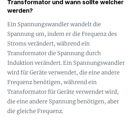
Transformator und wann sollte welcher
werden?
Ein Spannungswandler wandelt die
Spannung um, indem er die Frequenz des
Stroms verändert, während ein
Transformator die Spannung durch
Induktion verändert. Ein Spannungswandler
wird für Geräte verwendet, die eine andere
Frequenz benötigen, während ein
Transformator für Geräte verwendet wird,
die eine andere Spannung benötigen, aber
die gleiche Frequenz.