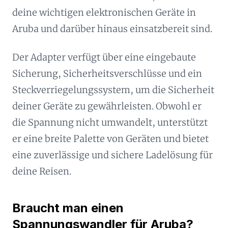
deine wichtigen elektronischen Geräte in
Aruba und darüber hinaus einsatzbereit sind.
Der Adapter verfügt über eine eingebaute
Sicherung, Sicherheitsverschlüsse und ein
Steckverriegelungssystem, um die Sicherheit
deiner Geräte zu gewährleisten. Obwohl er
die Spannung nicht umwandelt, unterstützt
er eine breite Palette von Geräten und bietet
eine zuverlässige und sichere Ladelösung für
deine Reisen.
Braucht man einen
Spannungswandler für Aruba?