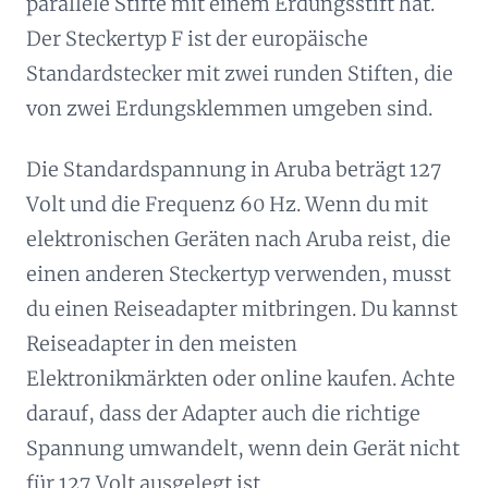
parallele Stifte mit einem Erdungsstift hat.
Der Steckertyp F ist der europäische
Standardstecker mit zwei runden Stiften, die
von zwei Erdungsklemmen umgeben sind.
Die Standardspannung in Aruba beträgt 127
Volt und die Frequenz 60 Hz. Wenn du mit
elektronischen Geräten nach Aruba reist, die
einen anderen Steckertyp verwenden, musst
du einen Reiseadapter mitbringen. Du kannst
Reiseadapter in den meisten
Elektronikmärkten oder online kaufen. Achte
darauf, dass der Adapter auch die richtige
Spannung umwandelt, wenn dein Gerät nicht
für 127 Volt ausgelegt ist.