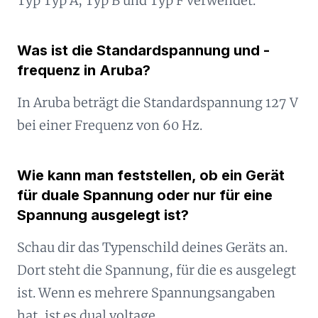
Typ Typ A, Typ B und Typ F verwendet.
Was ist die Standardspannung und -
frequenz in Aruba?
In Aruba beträgt die Standardspannung 127 V
bei einer Frequenz von 60 Hz.
Wie kann man feststellen, ob ein Gerät
für duale Spannung oder nur für eine
Spannung ausgelegt ist?
Schau dir das Typenschild deines Geräts an.
Dort steht die Spannung, für die es ausgelegt
ist. Wenn es mehrere Spannungsangaben
hat, ist es dual voltage.