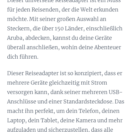
Dieser universelle Reiseadapter ist ein Muss
für jeden Reisenden, der die Welt erkunden
möchte. Mit seiner großen Auswahl an
Steckern, die über 150 Länder, einschließlich
Aruba, abdecken, kannst du deine Geräte
überall anschließen, wohin deine Abenteuer
dich führen.
Dieser Reiseadapter ist so konzipiert, dass er
mehrere Geräte gleichzeitig mit Strom
versorgen kann, dank seiner mehreren USB-
Anschlüsse und einer Standardsteckdose. Das
macht ihn perfekt, um dein Telefon, deinen
Laptop, dein Tablet, deine Kamera und mehr
aufzuladen und sicherzustellen, dass alle