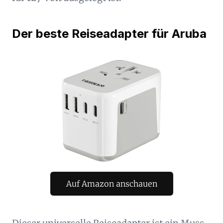
Der beste Reiseadapter für Aruba
Auf Amazon anschauen