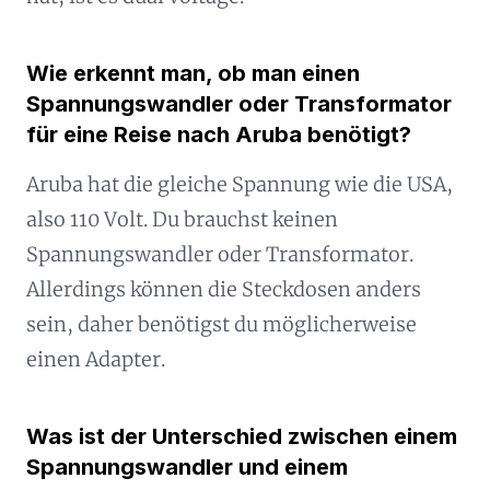
Wie erkennt man, ob man einen
Spannungswandler oder Transformator
für eine Reise nach Aruba benötigt?
Aruba hat die gleiche Spannung wie die USA,
also 110 Volt. Du brauchst keinen
Spannungswandler oder Transformator.
Allerdings können die Steckdosen anders
sein, daher benötigst du möglicherweise
einen Adapter.
Was ist der Unterschied zwischen einem
Spannungswandler und einem