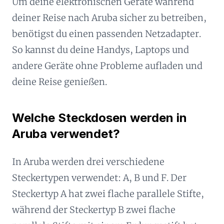
Um deine elektronischen Geräte während
deiner Reise nach Aruba sicher zu betreiben,
benötigst du einen passenden Netzadapter.
So kannst du deine Handys, Laptops und
andere Geräte ohne Probleme aufladen und
deine Reise genießen.
Welche Steckdosen werden in
Aruba verwendet?
In Aruba werden drei verschiedene
Steckertypen verwendet: A, B und F. Der
Steckertyp A hat zwei flache parallele Stifte,
während der Steckertyp B zwei flache