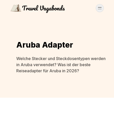
Aruba Adapter
Welche Stecker und Steckdosentypen werden
in Aruba verwendet? Was ist der beste
Reiseadapter für Aruba in 2026?