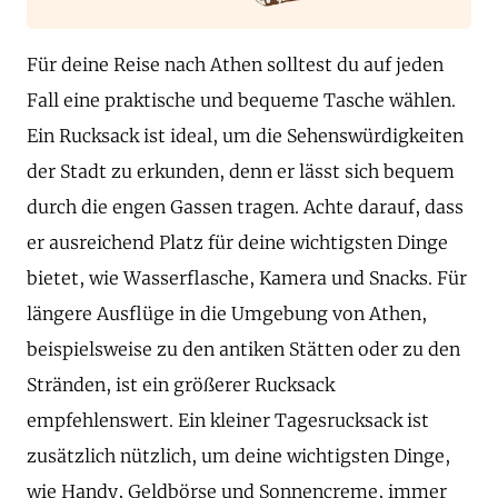
Für deine Reise nach Athen solltest du auf jeden
Fall eine praktische und bequeme Tasche wählen.
Ein Rucksack ist ideal, um die Sehenswürdigkeiten
der Stadt zu erkunden, denn er lässt sich bequem
durch die engen Gassen tragen. Achte darauf, dass
er ausreichend Platz für deine wichtigsten Dinge
bietet, wie Wasserflasche, Kamera und Snacks. Für
längere Ausflüge in die Umgebung von Athen,
beispielsweise zu den antiken Stätten oder zu den
Stränden, ist ein größerer Rucksack
empfehlenswert. Ein kleiner Tagesrucksack ist
zusätzlich nützlich, um deine wichtigsten Dinge,
wie Handy, Geldbörse und Sonnencreme, immer