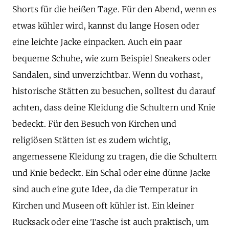
Shorts für die heißen Tage. Für den Abend, wenn es
etwas kühler wird, kannst du lange Hosen oder
eine leichte Jacke einpacken. Auch ein paar
bequeme Schuhe, wie zum Beispiel Sneakers oder
Sandalen, sind unverzichtbar. Wenn du vorhast,
historische Stätten zu besuchen, solltest du darauf
achten, dass deine Kleidung die Schultern und Knie
bedeckt. Für den Besuch von Kirchen und
religiösen Stätten ist es zudem wichtig,
angemessene Kleidung zu tragen, die die Schultern
und Knie bedeckt. Ein Schal oder eine dünne Jacke
sind auch eine gute Idee, da die Temperatur in
Kirchen und Museen oft kühler ist. Ein kleiner
Rucksack oder eine Tasche ist auch praktisch, um