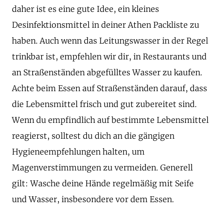
daher ist es eine gute Idee, ein kleines
Desinfektionsmittel in deiner Athen Packliste zu
haben. Auch wenn das Leitungswasser in der Regel
trinkbar ist, empfehlen wir dir, in Restaurants und
an Straßenständen abgefülltes Wasser zu kaufen.
Achte beim Essen auf Straßenständen darauf, dass
die Lebensmittel frisch und gut zubereitet sind.
Wenn du empfindlich auf bestimmte Lebensmittel
reagierst, solltest du dich an die gängigen
Hygieneempfehlungen halten, um
Magenverstimmungen zu vermeiden. Generell
gilt: Wasche deine Hände regelmäßig mit Seife
und Wasser, insbesondere vor dem Essen.