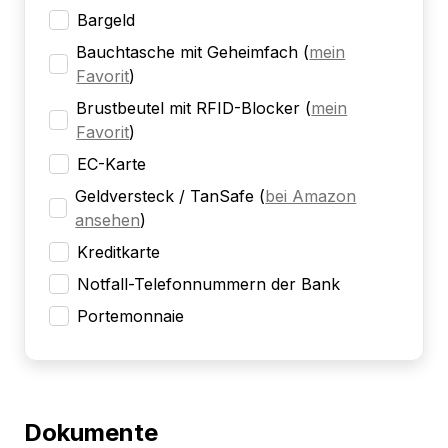
Bargeld
Bauchtasche mit Geheimfach
(
mein
Favorit
)
Brustbeutel mit RFID-Blocker
(
mein
Favorit
)
EC-Karte
Geldversteck / TanSafe
(
bei Amazon
ansehen
)
Kreditkarte
Notfall-Telefonnummern der Bank
Portemonnaie
Dokumente