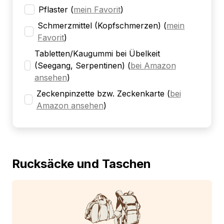
Pflaster
(
mein Favorit
)
Schmerzmittel (Kopfschmerzen)
(
mein
Favorit
)
Tabletten/Kaugummi bei Übelkeit
(Seegang, Serpentinen)
(
bei Amazon
ansehen
)
Zeckenpinzette bzw. Zeckenkarte
(
bei
Amazon ansehen
)
Rucksäcke und Taschen