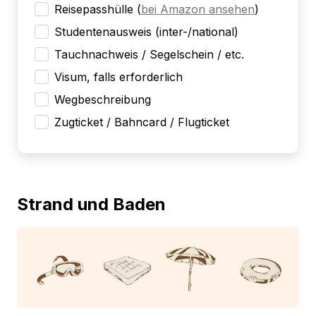
Reisepasshülle
(
bei Amazon ansehen
)
Studentenausweis (inter-/national)
Tauchnachweis / Segelschein / etc.
Visum, falls erforderlich
Wegbeschreibung
Zugticket / Bahncard / Flugticket
Strand und Baden