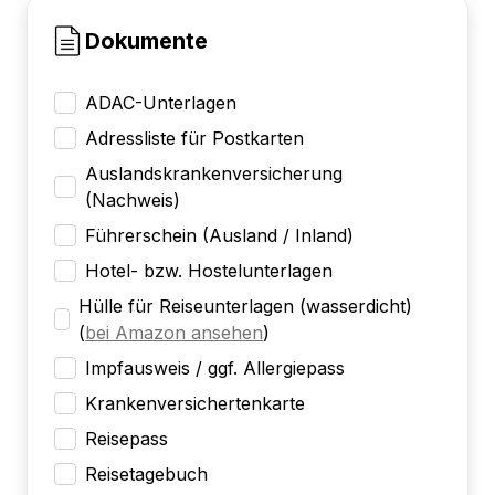
Dokumente
ADAC-Unterlagen
Adressliste für Postkarten
Auslandskrankenversicherung
(Nachweis)
Führerschein (Ausland / Inland)
Hotel- bzw. Hostelunterlagen
Hülle für Reiseunterlagen (wasserdicht)
(
bei Amazon ansehen
)
Impfausweis / ggf. Allergiepass
Krankenversichertenkarte
Reisepass
Reisetagebuch