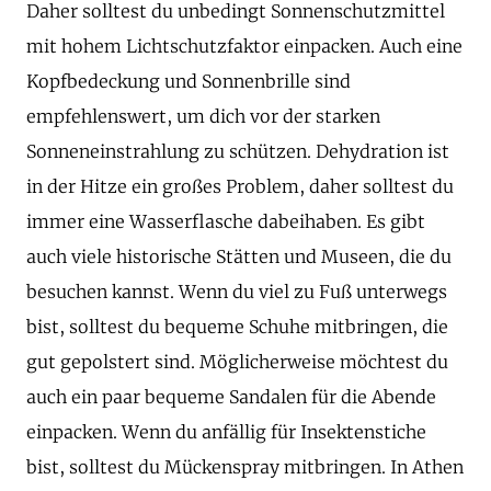
Daher solltest du unbedingt Sonnenschutzmittel
mit hohem Lichtschutzfaktor einpacken. Auch eine
Kopfbedeckung und Sonnenbrille sind
empfehlenswert, um dich vor der starken
Sonneneinstrahlung zu schützen. Dehydration ist
in der Hitze ein großes Problem, daher solltest du
immer eine Wasserflasche dabeihaben. Es gibt
auch viele historische Stätten und Museen, die du
besuchen kannst. Wenn du viel zu Fuß unterwegs
bist, solltest du bequeme Schuhe mitbringen, die
gut gepolstert sind. Möglicherweise möchtest du
auch ein paar bequeme Sandalen für die Abende
einpacken. Wenn du anfällig für Insektenstiche
bist, solltest du Mückenspray mitbringen. In Athen