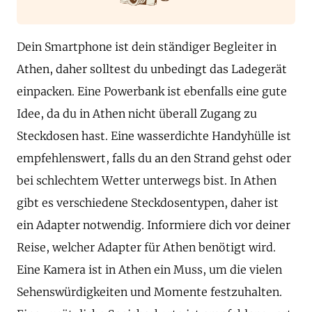
Dein Smartphone ist dein ständiger Begleiter in
Athen, daher solltest du unbedingt das Ladegerät
einpacken. Eine Powerbank ist ebenfalls eine gute
Idee, da du in Athen nicht überall Zugang zu
Steckdosen hast. Eine wasserdichte Handyhülle ist
empfehlenswert, falls du an den Strand gehst oder
bei schlechtem Wetter unterwegs bist. In Athen
gibt es verschiedene Steckdosentypen, daher ist
ein Adapter notwendig. Informiere dich vor deiner
Reise, welcher Adapter für Athen benötigt wird.
Eine Kamera ist in Athen ein Muss, um die vielen
Sehenswürdigkeiten und Momente festzuhalten.