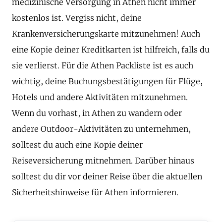
medizinische Versorgung in Athen nicht immer
kostenlos ist. Vergiss nicht, deine
Krankenversicherungskarte mitzunehmen! Auch
eine Kopie deiner Kreditkarten ist hilfreich, falls du
sie verlierst. Für die Athen Packliste ist es auch
wichtig, deine Buchungsbestätigungen für Flüge,
Hotels und andere Aktivitäten mitzunehmen.
Wenn du vorhast, in Athen zu wandern oder
andere Outdoor-Aktivitäten zu unternehmen,
solltest du auch eine Kopie deiner
Reiseversicherung mitnehmen. Darüber hinaus
solltest du dir vor deiner Reise über die aktuellen
Sicherheitshinweise für Athen informieren.