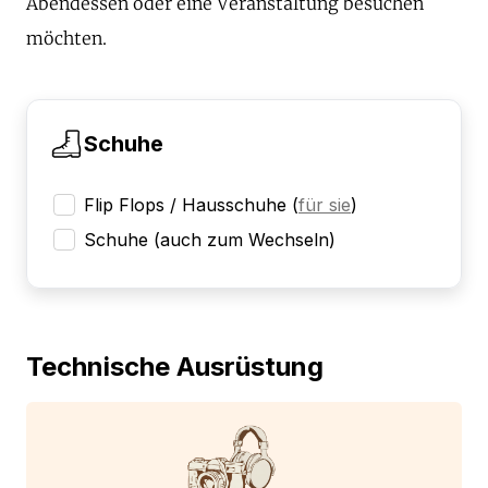
Abendessen oder eine Veranstaltung besuchen
möchten.
Schuhe
Flip Flops / Hausschuhe
(
für sie
)
Schuhe (auch zum Wechseln)
Technische Ausrüstung