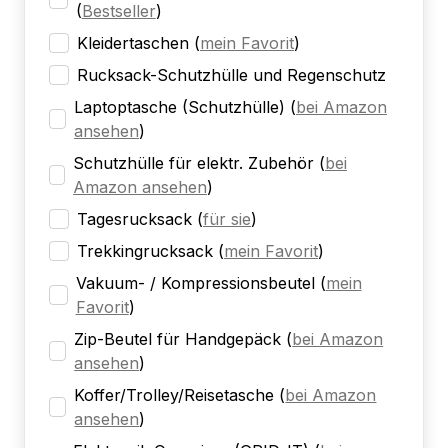
(
Bestseller
)
Kleidertaschen
(
mein Favorit
)
Rucksack-Schutzhülle und Regenschutz
Laptoptasche (Schutzhülle)
(
bei Amazon
ansehen
)
Schutzhülle für elektr. Zubehör
(
bei
Amazon ansehen
)
Tagesrucksack
(
für sie
)
Trekkingrucksack
(
mein Favorit
)
Vakuum- / Kompressionsbeutel
(
mein
Favorit
)
Zip-Beutel für Handgepäck
(
bei Amazon
ansehen
)
Koffer/Trolley/Reisetasche
(
bei Amazon
ansehen
)