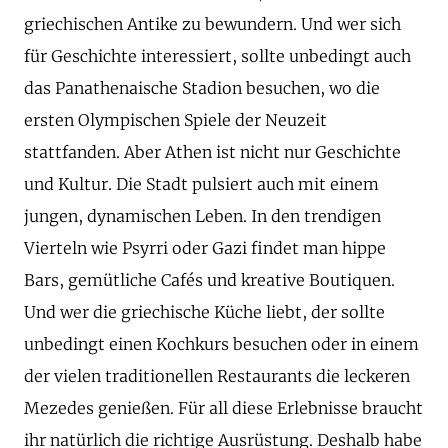
griechischen Antike zu bewundern. Und wer sich
für Geschichte interessiert, sollte unbedingt auch
das Panathenaische Stadion besuchen, wo die
ersten Olympischen Spiele der Neuzeit
stattfanden. Aber Athen ist nicht nur Geschichte
und Kultur. Die Stadt pulsiert auch mit einem
jungen, dynamischen Leben. In den trendigen
Vierteln wie Psyrri oder Gazi findet man hippe
Bars, gemütliche Cafés und kreative Boutiquen.
Und wer die griechische Küche liebt, der sollte
unbedingt einen Kochkurs besuchen oder in einem
der vielen traditionellen Restaurants die leckeren
Mezedes genießen. Für all diese Erlebnisse braucht
ihr natürlich die richtige Ausrüstung. Deshalb habe