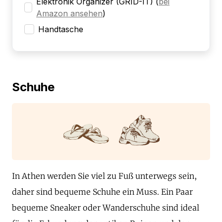
Elektronik Organizer (GRID-IT)
(
bei
Amazon ansehen
)
Handtasche
Schuhe
In Athen werden Sie viel zu Fuß unterwegs sein,
daher sind bequeme Schuhe ein Muss. Ein Paar
bequeme Sneaker oder Wanderschuhe sind ideal