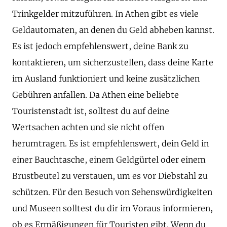
Trinkgelder mitzuführen. In Athen gibt es viele
Geldautomaten, an denen du Geld abheben kannst.
Es ist jedoch empfehlenswert, deine Bank zu
kontaktieren, um sicherzustellen, dass deine Karte
im Ausland funktioniert und keine zusätzlichen
Gebühren anfallen. Da Athen eine beliebte
Touristenstadt ist, solltest du auf deine
Wertsachen achten und sie nicht offen
herumtragen. Es ist empfehlenswert, dein Geld in
einer Bauchtasche, einem Geldgürtel oder einem
Brustbeutel zu verstauen, um es vor Diebstahl zu
schützen. Für den Besuch von Sehenswürdigkeiten
und Museen solltest du dir im Voraus informieren,
ob es Ermäßigungen für Touristen gibt. Wenn du