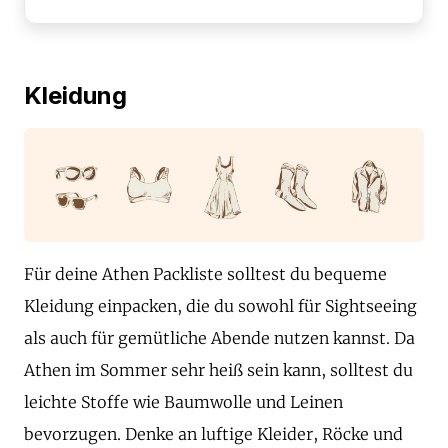
Kleidung
Für deine Athen Packliste solltest du bequeme
Kleidung einpacken, die du sowohl für Sightseeing
als auch für gemütliche Abende nutzen kannst. Da
Athen im Sommer sehr heiß sein kann, solltest du
leichte Stoffe wie Baumwolle und Leinen
bevorzugen. Denke an luftige Kleider, Röcke und