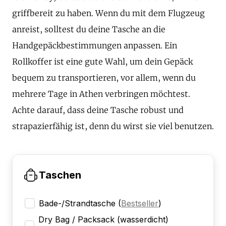
griffbereit zu haben. Wenn du mit dem Flugzeug
anreist, solltest du deine Tasche an die
Handgepäckbestimmungen anpassen. Ein
Rollkoffer ist eine gute Wahl, um dein Gepäck
bequem zu transportieren, vor allem, wenn du
mehrere Tage in Athen verbringen möchtest.
Achte darauf, dass deine Tasche robust und
strapazierfähig ist, denn du wirst sie viel benutzen.
Taschen
Bade-/Strandtasche
(
Bestseller
)
Dry Bag / Packsack (wasserdicht)