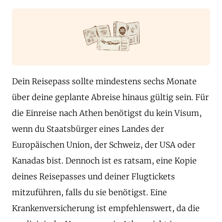
Dein Reisepass sollte mindestens sechs Monate
über deine geplante Abreise hinaus gültig sein. Für
die Einreise nach Athen benötigst du kein Visum,
wenn du Staatsbürger eines Landes der
Europäischen Union, der Schweiz, der USA oder
Kanadas bist. Dennoch ist es ratsam, eine Kopie
deines Reisepasses und deiner Flugtickets
mitzuführen, falls du sie benötigst. Eine
Krankenversicherung ist empfehlenswert, da die