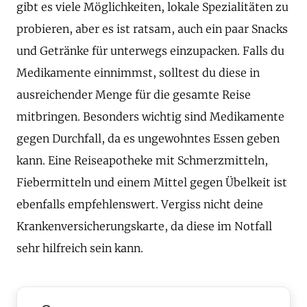
gibt es viele Möglichkeiten, lokale Spezialitäten zu
probieren, aber es ist ratsam, auch ein paar Snacks
und Getränke für unterwegs einzupacken. Falls du
Medikamente einnimmst, solltest du diese in
ausreichender Menge für die gesamte Reise
mitbringen. Besonders wichtig sind Medikamente
gegen Durchfall, da es ungewohntes Essen geben
kann. Eine Reiseapotheke mit Schmerzmitteln,
Fiebermitteln und einem Mittel gegen Übelkeit ist
ebenfalls empfehlenswert. Vergiss nicht deine
Krankenversicherungskarte, da diese im Notfall
sehr hilfreich sein kann.