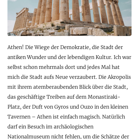
Athen! Die Wiege der Demokratie, die Stadt der
antiken Wunder und der lebendigen Kultur. Ich war
selbst schon mehrmals dort und jedes Mal hat
mich die Stadt aufs Neue verzaubert. Die Akropolis
mit ihrem atemberaubenden Blick über die Stadt,
das geschäftige Treiben auf dem Monastiraki-
Platz, der Duft von Gyros und Ouzo in den kleinen
Tavernen – Athen ist einfach magisch. Natürlich
darf ein Besuch im archäologischen
Nationalmuseum nicht fehlen, um die Schätze der