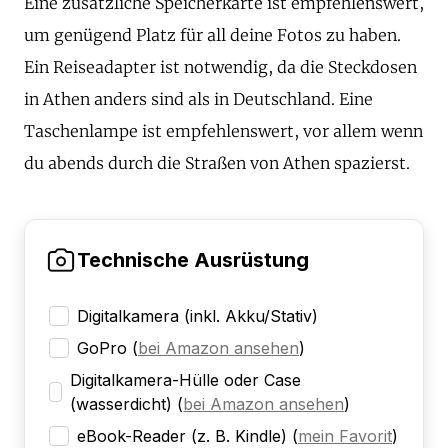
Eine zusätzliche Speicherkarte ist empfehlenswert,
um genügend Platz für all deine Fotos zu haben.
Ein Reiseadapter ist notwendig, da die Steckdosen
in Athen anders sind als in Deutschland. Eine
Taschenlampe ist empfehlenswert, vor allem wenn
du abends durch die Straßen von Athen spazierst.
Technische Ausrüstung
Digitalkamera (inkl. Akku/Stativ)
GoPro
(
bei Amazon ansehen
)
Digitalkamera-Hülle oder Case
(wasserdicht)
(
bei Amazon ansehen
)
eBook-Reader (z. B. Kindle)
(
mein Favorit
)