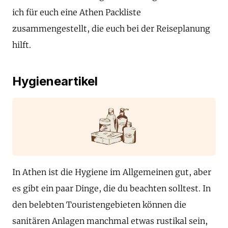
ich für euch eine Athen Packliste
zusammengestellt, die euch bei der Reiseplanung
hilft.
Hygieneartikel
In Athen ist die Hygiene im Allgemeinen gut, aber
es gibt ein paar Dinge, die du beachten solltest. In
den belebten Touristengebieten können die
sanitären Anlagen manchmal etwas rustikal sein,