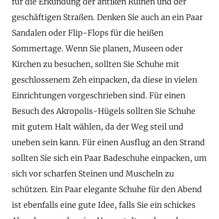
für die Erkundung der antiken Ruinen und der
geschäftigen Straßen. Denken Sie auch an ein Paar
Sandalen oder Flip-Flops für die heißen
Sommertage. Wenn Sie planen, Museen oder
Kirchen zu besuchen, sollten Sie Schuhe mit
geschlossenem Zeh einpacken, da diese in vielen
Einrichtungen vorgeschrieben sind. Für einen
Besuch des Akropolis-Hügels sollten Sie Schuhe
mit gutem Halt wählen, da der Weg steil und
uneben sein kann. Für einen Ausflug an den Strand
sollten Sie sich ein Paar Badeschuhe einpacken, um
sich vor scharfen Steinen und Muscheln zu
schützen. Ein Paar elegante Schuhe für den Abend
ist ebenfalls eine gute Idee, falls Sie ein schickes