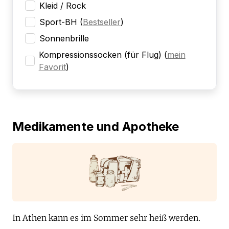
Kleid / Rock
Sport-BH
(
Bestseller
)
Sonnenbrille
Kompressionssocken (für Flug)
(
mein
Favorit
)
Medikamente und Apotheke
In Athen kann es im Sommer sehr heiß werden.