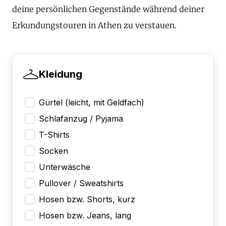
deine persönlichen Gegenstände während deiner
Erkundungstouren in Athen zu verstauen.
Kleidung
Gürtel (leicht, mit Geldfach)
Schlafanzug / Pyjama
T-Shirts
Socken
Unterwäsche
Pullover / Sweatshirts
Hosen bzw. Shorts, kurz
Hosen bzw. Jeans, lang