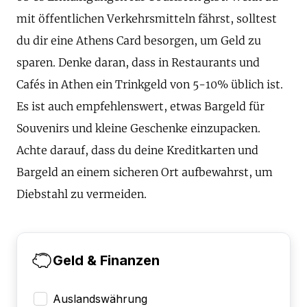
mit öffentlichen Verkehrsmitteln fährst, solltest
du dir eine Athens Card besorgen, um Geld zu
sparen. Denke daran, dass in Restaurants und
Cafés in Athen ein Trinkgeld von 5-10% üblich ist.
Es ist auch empfehlenswert, etwas Bargeld für
Souvenirs und kleine Geschenke einzupacken.
Achte darauf, dass du deine Kreditkarten und
Bargeld an einem sicheren Ort aufbewahrst, um
Diebstahl zu vermeiden.
Geld & Finanzen
Auslandswährung