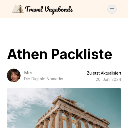
Athen Packliste
Mei
Zuletzt Aktualisiert
Die Digitale Nomadin
20. Juni 2024