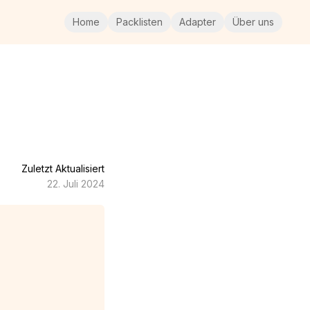
Home
Packlisten
Adapter
Über uns
Zuletzt Aktualisiert
22. Juli 2024