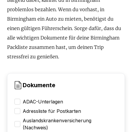
problemlos bezahlen. Wenn du vorhast, in
Birmingham ein Auto zu mieten, benötigst du
einen gültigen Führerschein. Sorge dafür, dass du
alle wichtigen Dokumente für deine Birmingham
Packliste zusammen hast, um deinen Trip
stressfrei zu genießen.
Dokumente
ADAC-Unterlagen
Adressliste für Postkarten
Auslandskrankenversicherung
(Nachweis)