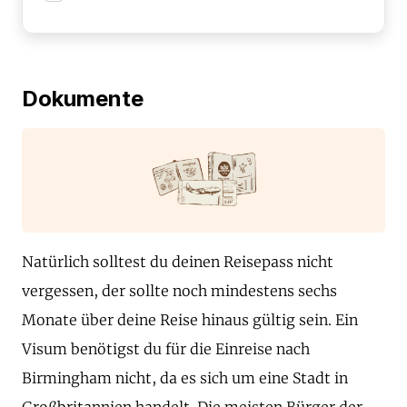
Dokumente
Natürlich solltest du deinen Reisepass nicht
vergessen, der sollte noch mindestens sechs
Monate über deine Reise hinaus gültig sein. Ein
Visum benötigst du für die Einreise nach
Birmingham nicht, da es sich um eine Stadt in
Großbritannien handelt. Die meisten Bürger der