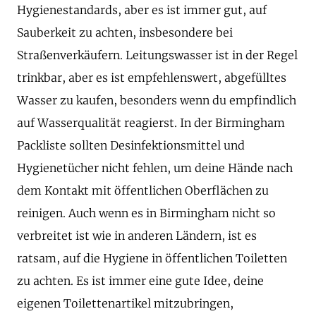
Hygienestandards, aber es ist immer gut, auf
Sauberkeit zu achten, insbesondere bei
Straßenverkäufern. Leitungswasser ist in der Regel
trinkbar, aber es ist empfehlenswert, abgefülltes
Wasser zu kaufen, besonders wenn du empfindlich
auf Wasserqualität reagierst. In der Birmingham
Packliste sollten Desinfektionsmittel und
Hygienetücher nicht fehlen, um deine Hände nach
dem Kontakt mit öffentlichen Oberflächen zu
reinigen. Auch wenn es in Birmingham nicht so
verbreitet ist wie in anderen Ländern, ist es
ratsam, auf die Hygiene in öffentlichen Toiletten
zu achten. Es ist immer eine gute Idee, deine
eigenen Toilettenartikel mitzubringen,