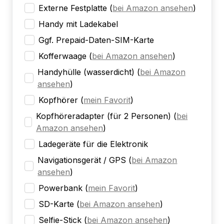
Externe Festplatte
(
bei Amazon ansehen
)
Handy mit Ladekabel
Ggf. Prepaid-Daten-SIM-Karte
Kofferwaage
(
bei Amazon ansehen
)
Handyhülle (wasserdicht)
(
bei Amazon
ansehen
)
Kopfhörer
(
mein Favorit
)
Kopfhöreradapter (für 2 Personen)
(
bei
Amazon ansehen
)
Ladegeräte für die Elektronik
Navigationsgerät / GPS
(
bei Amazon
ansehen
)
Powerbank
(
mein Favorit
)
SD-Karte
(
bei Amazon ansehen
)
Selfie-Stick
(
bei Amazon ansehen
)