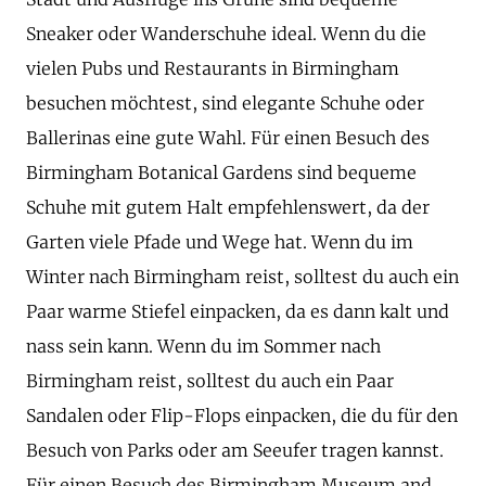
Sneaker oder Wanderschuhe ideal. Wenn du die
vielen Pubs und Restaurants in Birmingham
besuchen möchtest, sind elegante Schuhe oder
Ballerinas eine gute Wahl. Für einen Besuch des
Birmingham Botanical Gardens sind bequeme
Schuhe mit gutem Halt empfehlenswert, da der
Garten viele Pfade und Wege hat. Wenn du im
Winter nach Birmingham reist, solltest du auch ein
Paar warme Stiefel einpacken, da es dann kalt und
nass sein kann. Wenn du im Sommer nach
Birmingham reist, solltest du auch ein Paar
Sandalen oder Flip-Flops einpacken, die du für den
Besuch von Parks oder am Seeufer tragen kannst.
Für einen Besuch des Birmingham Museum and