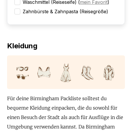
Waschmittel (Reiseseife)
(
mein Favorit
)
Zahnbürste & Zahnpasta (Reisegröße)
Kleidung
Für deine Birmingham Packliste solltest du
bequeme Kleidung einpacken, die du sowohl für
einen Besuch der Stadt als auch für Ausflüge in die
Umgebung verwenden kannst. Da Birmingham