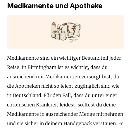
Medikamente und Apotheke
Medikamente sind ein wichtiger Bestandteil jeder
Reise. In Birmingham ist es wichtig, dass du
ausreichend mit Medikamenten versorgt bist, da
die Apotheken nicht so leicht zugänglich sind wie
in Deutschland. Für den Fall, dass du unter einer
chronischen Krankheit leidest, solltest du deine
Medikamente in ausreichender Menge mitnehmen
und sie sicher in deinem Handgepäck verstauen. Es