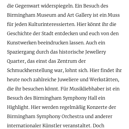
die Gegenwart widerspiegeln. Ein Besuch des
Birmingham Museum and Art Gallery ist ein Muss
für jeden Kulturinteressierten. Hier könnt ihr die
Geschichte der Stadt entdecken und euch von den
Kunstwerken beeindrucken lassen. Auch ein
Spaziergang durch das historische Jewellery
Quarter, das einst das Zentrum der
Schmuckherstellung war, lohnt sich. Hier findet ihr
heute noch zahlreiche Juweliere und Werkstätten,
die ihr besuchen könnt. Für Musikliebhaber ist ein
Besuch des Birmingham Symphony Hall ein
Highlight. Hier werden regelmäßig Konzerte der
Birmingham Symphony Orchestra und anderer
internationaler Künstler veranstaltet. Doch