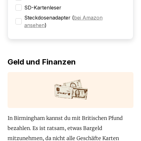
SD-Kartenleser
Steckdosenadapter
(
bei Amazon
ansehen
)
Geld und Finanzen
In Birmingham kannst du mit Britischen Pfund
bezahlen. Es ist ratsam, etwas Bargeld
mitzunehmen, da nicht alle Geschäfte Karten