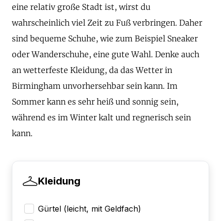
eine relativ große Stadt ist, wirst du
wahrscheinlich viel Zeit zu Fuß verbringen. Daher
sind bequeme Schuhe, wie zum Beispiel Sneaker
oder Wanderschuhe, eine gute Wahl. Denke auch
an wetterfeste Kleidung, da das Wetter in
Birmingham unvorhersehbar sein kann. Im
Sommer kann es sehr heiß und sonnig sein,
während es im Winter kalt und regnerisch sein
kann.
Kleidung
Gürtel (leicht, mit Geldfach)