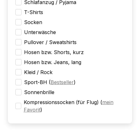
Schlafanzug / Pyjama
T-Shirts
Socken
Unterwäsche
Pullover / Sweatshirts
Hosen bzw. Shorts, kurz
Hosen bzw. Jeans, lang
Kleid / Rock
Sport-BH
(
Bestseller
)
Sonnenbrille
Kompressionssocken (für Flug)
(
mein
Favorit
)