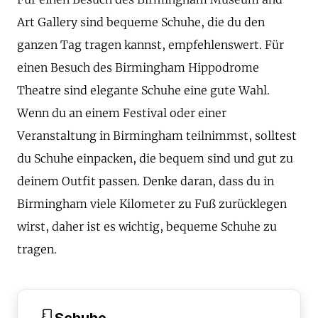
Art Gallery sind bequeme Schuhe, die du den
ganzen Tag tragen kannst, empfehlenswert. Für
einen Besuch des Birmingham Hippodrome
Theatre sind elegante Schuhe eine gute Wahl.
Wenn du an einem Festival oder einer
Veranstaltung in Birmingham teilnimmst, solltest
du Schuhe einpacken, die bequem sind und gut zu
deinem Outfit passen. Denke daran, dass du in
Birmingham viele Kilometer zu Fuß zurücklegen
wirst, daher ist es wichtig, bequeme Schuhe zu
tragen.
Schuhe