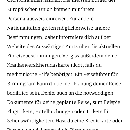
Europäischen Union können mit ihrem
Personalausweis einreisen. Für andere
Nationalitäten gelten möglicherweise andere
Bestimmungen, daher informiere dich auf der
Website des Auswärtigen Amts über die aktuellen
Einreisebestimmungen. Vergiss außerdem deine
Krankenversicherungskarte nicht, falls du
medizinische Hilfe benötigst. Ein Reiseführer für
Birmingham kann dir bei der Planung deiner Reise
behilflich sein. Denke auch an die notwendigen
Dokumente für deine geplante Reise, zum Beispiel
Flugtickets, Hotelbuchungen oder Tickets für
Sehenswürdigkeiten. Hast du eine Kreditkarte oder
Bargeld dabei, kannst du in Birmingham