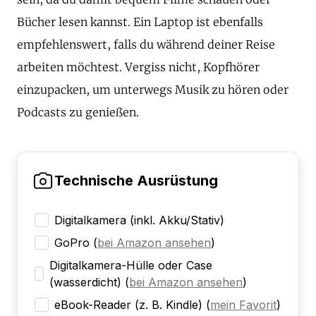
Bücher lesen kannst. Ein Laptop ist ebenfalls
empfehlenswert, falls du während deiner Reise
arbeiten möchtest. Vergiss nicht, Kopfhörer
einzupacken, um unterwegs Musik zu hören oder
Podcasts zu genießen.
Technische Ausrüstung
Digitalkamera (inkl. Akku/Stativ)
GoPro
(
bei Amazon ansehen
)
Digitalkamera-Hülle oder Case
(wasserdicht)
(
bei Amazon ansehen
)
eBook-Reader (z. B. Kindle)
(
mein Favorit
)