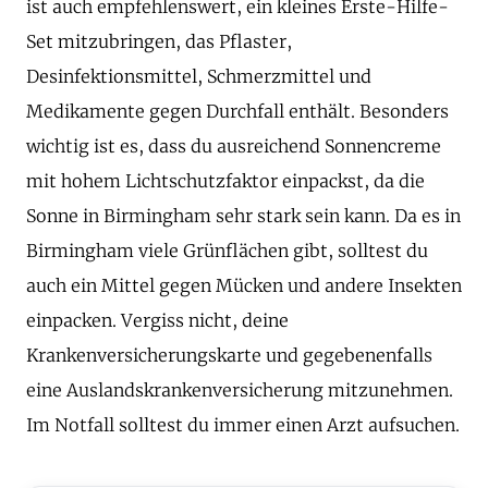
ist auch empfehlenswert, ein kleines Erste-Hilfe-
Set mitzubringen, das Pflaster,
Desinfektionsmittel, Schmerzmittel und
Medikamente gegen Durchfall enthält. Besonders
wichtig ist es, dass du ausreichend Sonnencreme
mit hohem Lichtschutzfaktor einpackst, da die
Sonne in Birmingham sehr stark sein kann. Da es in
Birmingham viele Grünflächen gibt, solltest du
auch ein Mittel gegen Mücken und andere Insekten
einpacken. Vergiss nicht, deine
Krankenversicherungskarte und gegebenenfalls
eine Auslandskrankenversicherung mitzunehmen.
Im Notfall solltest du immer einen Arzt aufsuchen.