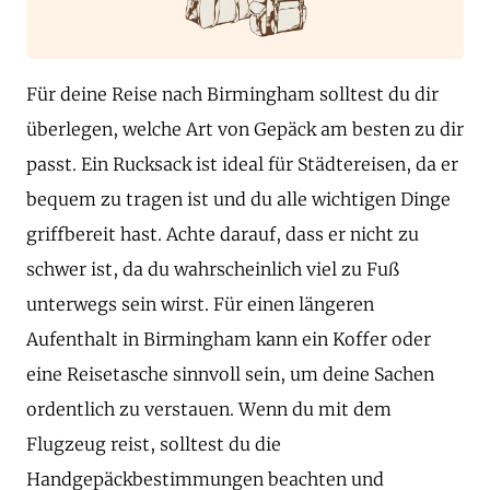
Für deine Reise nach Birmingham solltest du dir
überlegen, welche Art von Gepäck am besten zu dir
passt. Ein Rucksack ist ideal für Städtereisen, da er
bequem zu tragen ist und du alle wichtigen Dinge
griffbereit hast. Achte darauf, dass er nicht zu
schwer ist, da du wahrscheinlich viel zu Fuß
unterwegs sein wirst. Für einen längeren
Aufenthalt in Birmingham kann ein Koffer oder
eine Reisetasche sinnvoll sein, um deine Sachen
ordentlich zu verstauen. Wenn du mit dem
Flugzeug reist, solltest du die
Handgepäckbestimmungen beachten und