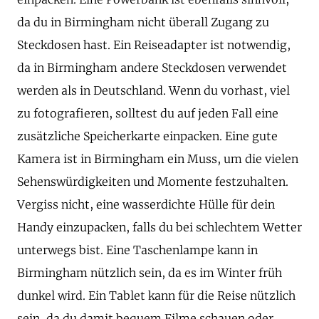
da du in Birmingham nicht überall Zugang zu
Steckdosen hast. Ein Reiseadapter ist notwendig,
da in Birmingham andere Steckdosen verwendet
werden als in Deutschland. Wenn du vorhast, viel
zu fotografieren, solltest du auf jeden Fall eine
zusätzliche Speicherkarte einpacken. Eine gute
Kamera ist in Birmingham ein Muss, um die vielen
Sehenswürdigkeiten und Momente festzuhalten.
Vergiss nicht, eine wasserdichte Hülle für dein
Handy einzupacken, falls du bei schlechtem Wetter
unterwegs bist. Eine Taschenlampe kann in
Birmingham nützlich sein, da es im Winter früh
dunkel wird. Ein Tablet kann für die Reise nützlich
sein, da du damit bequem Filme schauen oder