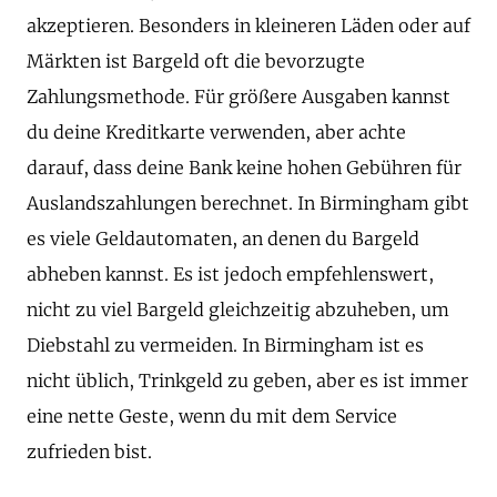
akzeptieren. Besonders in kleineren Läden oder auf
Märkten ist Bargeld oft die bevorzugte
Zahlungsmethode. Für größere Ausgaben kannst
du deine Kreditkarte verwenden, aber achte
darauf, dass deine Bank keine hohen Gebühren für
Auslandszahlungen berechnet. In Birmingham gibt
es viele Geldautomaten, an denen du Bargeld
abheben kannst. Es ist jedoch empfehlenswert,
nicht zu viel Bargeld gleichzeitig abzuheben, um
Diebstahl zu vermeiden. In Birmingham ist es
nicht üblich, Trinkgeld zu geben, aber es ist immer
eine nette Geste, wenn du mit dem Service
zufrieden bist.