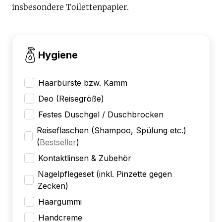
insbesondere Toilettenpapier.
Hygiene
Haarbürste bzw. Kamm
Deo (Reisegröße)
Festes Duschgel / Duschbrocken
Reiseflaschen (Shampoo, Spülung etc.)
(
Bestseller
)
Kontaktlinsen & Zubehör
Nagelpflegeset (inkl. Pinzette gegen
Zecken)
Haargummi
Handcreme