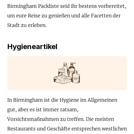
Birmingham Packliste seid ihr bestens vorbereitet,
um eure Reise zu genießen und alle Facetten der
Stadt zu erleben.
Hygieneartikel
In Birmingham ist die Hygiene im Allgemeinen
gut, aber es ist immer ratsam,
Vorsichtsmaßnahmen zu treffen. Die meisten
Restaurants und Geschäfte entsprechen westlichen