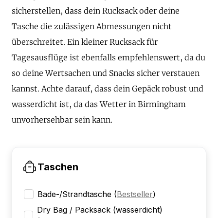
sicherstellen, dass dein Rucksack oder deine
Tasche die zulässigen Abmessungen nicht
überschreitet. Ein kleiner Rucksack für
Tagesausflüge ist ebenfalls empfehlenswert, da du
so deine Wertsachen und Snacks sicher verstauen
kannst. Achte darauf, dass dein Gepäck robust und
wasserdicht ist, da das Wetter in Birmingham
unvorhersehbar sein kann.
Taschen
Bade-/Strandtasche
(
Bestseller
)
Dry Bag / Packsack (wasserdicht)