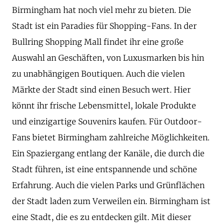
Birmingham hat noch viel mehr zu bieten. Die
Stadt ist ein Paradies für Shopping-Fans. In der
Bullring Shopping Mall findet ihr eine große
Auswahl an Geschäften, von Luxusmarken bis hin
zu unabhängigen Boutiquen. Auch die vielen
Märkte der Stadt sind einen Besuch wert. Hier
könnt ihr frische Lebensmittel, lokale Produkte
und einzigartige Souvenirs kaufen. Für Outdoor-
Fans bietet Birmingham zahlreiche Möglichkeiten.
Ein Spaziergang entlang der Kanäle, die durch die
Stadt führen, ist eine entspannende und schöne
Erfahrung. Auch die vielen Parks und Grünflächen
der Stadt laden zum Verweilen ein. Birmingham ist
eine Stadt, die es zu entdecken gilt. Mit dieser