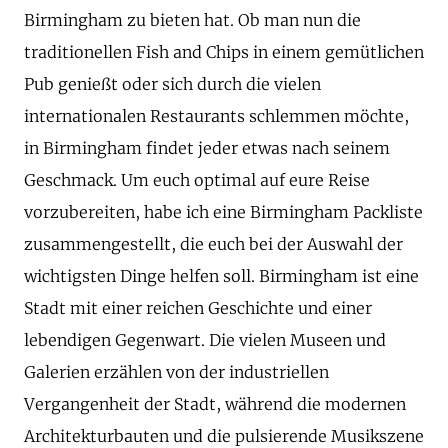
Birmingham zu bieten hat. Ob man nun die
traditionellen Fish and Chips in einem gemütlichen
Pub genießt oder sich durch die vielen
internationalen Restaurants schlemmen möchte,
in Birmingham findet jeder etwas nach seinem
Geschmack. Um euch optimal auf eure Reise
vorzubereiten, habe ich eine Birmingham Packliste
zusammengestellt, die euch bei der Auswahl der
wichtigsten Dinge helfen soll. Birmingham ist eine
Stadt mit einer reichen Geschichte und einer
lebendigen Gegenwart. Die vielen Museen und
Galerien erzählen von der industriellen
Vergangenheit der Stadt, während die modernen
Architekturbauten und die pulsierende Musikszene