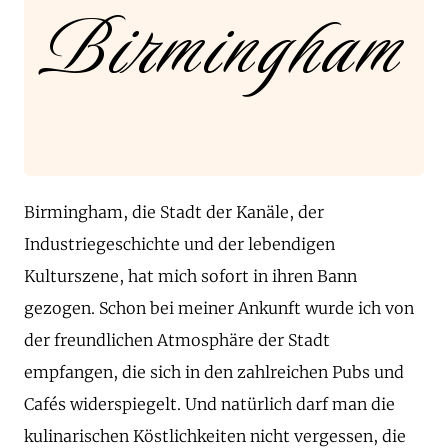
Birmingham
Birmingham, die Stadt der Kanäle, der
Industriegeschichte und der lebendigen
Kulturszene, hat mich sofort in ihren Bann
gezogen. Schon bei meiner Ankunft wurde ich von
der freundlichen Atmosphäre der Stadt
empfangen, die sich in den zahlreichen Pubs und
Cafés widerspiegelt. Und natürlich darf man die
kulinarischen Köstlichkeiten nicht vergessen, die