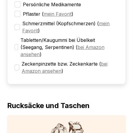
Persönliche Medikamente
Pflaster
(
mein Favorit
)
Schmerzmittel (Kopfschmerzen)
(
mein
Favorit
)
Tabletten/Kaugummi bei Übelkeit
(Seegang, Serpentinen)
(
bei Amazon
ansehen
)
Zeckenpinzette bzw. Zeckenkarte
(
bei
Amazon ansehen
)
Rucksäcke und Taschen