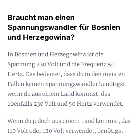
Braucht man einen
Spannungswandler für Bosnien
und Herzegowina?
In Bosnien und Herzegowina ist die
Spannung 230 Volt und die Frequenz 50
Hertz. Das bedeutet, dass du in den meisten
Fällen keinen Spannungswandler benötigst,
wenn du aus einem Land kommst, das
ebenfalls 230 Volt und 50 Hertz verwendet.
Wenn du jedoch aus einem Land kommst, das
110 Volt oder 120 Volt verwendet, benötigst