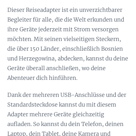
Dieser Reiseadapter ist ein unverzichtbarer
Begleiter für alle, die die Welt erkunden und
ihre Geräte jederzeit mit Strom versorgen
möchten. Mit seinen vielseitigen Steckern,
die über 150 Länder, einschließlich Bosnien
und Herzegowina, abdecken, kannst du deine
Geräte überall anschließen, wo deine
Abenteuer dich hinführen.
Dank der mehreren USB-Anschlüsse und der
Standardsteckdose kannst du mit diesem
Adapter mehrere Geräte gleichzeitig
aufladen. So kannst du dein Telefon, deinen
Laptop, dein Tablet, deine Kamera und