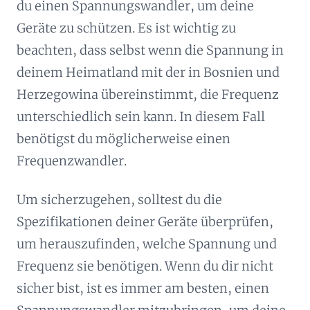
du einen Spannungswandler, um deine
Geräte zu schützen. Es ist wichtig zu
beachten, dass selbst wenn die Spannung in
deinem Heimatland mit der in Bosnien und
Herzegowina übereinstimmt, die Frequenz
unterschiedlich sein kann. In diesem Fall
benötigst du möglicherweise einen
Frequenzwandler.
Um sicherzugehen, solltest du die
Spezifikationen deiner Geräte überprüfen,
um herauszufinden, welche Spannung und
Frequenz sie benötigen. Wenn du dir nicht
sicher bist, ist es immer am besten, einen