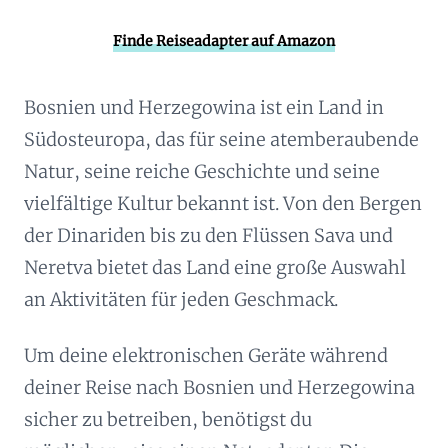
Finde Reiseadapter auf Amazon
Bosnien und Herzegowina ist ein Land in
Südosteuropa, das für seine atemberaubende
Natur, seine reiche Geschichte und seine
vielfältige Kultur bekannt ist. Von den Bergen
der Dinariden bis zu den Flüssen Sava und
Neretva bietet das Land eine große Auswahl
an Aktivitäten für jeden Geschmack.
Um deine elektronischen Geräte während
deiner Reise nach Bosnien und Herzegowina
sicher zu betreiben, benötigst du