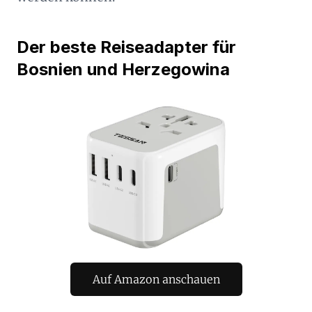
Der beste Reiseadapter für
Bosnien und Herzegowina
Auf Amazon anschauen