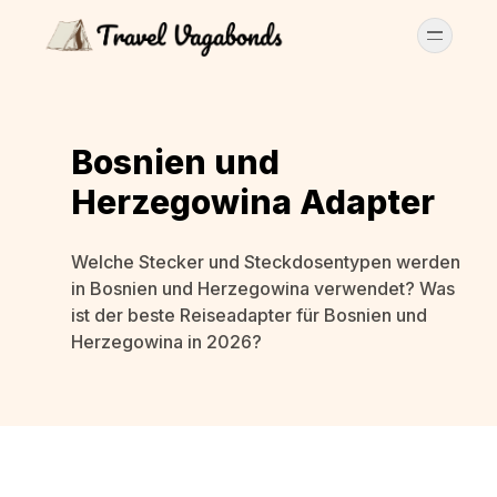
Bosnien und
Herzegowina Adapter
Welche Stecker und Steckdosentypen werden
in Bosnien und Herzegowina verwendet? Was
ist der beste Reiseadapter für Bosnien und
Herzegowina in 2026?