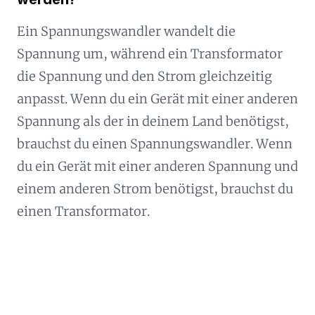
Ein Spannungswandler wandelt die
Spannung um, während ein Transformator
die Spannung und den Strom gleichzeitig
anpasst. Wenn du ein Gerät mit einer anderen
Spannung als der in deinem Land benötigst,
brauchst du einen Spannungswandler. Wenn
du ein Gerät mit einer anderen Spannung und
einem anderen Strom benötigst, brauchst du
einen Transformator.