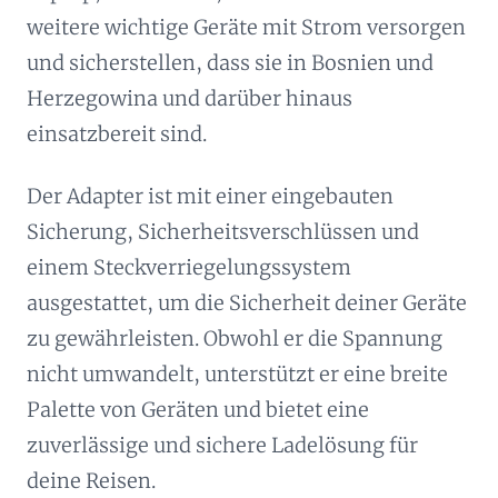
weitere wichtige Geräte mit Strom versorgen
und sicherstellen, dass sie in Bosnien und
Herzegowina und darüber hinaus
einsatzbereit sind.
Der Adapter ist mit einer eingebauten
Sicherung, Sicherheitsverschlüssen und
einem Steckverriegelungssystem
ausgestattet, um die Sicherheit deiner Geräte
zu gewährleisten. Obwohl er die Spannung
nicht umwandelt, unterstützt er eine breite
Palette von Geräten und bietet eine
zuverlässige und sichere Ladelösung für
deine Reisen.