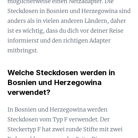
möglicherweise einen Netzadapter. Die
Steckdosen in Bosnien und Herzegowina sind
anders als in vielen anderen Ländern, daher
ist es wichtig, dass du dich vor deiner Reise
informierst und den richtigen Adapter
mitbringst.
Welche Steckdosen werden in
Bosnien und Herzegowina
verwendet?
In Bosnien und Herzegowina werden
Steckdosen vom Typ F verwendet. Der
Steckertyp F hat zwei runde Stifte mit zwei