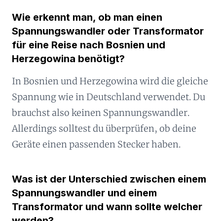
Wie erkennt man, ob man einen
Spannungswandler oder Transformator
für eine Reise nach Bosnien und
Herzegowina benötigt?
In Bosnien und Herzegowina wird die gleiche
Spannung wie in Deutschland verwendet. Du
brauchst also keinen Spannungswandler.
Allerdings solltest du überprüfen, ob deine
Geräte einen passenden Stecker haben.
Was ist der Unterschied zwischen einem
Spannungswandler und einem
Transformator und wann sollte welcher
werden?