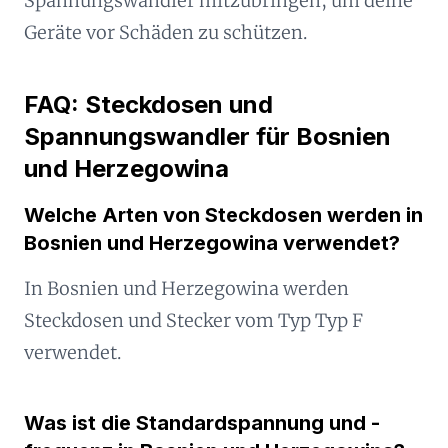
Spannungswandler mitzubringen, um deine
Geräte vor Schäden zu schützen.
FAQ: Steckdosen und
Spannungswandler für Bosnien
und Herzegowina
Welche Arten von Steckdosen werden in
Bosnien und Herzegowina verwendet?
In Bosnien und Herzegowina werden
Steckdosen und Stecker vom Typ Typ F
verwendet.
Was ist die Standardspannung und -