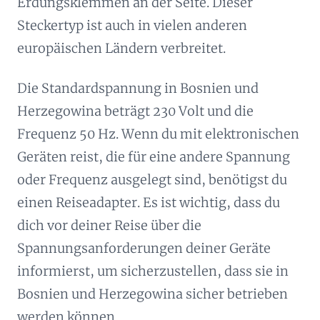
Erdungsklemmen an der Seite. Dieser
Steckertyp ist auch in vielen anderen
europäischen Ländern verbreitet.
Die Standardspannung in Bosnien und
Herzegowina beträgt 230 Volt und die
Frequenz 50 Hz. Wenn du mit elektronischen
Geräten reist, die für eine andere Spannung
oder Frequenz ausgelegt sind, benötigst du
einen Reiseadapter. Es ist wichtig, dass du
dich vor deiner Reise über die
Spannungsanforderungen deiner Geräte
informierst, um sicherzustellen, dass sie in
Bosnien und Herzegowina sicher betrieben
werden können.