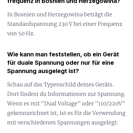
frequenz in Bosnien und Herzegowina?
In Bosnien und Herzegowina beträgt die
Standardspannung 230 V bei einer Frequenz
von 50 Hz.
Wie kann man feststellen, ob ein Gerät
für duale Spannung oder nur für eine
Spannung ausgelegt ist?
Schau auf das Typenschild deines Geräts.
Dort findest du Informationen zur Spannung.
Wenn es mit "Dual Voltage" oder "110/220V"
gekennzeichnet ist, ist es für die Verwendung
mit verschiedenen Spannungen ausgelegt.