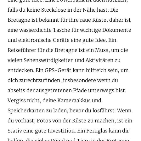
falls du keine Steckdose in der Nähe hast. Die
Bretagne ist bekannt für ihre raue Küste, daher ist
eine wasserdichte Tasche für wichtige Dokumente
und elektronische Geräte eine gute Idee. Ein
Reiseführer für die Bretagne ist ein Muss, um die
vielen Sehenswürdigkeiten und Aktivitäten zu
entdecken. Ein GPS-Gerät kann hilfreich sein, um
dich zurechtzufinden, insbesondere wenn du
abseits der ausgetretenen Pfade unterwegs bist.
Vergiss nicht, deine Kameraakkus und
Speicherkarten zu laden, bevor du losfährst. Wenn
du vorhast, Fotos von der Küste zu machen, ist ein
Stativ eine gute Investition. Ein Fernglas kann dir
helfen, die vielen Vögel und Tiere in der Bretagne