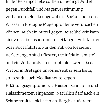
In der Reiseapotheke sollten unbedingt Mittel
gegen Durchfall und Magenverstimmung
vorhanden sein, da ungewohnte Speisen oder das
Wasser in Bretagne Magenprobleme verursachen
können. Auch ein Mittel gegen Reiseübelkeit kann
sinnvoll sein, insbesondere bei langen Autofahrten
oder Bootsfahrten. Für den Fall von kleineren
Verletzungen sind Pflaster, Desinfektionsmittel
und ein Verbandskasten empfehlenswert. Da das
Wetter in Bretagne unvorhersehbar sein kann,
solltest du auch Medikamente gegen
Erkältungssymptome wie Husten, Schnupfen und
Halsschmerzen einpacken. Natürlich darf auch ein
Schmerzmittel nicht fehlen. Vergiss außerdem