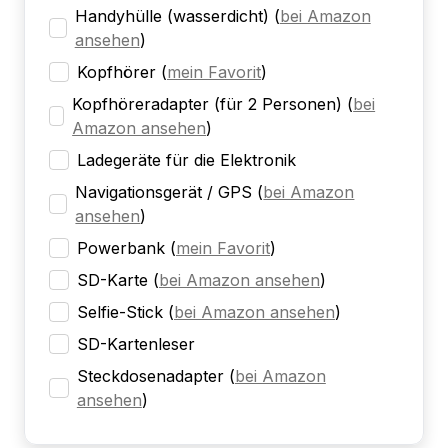
Handyhülle (wasserdicht)
(
bei Amazon
ansehen
)
Kopfhörer
(
mein Favorit
)
Kopfhöreradapter (für 2 Personen)
(
bei
Amazon ansehen
)
Ladegeräte für die Elektronik
Navigationsgerät / GPS
(
bei Amazon
ansehen
)
Powerbank
(
mein Favorit
)
SD-Karte
(
bei Amazon ansehen
)
Selfie-Stick
(
bei Amazon ansehen
)
SD-Kartenleser
Steckdosenadapter
(
bei Amazon
ansehen
)