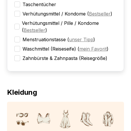
Taschentücher
Verhütungsmittel / Kondome
(
Bestseller
)
Verhütungsmittel / Pille / Kondome
(
Bestseller
)
Menstruationstasse
(
unser Tipp
)
Waschmittel (Reiseseife)
(
mein Favorit
)
Zahnbürste & Zahnpasta (Reisegröße)
Kleidung