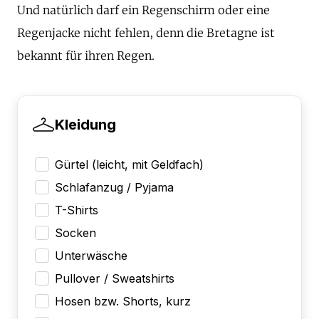
Und natürlich darf ein Regenschirm oder eine
Regenjacke nicht fehlen, denn die Bretagne ist
bekannt für ihren Regen.
Kleidung
Gürtel (leicht, mit Geldfach)
Schlafanzug / Pyjama
T-Shirts
Socken
Unterwäsche
Pullover / Sweatshirts
Hosen bzw. Shorts, kurz