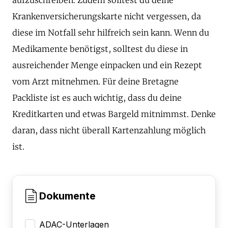
Krankenversicherungskarte nicht vergessen, da
diese im Notfall sehr hilfreich sein kann. Wenn du
Medikamente benötigst, solltest du diese in
ausreichender Menge einpacken und ein Rezept
vom Arzt mitnehmen. Für deine Bretagne
Packliste ist es auch wichtig, dass du deine
Kreditkarten und etwas Bargeld mitnimmst. Denke
daran, dass nicht überall Kartenzahlung möglich
ist.
Dokumente
ADAC-Unterlagen