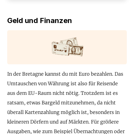
Geld und Finanzen
In der Bretagne kannst du mit Euro bezahlen. Das
Umtauschen von Währung ist also für Reisende
aus dem EU-Raum nicht nötig. Trotzdem ist es
ratsam, etwas Bargeld mitzunehmen, da nicht
überall Kartenzahlung möglich ist, besonders in
kleineren Dörfern und auf Märkten. Für größere
Ausgaben, wie zum Beispiel Übernachtungen oder