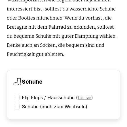
interessiert bist, solltest du wasserdichte Schuhe
oder Booties mitnehmen. Wenn du vorhast, die
Bretagne mit dem Fahrrad zu erkunden, solltest
du bequeme Schuhe mit guter Dämpfung wählen.
Denke auch an Socken, die bequem sind und
Feuchtigkeit gut ableiten.
Schuhe
Flip Flops / Hausschuhe
(
für sie
)
Schuhe (auch zum Wechseln)