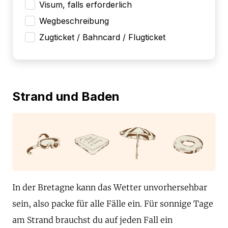
Visum, falls erforderlich
Wegbeschreibung
Zugticket / Bahncard / Flugticket
Strand und Baden
In der Bretagne kann das Wetter unvorhersehbar
sein, also packe für alle Fälle ein. Für sonnige Tage
am Strand brauchst du auf jeden Fall ein