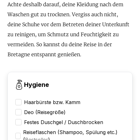
Achte deshalb darauf, deine Kleidung nach dem
Waschen gut zu trocknen. Vergiss auch nicht,
deine Schuhe vor dem Betreten deiner Unterkunft
zu reinigen, um Schmutz und Feuchtigkeit zu
vermeiden. So kannst du deine Reise in der
Bretagne entspannt genießen.
Hygiene
Haarbürste bzw. Kamm
Deo (Reisegröße)
Festes Duschgel / Duschbrocken
Reiseflaschen (Shampoo, Spülung etc.)
(
Bestseller
)