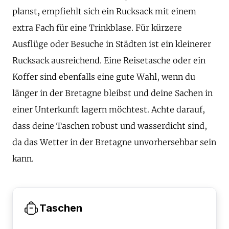
planst, empfiehlt sich ein Rucksack mit einem
extra Fach für eine Trinkblase. Für kürzere
Ausflüge oder Besuche in Städten ist ein kleinerer
Rucksack ausreichend. Eine Reisetasche oder ein
Koffer sind ebenfalls eine gute Wahl, wenn du
länger in der Bretagne bleibst und deine Sachen in
einer Unterkunft lagern möchtest. Achte darauf,
dass deine Taschen robust und wasserdicht sind,
da das Wetter in der Bretagne unvorhersehbar sein
kann.
Taschen