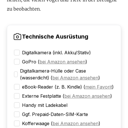
zu beobachten.
Technische Ausrüstung
Digitalkamera (inkl. Akku/Stativ)
GoPro
(
bei Amazon ansehen
)
Digitalkamera-Hülle oder Case
(wasserdicht)
(
bei Amazon ansehen
)
eBook-Reader (z. B. Kindle)
(
mein Favorit
)
Externe Festplatte
(
bei Amazon ansehen
)
Handy mit Ladekabel
Ggf. Prepaid-Daten-SIM-Karte
Kofferwaage
(
bei Amazon ansehen
)