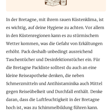
In der Bretagne, mit ihrem rauen Küstenklima, ist
es wichtig, auf deine Hygiene zu achten. Vor allem
in den Küstenregionen kann es zu stürmischem
Wetter kommen, was die Gefahr von Erkältungen
erhöht. Pack deshalb unbedingt ausreichend
Taschentücher und Desinfektionstücher ein. Für
die Bretagne Packliste solltest du auch an eine
kleine Reiseapotheke denken, die neben
Schmerzmitteln und Antihistaminika auch Mittel
gegen Reiseübelkeit und Durchfall enthält. Denke
daran, dass die Luftfeuchtigkeit in der Bretagne
hoch ist, was zu Schimmelbildung führen kann.