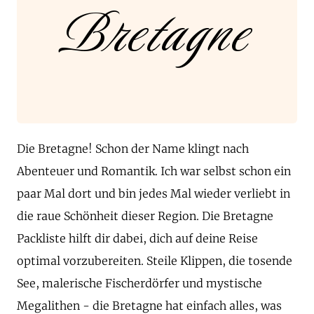
Bretagne
Die Bretagne! Schon der Name klingt nach
Abenteuer und Romantik. Ich war selbst schon ein
paar Mal dort und bin jedes Mal wieder verliebt in
die raue Schönheit dieser Region. Die Bretagne
Packliste hilft dir dabei, dich auf deine Reise
optimal vorzubereiten. Steile Klippen, die tosende
See, malerische Fischerdörfer und mystische
Megalithen - die Bretagne hat einfach alles, was