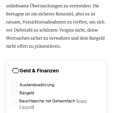
unliebsame Überraschungen zu vermeiden. Die
Bretagne ist ein sicheres Reiseziel, aber es ist
ratsam, Vorsichtsmaßnahmen zu treffen, um sich
vor Diebstahl zu schützen. Vergiss nicht, deine
Wertsachen sicher zu verwahren und dein Bargeld
nicht offen zu präsentieren.
Geld & Finanzen
Auslandswährung
Bargeld
Bauchtasche mit Geheimfach
(
mein
Favorit
)