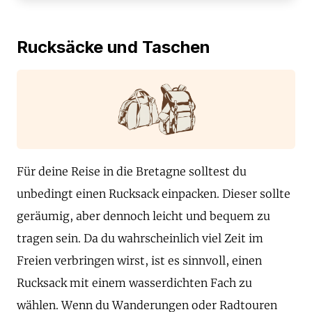
Rucksäcke und Taschen
Für deine Reise in die Bretagne solltest du
unbedingt einen Rucksack einpacken. Dieser sollte
geräumig, aber dennoch leicht und bequem zu
tragen sein. Da du wahrscheinlich viel Zeit im
Freien verbringen wirst, ist es sinnvoll, einen
Rucksack mit einem wasserdichten Fach zu
wählen. Wenn du Wanderungen oder Radtouren