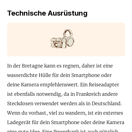
Technische Ausrüstung
In der Bretagne kann es regnen, daher ist eine
wasserdichte Hülle für dein Smartphone oder
deine Kamera empfehlenswert. Ein Reiseadapter
ist ebenfalls notwendig, da in Frankreich andere
Steckdosen verwendet werden als in Deutschland.
Wenn du vorhast, viel zu wandern, ist ein externes
Ladegerät für dein Smartphone oder deine Kamera
eine gute Idee. Eine Powerbank ist auch nützlich,