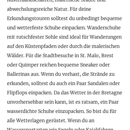
abwechslungsreiche Natur. Für deine
Erkundungstouren solltest du unbedingt bequeme
und wetterfeste Schuhe einpacken. Wanderschuhe
mit rutschfester Sohle sind ideal für Wanderungen
auf den Küstenpfaden oder durch die malerischen
Wälder. Für die Stadtbesuche in St. Malo, Brest
oder Quimper reichen bequeme Sneaker oder
Ballerinas aus. Wenn du vorhast, die Strände zu
erkunden, solltest du auch ein Paar Sandalen oder
Flipflops einpacken. Da das Wetter in der Bretagne
unvorhersehbar sein kann, ist es ratsam, ein Paar
wasserdichte Schuhe einzupacken. So bist du für
alle Wetterlagen gerüstet. Wenn du an
Wassersportarten wie Segeln oder Kajakfahren