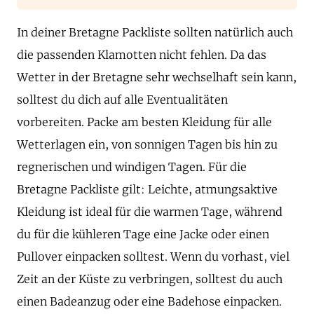
In deiner Bretagne Packliste sollten natürlich auch
die passenden Klamotten nicht fehlen. Da das
Wetter in der Bretagne sehr wechselhaft sein kann,
solltest du dich auf alle Eventualitäten
vorbereiten. Packe am besten Kleidung für alle
Wetterlagen ein, von sonnigen Tagen bis hin zu
regnerischen und windigen Tagen. Für die
Bretagne Packliste gilt: Leichte, atmungsaktive
Kleidung ist ideal für die warmen Tage, während
du für die kühleren Tage eine Jacke oder einen
Pullover einpacken solltest. Wenn du vorhast, viel
Zeit an der Küste zu verbringen, solltest du auch
einen Badeanzug oder eine Badehose einpacken.