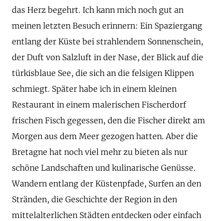
das Herz begehrt. Ich kann mich noch gut an
meinen letzten Besuch erinnern: Ein Spaziergang
entlang der Küste bei strahlendem Sonnenschein,
der Duft von Salzluft in der Nase, der Blick auf die
türkisblaue See, die sich an die felsigen Klippen
schmiegt. Später habe ich in einem kleinen
Restaurant in einem malerischen Fischerdorf
frischen Fisch gegessen, den die Fischer direkt am
Morgen aus dem Meer gezogen hatten. Aber die
Bretagne hat noch viel mehr zu bieten als nur
schöne Landschaften und kulinarische Genüsse.
Wandern entlang der Küstenpfade, Surfen an den
Stränden, die Geschichte der Region in den
mittelalterlichen Städten entdecken oder einfach