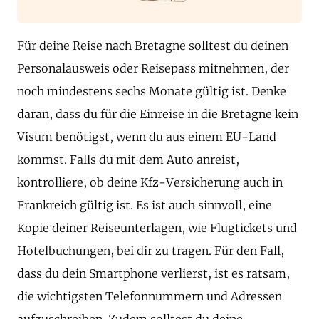
Für deine Reise nach Bretagne solltest du deinen
Personalausweis oder Reisepass mitnehmen, der
noch mindestens sechs Monate gültig ist. Denke
daran, dass du für die Einreise in die Bretagne kein
Visum benötigst, wenn du aus einem EU-Land
kommst. Falls du mit dem Auto anreist,
kontrolliere, ob deine Kfz-Versicherung auch in
Frankreich gültig ist. Es ist auch sinnvoll, eine
Kopie deiner Reiseunterlagen, wie Flugtickets und
Hotelbuchungen, bei dir zu tragen. Für den Fall,
dass du dein Smartphone verlierst, ist es ratsam,
die wichtigsten Telefonnummern und Adressen
aufzuschreiben. Zudem solltest du deine