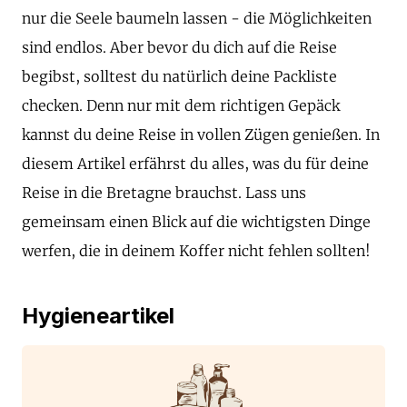
nur die Seele baumeln lassen - die Möglichkeiten
sind endlos. Aber bevor du dich auf die Reise
begibst, solltest du natürlich deine Packliste
checken. Denn nur mit dem richtigen Gepäck
kannst du deine Reise in vollen Zügen genießen. In
diesem Artikel erfährst du alles, was du für deine
Reise in die Bretagne brauchst. Lass uns
gemeinsam einen Blick auf die wichtigsten Dinge
werfen, die in deinem Koffer nicht fehlen sollten!
Hygieneartikel