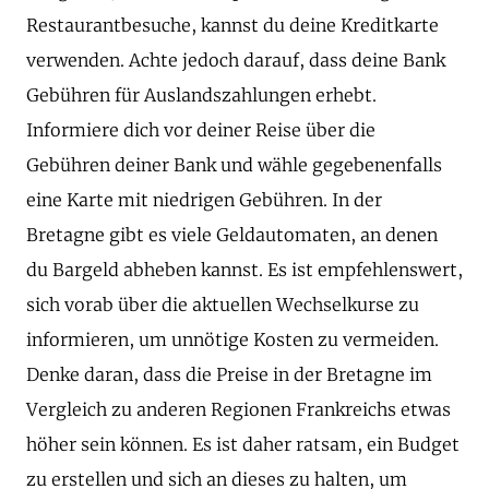
Restaurantbesuche, kannst du deine Kreditkarte
verwenden. Achte jedoch darauf, dass deine Bank
Gebühren für Auslandszahlungen erhebt.
Informiere dich vor deiner Reise über die
Gebühren deiner Bank und wähle gegebenenfalls
eine Karte mit niedrigen Gebühren. In der
Bretagne gibt es viele Geldautomaten, an denen
du Bargeld abheben kannst. Es ist empfehlenswert,
sich vorab über die aktuellen Wechselkurse zu
informieren, um unnötige Kosten zu vermeiden.
Denke daran, dass die Preise in der Bretagne im
Vergleich zu anderen Regionen Frankreichs etwas
höher sein können. Es ist daher ratsam, ein Budget
zu erstellen und sich an dieses zu halten, um