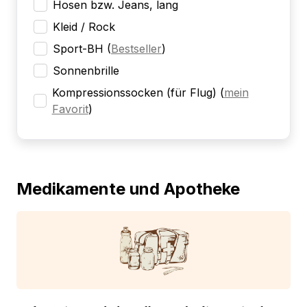
Hosen bzw. Jeans, lang
Kleid / Rock
Sport-BH
(
Bestseller
)
Sonnenbrille
Kompressionssocken (für Flug)
(
mein
Favorit
)
Medikamente und Apotheke