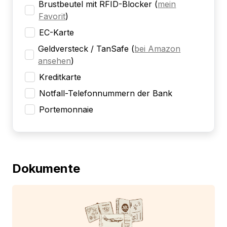
Brustbeutel mit RFID-Blocker
(
mein
Favorit
)
EC-Karte
Geldversteck / TanSafe
(
bei Amazon
ansehen
)
Kreditkarte
Notfall-Telefonnummern der Bank
Portemonnaie
Dokumente