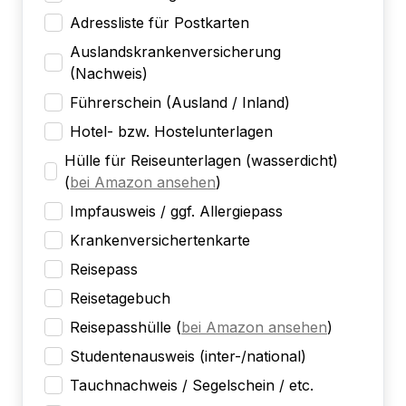
Adressliste für Postkarten
Auslandskrankenversicherung
(Nachweis)
Führerschein (Ausland / Inland)
Hotel- bzw. Hostelunterlagen
Hülle für Reiseunterlagen (wasserdicht)
(
bei Amazon ansehen
)
Impfausweis / ggf. Allergiepass
Krankenversichertenkarte
Reisepass
Reisetagebuch
Reisepasshülle
(
bei Amazon ansehen
)
Studentenausweis (inter-/national)
Tauchnachweis / Segelschein / etc.