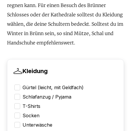
regnen kann. Für einen Besuch des Brünner
Schlosses oder der Kathedrale solltest du Kleidung
wählen, die deine Schultern bedeckt. Solltest du im
Winter in Brünn sein, so sind Mütze, Schal und
Handschuhe empfehlenswert.
Kleidung
Gürtel (leicht, mit Geldfach)
Schlafanzug / Pyjama
T-Shirts
Socken
Unterwäsche