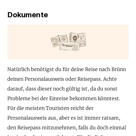
Dokumente
Natürlich benötigst du für deine Reise nach Brünn
deinen Personalausweis oder Reisepass. Achte
darauf, dass dieser noch gültig ist, da du sonst
Probleme bei der Einreise bekommen könntest.
Für die meisten Touristen reicht der
Personalausweis aus, aber es ist immer ratsam,
den Reisepass mitzunehmen, falls du doch einmal