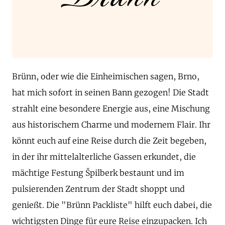
Brünn, oder wie die Einheimischen sagen, Brno,
hat mich sofort in seinen Bann gezogen! Die Stadt
strahlt eine besondere Energie aus, eine Mischung
aus historischem Charme und modernem Flair. Ihr
könnt euch auf eine Reise durch die Zeit begeben,
in der ihr mittelalterliche Gassen erkundet, die
mächtige Festung Špilberk bestaunt und im
pulsierenden Zentrum der Stadt shoppt und
genießt. Die "Brünn Packliste" hilft euch dabei, die
wichtigsten Dinge für eure Reise einzupacken. Ich