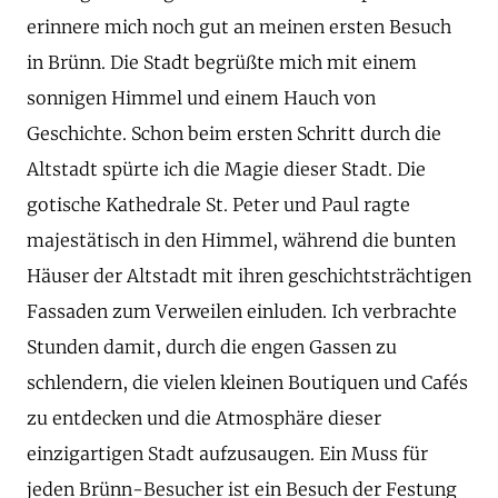
erinnere mich noch gut an meinen ersten Besuch
in Brünn. Die Stadt begrüßte mich mit einem
sonnigen Himmel und einem Hauch von
Geschichte. Schon beim ersten Schritt durch die
Altstadt spürte ich die Magie dieser Stadt. Die
gotische Kathedrale St. Peter und Paul ragte
majestätisch in den Himmel, während die bunten
Häuser der Altstadt mit ihren geschichtsträchtigen
Fassaden zum Verweilen einluden. Ich verbrachte
Stunden damit, durch die engen Gassen zu
schlendern, die vielen kleinen Boutiquen und Cafés
zu entdecken und die Atmosphäre dieser
einzigartigen Stadt aufzusaugen. Ein Muss für
jeden Brünn-Besucher ist ein Besuch der Festung