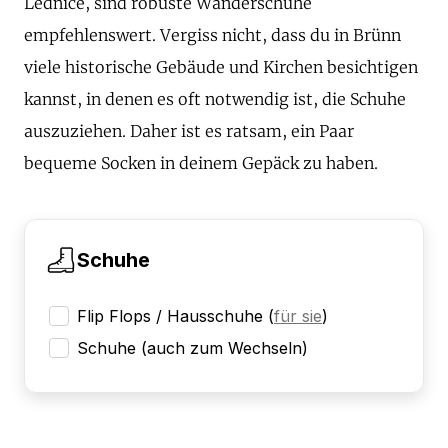
Lednice, sind robuste Wanderschuhe
empfehlenswert. Vergiss nicht, dass du in Brünn
viele historische Gebäude und Kirchen besichtigen
kannst, in denen es oft notwendig ist, die Schuhe
auszuziehen. Daher ist es ratsam, ein Paar
bequeme Socken in deinem Gepäck zu haben.
Schuhe
Flip Flops / Hausschuhe
(
für sie
)
Schuhe (auch zum Wechseln)