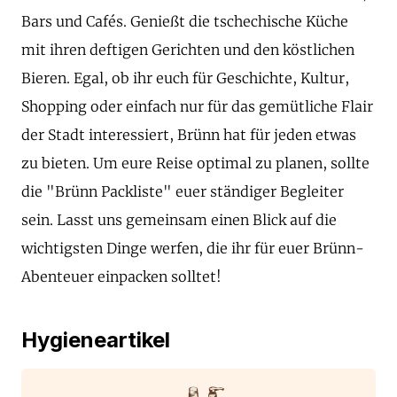
Bars und Cafés. Genießt die tschechische Küche
mit ihren deftigen Gerichten und den köstlichen
Bieren. Egal, ob ihr euch für Geschichte, Kultur,
Shopping oder einfach nur für das gemütliche Flair
der Stadt interessiert, Brünn hat für jeden etwas
zu bieten. Um eure Reise optimal zu planen, sollte
die "Brünn Packliste" euer ständiger Begleiter
sein. Lasst uns gemeinsam einen Blick auf die
wichtigsten Dinge werfen, die ihr für euer Brünn-
Abenteuer einpacken solltet!
Hygieneartikel