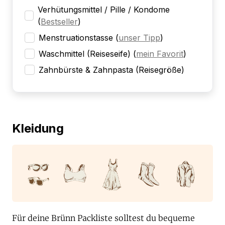
Verhütungsmittel / Pille / Kondome
(
Bestseller
)
Menstruationstasse
(
unser Tipp
)
Waschmittel (Reiseseife)
(
mein Favorit
)
Zahnbürste & Zahnpasta (Reisegröße)
Kleidung
Für deine Brünn Packliste solltest du bequeme