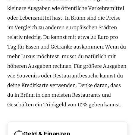
kleinere Ausgaben wie öffentliche Verkehrsmittel
oder Lebensmittel hast. In Brünn sind die Preise
im Vergleich zu anderen europäischen Städten
relativ niedrig. Du kannst mit etwa 20 Euro pro
Tag für Essen und Getränke auskommen. Wenn du
mehr Luxus möchtest, musst du natürlich mit
höheren Ausgaben rechnen. Für größere Ausgaben
wie Souvenirs oder Restaurantbesuche kannst du
deine Kreditkarte verwenden. Denke daran, dass
du in Brünn in den meisten Restaurants und
Geschäften ein Trinkgeld von 10% geben kannst.
Geld & Finanzen