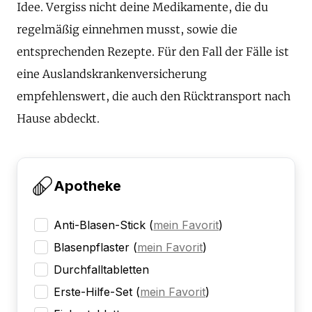
Idee. Vergiss nicht deine Medikamente, die du
regelmäßig einnehmen musst, sowie die
entsprechenden Rezepte. Für den Fall der Fälle ist
eine Auslandskrankenversicherung
empfehlenswert, die auch den Rücktransport nach
Hause abdeckt.
Apotheke
Anti-Blasen-Stick
(
mein Favorit
)
Blasenpflaster
(
mein Favorit
)
Durchfalltabletten
Erste-Hilfe-Set
(
mein Favorit
)