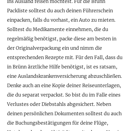
ins Ausland reisen möchtest. Für die Brünn
Packliste solltest du auch deinen Führerschein
einpacken, falls du vorhast, ein Auto zu mieten.
Solltest du Medikamente einnehmen, die du
regelmäßig benötigst, packe diese am besten in
der Originalverpackung ein und nimm die
entsprechenden Rezepte mit. Für den Fall, dass du
in Brünn ärztliche Hilfe benötigst, ist es ratsam,
eine Auslandskrankenversicherung abzuschließen.
Denke auch an eine Kopie deiner Reiseunterlagen,
die du separat verpackst. So bist du im Falle eines
Verlustes oder Diebstahls abgesichert. Neben
deinen persönlichen Dokumenten solltest du auch
die Buchungsbestätigungen für deine Flüge,