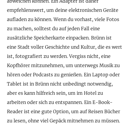
abweichen können. Ein Adapter ist daher
empfehlenswert, um deine elektronischen Geräte
aufladen zu können. Wenn du vorhast, viele Fotos
zu machen, solltest du auf jeden Fall eine
zusätzliche Speicherkarte einpacken. Brünn ist
eine Stadt voller Geschichte und Kultur, die es wert
ist, fotografiert zu werden. Vergiss nicht, eine
Kopfhörer mitzunehmen, um unterwegs Musik zu
hören oder Podcasts zu genießen. Ein Laptop oder
Tablet ist in Brünn nicht unbedingt notwendig,
aber es kann hilfreich sein, um im Hotel zu
arbeiten oder sich zu entspannen. Ein E-Book-
Reader ist eine gute Option, um auf Reisen Bücher
zu lesen, ohne viel Gepäck mitnehmen zu müssen.