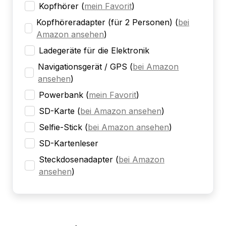
Kopfhörer
(
mein Favorit
)
Kopfhöreradapter (für 2 Personen)
(
bei
Amazon ansehen
)
Ladegeräte für die Elektronik
Navigationsgerät / GPS
(
bei Amazon
ansehen
)
Powerbank
(
mein Favorit
)
SD-Karte
(
bei Amazon ansehen
)
Selfie-Stick
(
bei Amazon ansehen
)
SD-Kartenleser
Steckdosenadapter
(
bei Amazon
ansehen
)