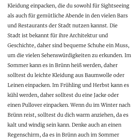
Kleidung einpacken, die du sowohl für Sightseeing
als auch für gemütliche Abende in den vielen Bars
und Restaurants der Stadt nutzen kannst. Die
Stadt ist bekannt für ihre Architektur und
Geschichte, daher sind bequeme Schuhe ein Muss,
um die vielen Sehenswürdigkeiten zu erkunden. Im
Sommer kann es in Brünn heiß werden, daher
solltest du leichte Kleidung aus Baumwolle oder
Leinen einpacken. Im Frühling und Herbst kann es
kühl werden, daher solltest du eine Jacke oder
einen Pullover einpacken. Wenn du im Winter nach
Brünn reist, solltest du dich warm anziehen, da es
kalt und windig sein kann. Denke auch an einen
Regenschirm, da es in Brünn auch im Sommer