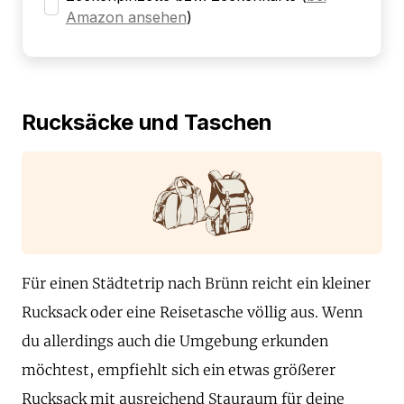
Amazon ansehen
)
Rucksäcke und Taschen
Für einen Städtetrip nach Brünn reicht ein kleiner
Rucksack oder eine Reisetasche völlig aus. Wenn
du allerdings auch die Umgebung erkunden
möchtest, empfiehlt sich ein etwas größerer
Rucksack mit ausreichend Stauraum für deine