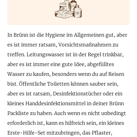
In Brünn ist die Hygiene im Allgemeinen gut, aber
es ist immer ratsam, Vorsichtsmaßnahmen zu
treffen. Leitungswasser ist in der Regel trinkbar,
aber es ist immer eine gute Idee, abgefülltes
Wasser zu kaufen, besonders wenn du auf Reisen
bist. Öffentliche Toiletten können sauber sein,
aber es ist ratsam, Desinfektionstücher oder ein
kleines Handdesinfektionsmittel in deiner Brünn
Packliste zu haben. Auch wenn es nicht unbedingt
erforderlich ist, kann es hilfreich sein, ein kleines
Erste-Hilfe-Set mitzubringen, das Pflaster,