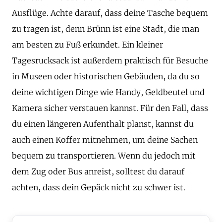
Ausflüge. Achte darauf, dass deine Tasche bequem
zu tragen ist, denn Brünn ist eine Stadt, die man
am besten zu Fuß erkundet. Ein kleiner
Tagesrucksack ist außerdem praktisch für Besuche
in Museen oder historischen Gebäuden, da du so
deine wichtigen Dinge wie Handy, Geldbeutel und
Kamera sicher verstauen kannst. Für den Fall, dass
du einen längeren Aufenthalt planst, kannst du
auch einen Koffer mitnehmen, um deine Sachen
bequem zu transportieren. Wenn du jedoch mit
dem Zug oder Bus anreist, solltest du darauf
achten, dass dein Gepäck nicht zu schwer ist.