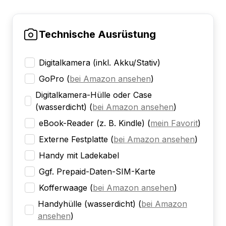
Technische Ausrüstung
Digitalkamera (inkl. Akku/Stativ)
GoPro
(
bei Amazon ansehen
)
Digitalkamera-Hülle oder Case
(wasserdicht)
(
bei Amazon ansehen
)
eBook-Reader (z. B. Kindle)
(
mein Favorit
)
Externe Festplatte
(
bei Amazon ansehen
)
Handy mit Ladekabel
Ggf. Prepaid-Daten-SIM-Karte
Kofferwaage
(
bei Amazon ansehen
)
Handyhülle (wasserdicht)
(
bei Amazon
ansehen
)