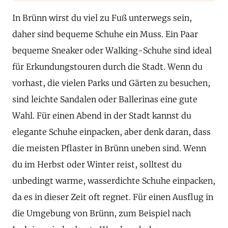
In Brünn wirst du viel zu Fuß unterwegs sein,
daher sind bequeme Schuhe ein Muss. Ein Paar
bequeme Sneaker oder Walking-Schuhe sind ideal
für Erkundungstouren durch die Stadt. Wenn du
vorhast, die vielen Parks und Gärten zu besuchen,
sind leichte Sandalen oder Ballerinas eine gute
Wahl. Für einen Abend in der Stadt kannst du
elegante Schuhe einpacken, aber denk daran, dass
die meisten Pflaster in Brünn uneben sind. Wenn
du im Herbst oder Winter reist, solltest du
unbedingt warme, wasserdichte Schuhe einpacken,
da es in dieser Zeit oft regnet. Für einen Ausflug in
die Umgebung von Brünn, zum Beispiel nach