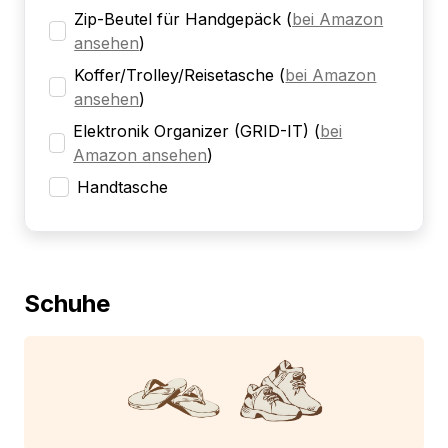
Zip-Beutel für Handgepäck
(
bei Amazon
ansehen
)
Koffer/Trolley/Reisetasche
(
bei Amazon
ansehen
)
Elektronik Organizer (GRID-IT)
(
bei
Amazon ansehen
)
Handtasche
Schuhe