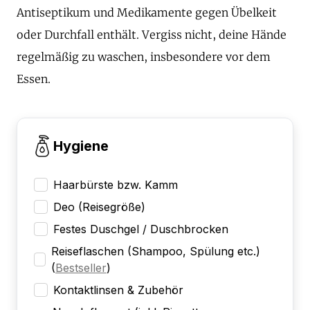
Antiseptikum und Medikamente gegen Übelkeit
oder Durchfall enthält. Vergiss nicht, deine Hände
regelmäßig zu waschen, insbesondere vor dem
Essen.
Hygiene
Haarbürste bzw. Kamm
Deo (Reisegröße)
Festes Duschgel / Duschbrocken
Reiseflaschen (Shampoo, Spülung etc.)
(
Bestseller
)
Kontaktlinsen & Zubehör