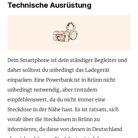
Technische Ausrüstung
Dein Smartphone ist dein ständiger Begleiter und
daher solltest du unbedingt das Ladegerät
einpacken. Eine Powerbank ist in Brünn nicht
unbedingt notwendig, aber trotzdem
empfehlenswert, da du nicht immer eine
Steckdose in der Nähe hast. Es ist ratsam, sich
vorab über die Steckdosen in Brünn zu
informieren, da diese von denen in Deutschland