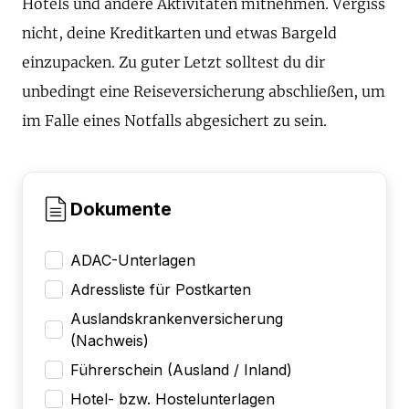
Hotels und andere Aktivitäten mitnehmen. Vergiss
nicht, deine Kreditkarten und etwas Bargeld
einzupacken. Zu guter Letzt solltest du dir
unbedingt eine Reiseversicherung abschließen, um
im Falle eines Notfalls abgesichert zu sein.
Dokumente
ADAC-Unterlagen
Adressliste für Postkarten
Auslandskrankenversicherung
(Nachweis)
Führerschein (Ausland / Inland)
Hotel- bzw. Hostelunterlagen