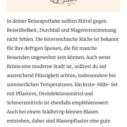
In deiner Reiseapotheke sollten Mittel gegen
Reiseübelkeit, Durchfall und Magenverstimmung
nicht fehlen. Die österreichische Küche ist bekannt
für ihre deftigen Speisen, die für manche
Reisenden ungewohnt sein können. Auch wenn
Brünn eine moderne Stadt ist, solltest du auf
ausreichend Flüssigkeit achten, insbesondere bei
sommerlichen Temperaturen. Ein Erste-Hilfe-Set
mit Pflastern, Desinfektionsmittel und
Schmerzmitteln ist ebenfalls empfehlenswert.
Auch bei einem Städtetrip können Blasen
entstehen, daher sind Blasenpflaster eine gute