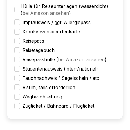
Hülle für Reiseunterlagen (wasserdicht)
(
bei Amazon ansehen
)
Impfausweis / ggf. Allergiepass
Krankenversichertenkarte
Reisepass
Reisetagebuch
Reisepasshülle
(
bei Amazon ansehen
)
Studentenausweis (inter-/national)
Tauchnachweis / Segelschein / etc.
Visum, falls erforderlich
Wegbeschreibung
Zugticket / Bahncard / Flugticket