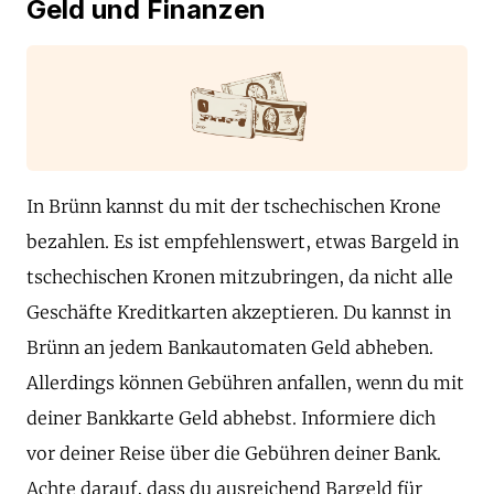
Geld und Finanzen
In Brünn kannst du mit der tschechischen Krone
bezahlen. Es ist empfehlenswert, etwas Bargeld in
tschechischen Kronen mitzubringen, da nicht alle
Geschäfte Kreditkarten akzeptieren. Du kannst in
Brünn an jedem Bankautomaten Geld abheben.
Allerdings können Gebühren anfallen, wenn du mit
deiner Bankkarte Geld abhebst. Informiere dich
vor deiner Reise über die Gebühren deiner Bank.
Achte darauf, dass du ausreichend Bargeld für