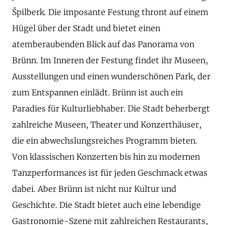
Špilberk. Die imposante Festung thront auf einem
Hügel über der Stadt und bietet einen
atemberaubenden Blick auf das Panorama von
Brünn. Im Inneren der Festung findet ihr Museen,
Ausstellungen und einen wunderschönen Park, der
zum Entspannen einlädt. Brünn ist auch ein
Paradies für Kulturliebhaber. Die Stadt beherbergt
zahlreiche Museen, Theater und Konzerthäuser,
die ein abwechslungsreiches Programm bieten.
Von klassischen Konzerten bis hin zu modernen
Tanzperformances ist für jeden Geschmack etwas
dabei. Aber Brünn ist nicht nur Kultur und
Geschichte. Die Stadt bietet auch eine lebendige
Gastronomie-Szene mit zahlreichen Restaurants,