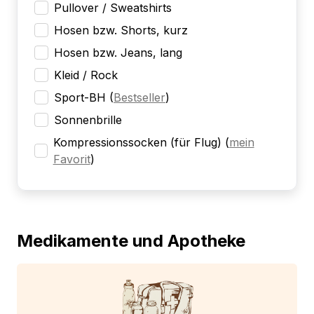
Pullover / Sweatshirts
Hosen bzw. Shorts, kurz
Hosen bzw. Jeans, lang
Kleid / Rock
Sport-BH
(
Bestseller
)
Sonnenbrille
Kompressionssocken (für Flug)
(
mein
Favorit
)
Medikamente und Apotheke