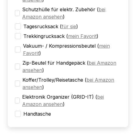
Schutzhülle für elektr. Zubehör
(
bei
Amazon ansehen
)
Tagesrucksack
(
für sie
)
Trekkingrucksack
(
mein Favorit
)
Vakuum- / Kompressionsbeutel
(
mein
Favorit
)
Zip-Beutel für Handgepäck
(
bei Amazon
ansehen
)
Koffer/Trolley/Reisetasche
(
bei Amazon
ansehen
)
Elektronik Organizer (GRID-IT)
(
bei
Amazon ansehen
)
Handtasche