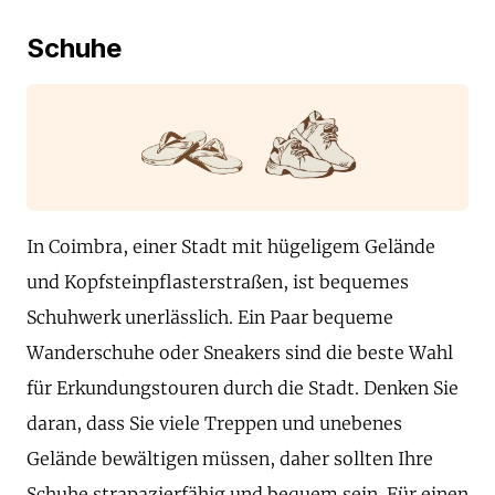
Schuhe
In Coimbra, einer Stadt mit hügeligem Gelände
und Kopfsteinpflasterstraßen, ist bequemes
Schuhwerk unerlässlich. Ein Paar bequeme
Wanderschuhe oder Sneakers sind die beste Wahl
für Erkundungstouren durch die Stadt. Denken Sie
daran, dass Sie viele Treppen und unebenes
Gelände bewältigen müssen, daher sollten Ihre
Schuhe strapazierfähig und bequem sein. Für einen