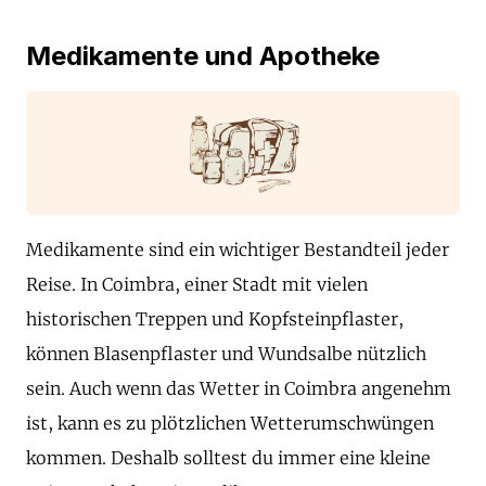
Medikamente und Apotheke
Medikamente sind ein wichtiger Bestandteil jeder
Reise. In Coimbra, einer Stadt mit vielen
historischen Treppen und Kopfsteinpflaster,
können Blasenpflaster und Wundsalbe nützlich
sein. Auch wenn das Wetter in Coimbra angenehm
ist, kann es zu plötzlichen Wetterumschwüngen
kommen. Deshalb solltest du immer eine kleine