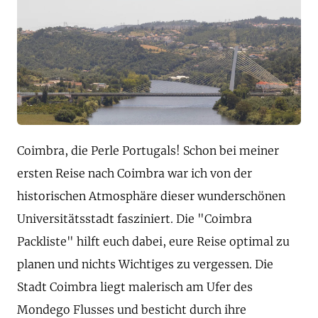
Coimbra, die Perle Portugals! Schon bei meiner
ersten Reise nach Coimbra war ich von der
historischen Atmosphäre dieser wunderschönen
Universitätsstadt fasziniert. Die "Coimbra
Packliste" hilft euch dabei, eure Reise optimal zu
planen und nichts Wichtiges zu vergessen. Die
Stadt Coimbra liegt malerisch am Ufer des
Mondego Flusses und besticht durch ihre