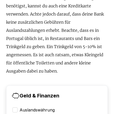
benötigst, kannst du auch eine Kreditkarte
verwenden. Achte jedoch darauf, dass deine Bank
keine zusätzlichen Gebühren für
Auslandszahlungen erhebt. Beachte, dass es in
Portugal üblich ist, in Restaurants und Bars ein
Trinkgeld zu geben. Ein Trinkgeld von 5-10% ist
angemessen. Es ist auch ratsam, etwas Kleingeld
für öffentliche Toiletten und andere kleine
Ausgaben dabei zu haben.
Geld & Finanzen
Auslandswährung