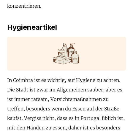
konzentrieren.
Hygieneartikel
In Coimbra ist es wichtig, auf Hygiene zu achten.
Die Stadt ist zwar im Allgemeinen sauber, aber es
ist immer ratsam, Vorsichtsmaßnahmen zu
treffen, besonders wenn du Essen auf der Straße
kaufst. Vergiss nicht, dass es in Portugal üblich ist,
mit den Händen zu essen, daher ist es besonders