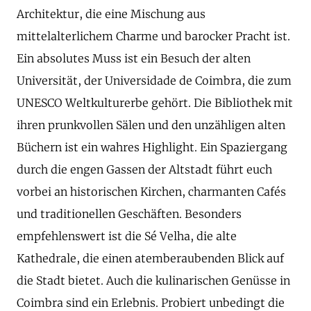
Architektur, die eine Mischung aus
mittelalterlichem Charme und barocker Pracht ist.
Ein absolutes Muss ist ein Besuch der alten
Universität, der Universidade de Coimbra, die zum
UNESCO Weltkulturerbe gehört. Die Bibliothek mit
ihren prunkvollen Sälen und den unzähligen alten
Büchern ist ein wahres Highlight. Ein Spaziergang
durch die engen Gassen der Altstadt führt euch
vorbei an historischen Kirchen, charmanten Cafés
und traditionellen Geschäften. Besonders
empfehlenswert ist die Sé Velha, die alte
Kathedrale, die einen atemberaubenden Blick auf
die Stadt bietet. Auch die kulinarischen Genüsse in
Coimbra sind ein Erlebnis. Probiert unbedingt die