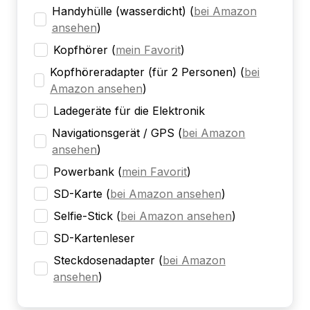
Handyhülle (wasserdicht)
(
bei Amazon
ansehen
)
Kopfhörer
(
mein Favorit
)
Kopfhöreradapter (für 2 Personen)
(
bei
Amazon ansehen
)
Ladegeräte für die Elektronik
Navigationsgerät / GPS
(
bei Amazon
ansehen
)
Powerbank
(
mein Favorit
)
SD-Karte
(
bei Amazon ansehen
)
Selfie-Stick
(
bei Amazon ansehen
)
SD-Kartenleser
Steckdosenadapter
(
bei Amazon
ansehen
)