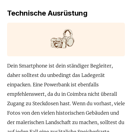
Technische Ausrüstung
Dein Smartphone ist dein ständiger Begleiter,
daher solltest du unbedingt das Ladegerät
einpacken. Eine Powerbank ist ebenfalls
empfehlenswert, da du in Coimbra nicht überall
Zugang zu Steckdosen hast. Wenn du vorhast, viele
Fotos von den vielen historischen Gebäuden und
der malerischen Landschaft zu machen, solltest du
auf jeden Fall eine zusätzliche Speicherkarte