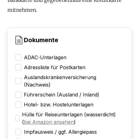
mitnehmen.
Dokumente
ADAC-Unterlagen
Adressliste für Postkarten
Auslandskrankenversicherung
(Nachweis)
Führerschein (Ausland / Inland)
Hotel- bzw. Hostelunterlagen
Hülle für Reiseunterlagen (wasserdicht)
(
bei Amazon ansehen
)
Impfausweis / ggf. Allergiepass