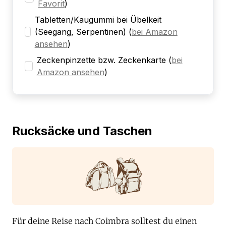
Favorit
)
Tabletten/Kaugummi bei Übelkeit
(Seegang, Serpentinen)
(
bei Amazon
ansehen
)
Zeckenpinzette bzw. Zeckenkarte
(
bei
Amazon ansehen
)
Rucksäcke und Taschen
Für deine Reise nach Coimbra solltest du einen