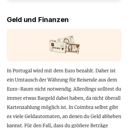
Geld und Finanzen
In Portugal wird mit dem Euro bezahlt. Daher ist
ein Umtausch der Währung für Reisende aus dem
Euro-Raum nicht notwendig. Allerdings solltest du
immer etwas Bargeld dabei haben, da nicht überall
Kartenzahlung möglich ist. In Coimbra selbst gibt
es viele Geldautomaten, an denen du Geld abheben
kannst. Für den Fall, dass du größere Beträge