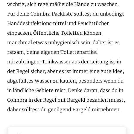
wichtig, sich regelmäßig die Hände zu waschen.
Für deine Coimbra Packliste solltest du unbedingt
Handdesinfektionsmittel und Feuchttücher
einpacken. Öffentliche Toiletten können
manchmal etwas unhygienisch sein, daher ist es
ratsam, deine eigenen Toilettenartikel
mitzubringen. Trinkwasser aus der Leitung ist in
der Regel sicher, aber es ist immer eine gute Idee,
abgefülltes Wasser zu kaufen, besonders wenn du
in ländliche Gebiete reist. Denke daran, dass du in
Coimbra in der Regel mit Bargeld bezahlen musst,
daher solltest du genügend Bargeld mitnehmen.