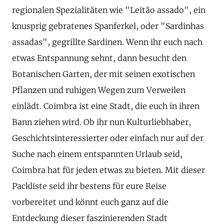
regionalen Spezialitäten wie "Leitão assado", ein
knusprig gebratenes Spanferkel, oder "Sardinhas
assadas", gegrillte Sardinen. Wenn ihr euch nach
etwas Entspannung sehnt, dann besucht den
Botanischen Garten, der mit seinen exotischen
Pflanzen und ruhigen Wegen zum Verweilen
einlädt. Coimbra ist eine Stadt, die euch in ihren
Bann ziehen wird. Ob ihr nun Kulturliebhaber,
Geschichtsinteressierter oder einfach nur auf der
Suche nach einem entspannten Urlaub seid,
Coimbra hat für jeden etwas zu bieten. Mit dieser
Packliste seid ihr bestens für eure Reise
vorbereitet und könnt euch ganz auf die
Entdeckung dieser faszinierenden Stadt