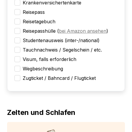
Krankenversichertenkarte
Reisepass
Reisetagebuch
Reisepasshülle
(
bei Amazon ansehen
)
Studentenausweis (inter-/national)
Tauchnachweis / Segelschein / etc.
Visum, falls erforderlich
Wegbeschreibung
Zugticket / Bahncard / Flugticket
Zelten und Schlafen