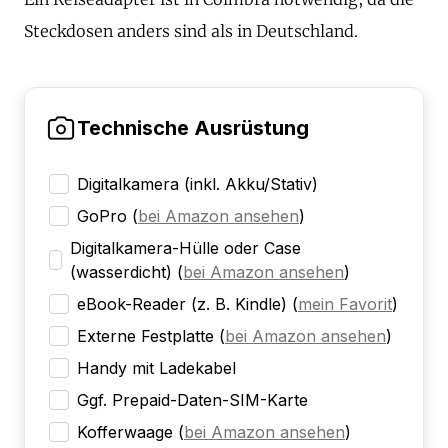
Steckdosen anders sind als in Deutschland.
Technische Ausrüstung
Digitalkamera (inkl. Akku/Stativ)
GoPro
(
bei Amazon ansehen
)
Digitalkamera-Hülle oder Case
(wasserdicht)
(
bei Amazon ansehen
)
eBook-Reader (z. B. Kindle)
(
mein Favorit
)
Externe Festplatte
(
bei Amazon ansehen
)
Handy mit Ladekabel
Ggf. Prepaid-Daten-SIM-Karte
Kofferwaage
(
bei Amazon ansehen
)