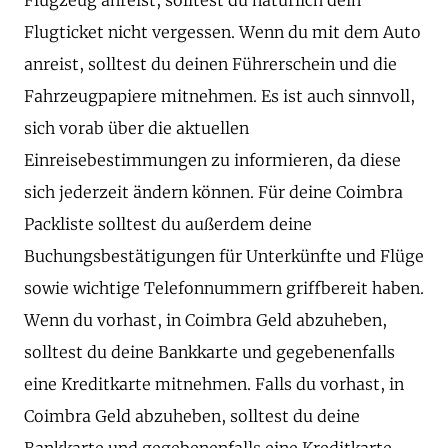
Flugticket nicht vergessen. Wenn du mit dem Auto
anreist, solltest du deinen Führerschein und die
Fahrzeugpapiere mitnehmen. Es ist auch sinnvoll,
sich vorab über die aktuellen
Einreisebestimmungen zu informieren, da diese
sich jederzeit ändern können. Für deine Coimbra
Packliste solltest du außerdem deine
Buchungsbestätigungen für Unterkünfte und Flüge
sowie wichtige Telefonnummern griffbereit haben.
Wenn du vorhast, in Coimbra Geld abzuheben,
solltest du deine Bankkarte und gegebenenfalls
eine Kreditkarte mitnehmen. Falls du vorhast, in
Coimbra Geld abzuheben, solltest du deine
Bankkarte und gegebenenfalls eine Kreditkarte