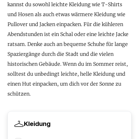
kannst du sowohl leichte Kleidung wie T-Shirts
und Hosen als auch etwas wärmere Kleidung wie
Pullover und Jacken einpacken. Für die kühleren
Abendstunden ist ein Schal oder eine leichte Jacke
ratsam. Denke auch an bequeme Schuhe für lange
Spaziergänge durch die Stadt und die vielen
historischen Gebäude. Wenn du im Sommer reist,
solltest du unbedingt leichte, helle Kleidung und
einen Hut einpacken, um dich vor der Sonne zu
schützen.
Kleidung