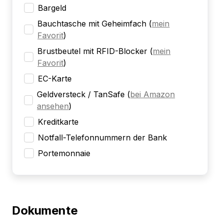
Bargeld
Bauchtasche mit Geheimfach
(
mein
Favorit
)
Brustbeutel mit RFID-Blocker
(
mein
Favorit
)
EC-Karte
Geldversteck / TanSafe
(
bei Amazon
ansehen
)
Kreditkarte
Notfall-Telefonnummern der Bank
Portemonnaie
Dokumente