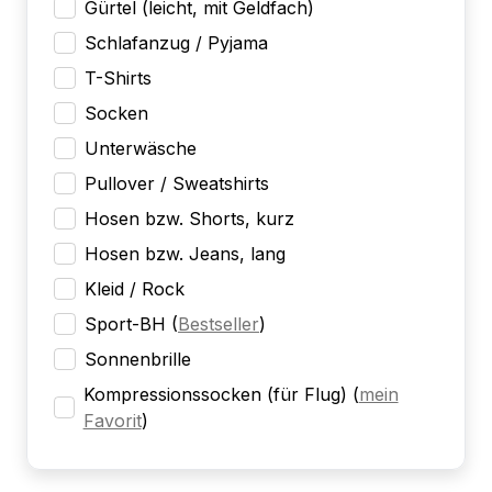
Gürtel (leicht, mit Geldfach)
Schlafanzug / Pyjama
T-Shirts
Socken
Unterwäsche
Pullover / Sweatshirts
Hosen bzw. Shorts, kurz
Hosen bzw. Jeans, lang
Kleid / Rock
Sport-BH
(
Bestseller
)
Sonnenbrille
Kompressionssocken (für Flug)
(
mein
Favorit
)