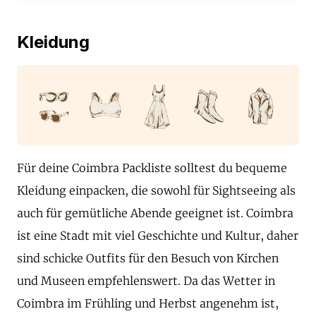
Kleidung
Für deine Coimbra Packliste solltest du bequeme
Kleidung einpacken, die sowohl für Sightseeing als
auch für gemütliche Abende geeignet ist. Coimbra
ist eine Stadt mit viel Geschichte und Kultur, daher
sind schicke Outfits für den Besuch von Kirchen
und Museen empfehlenswert. Da das Wetter in
Coimbra im Frühling und Herbst angenehm ist,