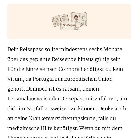
Dein Reisepass sollte mindestens sechs Monate
über das geplante Reiseende hinaus gültig sein.
Für die Einreise nach Coimbra benötigst du kein
Visum, da Portugal zur Europäischen Union
gehört. Dennoch ist es ratsam, deinen
Personalausweis oder Reisepass mitzuführen, um
dich im Notfall ausweisen zu können. Denke auch
an deine Krankenversicherungskarte, falls du
medizinische Hilfe benötigst. Wenn du mit dem
Flugzeug anreist, solltest du natürlich dein