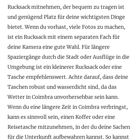
Rucksack mitnehmen, der bequem zu tragen ist
und genügend Platz für deine wichtigsten Dinge
bietet. Wenn du vorhast, viele Fotos zu machen,
ist ein Rucksack mit einem separaten Fach für
deine Kamera eine gute Wahl. Für längere
Spaziergänge durch die Stadt oder Ausflüge in die
Umgebung ist ein kleinerer Rucksack oder eine
Tasche empfehlenswert. Achte darauf, dass deine
Taschen robust und wasserdicht sind, da das
Wetter in Coimbra unvorhersehbar sein kann.
Wenn du eine längere Zeit in Coimbra verbringst,
kann es sinnvoll sein, einen Koffer oder eine
Reisetasche mitzunehmen, in der du deine Sachen
für die Unterkunft aufbewahren kannst. So kannst