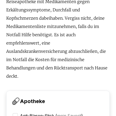
Reiseapotheke mit Medikamenten gegen
Erkältungssymptome, Durchfall und
Kopfschmerzen dabeihaben. Vergiss nicht, deine
Medikamentenliste mitzunehmen, falls du im
Notfall Hilfe benötigst. Es ist auch
empfehlenswert, eine
Auslandskrankenversicherung abzuschließen, die
im Notfall die Kosten für medizinische
Behandlungen und den Rücktransport nach Hause
deckt.
Apotheke
Anti-Blasen-Stick
(
mein Favorit
)