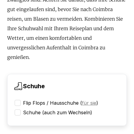
gut eingelaufen sind, bevor Sie nach Coimbra
reisen, um Blasen zu vermeiden. Kombinieren Sie
Ihre Schuhwahl mit Ihrem Reiseplan und dem
Wetter, um einen komfortablen und
unvergesslichen Aufenthalt in Coimbra zu
genießen.
Schuhe
Flip Flops / Hausschuhe
(
für sie
)
Schuhe (auch zum Wechseln)