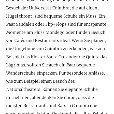
Besuch der Universität Coimbra, die auf einem
Hügel thront, sind bequeme Schuhe ein Muss. Ein
Paar Sandalen oder Flip-Flops sind für entspannte
Momente am Fluss Mondego oder für den Besuch
von Cafés und Restaurants ideal. Wenn Sie planen,
die Umgebung von Coimbra zu erkunden, wie zum
Beispiel das Kloster Santa Cruz oder die Quinta das
Lágrimas, sollten Sie auch ein Paar bequeme
Wanderschuhe einpacken. Für besondere Anlässe,
wie zum Beispiel einen Besuch des
Nationaltheaters, können Sie elegante Schuhe
mitnehmen, aber denken Sie daran, dass die
meisten Restaurants und Bars in Coimbra eher
zwanglos sind. Achten Sie darauf, dass Ihre Schuhe