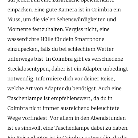
einpacken. Eine gute Kamera ist in Coimbra ein
Muss, um die vielen Sehenswürdigkeiten und
Momente festzuhalten. Vergiss nicht, eine
wasserdichte Hülle für dein Smartphone
einzupacken, falls du bei schlechtem Wetter
unterwegs bist. In Coimbra gibt es verschiedene
Steckdosentypen, daher ist ein Adapter unbedingt
notwendig. Informiere dich vor deiner Reise,
welche Art von Adapter du benötigst. Auch eine
Taschenlampe ist empfehlenswert, da du in
Coimbra nicht immer ausreichend beleuchtete
Wege vorfindest. Vor allem in den Abendstunden
ist es sinnvoll, eine Taschenlampe dabei zu haben.
Ein Reiseadapter ist in Coimbra notwendig, da die