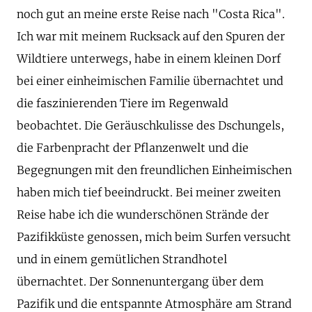
noch gut an meine erste Reise nach "Costa Rica".
Ich war mit meinem Rucksack auf den Spuren der
Wildtiere unterwegs, habe in einem kleinen Dorf
bei einer einheimischen Familie übernachtet und
die faszinierenden Tiere im Regenwald
beobachtet. Die Geräuschkulisse des Dschungels,
die Farbenpracht der Pflanzenwelt und die
Begegnungen mit den freundlichen Einheimischen
haben mich tief beeindruckt. Bei meiner zweiten
Reise habe ich die wunderschönen Strände der
Pazifikküste genossen, mich beim Surfen versucht
und in einem gemütlichen Strandhotel
übernachtet. Der Sonnenuntergang über dem
Pazifik und die entspannte Atmosphäre am Strand