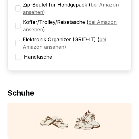
Zip-Beutel für Handgepäck
(
bei Amazon
ansehen
)
Koffer/Trolley/Reisetasche
(
bei Amazon
ansehen
)
Elektronik Organizer (GRID-IT)
(
bei
Amazon ansehen
)
Handtasche
Schuhe