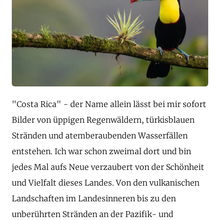
"Costa Rica" - der Name allein lässt bei mir sofort
Bilder von üppigen Regenwäldern, türkisblauen
Stränden und atemberaubenden Wasserfällen
entstehen. Ich war schon zweimal dort und bin
jedes Mal aufs Neue verzaubert von der Schönheit
und Vielfalt dieses Landes. Von den vulkanischen
Landschaften im Landesinneren bis zu den
unberührten Stränden an der Pazifik- und