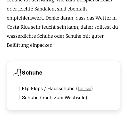
oder leichte Sandalen, sind ebenfalls
empfehlenswert. Denke daran, dass das Wetter in
Costa Rica sehr feucht sein kann, daher solltest du
wasserdichte Schuhe oder Schuhe mit guter
Belüftung einpacken.
Schuhe
Flip Flops / Hausschuhe
(
für sie
)
Schuhe (auch zum Wechseln)