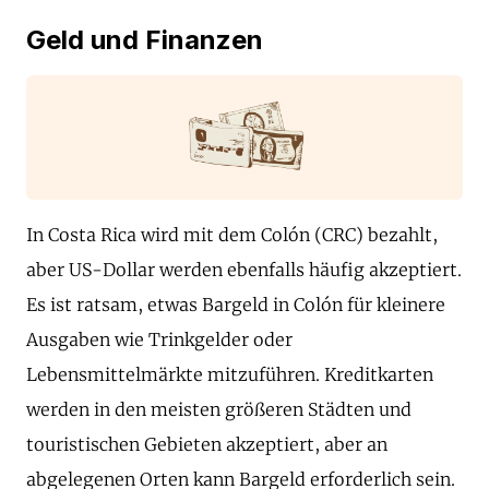
Geld und Finanzen
In Costa Rica wird mit dem Colón (CRC) bezahlt,
aber US-Dollar werden ebenfalls häufig akzeptiert.
Es ist ratsam, etwas Bargeld in Colón für kleinere
Ausgaben wie Trinkgelder oder
Lebensmittelmärkte mitzuführen. Kreditkarten
werden in den meisten größeren Städten und
touristischen Gebieten akzeptiert, aber an
abgelegenen Orten kann Bargeld erforderlich sein.