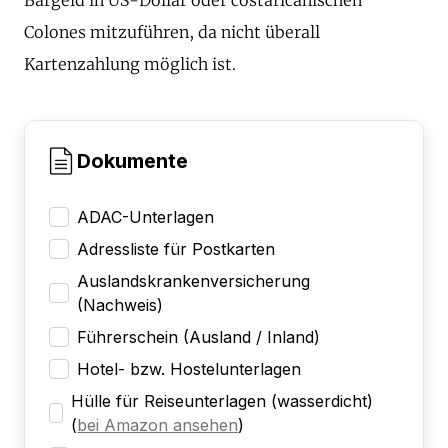
Colones mitzuführen, da nicht überall
Kartenzahlung möglich ist.
Dokumente
ADAC-Unterlagen
Adressliste für Postkarten
Auslandskrankenversicherung
(Nachweis)
Führerschein (Ausland / Inland)
Hotel- bzw. Hostelunterlagen
Hülle für Reiseunterlagen (wasserdicht)
(
bei Amazon ansehen
)