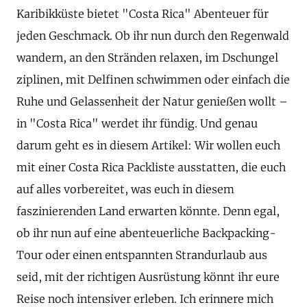
Karibikküste bietet "Costa Rica" Abenteuer für
jeden Geschmack. Ob ihr nun durch den Regenwald
wandern, an den Stränden relaxen, im Dschungel
ziplinen, mit Delfinen schwimmen oder einfach die
Ruhe und Gelassenheit der Natur genießen wollt –
in "Costa Rica" werdet ihr fündig. Und genau
darum geht es in diesem Artikel: Wir wollen euch
mit einer Costa Rica Packliste ausstatten, die euch
auf alles vorbereitet, was euch in diesem
faszinierenden Land erwarten könnte. Denn egal,
ob ihr nun auf eine abenteuerliche Backpacking-
Tour oder einen entspannten Strandurlaub aus
seid, mit der richtigen Ausrüstung könnt ihr eure
Reise noch intensiver erleben. Ich erinnere mich