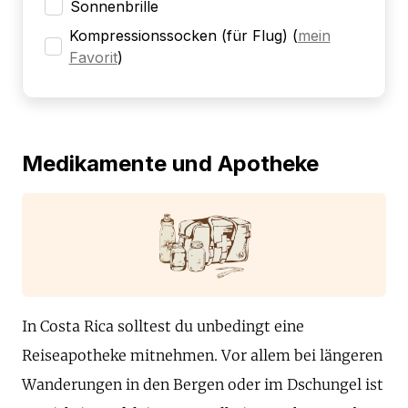
Sonnenbrille
Kompressionssocken (für Flug)
(
mein
Favorit
)
Medikamente und Apotheke
In Costa Rica solltest du unbedingt eine
Reiseapotheke mitnehmen. Vor allem bei längeren
Wanderungen in den Bergen oder im Dschungel ist