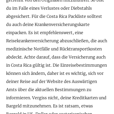
du im Falle eines Verlustes oder Diebstahls
abgesichert. Für die Costa Rica Packliste solltest
du auch deine Krankenversicherungskarte
einpacken. Es ist empfehlenswert, eine
Reisekrankenversicherung abzuschließen, die auch
medizinische Notfälle und Rücktransportkosten
abdeckt. Achte darauf, dass die Versicherung auch
in Costa Rica gültig ist. Die Einreisebestimmungen
können sich ändern, daher ist es wichtig, sich vor
deiner Reise auf der Website des Auswärtigen
Amts über die aktuellen Bestimmungen zu
informieren. Vergiss nicht, deine Kreditkarten und
Bargeld mitzunehmen. Es ist ratsam, etwas
Bargeld in US-Dollar oder costaricanischen