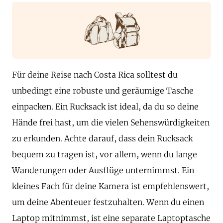
Für deine Reise nach Costa Rica solltest du
unbedingt eine robuste und geräumige Tasche
einpacken. Ein Rucksack ist ideal, da du so deine
Hände frei hast, um die vielen Sehenswürdigkeiten
zu erkunden. Achte darauf, dass dein Rucksack
bequem zu tragen ist, vor allem, wenn du lange
Wanderungen oder Ausflüge unternimmst. Ein
kleines Fach für deine Kamera ist empfehlenswert,
um deine Abenteuer festzuhalten. Wenn du einen
Laptop mitnimmst, ist eine separate Laptoptasche