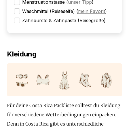
Menstruationstasse
(
unser Tipp
)
Waschmittel (Reiseseife)
(
mein Favorit
)
Zahnbürste & Zahnpasta (Reisegröße)
Kleidung
Für deine Costa Rica Packliste solltest du Kleidung
für verschiedene Wetterbedingungen einpacken.
Denn in Costa Rica gibt es unterschiedliche