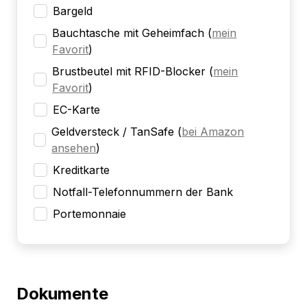
Bargeld
Bauchtasche mit Geheimfach
(
mein
Favorit
)
Brustbeutel mit RFID-Blocker
(
mein
Favorit
)
EC-Karte
Geldversteck / TanSafe
(
bei Amazon
ansehen
)
Kreditkarte
Notfall-Telefonnummern der Bank
Portemonnaie
Dokumente