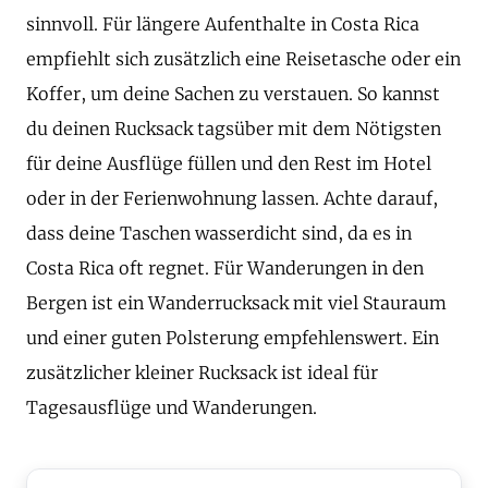
sinnvoll. Für längere Aufenthalte in Costa Rica
empfiehlt sich zusätzlich eine Reisetasche oder ein
Koffer, um deine Sachen zu verstauen. So kannst
du deinen Rucksack tagsüber mit dem Nötigsten
für deine Ausflüge füllen und den Rest im Hotel
oder in der Ferienwohnung lassen. Achte darauf,
dass deine Taschen wasserdicht sind, da es in
Costa Rica oft regnet. Für Wanderungen in den
Bergen ist ein Wanderrucksack mit viel Stauraum
und einer guten Polsterung empfehlenswert. Ein
zusätzlicher kleiner Rucksack ist ideal für
Tagesausflüge und Wanderungen.