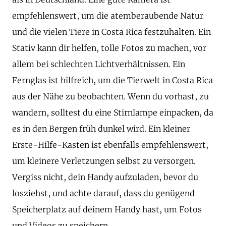
empfehlenswert, um die atemberaubende Natur
und die vielen Tiere in Costa Rica festzuhalten. Ein
Stativ kann dir helfen, tolle Fotos zu machen, vor
allem bei schlechten Lichtverhältnissen. Ein
Fernglas ist hilfreich, um die Tierwelt in Costa Rica
aus der Nähe zu beobachten. Wenn du vorhast, zu
wandern, solltest du eine Stirnlampe einpacken, da
es in den Bergen früh dunkel wird. Ein kleiner
Erste-Hilfe-Kasten ist ebenfalls empfehlenswert,
um kleinere Verletzungen selbst zu versorgen.
Vergiss nicht, dein Handy aufzuladen, bevor du
losziehst, und achte darauf, dass du genügend
Speicherplatz auf deinem Handy hast, um Fotos
und Videos zu speichern.