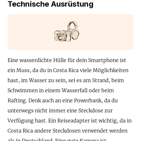
Technische Ausrüstung
Eine wasserdichte Hülle für dein Smartphone ist
ein Muss, da du in Costa Rica viele Möglichkeiten
hast, im Wasser zu sein, sei es am Strand, beim
Schwimmen in einem Wasserfall oder beim
Rafting. Denk auch an eine Powerbank, da du
unterwegs nicht immer eine Steckdose zur
Verfügung hast. Ein Reiseadapter ist wichtig, da in
Costa Rica andere Steckdosen verwendet werden
als in Deutschland. Eine gute Kamera ist