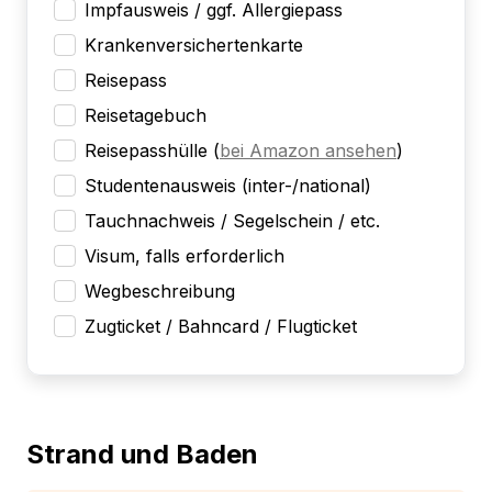
Impfausweis / ggf. Allergiepass
Krankenversichertenkarte
Reisepass
Reisetagebuch
Reisepasshülle
(
bei Amazon ansehen
)
Studentenausweis (inter-/national)
Tauchnachweis / Segelschein / etc.
Visum, falls erforderlich
Wegbeschreibung
Zugticket / Bahncard / Flugticket
Strand und Baden