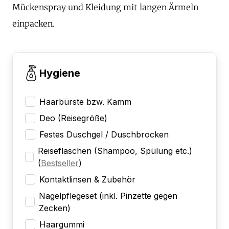
Mückenspray und Kleidung mit langen Ärmeln
einpacken.
Hygiene
Haarbürste bzw. Kamm
Deo (Reisegröße)
Festes Duschgel / Duschbrocken
Reiseflaschen (Shampoo, Spülung etc.)
(
Bestseller
)
Kontaktlinsen & Zubehör
Nagelpflegeset (inkl. Pinzette gegen
Zecken)
Haargummi