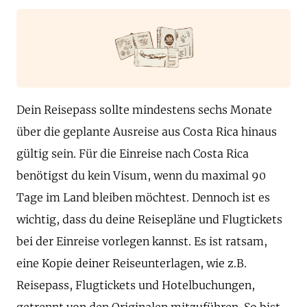
Dein Reisepass sollte mindestens sechs Monate
über die geplante Ausreise aus Costa Rica hinaus
gültig sein. Für die Einreise nach Costa Rica
benötigst du kein Visum, wenn du maximal 90
Tage im Land bleiben möchtest. Dennoch ist es
wichtig, dass du deine Reisepläne und Flugtickets
bei der Einreise vorlegen kannst. Es ist ratsam,
eine Kopie deiner Reiseunterlagen, wie z.B.
Reisepass, Flugtickets und Hotelbuchungen,
getrennt von den Originalen mitzuführen. So bist