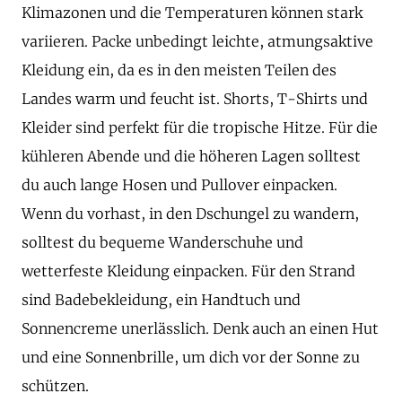
Klimazonen und die Temperaturen können stark
variieren. Packe unbedingt leichte, atmungsaktive
Kleidung ein, da es in den meisten Teilen des
Landes warm und feucht ist. Shorts, T-Shirts und
Kleider sind perfekt für die tropische Hitze. Für die
kühleren Abende und die höheren Lagen solltest
du auch lange Hosen und Pullover einpacken.
Wenn du vorhast, in den Dschungel zu wandern,
solltest du bequeme Wanderschuhe und
wetterfeste Kleidung einpacken. Für den Strand
sind Badebekleidung, ein Handtuch und
Sonnencreme unerlässlich. Denk auch an einen Hut
und eine Sonnenbrille, um dich vor der Sonne zu
schützen.