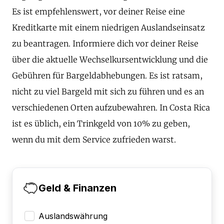
Es ist empfehlenswert, vor deiner Reise eine
Kreditkarte mit einem niedrigen Auslandseinsatz
zu beantragen. Informiere dich vor deiner Reise
über die aktuelle Wechselkursentwicklung und die
Gebühren für Bargeldabhebungen. Es ist ratsam,
nicht zu viel Bargeld mit sich zu führen und es an
verschiedenen Orten aufzubewahren. In Costa Rica
ist es üblich, ein Trinkgeld von 10% zu geben,
wenn du mit dem Service zufrieden warst.
Geld & Finanzen
Auslandswährung