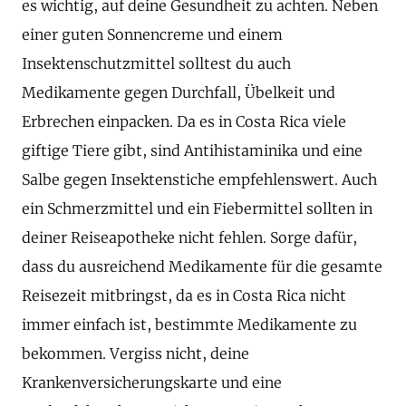
es wichtig, auf deine Gesundheit zu achten. Neben
einer guten Sonnencreme und einem
Insektenschutzmittel solltest du auch
Medikamente gegen Durchfall, Übelkeit und
Erbrechen einpacken. Da es in Costa Rica viele
giftige Tiere gibt, sind Antihistaminika und eine
Salbe gegen Insektenstiche empfehlenswert. Auch
ein Schmerzmittel und ein Fiebermittel sollten in
deiner Reiseapotheke nicht fehlen. Sorge dafür,
dass du ausreichend Medikamente für die gesamte
Reisezeit mitbringst, da es in Costa Rica nicht
immer einfach ist, bestimmte Medikamente zu
bekommen. Vergiss nicht, deine
Krankenversicherungskarte und eine