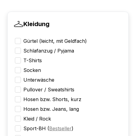
Kleidung
Gürtel (leicht, mit Geldfach)
Schlafanzug / Pyjama
T-Shirts
Socken
Unterwäsche
Pullover / Sweatshirts
Hosen bzw. Shorts, kurz
Hosen bzw. Jeans, lang
Kleid / Rock
Sport-BH
(
Bestseller
)