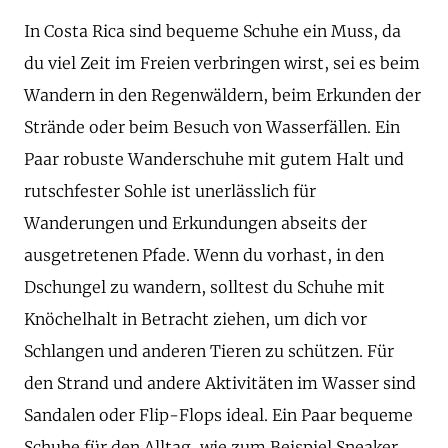
In Costa Rica sind bequeme Schuhe ein Muss, da
du viel Zeit im Freien verbringen wirst, sei es beim
Wandern in den Regenwäldern, beim Erkunden der
Strände oder beim Besuch von Wasserfällen. Ein
Paar robuste Wanderschuhe mit gutem Halt und
rutschfester Sohle ist unerlässlich für
Wanderungen und Erkundungen abseits der
ausgetretenen Pfade. Wenn du vorhast, in den
Dschungel zu wandern, solltest du Schuhe mit
Knöchelhalt in Betracht ziehen, um dich vor
Schlangen und anderen Tieren zu schützen. Für
den Strand und andere Aktivitäten im Wasser sind
Sandalen oder Flip-Flops ideal. Ein Paar bequeme
Schuhe für den Alltag, wie zum Beispiel Sneaker