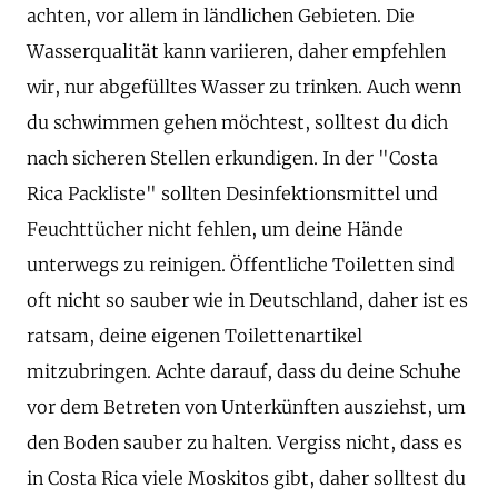
achten, vor allem in ländlichen Gebieten. Die
Wasserqualität kann variieren, daher empfehlen
wir, nur abgefülltes Wasser zu trinken. Auch wenn
du schwimmen gehen möchtest, solltest du dich
nach sicheren Stellen erkundigen. In der "Costa
Rica Packliste" sollten Desinfektionsmittel und
Feuchttücher nicht fehlen, um deine Hände
unterwegs zu reinigen. Öffentliche Toiletten sind
oft nicht so sauber wie in Deutschland, daher ist es
ratsam, deine eigenen Toilettenartikel
mitzubringen. Achte darauf, dass du deine Schuhe
vor dem Betreten von Unterkünften ausziehst, um
den Boden sauber zu halten. Vergiss nicht, dass es
in Costa Rica viele Moskitos gibt, daher solltest du