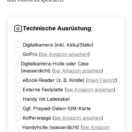
Technische Ausrüstung
Digitalkamera (inkl. Akku/Stativ)
GoPro
(
bei Amazon ansehen
)
Digitalkamera-Hülle oder Case
(wasserdicht)
(
bei Amazon ansehen
)
eBook-Reader (z. B. Kindle)
(
mein Favorit
)
Externe Festplatte
(
bei Amazon ansehen
)
Handy mit Ladekabel
Ggf. Prepaid-Daten-SIM-Karte
Kofferwaage
(
bei Amazon ansehen
)
Handyhülle (wasserdicht)
(
bei Amazon