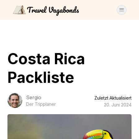
Costa Rica
Packliste
Sergio
Zuletzt Aktualisiert
Der Tripplaner
20. Juni 2024