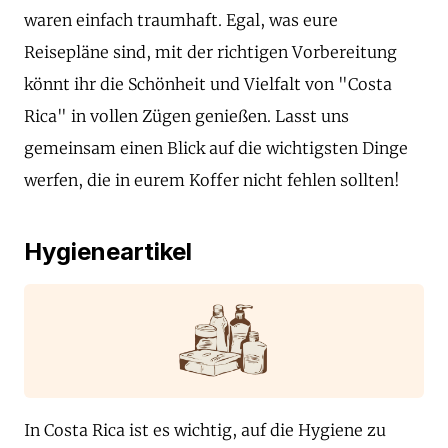
waren einfach traumhaft. Egal, was eure
Reisepläne sind, mit der richtigen Vorbereitung
könnt ihr die Schönheit und Vielfalt von "Costa
Rica" in vollen Zügen genießen. Lasst uns
gemeinsam einen Blick auf die wichtigsten Dinge
werfen, die in eurem Koffer nicht fehlen sollten!
Hygieneartikel
In Costa Rica ist es wichtig, auf die Hygiene zu