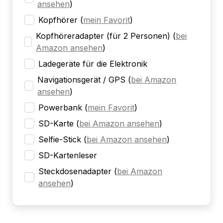
ansehen
)
Kopfhörer
(
mein Favorit
)
Kopfhöreradapter (für 2 Personen)
(
bei
Amazon ansehen
)
Ladegeräte für die Elektronik
Navigationsgerät / GPS
(
bei Amazon
ansehen
)
Powerbank
(
mein Favorit
)
SD-Karte
(
bei Amazon ansehen
)
Selfie-Stick
(
bei Amazon ansehen
)
SD-Kartenleser
Steckdosenadapter
(
bei Amazon
ansehen
)