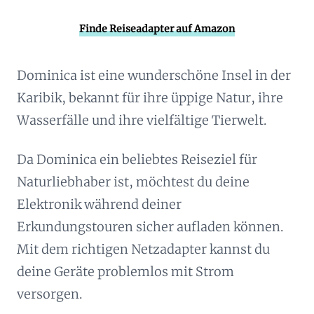
Finde Reiseadapter auf Amazon
Dominica ist eine wunderschöne Insel in der
Karibik, bekannt für ihre üppige Natur, ihre
Wasserfälle und ihre vielfältige Tierwelt.
Da Dominica ein beliebtes Reiseziel für
Naturliebhaber ist, möchtest du deine
Elektronik während deiner
Erkundungstouren sicher aufladen können.
Mit dem richtigen Netzadapter kannst du
deine Geräte problemlos mit Strom
versorgen.