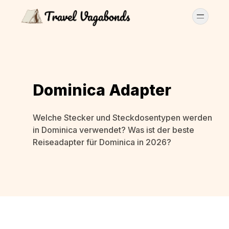
Dominica Adapter
Welche Stecker und Steckdosentypen werden
in Dominica verwendet? Was ist der beste
Reiseadapter für Dominica in 2026?