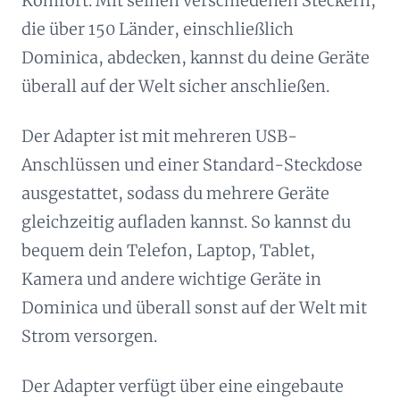
Komfort. Mit seinen verschiedenen Steckern,
die über 150 Länder, einschließlich
Dominica, abdecken, kannst du deine Geräte
überall auf der Welt sicher anschließen.
Der Adapter ist mit mehreren USB-
Anschlüssen und einer Standard-Steckdose
ausgestattet, sodass du mehrere Geräte
gleichzeitig aufladen kannst. So kannst du
bequem dein Telefon, Laptop, Tablet,
Kamera und andere wichtige Geräte in
Dominica und überall sonst auf der Welt mit
Strom versorgen.
Der Adapter verfügt über eine eingebaute