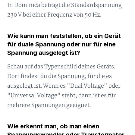
In Dominica beträgt die Standardspannung
230 V bei einer Frequenz von 50 Hz.
Wie kann man feststellen, ob ein Gerät
für duale Spannung oder nur für eine
Spannung ausgelegt ist?
Schau auf das Typenschild deines Geräts.
Dort findest du die Spannung, für die es
ausgelegt ist. Wenn es "Dual Voltage" oder
"Universal Voltage" steht, dann ist es für
mehrere Spannungen geeignet.
Wie erkennt man, ob man einen
Spannungswandler oder Transformator