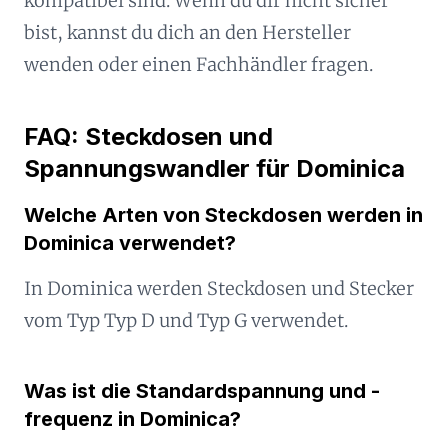
kompatibel sind. Wenn du dir nicht sicher
bist, kannst du dich an den Hersteller
wenden oder einen Fachhändler fragen.
FAQ: Steckdosen und
Spannungswandler für Dominica
Welche Arten von Steckdosen werden in
Dominica verwendet?
In Dominica werden Steckdosen und Stecker
vom Typ Typ D und Typ G verwendet.
Was ist die Standardspannung und -
frequenz in Dominica?