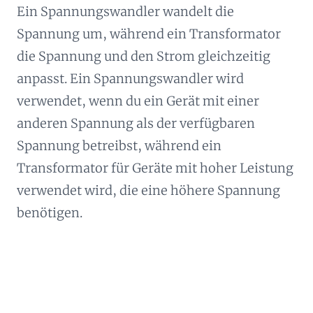
Ein Spannungswandler wandelt die
Spannung um, während ein Transformator
die Spannung und den Strom gleichzeitig
anpasst. Ein Spannungswandler wird
verwendet, wenn du ein Gerät mit einer
anderen Spannung als der verfügbaren
Spannung betreibst, während ein
Transformator für Geräte mit hoher Leistung
verwendet wird, die eine höhere Spannung
benötigen.