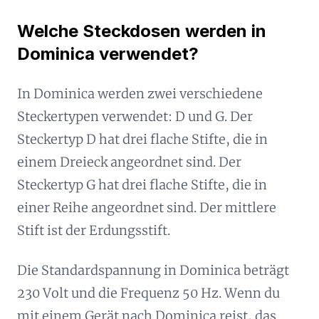
Welche Steckdosen werden in
Dominica verwendet?
In Dominica werden zwei verschiedene
Steckertypen verwendet: D und G. Der
Steckertyp D hat drei flache Stifte, die in
einem Dreieck angeordnet sind. Der
Steckertyp G hat drei flache Stifte, die in
einer Reihe angeordnet sind. Der mittlere
Stift ist der Erdungsstift.
Die Standardspannung in Dominica beträgt
230 Volt und die Frequenz 50 Hz. Wenn du
mit einem Gerät nach Dominica reist, das