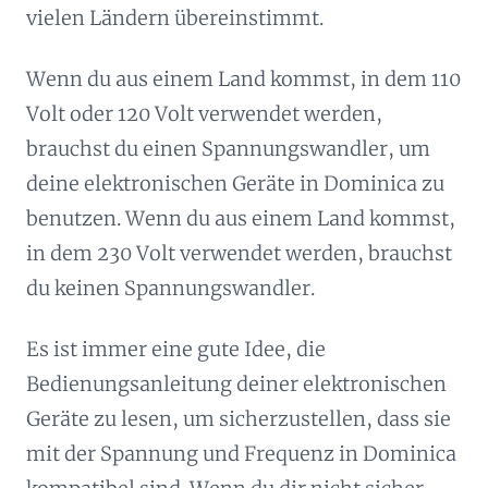
vielen Ländern übereinstimmt.
Wenn du aus einem Land kommst, in dem 110
Volt oder 120 Volt verwendet werden,
brauchst du einen Spannungswandler, um
deine elektronischen Geräte in Dominica zu
benutzen. Wenn du aus einem Land kommst,
in dem 230 Volt verwendet werden, brauchst
du keinen Spannungswandler.
Es ist immer eine gute Idee, die
Bedienungsanleitung deiner elektronischen
Geräte zu lesen, um sicherzustellen, dass sie
mit der Spannung und Frequenz in Dominica