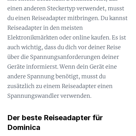
einen anderen Steckertyp verwendet, musst
du einen Reiseadapter mitbringen. Du kannst
Reiseadapter in den meisten
Elektronikmärkten oder online kaufen. Es ist
auch wichtig, dass du dich vor deiner Reise
über die Spannungsanforderungen deiner
Geräte informierst. Wenn dein Gerät eine
andere Spannung benötigt, musst du
zusätzlich zu einem Reiseadapter einen
Spannungswandler verwenden.
Der beste Reiseadapter für
Dominica