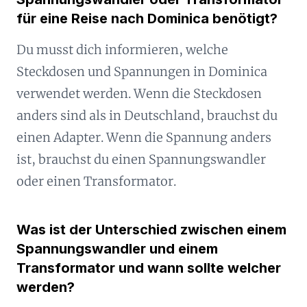
für eine Reise nach Dominica benötigt?
Du musst dich informieren, welche
Steckdosen und Spannungen in Dominica
verwendet werden. Wenn die Steckdosen
anders sind als in Deutschland, brauchst du
einen Adapter. Wenn die Spannung anders
ist, brauchst du einen Spannungswandler
oder einen Transformator.
Was ist der Unterschied zwischen einem
Spannungswandler und einem
Transformator und wann sollte welcher
werden?