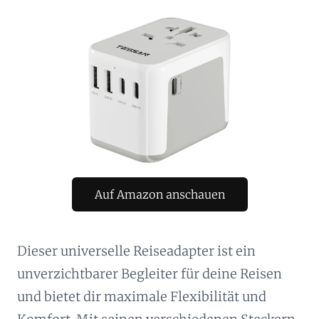
Auf Amazon anschauen
Dieser universelle Reiseadapter ist ein
unverzichtbarer Begleiter für deine Reisen
und bietet dir maximale Flexibilität und