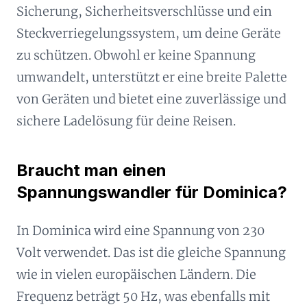
Sicherung, Sicherheitsverschlüsse und ein
Steckverriegelungssystem, um deine Geräte
zu schützen. Obwohl er keine Spannung
umwandelt, unterstützt er eine breite Palette
von Geräten und bietet eine zuverlässige und
sichere Ladelösung für deine Reisen.
Braucht man einen
Spannungswandler für Dominica?
In Dominica wird eine Spannung von 230
Volt verwendet. Das ist die gleiche Spannung
wie in vielen europäischen Ländern. Die
Frequenz beträgt 50 Hz, was ebenfalls mit