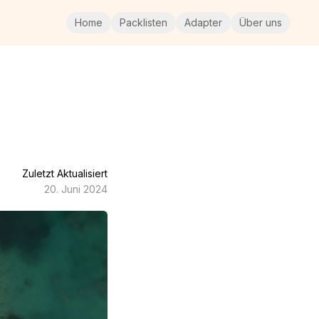
Home
Packlisten
Adapter
Über uns
Zuletzt Aktualisiert
20. Juni 2024