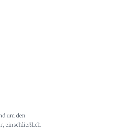
rund um den
r, einschließlich