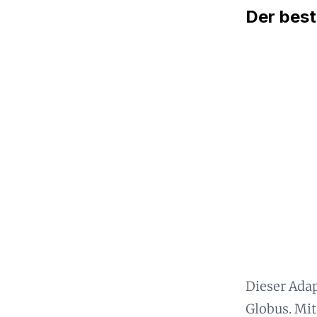
Der best
Dieser Adap
Globus. Mit