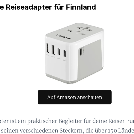
e Reiseadapter für Finnland
Auf Amazon anschauen
ter ist ein praktischer Begleiter für deine Reisen 
 seinen verschiedenen Steckern, die über 150 Lände