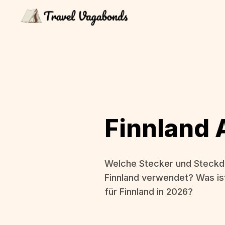
Finnland 
Welche Stecker und Steckd
Finnland verwendet? Was is
für Finnland in 2026?