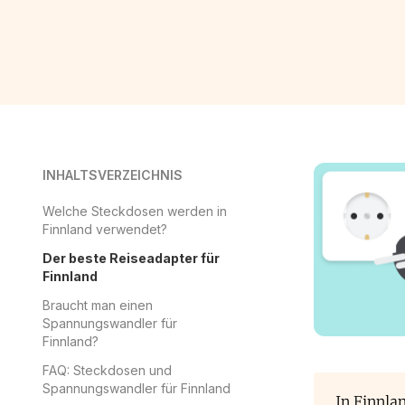
INHALTSVERZEICHNIS
Welche Steckdosen werden in
Finnland verwendet?
Der beste Reiseadapter für
Finnland
Braucht man einen
Spannungswandler für
Finnland?
FAQ: Steckdosen und
Spannungswandler für Finnland
In Finnla