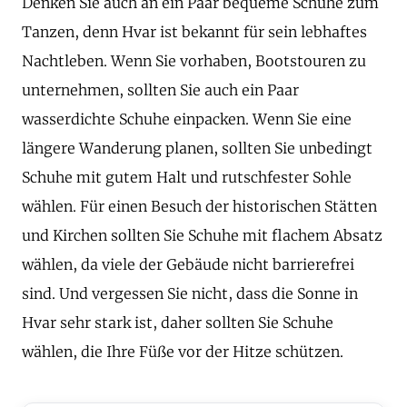
Denken Sie auch an ein Paar bequeme Schuhe zum
Tanzen, denn Hvar ist bekannt für sein lebhaftes
Nachtleben. Wenn Sie vorhaben, Bootstouren zu
unternehmen, sollten Sie auch ein Paar
wasserdichte Schuhe einpacken. Wenn Sie eine
längere Wanderung planen, sollten Sie unbedingt
Schuhe mit gutem Halt und rutschfester Sohle
wählen. Für einen Besuch der historischen Stätten
und Kirchen sollten Sie Schuhe mit flachem Absatz
wählen, da viele der Gebäude nicht barrierefrei
sind. Und vergessen Sie nicht, dass die Sonne in
Hvar sehr stark ist, daher sollten Sie Schuhe
wählen, die Ihre Füße vor der Hitze schützen.