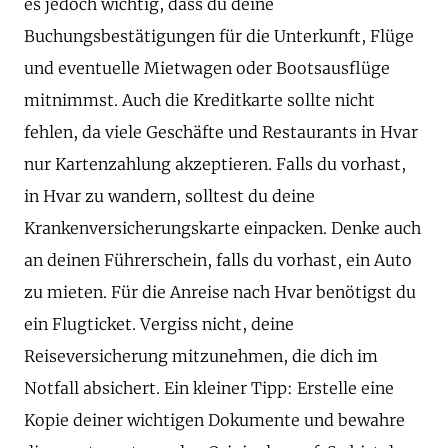
es jedoch wichtig, dass du deine
Buchungsbestätigungen für die Unterkunft, Flüge
und eventuelle Mietwagen oder Bootsausflüge
mitnimmst. Auch die Kreditkarte sollte nicht
fehlen, da viele Geschäfte und Restaurants in Hvar
nur Kartenzahlung akzeptieren. Falls du vorhast,
in Hvar zu wandern, solltest du deine
Krankenversicherungskarte einpacken. Denke auch
an deinen Führerschein, falls du vorhast, ein Auto
zu mieten. Für die Anreise nach Hvar benötigst du
ein Flugticket. Vergiss nicht, deine
Reiseversicherung mitzunehmen, die dich im
Notfall absichert. Ein kleiner Tipp: Erstelle eine
Kopie deiner wichtigen Dokumente und bewahre