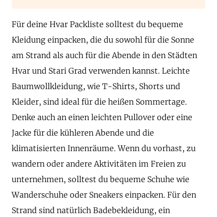
Für deine Hvar Packliste solltest du bequeme
Kleidung einpacken, die du sowohl für die Sonne
am Strand als auch für die Abende in den Städten
Hvar und Stari Grad verwenden kannst. Leichte
Baumwollkleidung, wie T-Shirts, Shorts und
Kleider, sind ideal für die heißen Sommertage.
Denke auch an einen leichten Pullover oder eine
Jacke für die kühleren Abende und die
klimatisierten Innenräume. Wenn du vorhast, zu
wandern oder andere Aktivitäten im Freien zu
unternehmen, solltest du bequeme Schuhe wie
Wanderschuhe oder Sneakers einpacken. Für den
Strand sind natürlich Badebekleidung, ein