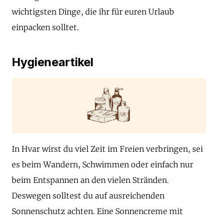
wichtigsten Dinge, die ihr für euren Urlaub
einpacken solltet.
Hygieneartikel
In Hvar wirst du viel Zeit im Freien verbringen, sei
es beim Wandern, Schwimmen oder einfach nur
beim Entspannen an den vielen Stränden.
Deswegen solltest du auf ausreichenden
Sonnenschutz achten. Eine Sonnencreme mit