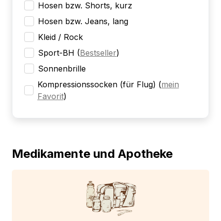
Hosen bzw. Shorts, kurz
Hosen bzw. Jeans, lang
Kleid / Rock
Sport-BH
(
Bestseller
)
Sonnenbrille
Kompressionssocken (für Flug)
(
mein
Favorit
)
Medikamente und Apotheke