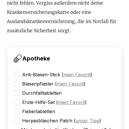
nicht fehlen. Vergiss außerdem nicht deine
Krankenversicherungskarte oder eine
Auslandskrankenversicherung, die im Notfall für
zusätzliche Sicherheit sorgt.
Apotheke
Anti-Blasen-Stick
(
mein Favorit
)
Blasenpflaster
(
mein Favorit
)
Durchfalltabletten
Erste-Hilfe-Set
(
mein Favorit
)
Fiebertabletten
Herpesbläschen Patch
(
unser Tipp
)