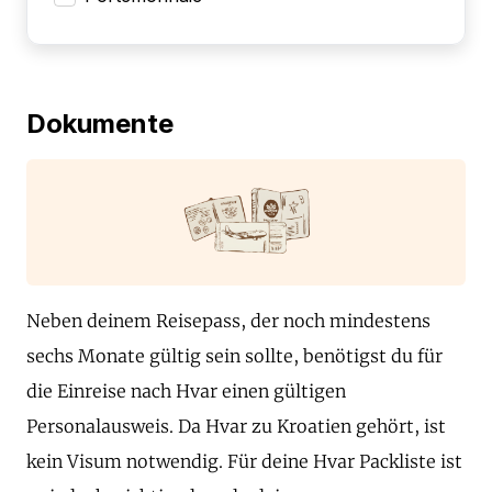
Dokumente
Neben deinem Reisepass, der noch mindestens
sechs Monate gültig sein sollte, benötigst du für
die Einreise nach Hvar einen gültigen
Personalausweis. Da Hvar zu Kroatien gehört, ist
kein Visum notwendig. Für deine Hvar Packliste ist