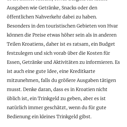
Ausgaben wie Getränke, Snacks oder den
öffentlichen Nahverkehr dabei zu haben.
Besonders in den touristischen Gebieten von Hvar
können die Preise etwas höher sein als in anderen
Teilen Kroatiens, daher ist es ratsam, ein Budget
festzulegen und sich vorab über die Kosten für
Essen, Getränke und Aktivitäten zu informieren. Es
ist auch eine gute Idee, eine Kreditkarte
mitzunehmen, falls du größere Ausgaben tätigen
musst. Denke daran, dass es in Kroatien nicht
üblich ist, ein Trinkgeld zu geben, aber es ist
natürlich immer geschätzt, wenn du für gute
Bedienung ein kleines Trinkgeld gibst.