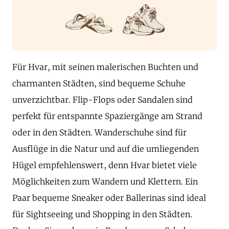
Für Hvar, mit seinen malerischen Buchten und
charmanten Städten, sind bequeme Schuhe
unverzichtbar. Flip-Flops oder Sandalen sind
perfekt für entspannte Spaziergänge am Strand
oder in den Städten. Wanderschuhe sind für
Ausflüge in die Natur und auf die umliegenden
Hügel empfehlenswert, denn Hvar bietet viele
Möglichkeiten zum Wandern und Klettern. Ein
Paar bequeme Sneaker oder Ballerinas sind ideal
für Sightseeing und Shopping in den Städten.