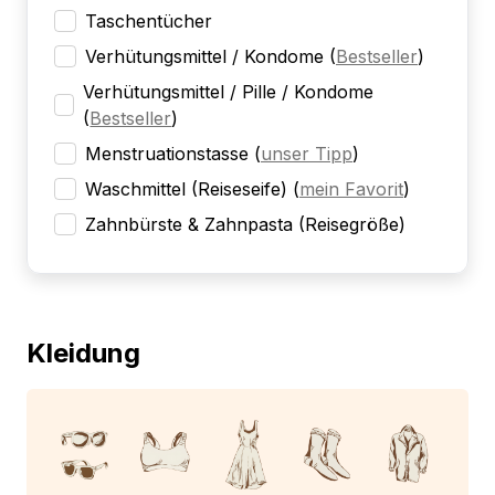
Taschentücher
Verhütungsmittel / Kondome
(
Bestseller
)
Verhütungsmittel / Pille / Kondome
(
Bestseller
)
Menstruationstasse
(
unser Tipp
)
Waschmittel (Reiseseife)
(
mein Favorit
)
Zahnbürste & Zahnpasta (Reisegröße)
Kleidung