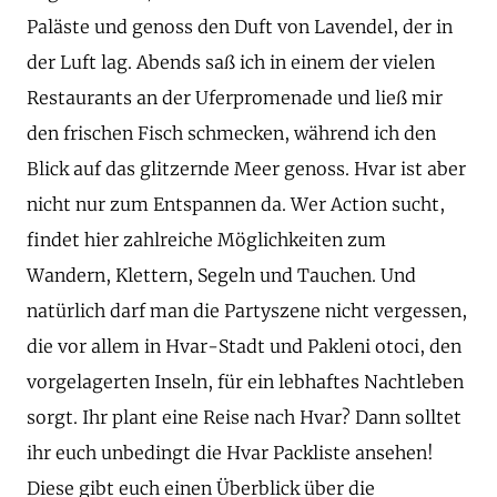
Paläste und genoss den Duft von Lavendel, der in
der Luft lag. Abends saß ich in einem der vielen
Restaurants an der Uferpromenade und ließ mir
den frischen Fisch schmecken, während ich den
Blick auf das glitzernde Meer genoss. Hvar ist aber
nicht nur zum Entspannen da. Wer Action sucht,
findet hier zahlreiche Möglichkeiten zum
Wandern, Klettern, Segeln und Tauchen. Und
natürlich darf man die Partyszene nicht vergessen,
die vor allem in Hvar-Stadt und Pakleni otoci, den
vorgelagerten Inseln, für ein lebhaftes Nachtleben
sorgt. Ihr plant eine Reise nach Hvar? Dann solltet
ihr euch unbedingt die Hvar Packliste ansehen!
Diese gibt euch einen Überblick über die