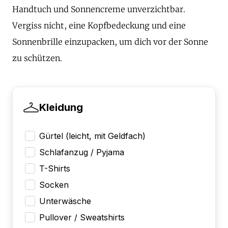
Handtuch und Sonnencreme unverzichtbar.
Vergiss nicht, eine Kopfbedeckung und eine
Sonnenbrille einzupacken, um dich vor der Sonne
zu schützen.
Kleidung
Gürtel (leicht, mit Geldfach)
Schlafanzug / Pyjama
T-Shirts
Socken
Unterwäsche
Pullover / Sweatshirts