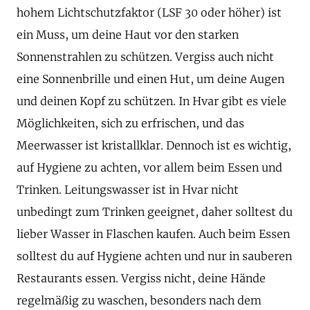
hohem Lichtschutzfaktor (LSF 30 oder höher) ist
ein Muss, um deine Haut vor den starken
Sonnenstrahlen zu schützen. Vergiss auch nicht
eine Sonnenbrille und einen Hut, um deine Augen
und deinen Kopf zu schützen. In Hvar gibt es viele
Möglichkeiten, sich zu erfrischen, und das
Meerwasser ist kristallklar. Dennoch ist es wichtig,
auf Hygiene zu achten, vor allem beim Essen und
Trinken. Leitungswasser ist in Hvar nicht
unbedingt zum Trinken geeignet, daher solltest du
lieber Wasser in Flaschen kaufen. Auch beim Essen
solltest du auf Hygiene achten und nur in sauberen
Restaurants essen. Vergiss nicht, deine Hände
regelmäßig zu waschen, besonders nach dem