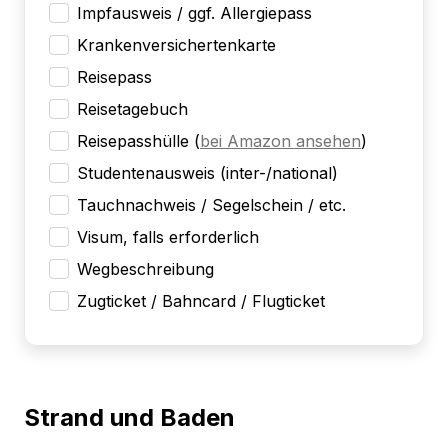
Impfausweis / ggf. Allergiepass
Krankenversichertenkarte
Reisepass
Reisetagebuch
Reisepasshülle
(
bei Amazon ansehen
)
Studentenausweis (inter-/national)
Tauchnachweis / Segelschein / etc.
Visum, falls erforderlich
Wegbeschreibung
Zugticket / Bahncard / Flugticket
Strand und Baden