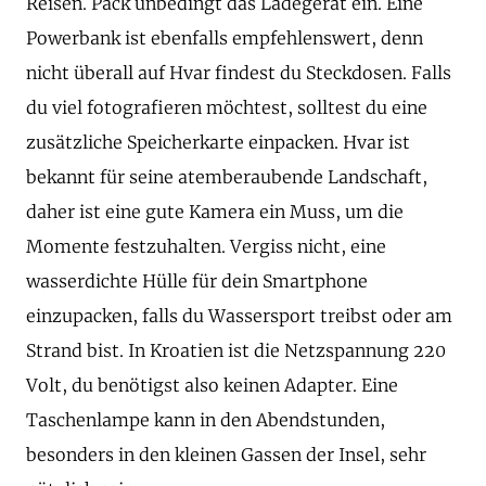
Reisen. Pack unbedingt das Ladegerät ein. Eine
Powerbank ist ebenfalls empfehlenswert, denn
nicht überall auf Hvar findest du Steckdosen. Falls
du viel fotografieren möchtest, solltest du eine
zusätzliche Speicherkarte einpacken. Hvar ist
bekannt für seine atemberaubende Landschaft,
daher ist eine gute Kamera ein Muss, um die
Momente festzuhalten. Vergiss nicht, eine
wasserdichte Hülle für dein Smartphone
einzupacken, falls du Wassersport treibst oder am
Strand bist. In Kroatien ist die Netzspannung 220
Volt, du benötigst also keinen Adapter. Eine
Taschenlampe kann in den Abendstunden,
besonders in den kleinen Gassen der Insel, sehr