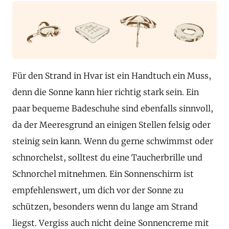
Für den Strand in Hvar ist ein Handtuch ein Muss,
denn die Sonne kann hier richtig stark sein. Ein
paar bequeme Badeschuhe sind ebenfalls sinnvoll,
da der Meeresgrund an einigen Stellen felsig oder
steinig sein kann. Wenn du gerne schwimmst oder
schnorchelst, solltest du eine Taucherbrille und
Schnorchel mitnehmen. Ein Sonnenschirm ist
empfehlenswert, um dich vor der Sonne zu
schützen, besonders wenn du lange am Strand
liegst. Vergiss auch nicht deine Sonnencreme mit