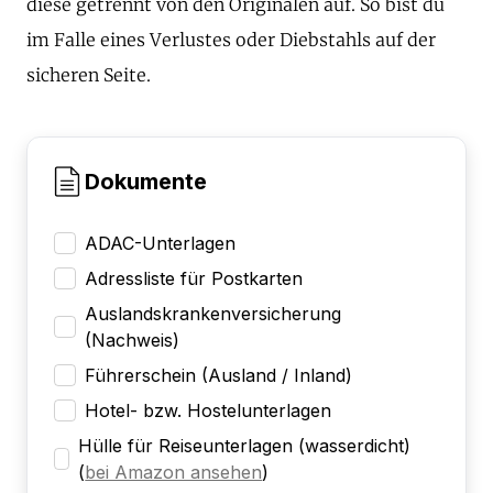
diese getrennt von den Originalen auf. So bist du
im Falle eines Verlustes oder Diebstahls auf der
sicheren Seite.
Dokumente
ADAC-Unterlagen
Adressliste für Postkarten
Auslandskrankenversicherung
(Nachweis)
Führerschein (Ausland / Inland)
Hotel- bzw. Hostelunterlagen
Hülle für Reiseunterlagen (wasserdicht)
(
bei Amazon ansehen
)