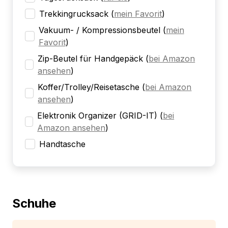
Trekkingrucksack
(
mein Favorit
)
Vakuum- / Kompressionsbeutel
(
mein
Favorit
)
Zip-Beutel für Handgepäck
(
bei Amazon
ansehen
)
Koffer/Trolley/Reisetasche
(
bei Amazon
ansehen
)
Elektronik Organizer (GRID-IT)
(
bei
Amazon ansehen
)
Handtasche
Schuhe