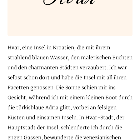
Hvar, eine Insel in Kroatien, die mit ihrem
strahlend blauen Wasser, den malerischen Buchten
und den charmanten Städten verzaubert. Ich war
selbst schon dort und habe die Insel mit all ihren
Facetten genossen. Die Sonne schien mir ins
Gesicht, während ich mit einem kleinen Boot durch
die türkisblaue Adria glitt, vorbei an felsigen
Küsten und einsamen Inseln. In Hvar-Stadt, der
Hauptstadt der Insel, schlenderte ich durch die
engen Gassen, bewunderte die venezianischen