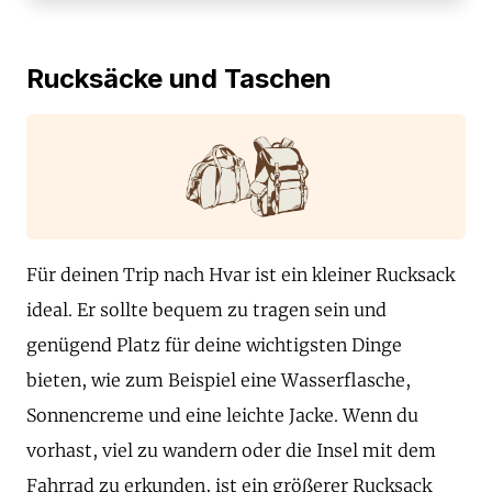
Rucksäcke und Taschen
Für deinen Trip nach Hvar ist ein kleiner Rucksack
ideal. Er sollte bequem zu tragen sein und
genügend Platz für deine wichtigsten Dinge
bieten, wie zum Beispiel eine Wasserflasche,
Sonnencreme und eine leichte Jacke. Wenn du
vorhast, viel zu wandern oder die Insel mit dem
Fahrrad zu erkunden, ist ein größerer Rucksack