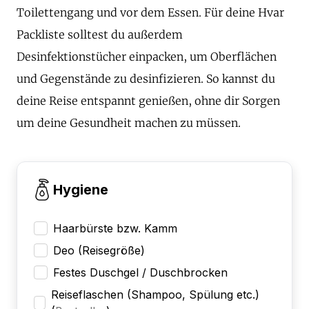
Toilettengang und vor dem Essen. Für deine Hvar
Packliste solltest du außerdem
Desinfektionstücher einpacken, um Oberflächen
und Gegenstände zu desinfizieren. So kannst du
deine Reise entspannt genießen, ohne dir Sorgen
um deine Gesundheit machen zu müssen.
Hygiene
Haarbürste bzw. Kamm
Deo (Reisegröße)
Festes Duschgel / Duschbrocken
Reiseflaschen (Shampoo, Spülung etc.)