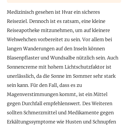
Medizinisch gesehen ist Hvar ein sicheres
Reiseziel. Dennoch ist es ratsam, eine kleine
Reiseapotheke mitzunehmen, um auf kleinere
Wehwehchen vorbereitet zu sein. Vor allem bei
langen Wanderungen auf den Inseln können
Blasenpflaster und Wundsalbe nützlich sein. Auch
Sonnencreme mit hohem Lichtschutzfaktor ist
unerlässlich, da die Sonne im Sommer sehr stark
sein kann. Für den Fall, dass es zu
Magenverstimmungen kommt, ist ein Mittel
gegen Durchfall empfehlenswert. Des Weiteren
sollten Schmerzmittel und Medikamente gegen
Erkältungssymptome wie Husten und Schnupfen