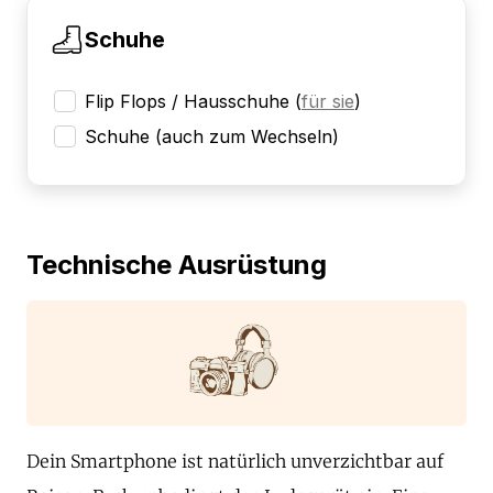
Schuhe
Flip Flops / Hausschuhe
(
für sie
)
Schuhe (auch zum Wechseln)
Technische Ausrüstung
Dein Smartphone ist natürlich unverzichtbar auf