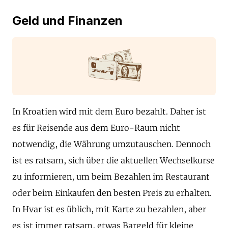
Geld und Finanzen
In Kroatien wird mit dem Euro bezahlt. Daher ist
es für Reisende aus dem Euro-Raum nicht
notwendig, die Währung umzutauschen. Dennoch
ist es ratsam, sich über die aktuellen Wechselkurse
zu informieren, um beim Bezahlen im Restaurant
oder beim Einkaufen den besten Preis zu erhalten.
In Hvar ist es üblich, mit Karte zu bezahlen, aber
es ist immer ratsam, etwas Bargeld für kleine