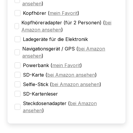
ansehen
)
Kopfhörer
(
mein Favorit
)
Kopfhöreradapter (für 2 Personen)
(
bei
Amazon ansehen
)
Ladegeräte für die Elektronik
Navigationsgerät / GPS
(
bei Amazon
ansehen
)
Powerbank
(
mein Favorit
)
SD-Karte
(
bei Amazon ansehen
)
Selfie-Stick
(
bei Amazon ansehen
)
SD-Kartenleser
Steckdosenadapter
(
bei Amazon
ansehen
)