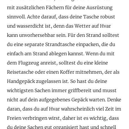
mit zusätzlichen Fächern für deine Ausrüstung
sinnvoll. Achte darauf, dass deine Tasche robust
und wasserdicht ist, denn das Wetter auf Hvar
kann unvorhersehbar sein. Für den Strand solltest
du eine separate Strandtasche einpacken, die du
einfach am Strand ablegen kannst. Wenn du mit
dem Flugzeug anreist, solltest du eine kleine
Reisetasche oder einen Koffer mitnehmen, der als
Handgepäck zugelassen ist. So hast du deine
wichtigsten Sachen immer griffbereit und musst
nicht auf dein aufgegebenes Gepäck warten. Denke
daran, dass du auf Hvar wahrscheinlich viel Zeit im
Freien verbringen wirst, daher ist es wichtig, dass
du deine Sachen gut organisiert hast und schnell