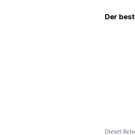
Der best
Dieser Reis