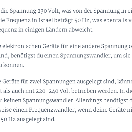
st die Spannung 230 Volt, was von der Spannung in 
ie Frequenz in Israel beträgt 50 Hz, was ebenfalls 
equenz in einigen Ländern abweicht.
 elektronischen Geräte für eine andere Spannung 
ind, benötigst du einen Spannungswandler, um sie i
u können.
 Geräte für zwei Spannungen ausgelegt sind, könn
t als auch mit 220-240 Volt betrieben werden. In d
du keinen Spannungswandler. Allerdings benötigst 
eise einen Frequenzwandler, wenn deine Geräte ni
 50 Hz ausgelegt sind.