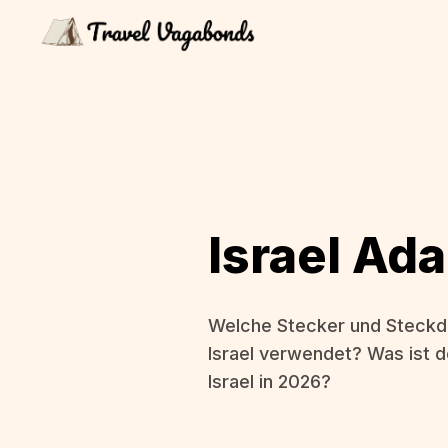
Israel Ad
Welche Stecker und Steckd
Israel verwendet? Was ist d
Israel in 2026?