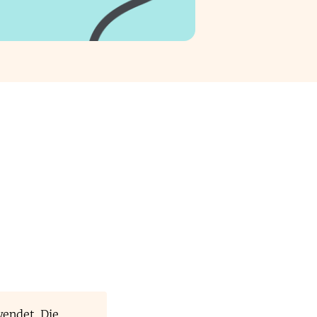
endet. Die