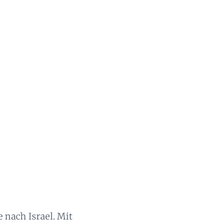
e nach Israel. Mit