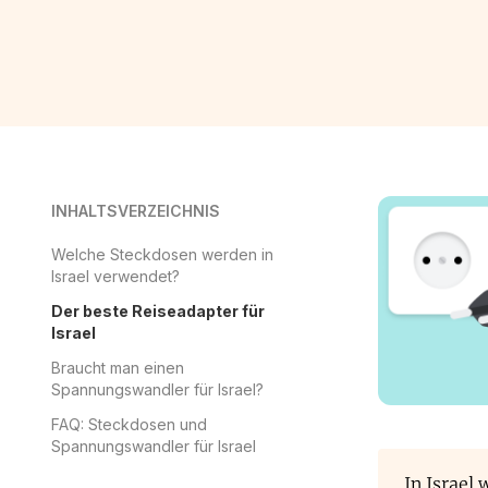
INHALTSVERZEICHNIS
Welche Steckdosen werden in
Israel verwendet?
Der beste Reiseadapter für
Israel
Braucht man einen
Spannungswandler für Israel?
FAQ: Steckdosen und
Spannungswandler für Israel
In Israel