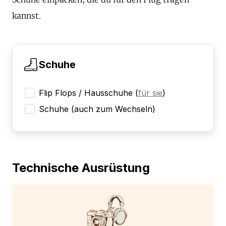
kannst.
Schuhe
Flip Flops / Hausschuhe
(
für sie
)
Schuhe (auch zum Wechseln)
Technische Ausrüstung