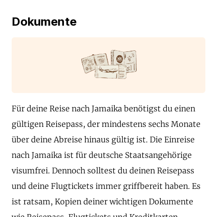
Dokumente
Für deine Reise nach Jamaika benötigst du einen
gültigen Reisepass, der mindestens sechs Monate
über deine Abreise hinaus gültig ist. Die Einreise
nach Jamaika ist für deutsche Staatsangehörige
visumfrei. Dennoch solltest du deinen Reisepass
und deine Flugtickets immer griffbereit haben. Es
ist ratsam, Kopien deiner wichtigen Dokumente
wie Reisepass, Flugtickets und Kreditkarten