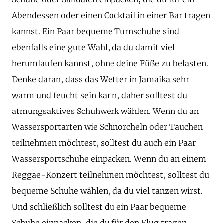
Abendessen oder einen Cocktail in einer Bar tragen
kannst. Ein Paar bequeme Turnschuhe sind
ebenfalls eine gute Wahl, da du damit viel
herumlaufen kannst, ohne deine Füße zu belasten.
Denke daran, dass das Wetter in Jamaika sehr
warm und feucht sein kann, daher solltest du
atmungsaktives Schuhwerk wählen. Wenn du an
Wassersportarten wie Schnorcheln oder Tauchen
teilnehmen möchtest, solltest du auch ein Paar
Wassersportschuhe einpacken. Wenn du an einem
Reggae-Konzert teilnehmen möchtest, solltest du
bequeme Schuhe wählen, da du viel tanzen wirst.
Und schließlich solltest du ein Paar bequeme
Schuhe einpacken, die du für den Flug tragen