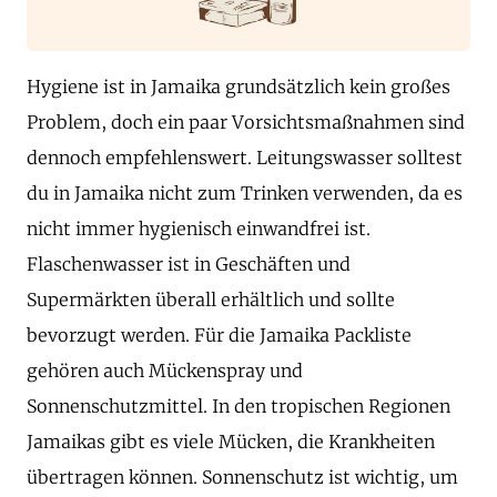
Hygiene ist in Jamaika grundsätzlich kein großes
Problem, doch ein paar Vorsichtsmaßnahmen sind
dennoch empfehlenswert. Leitungswasser solltest
du in Jamaika nicht zum Trinken verwenden, da es
nicht immer hygienisch einwandfrei ist.
Flaschenwasser ist in Geschäften und
Supermärkten überall erhältlich und sollte
bevorzugt werden. Für die Jamaika Packliste
gehören auch Mückenspray und
Sonnenschutzmittel. In den tropischen Regionen
Jamaikas gibt es viele Mücken, die Krankheiten
übertragen können. Sonnenschutz ist wichtig, um