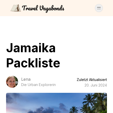
Jamaika
Packliste
Lena
Zuletzt Aktualisiert
Die Urban Explorerin
20. Juni 2024