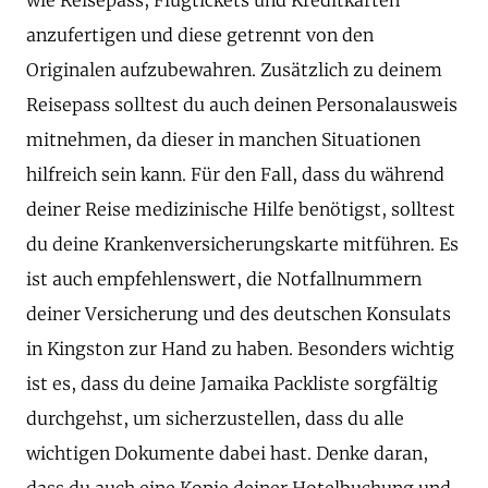
anzufertigen und diese getrennt von den
Originalen aufzubewahren. Zusätzlich zu deinem
Reisepass solltest du auch deinen Personalausweis
mitnehmen, da dieser in manchen Situationen
hilfreich sein kann. Für den Fall, dass du während
deiner Reise medizinische Hilfe benötigst, solltest
du deine Krankenversicherungskarte mitführen. Es
ist auch empfehlenswert, die Notfallnummern
deiner Versicherung und des deutschen Konsulats
in Kingston zur Hand zu haben. Besonders wichtig
ist es, dass du deine Jamaika Packliste sorgfältig
durchgehst, um sicherzustellen, dass du alle
wichtigen Dokumente dabei hast. Denke daran,
dass du auch eine Kopie deiner Hotelbuchung und