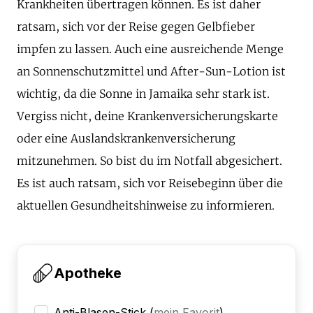
Krankheiten übertragen können. Es ist daher
ratsam, sich vor der Reise gegen Gelbfieber
impfen zu lassen. Auch eine ausreichende Menge
an Sonnenschutzmittel und After-Sun-Lotion ist
wichtig, da die Sonne in Jamaika sehr stark ist.
Vergiss nicht, deine Krankenversicherungskarte
oder eine Auslandskrankenversicherung
mitzunehmen. So bist du im Notfall abgesichert.
Es ist auch ratsam, sich vor Reisebeginn über die
aktuellen Gesundheitshinweise zu informieren.
Apotheke
Anti-Blasen-Stick
(
mein Favorit
)