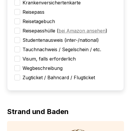
Krankenversichertenkarte
Reisepass
Reisetagebuch
Reisepasshülle
(
bei Amazon ansehen
)
Studentenausweis (inter-/national)
Tauchnachweis / Segelschein / etc.
Visum, falls erforderlich
Wegbeschreibung
Zugticket / Bahncard / Flugticket
Strand und Baden