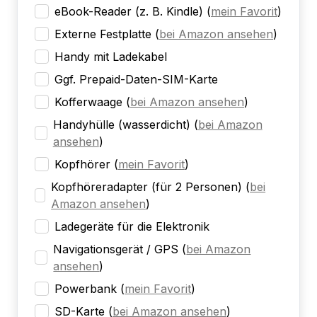
eBook-Reader (z. B. Kindle)
(
mein Favorit
)
Externe Festplatte
(
bei Amazon ansehen
)
Handy mit Ladekabel
Ggf. Prepaid-Daten-SIM-Karte
Kofferwaage
(
bei Amazon ansehen
)
Handyhülle (wasserdicht)
(
bei Amazon
ansehen
)
Kopfhörer
(
mein Favorit
)
Kopfhöreradapter (für 2 Personen)
(
bei
Amazon ansehen
)
Ladegeräte für die Elektronik
Navigationsgerät / GPS
(
bei Amazon
ansehen
)
Powerbank
(
mein Favorit
)
SD-Karte
(
bei Amazon ansehen
)