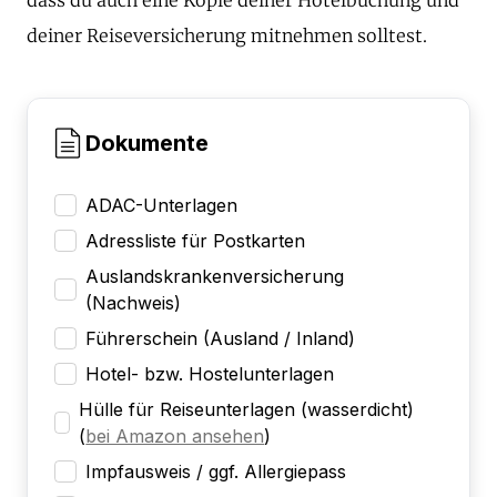
deiner Reiseversicherung mitnehmen solltest.
Dokumente
ADAC-Unterlagen
Adressliste für Postkarten
Auslandskrankenversicherung
(Nachweis)
Führerschein (Ausland / Inland)
Hotel- bzw. Hostelunterlagen
Hülle für Reiseunterlagen (wasserdicht)
(
bei Amazon ansehen
)
Impfausweis / ggf. Allergiepass