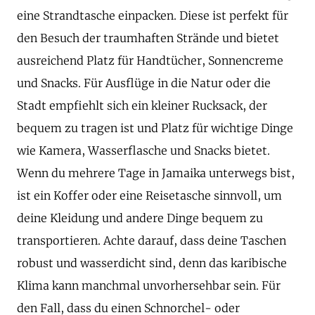
eine Strandtasche einpacken. Diese ist perfekt für
den Besuch der traumhaften Strände und bietet
ausreichend Platz für Handtücher, Sonnencreme
und Snacks. Für Ausflüge in die Natur oder die
Stadt empfiehlt sich ein kleiner Rucksack, der
bequem zu tragen ist und Platz für wichtige Dinge
wie Kamera, Wasserflasche und Snacks bietet.
Wenn du mehrere Tage in Jamaika unterwegs bist,
ist ein Koffer oder eine Reisetasche sinnvoll, um
deine Kleidung und andere Dinge bequem zu
transportieren. Achte darauf, dass deine Taschen
robust und wasserdicht sind, denn das karibische
Klima kann manchmal unvorhersehbar sein. Für
den Fall, dass du einen Schnorchel- oder