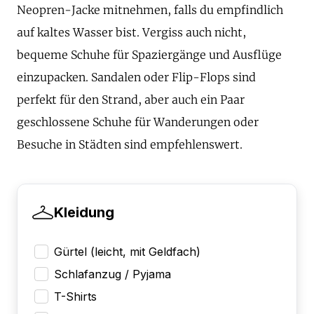
Neopren-Jacke mitnehmen, falls du empfindlich
auf kaltes Wasser bist. Vergiss auch nicht,
bequeme Schuhe für Spaziergänge und Ausflüge
einzupacken. Sandalen oder Flip-Flops sind
perfekt für den Strand, aber auch ein Paar
geschlossene Schuhe für Wanderungen oder
Besuche in Städten sind empfehlenswert.
Kleidung
Gürtel (leicht, mit Geldfach)
Schlafanzug / Pyjama
T-Shirts