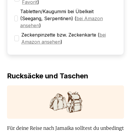
Favorit
)
Tabletten/Kaugummi bei Übelkeit
(Seegang, Serpentinen)
(
bei Amazon
ansehen
)
Zeckenpinzette bzw. Zeckenkarte
(
bei
Amazon ansehen
)
Rucksäcke und Taschen
Für deine Reise nach Jamaika solltest du unbedingt