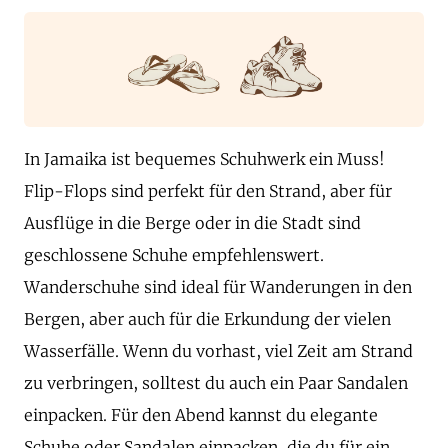
In Jamaika ist bequemes Schuhwerk ein Muss!
Flip-Flops sind perfekt für den Strand, aber für
Ausflüge in die Berge oder in die Stadt sind
geschlossene Schuhe empfehlenswert.
Wanderschuhe sind ideal für Wanderungen in den
Bergen, aber auch für die Erkundung der vielen
Wasserfälle. Wenn du vorhast, viel Zeit am Strand
zu verbringen, solltest du auch ein Paar Sandalen
einpacken. Für den Abend kannst du elegante
Schuhe oder Sandalen einpacken, die du für ein