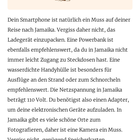
Dein Smartphone ist natürlich ein Muss auf deiner
Reise nach Jamaika. Vergiss daher nicht, das
Ladegerät einzupacken. Eine Powerbank ist
ebenfalls empfehlenswert, da du in Jamaika nicht
immer leicht Zugang zu Steckdosen hast. Eine
wasserdichte Handyhülle ist besonders für
Ausflüge an den Strand oder zum Schnorcheln
empfehlenswert. Die Netzspannung in Jamaika
beträgt 110 Volt. Du benötigst also einen Adapter,
um deine elektronischen Geräte aufzuladen. In
Jamaika gibt es viele schöne Orte zum
Fotografieren, daher ist eine Kamera ein Muss.
Vergiss nicht, genügend Speicherkarten