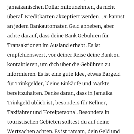
jamaikanischen Dollar mitzunehmen, da nicht
überall Kreditkarten akzeptiert werden. Du kannst
an jedem Bankautomaten Geld abheben, aber
achte darauf, dass deine Bank Gebühren für
Transaktionen im Ausland erhebt. Es ist
empfehlenswert, vor deiner Reise deine Bank zu
kontaktieren, um dich über die Gebühren zu
informieren. Es ist eine gute Idee, etwas Bargeld
für Trinkgelder, kleine Einkäufe und Märkte
bereitzuhalten. Denke daran, dass in Jamaika
Trinkgeld üblich ist, besonders für Kellner,
Taxifahrer und Hotelpersonal. Besonders in
touristischen Gebieten solltest du auf deine
Wertsachen achten. Es ist ratsam, dein Geld und