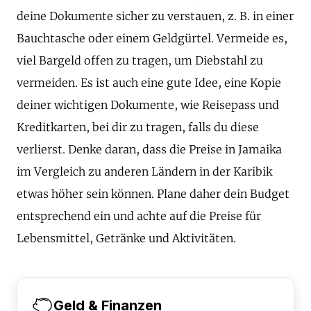
deine Dokumente sicher zu verstauen, z. B. in einer
Bauchtasche oder einem Geldgürtel. Vermeide es,
viel Bargeld offen zu tragen, um Diebstahl zu
vermeiden. Es ist auch eine gute Idee, eine Kopie
deiner wichtigen Dokumente, wie Reisepass und
Kreditkarten, bei dir zu tragen, falls du diese
verlierst. Denke daran, dass die Preise in Jamaika
im Vergleich zu anderen Ländern in der Karibik
etwas höher sein können. Plane daher dein Budget
entsprechend ein und achte auf die Preise für
Lebensmittel, Getränke und Aktivitäten.
Geld & Finanzen