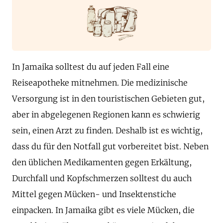
In Jamaika solltest du auf jeden Fall eine
Reiseapotheke mitnehmen. Die medizinische
Versorgung ist in den touristischen Gebieten gut,
aber in abgelegenen Regionen kann es schwierig
sein, einen Arzt zu finden. Deshalb ist es wichtig,
dass du für den Notfall gut vorbereitet bist. Neben
den üblichen Medikamenten gegen Erkältung,
Durchfall und Kopfschmerzen solltest du auch
Mittel gegen Mücken- und Insektenstiche
einpacken. In Jamaika gibt es viele Mücken, die