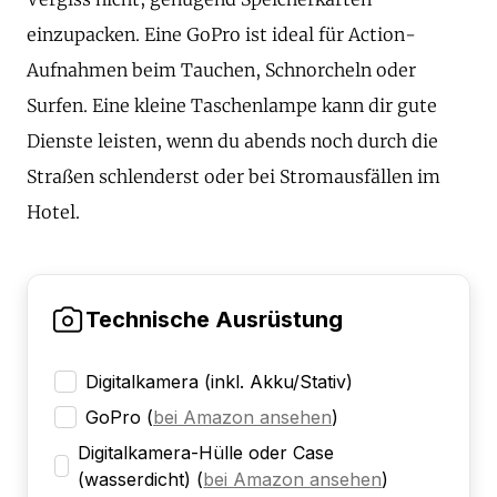
einzupacken. Eine GoPro ist ideal für Action-
Aufnahmen beim Tauchen, Schnorcheln oder
Surfen. Eine kleine Taschenlampe kann dir gute
Dienste leisten, wenn du abends noch durch die
Straßen schlenderst oder bei Stromausfällen im
Hotel.
Technische Ausrüstung
Digitalkamera (inkl. Akku/Stativ)
GoPro
(
bei Amazon ansehen
)
Digitalkamera-Hülle oder Case
(wasserdicht)
(
bei Amazon ansehen
)