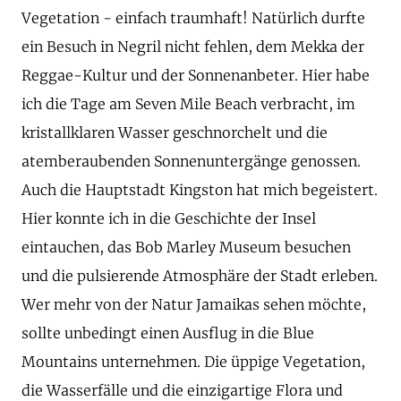
Vegetation - einfach traumhaft! Natürlich durfte
ein Besuch in Negril nicht fehlen, dem Mekka der
Reggae-Kultur und der Sonnenanbeter. Hier habe
ich die Tage am Seven Mile Beach verbracht, im
kristallklaren Wasser geschnorchelt und die
atemberaubenden Sonnenuntergänge genossen.
Auch die Hauptstadt Kingston hat mich begeistert.
Hier konnte ich in die Geschichte der Insel
eintauchen, das Bob Marley Museum besuchen
und die pulsierende Atmosphäre der Stadt erleben.
Wer mehr von der Natur Jamaikas sehen möchte,
sollte unbedingt einen Ausflug in die Blue
Mountains unternehmen. Die üppige Vegetation,
die Wasserfälle und die einzigartige Flora und