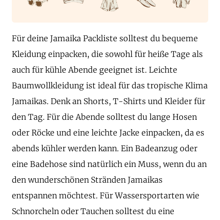
Für deine Jamaika Packliste solltest du bequeme
Kleidung einpacken, die sowohl für heiße Tage als
auch für kühle Abende geeignet ist. Leichte
Baumwollkleidung ist ideal für das tropische Klima
Jamaikas. Denk an Shorts, T-Shirts und Kleider für
den Tag. Für die Abende solltest du lange Hosen
oder Röcke und eine leichte Jacke einpacken, da es
abends kühler werden kann. Ein Badeanzug oder
eine Badehose sind natürlich ein Muss, wenn du an
den wunderschönen Stränden Jamaikas
entspannen möchtest. Für Wassersportarten wie
Schnorcheln oder Tauchen solltest du eine