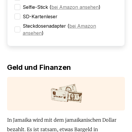
Selfie-Stick
(
bei Amazon ansehen
)
SD-Kartenleser
Steckdosenadapter
(
bei Amazon
ansehen
)
Geld und Finanzen
In Jamaika wird mit dem jamaikanischen Dollar
bezahlt. Es ist ratsam, etwas Bargeld in