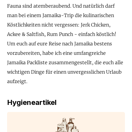
Fauna sind atemberaubend. Und natürlich darf
man bei einem Jamaika-Trip die kulinarischen
Köstlichkeiten nicht vergessen: Jerk Chicken,
Ackee & Saltfish, Rum Punch - einfach köstlich!
Um euch auf eure Reise nach Jamaika bestens
vorzubereiten, habe ich eine umfangreiche
Jamaika Packliste zusammengestellt, die euch alle
wichtigen Dinge für einen unvergesslichen Urlaub
aufzeigt.
Hygieneartikel