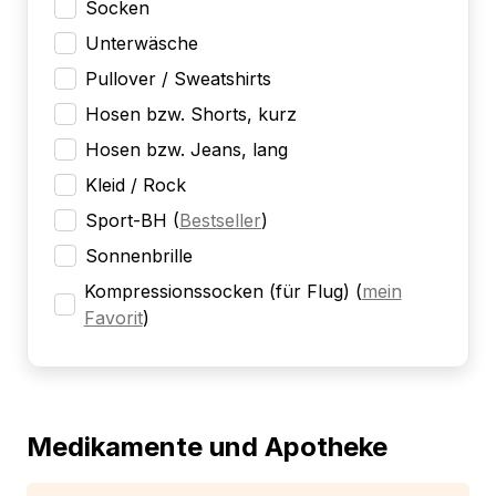
Socken
Unterwäsche
Pullover / Sweatshirts
Hosen bzw. Shorts, kurz
Hosen bzw. Jeans, lang
Kleid / Rock
Sport-BH
(
Bestseller
)
Sonnenbrille
Kompressionssocken (für Flug)
(
mein
Favorit
)
Medikamente und Apotheke