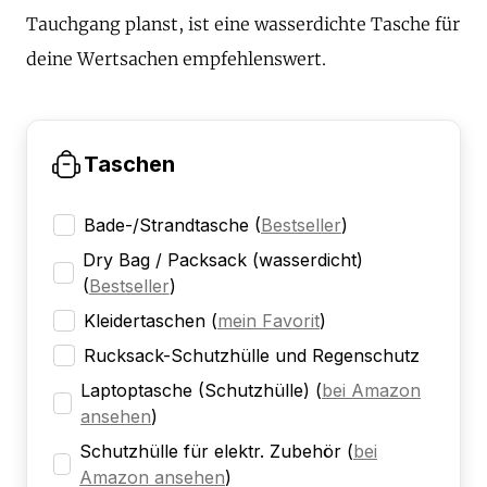
Tauchgang planst, ist eine wasserdichte Tasche für
deine Wertsachen empfehlenswert.
Taschen
Bade-/Strandtasche
(
Bestseller
)
Dry Bag / Packsack (wasserdicht)
(
Bestseller
)
Kleidertaschen
(
mein Favorit
)
Rucksack-Schutzhülle und Regenschutz
Laptoptasche (Schutzhülle)
(
bei Amazon
ansehen
)
Schutzhülle für elektr. Zubehör
(
bei
Amazon ansehen
)