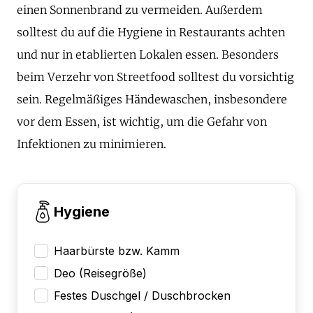
einen Sonnenbrand zu vermeiden. Außerdem
solltest du auf die Hygiene in Restaurants achten
und nur in etablierten Lokalen essen. Besonders
beim Verzehr von Streetfood solltest du vorsichtig
sein. Regelmäßiges Händewaschen, insbesondere
vor dem Essen, ist wichtig, um die Gefahr von
Infektionen zu minimieren.
Hygiene
Haarbürste bzw. Kamm
Deo (Reisegröße)
Festes Duschgel / Duschbrocken