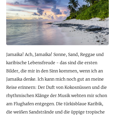
Jamaika! Ach, Jamaika! Sonne, Sand, Reggae und
karibische Lebensfreude - das sind die ersten
Bilder, die mir in den Sinn kommen, wenn ich an
Jamaika denke. Ich kann mich noch gut an meine
Reise erinnern: Der Duft von Kokosnüssen und die
rhythmischen Klänge der Musik wehten mir schon
am Flughafen entgegen. Die türkisblaue Karibik,
die weißen Sandstrände und die üppige tropische