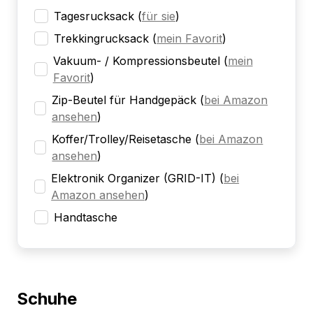
Tagesrucksack
(
für sie
)
Trekkingrucksack
(
mein Favorit
)
Vakuum- / Kompressionsbeutel
(
mein
Favorit
)
Zip-Beutel für Handgepäck
(
bei Amazon
ansehen
)
Koffer/Trolley/Reisetasche
(
bei Amazon
ansehen
)
Elektronik Organizer (GRID-IT)
(
bei
Amazon ansehen
)
Handtasche
Schuhe