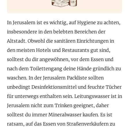
In Jerusalem ist es wichtig, auf Hygiene zu achten,
insbesondere in den belebten Bereichen der
Altstadt. Obwohl die sanitären Einrichtungen in
den meisten Hotels und Restaurants gut sind,
solltest du dir angewöhnen, vor dem Essen und
nach dem Toilettengang deine Hände gründlich zu
waschen. In der Jerusalem Packliste sollten
unbedingt Desinfektionsmittel und feuchte Tücher
für unterwegs enthalten sein. Leitungswasser ist in
Jerusalem nicht zum Trinken geeignet, daher
solltest du immer Mineralwasser kaufen. Es ist
ratsam, auf das Essen von Straßenverkäufern zu