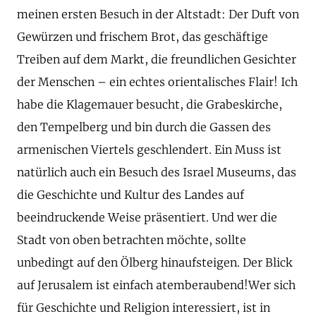
meinen ersten Besuch in der Altstadt: Der Duft von
Gewürzen und frischem Brot, das geschäftige
Treiben auf dem Markt, die freundlichen Gesichter
der Menschen – ein echtes orientalisches Flair! Ich
habe die Klagemauer besucht, die Grabeskirche,
den Tempelberg und bin durch die Gassen des
armenischen Viertels geschlendert. Ein Muss ist
natürlich auch ein Besuch des Israel Museums, das
die Geschichte und Kultur des Landes auf
beeindruckende Weise präsentiert. Und wer die
Stadt von oben betrachten möchte, sollte
unbedingt auf den Ölberg hinaufsteigen. Der Blick
auf Jerusalem ist einfach atemberaubend!Wer sich
für Geschichte und Religion interessiert, ist in