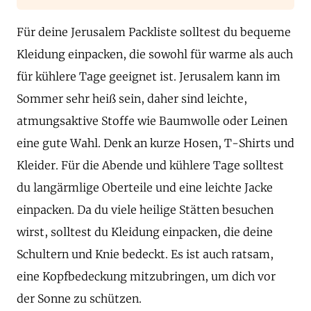
Für deine Jerusalem Packliste solltest du bequeme
Kleidung einpacken, die sowohl für warme als auch
für kühlere Tage geeignet ist. Jerusalem kann im
Sommer sehr heiß sein, daher sind leichte,
atmungsaktive Stoffe wie Baumwolle oder Leinen
eine gute Wahl. Denk an kurze Hosen, T-Shirts und
Kleider. Für die Abende und kühlere Tage solltest
du langärmlige Oberteile und eine leichte Jacke
einpacken. Da du viele heilige Stätten besuchen
wirst, solltest du Kleidung einpacken, die deine
Schultern und Knie bedeckt. Es ist auch ratsam,
eine Kopfbedeckung mitzubringen, um dich vor
der Sonne zu schützen.