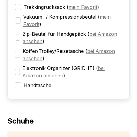
Trekkingrucksack
(
mein Favorit
)
Vakuum- / Kompressionsbeutel
(
mein
Favorit
)
Zip-Beutel für Handgepäck
(
bei Amazon
ansehen
)
Koffer/Trolley/Reisetasche
(
bei Amazon
ansehen
)
Elektronik Organizer (GRID-IT)
(
bei
Amazon ansehen
)
Handtasche
Schuhe