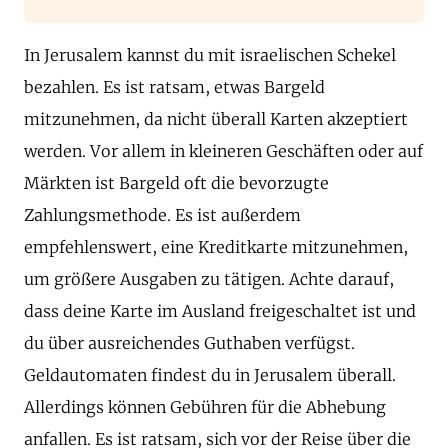
In Jerusalem kannst du mit israelischen Schekel
bezahlen. Es ist ratsam, etwas Bargeld
mitzunehmen, da nicht überall Karten akzeptiert
werden. Vor allem in kleineren Geschäften oder auf
Märkten ist Bargeld oft die bevorzugte
Zahlungsmethode. Es ist außerdem
empfehlenswert, eine Kreditkarte mitzunehmen,
um größere Ausgaben zu tätigen. Achte darauf,
dass deine Karte im Ausland freigeschaltet ist und
du über ausreichendes Guthaben verfügst.
Geldautomaten findest du in Jerusalem überall.
Allerdings können Gebühren für die Abhebung
anfallen. Es ist ratsam, sich vor der Reise über die