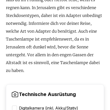
regnen kann. In Jerusalem gibt es verschiedene
Steckdosentypen, daher ist ein Adapter unbedingt
notwendig. Informiere dich vor deiner Reise,
welche Art von Adapter du benötigst. Auch eine
Taschenlampe ist empfehlenswert, da es in
Jerusalem oft dunkel wird, bevor die Sonne
untergeht. Vor allem in den engen Gassen der
Altstadt ist es sinnvoll, eine Taschenlampe dabei
zu haben.
Technische Ausrüstung
Digitalkamera (inkl. Akku/Stativ)