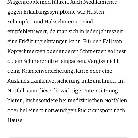
Magenproblemen führen. Auch Medikamente
gegen Erkältungssymptome wie Husten,
Schnupfen und Halsschmerzen sind
empfehlenswert, da man sich in jeder Jahreszeit
eine Erkältung einfangen kann. Für den Fall von
Kopfschmerzen oder anderen Schmerzen solltest
du ein Schmerzmittel einpacken. Vergiss nicht,
deine Krankenversicherungskarte oder eine
Auslandskrankenversicherung mitzunehmen. Im
Notfall kann diese dir wichtige Unterstützung
bieten, insbesondere bei medizinischen Notfällen
oder bei einem notwendigen Rücktransport nach
Hause.