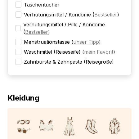
Taschentücher
Verhütungsmittel / Kondome
(
Bestseller
)
Verhütungsmittel / Pille / Kondome
(
Bestseller
)
Menstruationstasse
(
unser Tipp
)
Waschmittel (Reiseseife)
(
mein Favorit
)
Zahnbürste & Zahnpasta (Reisegröße)
Kleidung