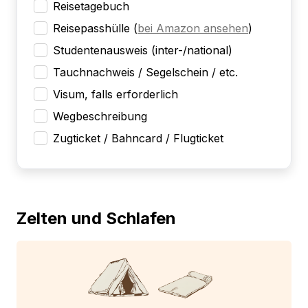
Reisetagebuch
Reisepasshülle
(
bei Amazon ansehen
)
Studentenausweis (inter-/national)
Tauchnachweis / Segelschein / etc.
Visum, falls erforderlich
Wegbeschreibung
Zugticket / Bahncard / Flugticket
Zelten und Schlafen