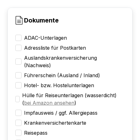
Dokumente
ADAC-Unterlagen
Adressliste für Postkarten
Auslandskrankenversicherung
(Nachweis)
Führerschein (Ausland / Inland)
Hotel- bzw. Hostelunterlagen
Hülle für Reiseunterlagen (wasserdicht)
(
bei Amazon ansehen
)
Impfausweis / ggf. Allergiepass
Krankenversichertenkarte
Reisepass