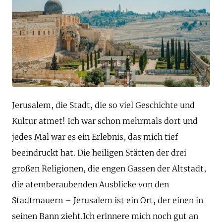
Jerusalem, die Stadt, die so viel Geschichte und
Kultur atmet! Ich war schon mehrmals dort und
jedes Mal war es ein Erlebnis, das mich tief
beeindruckt hat. Die heiligen Stätten der drei
großen Religionen, die engen Gassen der Altstadt,
die atemberaubenden Ausblicke von den
Stadtmauern – Jerusalem ist ein Ort, der einen in
seinen Bann zieht.Ich erinnere mich noch gut an