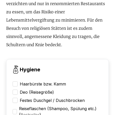
verzichten und nur in renommierten Restaurants
zu essen, um das Risiko einer
Lebensmittelvergiftung zu minimieren. Für den
Besuch von religiösen Stätten ist es zudem
sinnvoll, angemessene Kleidung zu tragen, die
Schultern und Knie bedeckt.
Hygiene
Haarbürste bzw. Kamm
Deo (Reisegröße)
Festes Duschgel / Duschbrocken
Reiseflaschen (Shampoo, Spülung etc.)
(
Bestseller
)