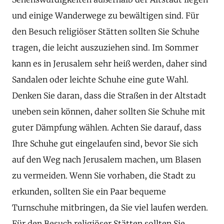
und einige Wanderwege zu bewältigen sind. Für
den Besuch religiöser Stätten sollten Sie Schuhe
tragen, die leicht auszuziehen sind. Im Sommer
kann es in Jerusalem sehr heiß werden, daher sind
Sandalen oder leichte Schuhe eine gute Wahl.
Denken Sie daran, dass die Straßen in der Altstadt
uneben sein können, daher sollten Sie Schuhe mit
guter Dämpfung wählen. Achten Sie darauf, dass
Ihre Schuhe gut eingelaufen sind, bevor Sie sich
auf den Weg nach Jerusalem machen, um Blasen
zu vermeiden. Wenn Sie vorhaben, die Stadt zu
erkunden, sollten Sie ein Paar bequeme
Turnschuhe mitbringen, da Sie viel laufen werden.
Für den Besuch religiöser Stätten sollten Sie