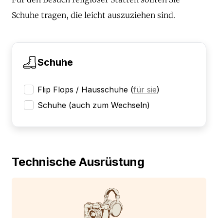
Schuhe tragen, die leicht auszuziehen sind.
Schuhe
Flip Flops / Hausschuhe
(
für sie
)
Schuhe (auch zum Wechseln)
Technische Ausrüstung