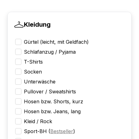
Kleidung
Gürtel (leicht, mit Geldfach)
Schlafanzug / Pyjama
T-Shirts
Socken
Unterwäsche
Pullover / Sweatshirts
Hosen bzw. Shorts, kurz
Hosen bzw. Jeans, lang
Kleid / Rock
Sport-BH
(
Bestseller
)