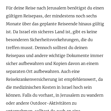
Für deine Reise nach Jerusalem benötigst du einen
gültigen Reisepass, der mindestens noch sechs
Monate über das geplante Reiseende hinaus gültig
ist. Da Israel ein sicheres Land ist, gibt es keine
besonderen Sicherheitsvorkehrungen, die du
treffen musst. Dennoch solltest du deinen
Reisepass und andere wichtige Dokumente immer
sicher aufbewahren und Kopien davon an einem
separaten Ort aufbewahren. Auch eine
Reisekrankenversicherung ist empfehlenswert, da
die medizinischen Kosten in Israel hoch sein
können. Falls du vorhast, in Jerusalem zu wandern
oder andere Outdoor-Aktivitäten zu
unternehmen, solltest du auch an eine