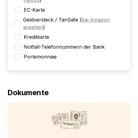
Favorit
)
EC-Karte
Geldversteck / TanSafe
(
bei Amazon
ansehen
)
Kreditkarte
Notfall-Telefonnummern der Bank
Portemonnaie
Dokumente