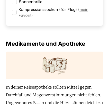
Sonnenbrille
Kompressionssocken (für Flug)
(
mein
Favorit
)
Medikamente und Apotheke
In deiner Reiseapotheke sollten Mittel gegen
Durchfall und Magenverstimmungen nicht fehlen.
Ungewohntes Essen und die Hitze können leicht zu