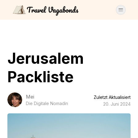
Jerusalem
Packliste
Mei
Zuletzt Aktualisiert
Die Digitale Nomadin
20. Juni 2024