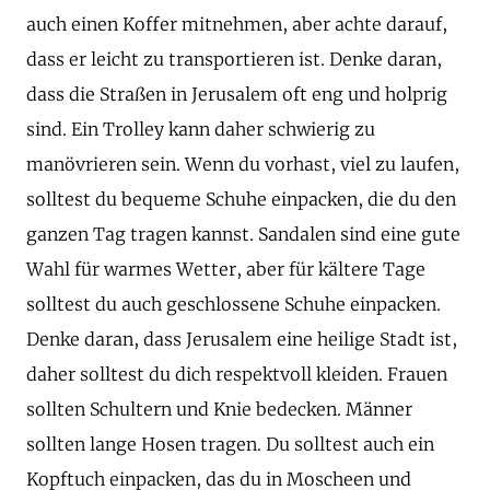
auch einen Koffer mitnehmen, aber achte darauf,
dass er leicht zu transportieren ist. Denke daran,
dass die Straßen in Jerusalem oft eng und holprig
sind. Ein Trolley kann daher schwierig zu
manövrieren sein. Wenn du vorhast, viel zu laufen,
solltest du bequeme Schuhe einpacken, die du den
ganzen Tag tragen kannst. Sandalen sind eine gute
Wahl für warmes Wetter, aber für kältere Tage
solltest du auch geschlossene Schuhe einpacken.
Denke daran, dass Jerusalem eine heilige Stadt ist,
daher solltest du dich respektvoll kleiden. Frauen
sollten Schultern und Knie bedecken. Männer
sollten lange Hosen tragen. Du solltest auch ein
Kopftuch einpacken, das du in Moscheen und