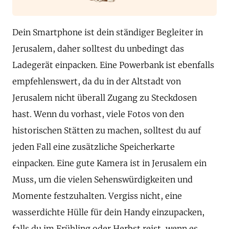
Dein Smartphone ist dein ständiger Begleiter in
Jerusalem, daher solltest du unbedingt das
Ladegerät einpacken. Eine Powerbank ist ebenfalls
empfehlenswert, da du in der Altstadt von
Jerusalem nicht überall Zugang zu Steckdosen
hast. Wenn du vorhast, viele Fotos von den
historischen Stätten zu machen, solltest du auf
jeden Fall eine zusätzliche Speicherkarte
einpacken. Eine gute Kamera ist in Jerusalem ein
Muss, um die vielen Sehenswürdigkeiten und
Momente festzuhalten. Vergiss nicht, eine
wasserdichte Hülle für dein Handy einzupacken,
falls du im Frühling oder Herbst reist, wenn es