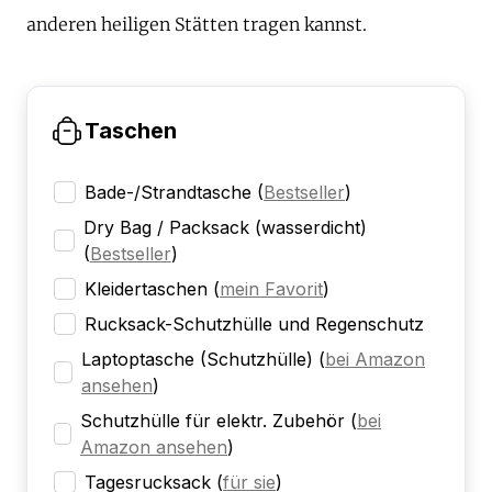
anderen heiligen Stätten tragen kannst.
Taschen
Bade-/Strandtasche
(
Bestseller
)
Dry Bag / Packsack (wasserdicht)
(
Bestseller
)
Kleidertaschen
(
mein Favorit
)
Rucksack-Schutzhülle und Regenschutz
Laptoptasche (Schutzhülle)
(
bei Amazon
ansehen
)
Schutzhülle für elektr. Zubehör
(
bei
Amazon ansehen
)
Tagesrucksack
(
für sie
)