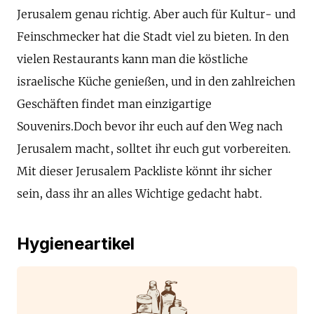
Jerusalem genau richtig. Aber auch für Kultur- und
Feinschmecker hat die Stadt viel zu bieten. In den
vielen Restaurants kann man die köstliche
israelische Küche genießen, und in den zahlreichen
Geschäften findet man einzigartige
Souvenirs.Doch bevor ihr euch auf den Weg nach
Jerusalem macht, solltet ihr euch gut vorbereiten.
Mit dieser Jerusalem Packliste könnt ihr sicher
sein, dass ihr an alles Wichtige gedacht habt.
Hygieneartikel