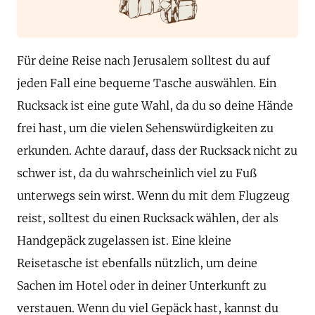
Für deine Reise nach Jerusalem solltest du auf
jeden Fall eine bequeme Tasche auswählen. Ein
Rucksack ist eine gute Wahl, da du so deine Hände
frei hast, um die vielen Sehenswürdigkeiten zu
erkunden. Achte darauf, dass der Rucksack nicht zu
schwer ist, da du wahrscheinlich viel zu Fuß
unterwegs sein wirst. Wenn du mit dem Flugzeug
reist, solltest du einen Rucksack wählen, der als
Handgepäck zugelassen ist. Eine kleine
Reisetasche ist ebenfalls nützlich, um deine
Sachen im Hotel oder in deiner Unterkunft zu
verstauen. Wenn du viel Gepäck hast, kannst du