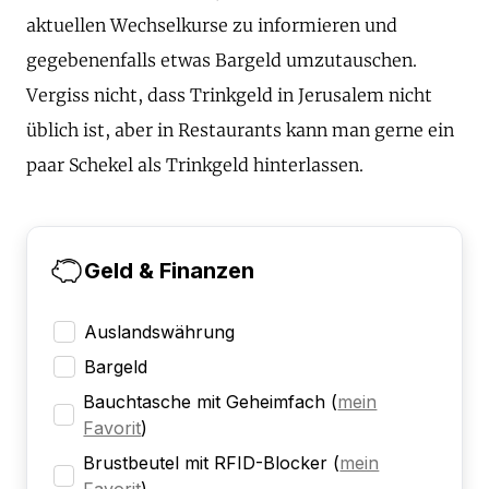
aktuellen Wechselkurse zu informieren und
gegebenenfalls etwas Bargeld umzutauschen.
Vergiss nicht, dass Trinkgeld in Jerusalem nicht
üblich ist, aber in Restaurants kann man gerne ein
paar Schekel als Trinkgeld hinterlassen.
Geld & Finanzen
Auslandswährung
Bargeld
Bauchtasche mit Geheimfach
(
mein
Favorit
)
Brustbeutel mit RFID-Blocker
(
mein