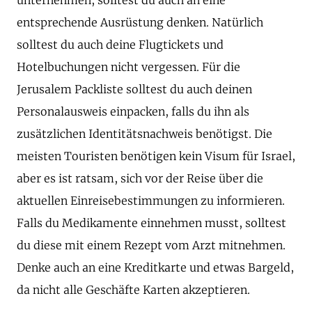
entsprechende Ausrüstung denken. Natürlich
solltest du auch deine Flugtickets und
Hotelbuchungen nicht vergessen. Für die
Jerusalem Packliste solltest du auch deinen
Personalausweis einpacken, falls du ihn als
zusätzlichen Identitätsnachweis benötigst. Die
meisten Touristen benötigen kein Visum für Israel,
aber es ist ratsam, sich vor der Reise über die
aktuellen Einreisebestimmungen zu informieren.
Falls du Medikamente einnehmen musst, solltest
du diese mit einem Rezept vom Arzt mitnehmen.
Denke auch an eine Kreditkarte und etwas Bargeld,
da nicht alle Geschäfte Karten akzeptieren.