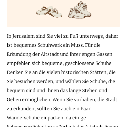
In Jerusalem sind Sie viel zu Fuß unterwegs, daher
ist bequemes Schuhwerk ein Muss. Für die
Erkundung der Altstadt und ihrer engen Gassen
empfehlen sich bequeme, geschlossene Schuhe.
Denken Sie an die vielen historischen Stätten, die
Sie besuchen werden, und wählen Sie Schuhe, die
bequem sind und Ihnen das lange Stehen und
Gehen ermöglichen. Wenn Sie vorhaben, die Stadt
zu erkunden, sollten Sie auch ein Paar
Wanderschuhe einpacken, da einige
Sehenswürdigkeiten außerhalb der Altstadt liegen