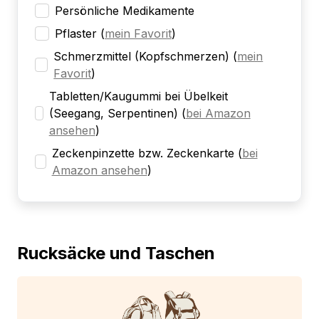
Persönliche Medikamente
Pflaster
(
mein Favorit
)
Schmerzmittel (Kopfschmerzen)
(
mein
Favorit
)
Tabletten/Kaugummi bei Übelkeit
(Seegang, Serpentinen)
(
bei Amazon
ansehen
)
Zeckenpinzette bzw. Zeckenkarte
(
bei
Amazon ansehen
)
Rucksäcke und Taschen