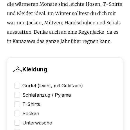
die wärmeren Monate sind leichte Hosen, T-Shirts
und Kleider ideal. Im Winter solltest du dich mit
warmen Jacken, Mützen, Handschuhen und Schals
ausstatten. Denke auch an eine Regenjacke, da es
in Kanazawa das ganze Jahr über regnen kann.
Kleidung
Gürtel (leicht, mit Geldfach)
Schlafanzug / Pyjama
T-Shirts
Socken
Unterwäsche