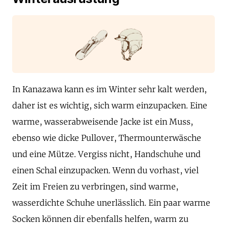
In Kanazawa kann es im Winter sehr kalt werden,
daher ist es wichtig, sich warm einzupacken. Eine
warme, wasserabweisende Jacke ist ein Muss,
ebenso wie dicke Pullover, Thermounterwäsche
und eine Mütze. Vergiss nicht, Handschuhe und
einen Schal einzupacken. Wenn du vorhast, viel
Zeit im Freien zu verbringen, sind warme,
wasserdichte Schuhe unerlässlich. Ein paar warme
Socken können dir ebenfalls helfen, warm zu