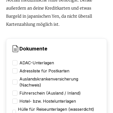
außerdem an deine Kreditkarten und etwas
Bargeld in japanischen Yen, da nicht überall
Kartenzahlung möglich ist.
Dokumente
ADAC-Unterlagen
Adressliste für Postkarten
Auslandskrankenversicherung
(Nachweis)
Führerschein (Ausland / Inland)
Hotel- bzw. Hostelunterlagen
Hülle für Reiseunterlagen (wasserdicht)