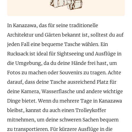
In Kanazawa, das für seine traditionelle
Architektur und Gärten bekannt ist, solltest du auf
jeden Fall eine bequeme Tasche wählen. Ein
Rucksack ist ideal für Sightseeing und Ausflüge in
die Umgebung, da du deine Hände frei hast, um
Fotos zu machen oder Souvenirs zu tragen. Achte
darauf, dass deine Tasche ausreichend Platz für
deine Kamera, Wasserflasche und andere wichtige
Dinge bietet. Wenn du mehrere Tage in Kanazawa
bleibst, kannst du auch einen Trolleykoffer
mitnehmen, um deine schweren Sachen bequem
zu transportieren. Für kürzere Ausflüge in die