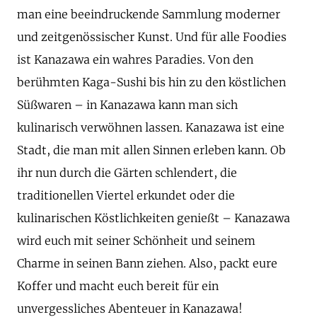
man eine beeindruckende Sammlung moderner
und zeitgenössischer Kunst. Und für alle Foodies
ist Kanazawa ein wahres Paradies. Von den
berühmten Kaga-Sushi bis hin zu den köstlichen
Süßwaren – in Kanazawa kann man sich
kulinarisch verwöhnen lassen. Kanazawa ist eine
Stadt, die man mit allen Sinnen erleben kann. Ob
ihr nun durch die Gärten schlendert, die
traditionellen Viertel erkundet oder die
kulinarischen Köstlichkeiten genießt – Kanazawa
wird euch mit seiner Schönheit und seinem
Charme in seinen Bann ziehen. Also, packt eure
Koffer und macht euch bereit für ein
unvergessliches Abenteuer in Kanazawa!