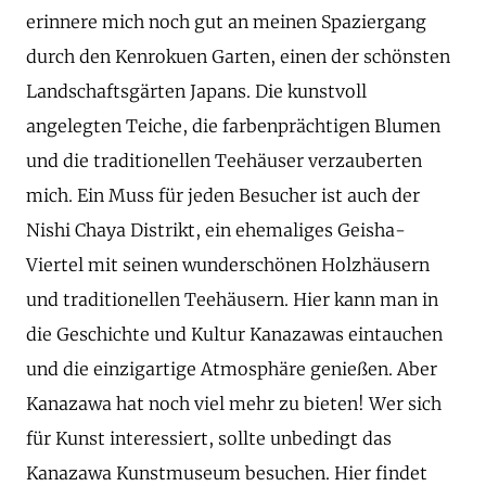
erinnere mich noch gut an meinen Spaziergang
durch den Kenrokuen Garten, einen der schönsten
Landschaftsgärten Japans. Die kunstvoll
angelegten Teiche, die farbenprächtigen Blumen
und die traditionellen Teehäuser verzauberten
mich. Ein Muss für jeden Besucher ist auch der
Nishi Chaya Distrikt, ein ehemaliges Geisha-
Viertel mit seinen wunderschönen Holzhäusern
und traditionellen Teehäusern. Hier kann man in
die Geschichte und Kultur Kanazawas eintauchen
und die einzigartige Atmosphäre genießen. Aber
Kanazawa hat noch viel mehr zu bieten! Wer sich
für Kunst interessiert, sollte unbedingt das
Kanazawa Kunstmuseum besuchen. Hier findet