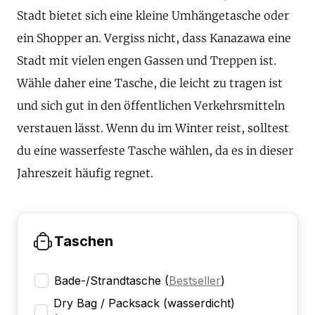
Stadt bietet sich eine kleine Umhängetasche oder
ein Shopper an. Vergiss nicht, dass Kanazawa eine
Stadt mit vielen engen Gassen und Treppen ist.
Wähle daher eine Tasche, die leicht zu tragen ist
und sich gut in den öffentlichen Verkehrsmitteln
verstauen lässt. Wenn du im Winter reist, solltest
du eine wasserfeste Tasche wählen, da es in dieser
Jahreszeit häufig regnet.
Taschen
Bade-/Strandtasche
(
Bestseller
)
Dry Bag / Packsack (wasserdicht)