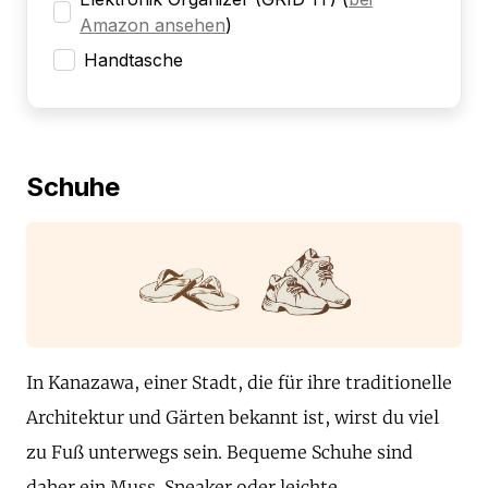
Amazon ansehen
)
Handtasche
Schuhe
In Kanazawa, einer Stadt, die für ihre traditionelle
Architektur und Gärten bekannt ist, wirst du viel
zu Fuß unterwegs sein. Bequeme Schuhe sind
daher ein Muss. Sneaker oder leichte