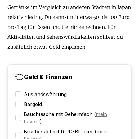
Getränke im Vergleich zu anderen Städten in Japan
relativ niedrig. Du kannst mit etwa 50 bis 100 Euro
pro Tag für Essen und Getränke rechnen. Für
Aktivitäten und Sehenswürdigkeiten solltest du
zusätzlich etwas Geld einplanen.
Geld & Finanzen
Auslandswährung
Bargeld
Bauchtasche mit Geheimfach
(
mein
Favorit
)
Brustbeutel mit RFID-Blocker
(
mein