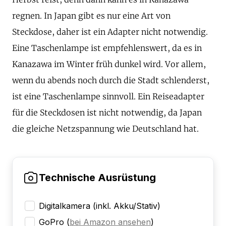
regnen. In Japan gibt es nur eine Art von
Steckdose, daher ist ein Adapter nicht notwendig.
Eine Taschenlampe ist empfehlenswert, da es in
Kanazawa im Winter früh dunkel wird. Vor allem,
wenn du abends noch durch die Stadt schlenderst,
ist eine Taschenlampe sinnvoll. Ein Reiseadapter
für die Steckdosen ist nicht notwendig, da Japan
die gleiche Netzspannung wie Deutschland hat.
Technische Ausrüstung
Digitalkamera (inkl. Akku/Stativ)
GoPro
(
bei Amazon ansehen
)