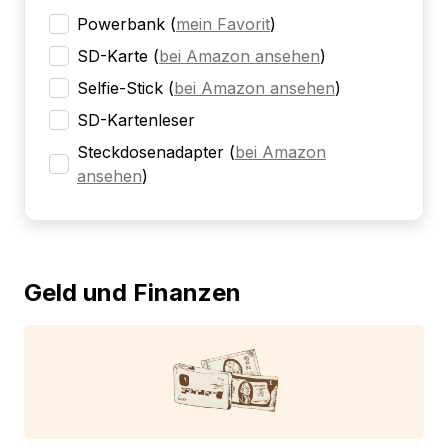
Powerbank
(
mein Favorit
)
SD-Karte
(
bei Amazon ansehen
)
Selfie-Stick
(
bei Amazon ansehen
)
SD-Kartenleser
Steckdosenadapter
(
bei Amazon
ansehen
)
Geld und Finanzen