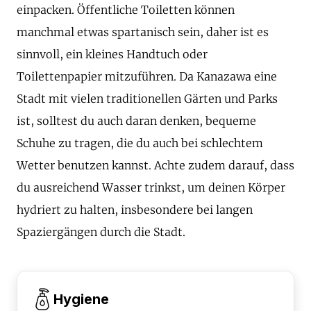
einpacken. Öffentliche Toiletten können
manchmal etwas spartanisch sein, daher ist es
sinnvoll, ein kleines Handtuch oder
Toilettenpapier mitzuführen. Da Kanazawa eine
Stadt mit vielen traditionellen Gärten und Parks
ist, solltest du auch daran denken, bequeme
Schuhe zu tragen, die du auch bei schlechtem
Wetter benutzen kannst. Achte zudem darauf, dass
du ausreichend Wasser trinkst, um deinen Körper
hydriert zu halten, insbesondere bei langen
Spaziergängen durch die Stadt.
Hygiene