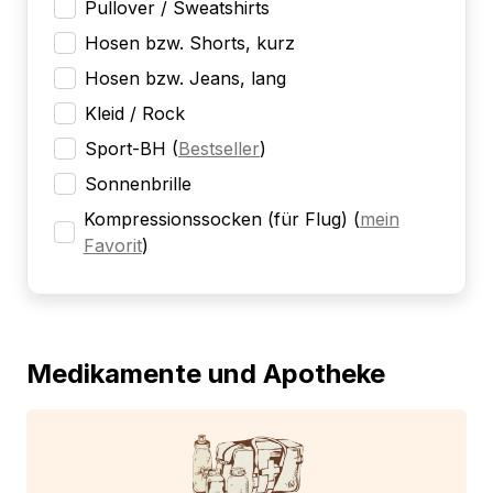
Pullover / Sweatshirts
Hosen bzw. Shorts, kurz
Hosen bzw. Jeans, lang
Kleid / Rock
Sport-BH
(
Bestseller
)
Sonnenbrille
Kompressionssocken (für Flug)
(
mein
Favorit
)
Medikamente und Apotheke