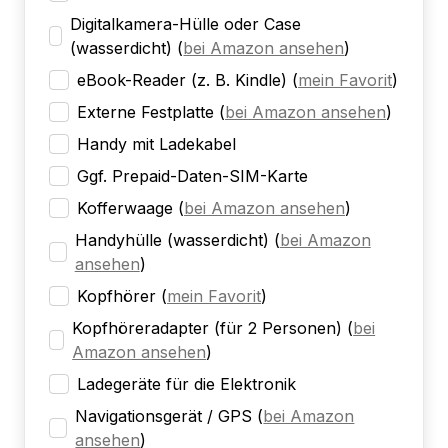
Digitalkamera-Hülle oder Case
(wasserdicht)
(
bei Amazon ansehen
)
eBook-Reader (z. B. Kindle)
(
mein Favorit
)
Externe Festplatte
(
bei Amazon ansehen
)
Handy mit Ladekabel
Ggf. Prepaid-Daten-SIM-Karte
Kofferwaage
(
bei Amazon ansehen
)
Handyhülle (wasserdicht)
(
bei Amazon
ansehen
)
Kopfhörer
(
mein Favorit
)
Kopfhöreradapter (für 2 Personen)
(
bei
Amazon ansehen
)
Ladegeräte für die Elektronik
Navigationsgerät / GPS
(
bei Amazon
ansehen
)