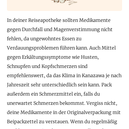
In deiner Reiseapotheke sollten Medikamente
gegen Durchfall und Magenverstimmung nicht
fehlen, da ungewohntes Essen zu
Verdauungsproblemen führen kann. Auch Mittel
gegen Erkältungssymptome wie Husten,
Schnupfen und Kopfschmerzen sind
empfehlenswert, da das Klima in Kanazawa je nach
Jahreszeit sehr unterschiedlich sein kann. Pack
außerdem ein Schmerzmittel ein, falls du
unerwartet Schmerzen bekommst. Vergiss nicht,
deine Medikamente in der Originalverpackung mit
Beipackzettel zu verstauen. Wenn du regelmäßig