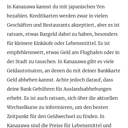
In Kanazawa kannst du mit japanischen Yen
bezahlen. Kreditkarten werden zwar in vielen
Geschäften und Restaurants akzeptiert, aber es ist
ratsam, etwas Bargeld dabei zu haben, besonders
für kleinere Einkäufe oder Lebensmittel. Es ist
empfehlenswert, etwas Geld am Flughafen oder in
der Stadt zu tauschen. In Kanazawa gibt es viele
Geldautomaten, an denen du mit deiner Bankkarte
Geld abheben kannst. Achte jedoch darauf, dass
deine Bank Gebühren für Auslandsabhebungen
erhebt. Es ist auch ratsam, sich über die aktuellen
Wechselkurse zu informieren, um den besten
Zeitpunkt für den Geldwechsel zu finden. In
Kanazawa sind die Preise für Lebensmittel und