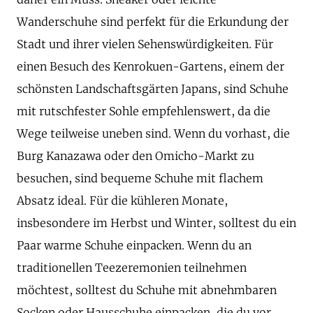
Wanderschuhe sind perfekt für die Erkundung der
Stadt und ihrer vielen Sehenswürdigkeiten. Für
einen Besuch des Kenrokuen-Gartens, einem der
schönsten Landschaftsgärten Japans, sind Schuhe
mit rutschfester Sohle empfehlenswert, da die
Wege teilweise uneben sind. Wenn du vorhast, die
Burg Kanazawa oder den Omicho-Markt zu
besuchen, sind bequeme Schuhe mit flachem
Absatz ideal. Für die kühleren Monate,
insbesondere im Herbst und Winter, solltest du ein
Paar warme Schuhe einpacken. Wenn du an
traditionellen Teezeremonien teilnehmen
möchtest, solltest du Schuhe mit abnehmbaren
Socken oder Hausschuhe einpacken, die du vor