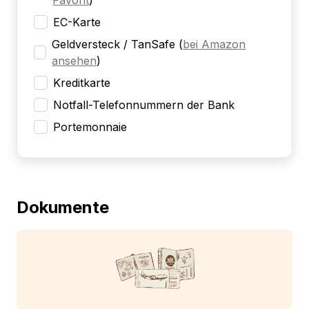
Favorit
)
EC-Karte
Geldversteck / TanSafe
(
bei Amazon
ansehen
)
Kreditkarte
Notfall-Telefonnummern der Bank
Portemonnaie
Dokumente