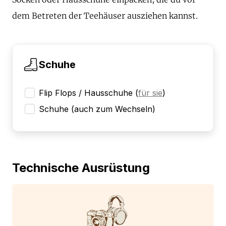
dem Betreten der Teehäuser ausziehen kannst.
Schuhe
Flip Flops / Hausschuhe
(
für sie
)
Schuhe (auch zum Wechseln)
Technische Ausrüstung