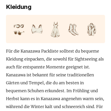
Kleidung
Für die Kanazawa Packliste solltest du bequeme
Kleidung einpacken, die sowohl für Sightseeing als
auch für entspannte Momente geeignet ist.
Kanazawa ist bekannt für seine traditionellen
Gärten und Tempel, die du am besten in
bequemen Schuhen erkundest. Im Frühling und
Herbst kann es in Kanazawa angenehm warm sein,
während die Winter kalt und schneereich sind. Für