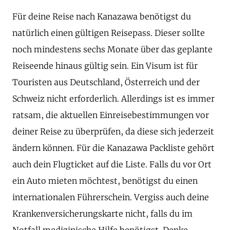
Für deine Reise nach Kanazawa benötigst du
natürlich einen gültigen Reisepass. Dieser sollte
noch mindestens sechs Monate über das geplante
Reiseende hinaus gültig sein. Ein Visum ist für
Touristen aus Deutschland, Österreich und der
Schweiz nicht erforderlich. Allerdings ist es immer
ratsam, die aktuellen Einreisebestimmungen vor
deiner Reise zu überprüfen, da diese sich jederzeit
ändern können. Für die Kanazawa Packliste gehört
auch dein Flugticket auf die Liste. Falls du vor Ort
ein Auto mieten möchtest, benötigst du einen
internationalen Führerschein. Vergiss auch deine
Krankenversicherungskarte nicht, falls du im
Notfall medizinische Hilfe benötigst. Denke