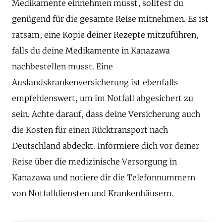
Medikamente einnehmen musst, solltest du
genügend für die gesamte Reise mitnehmen. Es ist
ratsam, eine Kopie deiner Rezepte mitzuführen,
falls du deine Medikamente in Kanazawa
nachbestellen musst. Eine
Auslandskrankenversicherung ist ebenfalls
empfehlenswert, um im Notfall abgesichert zu
sein. Achte darauf, dass deine Versicherung auch
die Kosten für einen Rücktransport nach
Deutschland abdeckt. Informiere dich vor deiner
Reise über die medizinische Versorgung in
Kanazawa und notiere dir die Telefonnummern
von Notfalldiensten und Krankenhäusern.