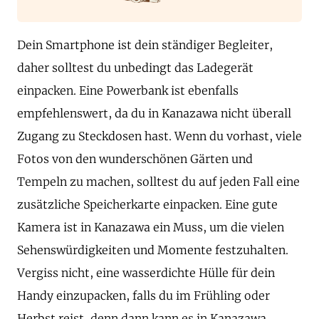
Dein Smartphone ist dein ständiger Begleiter,
daher solltest du unbedingt das Ladegerät
einpacken. Eine Powerbank ist ebenfalls
empfehlenswert, da du in Kanazawa nicht überall
Zugang zu Steckdosen hast. Wenn du vorhast, viele
Fotos von den wunderschönen Gärten und
Tempeln zu machen, solltest du auf jeden Fall eine
zusätzliche Speicherkarte einpacken. Eine gute
Kamera ist in Kanazawa ein Muss, um die vielen
Sehenswürdigkeiten und Momente festzuhalten.
Vergiss nicht, eine wasserdichte Hülle für dein
Handy einzupacken, falls du im Frühling oder
Herbst reist, denn dann kann es in Kanazawa