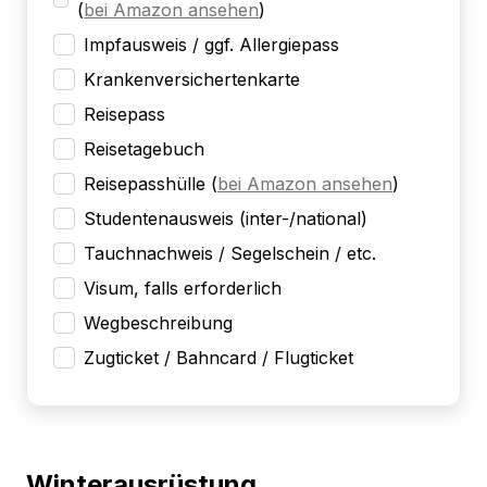
(
bei Amazon ansehen
)
Impfausweis / ggf. Allergiepass
Krankenversichertenkarte
Reisepass
Reisetagebuch
Reisepasshülle
(
bei Amazon ansehen
)
Studentenausweis (inter-/national)
Tauchnachweis / Segelschein / etc.
Visum, falls erforderlich
Wegbeschreibung
Zugticket / Bahncard / Flugticket
Winterausrüstung