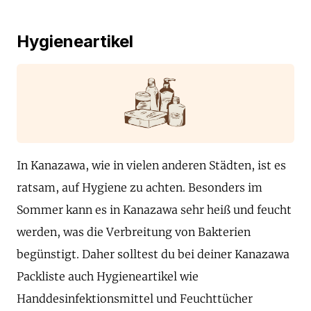
Hygieneartikel
In Kanazawa, wie in vielen anderen Städten, ist es
ratsam, auf Hygiene zu achten. Besonders im
Sommer kann es in Kanazawa sehr heiß und feucht
werden, was die Verbreitung von Bakterien
begünstigt. Daher solltest du bei deiner Kanazawa
Packliste auch Hygieneartikel wie
Handdesinfektionsmittel und Feuchttücher