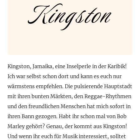
Kingston
Kingston, Jamaika, eine Inselperle in der Karibik!
Ich war selbst schon dort und kann es euch nur
wärmstens empfehlen. Die pulsierende Hauptstadt
mit ihren bunten Märkten, den Reggae-Rhythmen
und den freundlichen Menschen hat mich sofort in
ihren Bann gezogen. Habt ihr schon mal von Bob
Marley gehört? Genau, der kommt aus Kingston!
Und wenn ihr euch für Musik interessiert, solltet