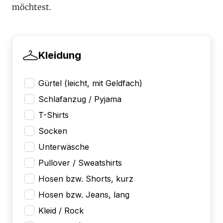
möchtest.
Kleidung
Gürtel (leicht, mit Geldfach)
Schlafanzug / Pyjama
T-Shirts
Socken
Unterwäsche
Pullover / Sweatshirts
Hosen bzw. Shorts, kurz
Hosen bzw. Jeans, lang
Kleid / Rock