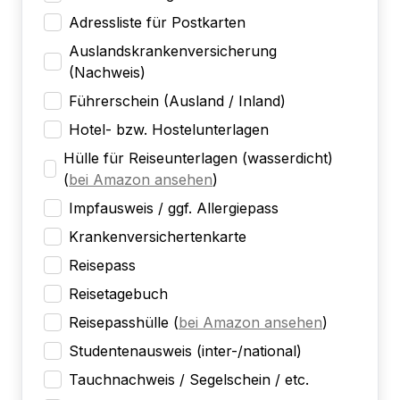
Adressliste für Postkarten
Auslandskrankenversicherung
(Nachweis)
Führerschein (Ausland / Inland)
Hotel- bzw. Hostelunterlagen
Hülle für Reiseunterlagen (wasserdicht)
(
bei Amazon ansehen
)
Impfausweis / ggf. Allergiepass
Krankenversichertenkarte
Reisepass
Reisetagebuch
Reisepasshülle
(
bei Amazon ansehen
)
Studentenausweis (inter-/national)
Tauchnachweis / Segelschein / etc.