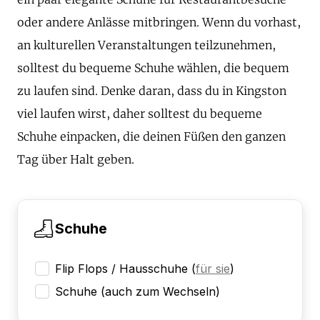
oder andere Anlässe mitbringen. Wenn du vorhast,
an kulturellen Veranstaltungen teilzunehmen,
solltest du bequeme Schuhe wählen, die bequem
zu laufen sind. Denke daran, dass du in Kingston
viel laufen wirst, daher solltest du bequeme
Schuhe einpacken, die deinen Füßen den ganzen
Tag über Halt geben.
Schuhe
Flip Flops / Hausschuhe
(
für sie
)
Schuhe (auch zum Wechseln)