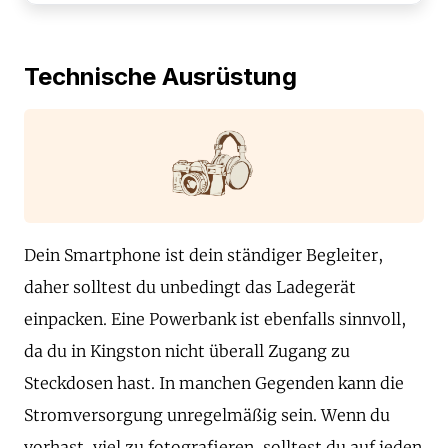
Technische Ausrüstung
Dein Smartphone ist dein ständiger Begleiter,
daher solltest du unbedingt das Ladegerät
einpacken. Eine Powerbank ist ebenfalls sinnvoll,
da du in Kingston nicht überall Zugang zu
Steckdosen hast. In manchen Gegenden kann die
Stromversorgung unregelmäßig sein. Wenn du
vorhast, viel zu fotografieren, solltest du auf jeden