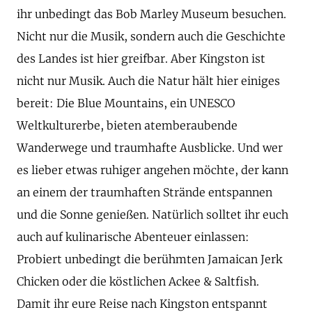
ihr unbedingt das Bob Marley Museum besuchen.
Nicht nur die Musik, sondern auch die Geschichte
des Landes ist hier greifbar. Aber Kingston ist
nicht nur Musik. Auch die Natur hält hier einiges
bereit: Die Blue Mountains, ein UNESCO
Weltkulturerbe, bieten atemberaubende
Wanderwege und traumhafte Ausblicke. Und wer
es lieber etwas ruhiger angehen möchte, der kann
an einem der traumhaften Strände entspannen
und die Sonne genießen. Natürlich solltet ihr euch
auch auf kulinarische Abenteuer einlassen:
Probiert unbedingt die berühmten Jamaican Jerk
Chicken oder die köstlichen Ackee & Saltfish.
Damit ihr eure Reise nach Kingston entspannt