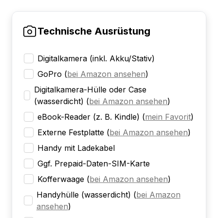
Technische Ausrüstung
Digitalkamera (inkl. Akku/Stativ)
GoPro
(
bei Amazon ansehen
)
Digitalkamera-Hülle oder Case
(wasserdicht)
(
bei Amazon ansehen
)
eBook-Reader (z. B. Kindle)
(
mein Favorit
)
Externe Festplatte
(
bei Amazon ansehen
)
Handy mit Ladekabel
Ggf. Prepaid-Daten-SIM-Karte
Kofferwaage
(
bei Amazon ansehen
)
Handyhülle (wasserdicht)
(
bei Amazon
ansehen
)