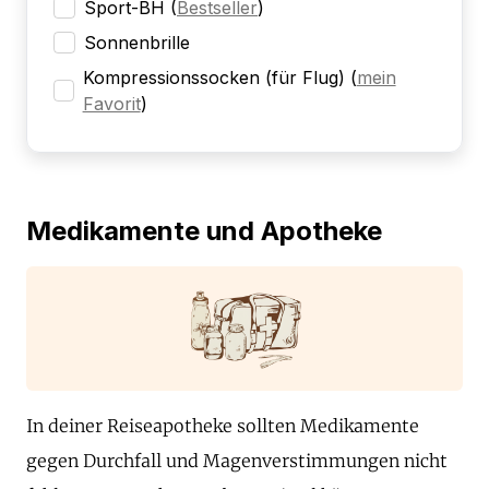
Sport-BH
(
Bestseller
)
Sonnenbrille
Kompressionssocken (für Flug)
(
mein
Favorit
)
Medikamente und Apotheke
In deiner Reiseapotheke sollten Medikamente
gegen Durchfall und Magenverstimmungen nicht