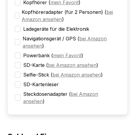
Kopfhörer
(
mein Favorit
)
Kopfhöreradapter (für 2 Personen)
(
bei
Amazon ansehen
)
Ladegeräte für die Elektronik
Navigationsgerät / GPS
(
bei Amazon
ansehen
)
Powerbank
(
mein Favorit
)
SD-Karte
(
bei Amazon ansehen
)
Selfie-Stick
(
bei Amazon ansehen
)
SD-Kartenleser
Steckdosenadapter
(
bei Amazon
ansehen
)