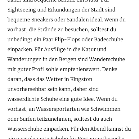
Sightseeing und Erkundungen der Stadt sind
bequeme Sneakers oder Sandalen ideal. Wenn du
vorhast, die Strände zu besuchen, solltest du
unbedingt ein Paar Flip-Flops oder Badeschuhe
einpacken. Für Ausflüge in die Natur und
Wanderungen in den Bergen sind Wanderschuhe
mit guter Profilsohle empfehlenswert. Denke
daran, dass das Wetter in Kingston
unvorhersehbar sein kann, daher sind
wasserdichte Schuhe eine gute Idee. Wenn du
vorhast, an Wassersportarten wie Schwimmen
oder Surfen teilzunehmen, solltest du auch
Wasserschuhe einpacken. Für den Abend kannst du
ein paar elegante Schuhe für Restaurantbesuche