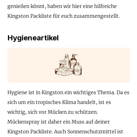
genießen könnt, haben wir hier eine hilfreiche
Kingston Packliste für euch zusammengestellt.
Hygieneartikel
Hygiene ist in Kingston ein wichtiges Thema. Da es
sich um ein tropisches Klima handelt, ist es
wichtig, sich vor Mücken zu schützen.
Mückenspray ist daher ein Muss auf deiner
Kingston Packliste. Auch Sonnenschutzmittel ist