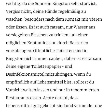
wichtig, da die Sonne in Kingston sehr stark ist.
Vergiss nicht, deine Hände regelmäßig zu
waschen, besonders nach dem Kontakt mit Tieren
oder Essen. Es ist auch ratsam, nur Wasser aus
versiegelten Flaschen zu trinken, um einer
möglichen Kontamination durch Bakterien
vorzubeugen. Öffentliche Toiletten sind in
Kingston nicht immer sauber, daher ist es ratsam,
deine eigene Toilettenpapier- und
Desinfektionsmittel mitzubringen. Wenn du
empfindlich auf Lebensmittel bist, solltest du
Vorsicht walten lassen und nur in renommierten
Restaurants essen. Achte darauf, dass
Lebensmittel gut gekocht sind und vermeide rohe