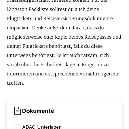
Kingston Packliste solltest du auch deine
Flugtickets und Reiseversicherungsdokumente
einpacken. Denke außerdem daran, dass du
möglicherweise eine Kopie deines Reisepasses und
deiner Flugtickets benötigst, falls du diese
unterwegs benötigst. Es ist auch ratsam, sich
vorab über die Sicherheitslage in Kingston zu
informieren und entsprechende Vorkehrungen zu
treffen.
Dokumente
ADAC-Unterlagen