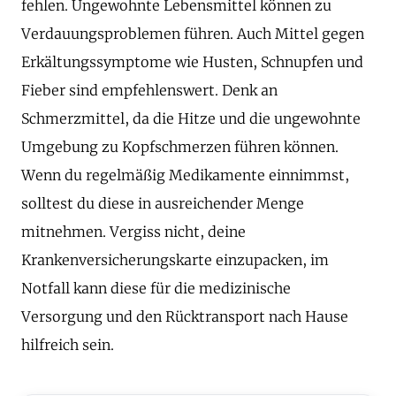
fehlen. Ungewohnte Lebensmittel können zu
Verdauungsproblemen führen. Auch Mittel gegen
Erkältungssymptome wie Husten, Schnupfen und
Fieber sind empfehlenswert. Denk an
Schmerzmittel, da die Hitze und die ungewohnte
Umgebung zu Kopfschmerzen führen können.
Wenn du regelmäßig Medikamente einnimmst,
solltest du diese in ausreichender Menge
mitnehmen. Vergiss nicht, deine
Krankenversicherungskarte einzupacken, im
Notfall kann diese für die medizinische
Versorgung und den Rücktransport nach Hause
hilfreich sein.