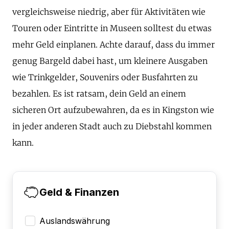
vergleichsweise niedrig, aber für Aktivitäten wie
Touren oder Eintritte in Museen solltest du etwas
mehr Geld einplanen. Achte darauf, dass du immer
genug Bargeld dabei hast, um kleinere Ausgaben
wie Trinkgelder, Souvenirs oder Busfahrten zu
bezahlen. Es ist ratsam, dein Geld an einem
sicheren Ort aufzubewahren, da es in Kingston wie
in jeder anderen Stadt auch zu Diebstahl kommen
kann.
Geld & Finanzen
Auslandswährung