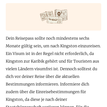
Dein Reisepass sollte noch mindestens sechs
Monate gültig sein, um nach Kingston einzureisen.
Ein Visum ist in der Regel nicht erforderlich, da
Kingston zur Karibik gehört und für Touristen aus
vielen Ländern visumfrei ist. Dennoch solltest du
dich vor deiner Reise über die aktuellen
Bestimmungen informieren. Informiere dich
zudem über die Einreisebestimmungen für
Kingston, da diese je nach deiner
Staatsbürgerschaft variieren können. Für die