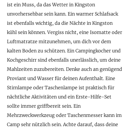
ist ein Muss, da das Wetter in Kingston
unvorhersehbar sein kann. Ein warmer Schlafsack
ist ebenfalls wichtig, da die Nächte in Kingston
kühl sein können. Vergiss nicht, eine Isomatte oder
Luftmatratze mitzunehmen, um dich vor dem
kalten Boden zu schützen. Ein Campingkocher und
Kochgeschirr sind ebenfalls unerlässlich, um deine
Mahlzeiten zuzubereiten. Denke auch an genügend
Proviant und Wasser für deinen Aufenthalt. Eine
Stirnlampe oder Taschenlampe ist praktisch für
nächtliche Aktivitäten und ein Erste-Hilfe-Set
sollte immer griffbereit sein. Ein
Mehrzweckwerkzeug oder Taschenmesser kann im
Camp sehr nützlich sein. Achte darauf, dass deine