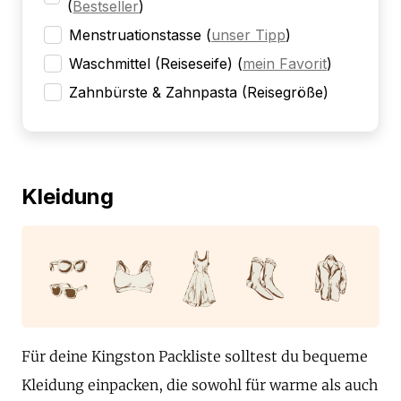
(
Bestseller
)
Menstruationstasse
(
unser Tipp
)
Waschmittel (Reiseseife)
(
mein Favorit
)
Zahnbürste & Zahnpasta (Reisegröße)
Kleidung
Für deine Kingston Packliste solltest du bequeme
Kleidung einpacken, die sowohl für warme als auch