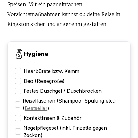
Speisen. Mit ein paar einfachen
Vorsichtsmaßnahmen kannst du deine Reise in
Kingston sicher und angenehm gestalten.
Hygiene
Haarbürste bzw. Kamm
Deo (Reisegröße)
Festes Duschgel / Duschbrocken
Reiseflaschen (Shampoo, Spülung etc.)
(
Bestseller
)
Kontaktlinsen & Zubehör
Nagelpflegeset (inkl. Pinzette gegen
Zecken)