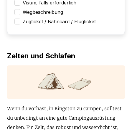
Visum, falls erforderlich
Wegbeschreibung
Zugticket / Bahncard / Flugticket
Zelten und Schlafen
Wenn du vorhast, in Kingston zu campen, solltest
du unbedingt an eine gute Campingausrüstung
denken. Ein Zelt, das robust und wasserdicht ist,