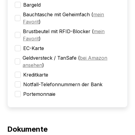
Bargeld
Bauchtasche mit Geheimfach
(
mein
Favorit
)
Brustbeutel mit RFID-Blocker
(
mein
Favorit
)
EC-Karte
Geldversteck / TanSafe
(
bei Amazon
ansehen
)
Kreditkarte
Notfall-Telefonnummern der Bank
Portemonnaie
Dokumente