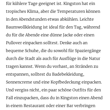
für kühlere Tage geeignet ist. Kingston hat ein
tropisches Klima, aber die Temperaturen können
in den Abendstunden etwas abkühlen. Leichte
Baumwollkleidung ist ideal für den Tag, während
du für die Abende eine dünne Jacke oder einen
Pullover einpacken solltest. Denke auch an
bequeme Schuhe, die du sowohl für Spaziergänge
durch die Stadt als auch für Ausflüge in die Natur
tragen kannst. Wenn du vorhast, an Stränden zu
entspannen, solltest du Badebekleidung,
Sonnencreme und eine Kopfbedeckung einpacken.
Und vergiss nicht, ein paar schöne Outfits für den
Fall einzupacken, dass du in Kingston einen Abend
in einem Restaurant oder einer Bar verbringen