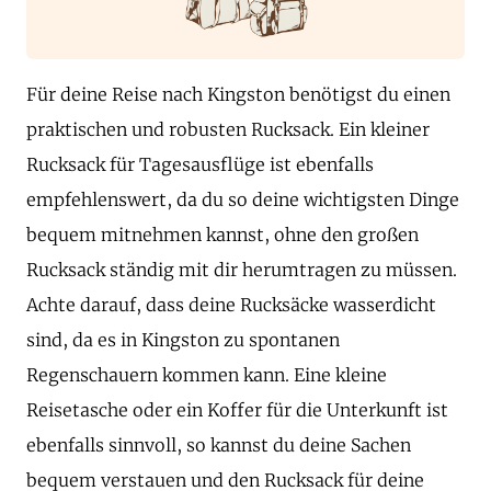
Für deine Reise nach Kingston benötigst du einen
praktischen und robusten Rucksack. Ein kleiner
Rucksack für Tagesausflüge ist ebenfalls
empfehlenswert, da du so deine wichtigsten Dinge
bequem mitnehmen kannst, ohne den großen
Rucksack ständig mit dir herumtragen zu müssen.
Achte darauf, dass deine Rucksäcke wasserdicht
sind, da es in Kingston zu spontanen
Regenschauern kommen kann. Eine kleine
Reisetasche oder ein Koffer für die Unterkunft ist
ebenfalls sinnvoll, so kannst du deine Sachen
bequem verstauen und den Rucksack für deine