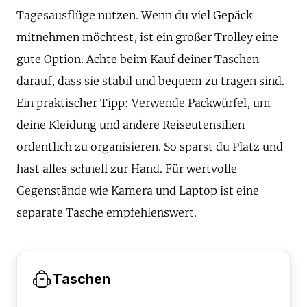
Tagesausflüge nutzen. Wenn du viel Gepäck
mitnehmen möchtest, ist ein großer Trolley eine
gute Option. Achte beim Kauf deiner Taschen
darauf, dass sie stabil und bequem zu tragen sind.
Ein praktischer Tipp: Verwende Packwürfel, um
deine Kleidung und andere Reiseutensilien
ordentlich zu organisieren. So sparst du Platz und
hast alles schnell zur Hand. Für wertvolle
Gegenstände wie Kamera und Laptop ist eine
separate Tasche empfehlenswert.
Taschen