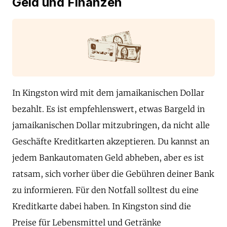
Geld und Finanzen
In Kingston wird mit dem jamaikanischen Dollar
bezahlt. Es ist empfehlenswert, etwas Bargeld in
jamaikanischen Dollar mitzubringen, da nicht alle
Geschäfte Kreditkarten akzeptieren. Du kannst an
jedem Bankautomaten Geld abheben, aber es ist
ratsam, sich vorher über die Gebühren deiner Bank
zu informieren. Für den Notfall solltest du eine
Kreditkarte dabei haben. In Kingston sind die
Preise für Lebensmittel und Getränke