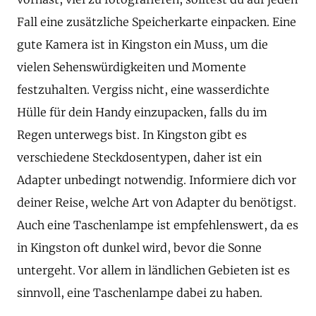
Fall eine zusätzliche Speicherkarte einpacken. Eine
gute Kamera ist in Kingston ein Muss, um die
vielen Sehenswürdigkeiten und Momente
festzuhalten. Vergiss nicht, eine wasserdichte
Hülle für dein Handy einzupacken, falls du im
Regen unterwegs bist. In Kingston gibt es
verschiedene Steckdosentypen, daher ist ein
Adapter unbedingt notwendig. Informiere dich vor
deiner Reise, welche Art von Adapter du benötigst.
Auch eine Taschenlampe ist empfehlenswert, da es
in Kingston oft dunkel wird, bevor die Sonne
untergeht. Vor allem in ländlichen Gebieten ist es
sinnvoll, eine Taschenlampe dabei zu haben.