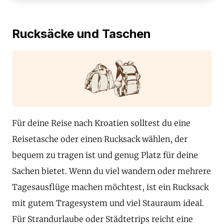
Rucksäcke und Taschen
Für deine Reise nach Kroatien solltest du eine
Reisetasche oder einen Rucksack wählen, der
bequem zu tragen ist und genug Platz für deine
Sachen bietet. Wenn du viel wandern oder mehrere
Tagesausflüge machen möchtest, ist ein Rucksack
mit gutem Tragesystem und viel Stauraum ideal.
Für Strandurlaube oder Städtetrips reicht eine