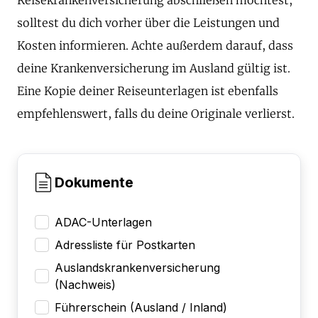
solltest du dich vorher über die Leistungen und
Kosten informieren. Achte außerdem darauf, dass
deine Krankenversicherung im Ausland gültig ist.
Eine Kopie deiner Reiseunterlagen ist ebenfalls
empfehlenswert, falls du deine Originale verlierst.
Dokumente
ADAC-Unterlagen
Adressliste für Postkarten
Auslandskrankenversicherung
(Nachweis)
Führerschein (Ausland / Inland)