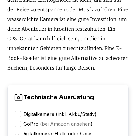
der Reise zu entspannen oder Musik zu hören. Eine
wasserdichte Kamera ist eine gute Investition, um
deine Abenteuer in Kroatien festzuhalten. Ein
GPS-Gerät kann hilfreich sein, um dich in
unbekannten Gebieten zurechtzufinden. Eine E-
Book-Reader ist eine gute Alternative zu schweren
Büchern, besonders für lange Reisen.
Technische Ausrüstung
Digitalkamera (inkl. Akku/Stativ)
GoPro
(
bei Amazon ansehen
)
Digitalkamera-Hülle oder Case