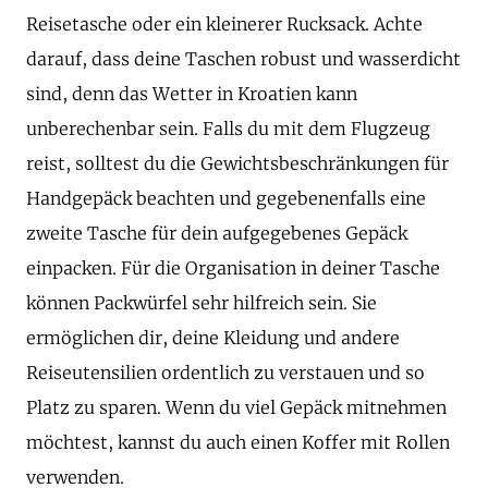
Reisetasche oder ein kleinerer Rucksack. Achte
darauf, dass deine Taschen robust und wasserdicht
sind, denn das Wetter in Kroatien kann
unberechenbar sein. Falls du mit dem Flugzeug
reist, solltest du die Gewichtsbeschränkungen für
Handgepäck beachten und gegebenenfalls eine
zweite Tasche für dein aufgegebenes Gepäck
einpacken. Für die Organisation in deiner Tasche
können Packwürfel sehr hilfreich sein. Sie
ermöglichen dir, deine Kleidung und andere
Reiseutensilien ordentlich zu verstauen und so
Platz zu sparen. Wenn du viel Gepäck mitnehmen
möchtest, kannst du auch einen Koffer mit Rollen
verwenden.