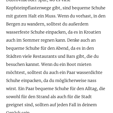
Kopfsteinpflasterwege gibt, sind bequeme Schuhe
mit gutem Halt ein Muss. Wenn du vorhast, in den
Bergen zu wandern, solltest du außerdem
wasserfeste Schuhe einpacken, da es in Kroatien
auch im Sommer regnen kann. Denke auch an
bequeme Schuhe für den Abend, da es in den
Städten viele Restaurants und Bars gibt, die du
besuchen kannst. Wenn du ein Boot mieten
möchtest, solltest du auch ein Paar wasserdichte
Schuhe einpacken, da du möglicherweise nass
wirst. Ein Paar bequeme Schuhe für den Alltag, die
sowohl für den Strand als auch für die Stadt
geeignet sind, sollten auf jeden Fall in deinem
Gepäck sein.