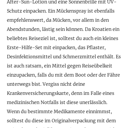
After-Sun-Lotion und eine Sonnenbrille mit UV-
Schutz einpacken. Ein Mückenspray ist ebenfalls
empfehlenswert, da Mücken, vor allem in den
Abendstunden, lästig sein können. Da Kroatien ein
beliebtes Reiseziel ist, solltest du auch ein kleines
Erste-Hilfe-Set mit einpacken, das Pflaster,
Desinfektionsmittel und Schmerzmittel enthält. Es
ist auch ratsam, ein Mittel gegen Reiseübelkeit
einzupacken, falls du mit dem Boot oder der Fähre
unterwegs bist. Vergiss nicht deine
Krankenversicherungskarte, denn im Falle eines
medizinischen Notfalls ist diese unerlässlich.
Wenn du bestimmte Medikamente einnimmst,
solltest du diese im Originalverpackung mit dem