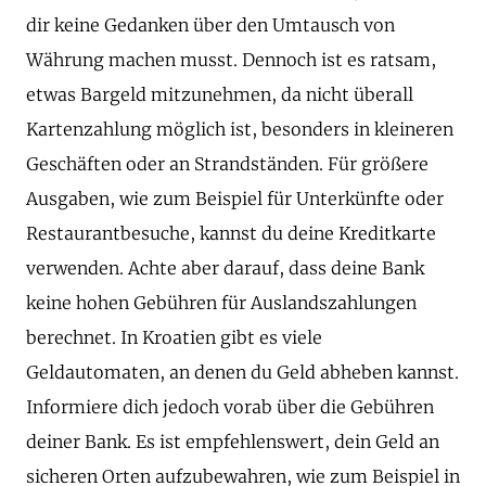
dir keine Gedanken über den Umtausch von
Währung machen musst. Dennoch ist es ratsam,
etwas Bargeld mitzunehmen, da nicht überall
Kartenzahlung möglich ist, besonders in kleineren
Geschäften oder an Strandständen. Für größere
Ausgaben, wie zum Beispiel für Unterkünfte oder
Restaurantbesuche, kannst du deine Kreditkarte
verwenden. Achte aber darauf, dass deine Bank
keine hohen Gebühren für Auslandszahlungen
berechnet. In Kroatien gibt es viele
Geldautomaten, an denen du Geld abheben kannst.
Informiere dich jedoch vorab über die Gebühren
deiner Bank. Es ist empfehlenswert, dein Geld an
sicheren Orten aufzubewahren, wie zum Beispiel in