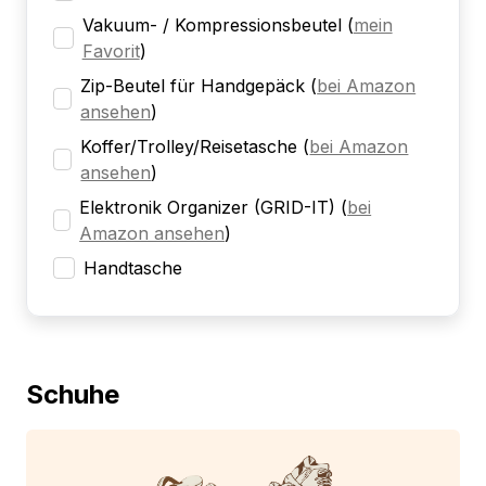
Vakuum- / Kompressionsbeutel
(
mein
Favorit
)
Zip-Beutel für Handgepäck
(
bei Amazon
ansehen
)
Koffer/Trolley/Reisetasche
(
bei Amazon
ansehen
)
Elektronik Organizer (GRID-IT)
(
bei
Amazon ansehen
)
Handtasche
Schuhe