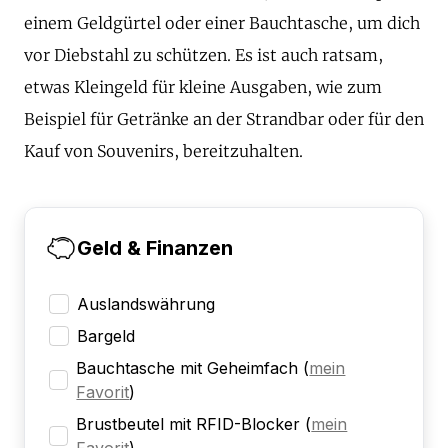
einem Geldgürtel oder einer Bauchtasche, um dich
vor Diebstahl zu schützen. Es ist auch ratsam,
etwas Kleingeld für kleine Ausgaben, wie zum
Beispiel für Getränke an der Strandbar oder für den
Kauf von Souvenirs, bereitzuhalten.
Geld & Finanzen
Auslandswährung
Bargeld
Bauchtasche mit Geheimfach
(
mein
Favorit
)
Brustbeutel mit RFID-Blocker
(
mein