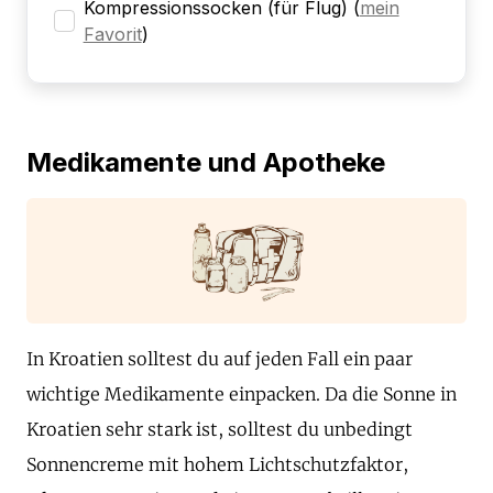
Kompressionssocken (für Flug)
(
mein
Favorit
)
Medikamente und Apotheke
In Kroatien solltest du auf jeden Fall ein paar
wichtige Medikamente einpacken. Da die Sonne in
Kroatien sehr stark ist, solltest du unbedingt
Sonnencreme mit hohem Lichtschutzfaktor,