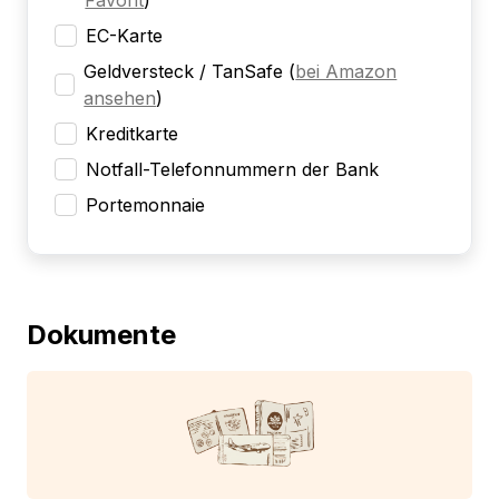
Favorit
)
EC-Karte
Geldversteck / TanSafe
(
bei Amazon
ansehen
)
Kreditkarte
Notfall-Telefonnummern der Bank
Portemonnaie
Dokumente