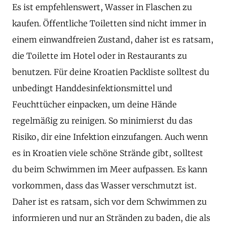
Es ist empfehlenswert, Wasser in Flaschen zu
kaufen. Öffentliche Toiletten sind nicht immer in
einem einwandfreien Zustand, daher ist es ratsam,
die Toilette im Hotel oder in Restaurants zu
benutzen. Für deine Kroatien Packliste solltest du
unbedingt Handdesinfektionsmittel und
Feuchttücher einpacken, um deine Hände
regelmäßig zu reinigen. So minimierst du das
Risiko, dir eine Infektion einzufangen. Auch wenn
es in Kroatien viele schöne Strände gibt, solltest
du beim Schwimmen im Meer aufpassen. Es kann
vorkommen, dass das Wasser verschmutzt ist.
Daher ist es ratsam, sich vor dem Schwimmen zu
informieren und nur an Stränden zu baden, die als