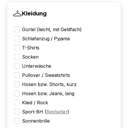
Kleidung
Gürtel (leicht, mit Geldfach)
Schlafanzug / Pyjama
T-Shirts
Socken
Unterwäsche
Pullover / Sweatshirts
Hosen bzw. Shorts, kurz
Hosen bzw. Jeans, lang
Kleid / Rock
Sport-BH
(
Bestseller
)
Sonnenbrille