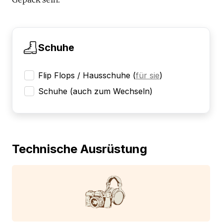
Schuhe
Flip Flops / Hausschuhe
(
für sie
)
Schuhe (auch zum Wechseln)
Technische Ausrüstung