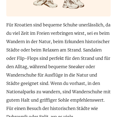
Für Kroatien sind bequeme Schuhe unerlässlich, da
du viel Zeit im Freien verbringen wirst, sei es beim
Wandern in der Natur, beim Erkunden historischer
Städte oder beim Relaxen am Strand. Sandalen
oder Flip-Flops sind perfekt für den Strand und für
den Alltag, während bequeme Sneaker oder
Wanderschuhe für Ausflüge in die Natur und
Städte geeignet sind. Wenn du vorhast, in den
Nationalparks zu wandern, sind Wanderschuhe mit
gutem Halt und griffiger Sohle empfehlenswert.
Für einen Besuch der historischen Städte wie
Dubrovnik oder Split, wo es viele