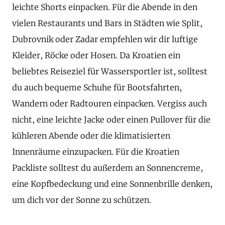
leichte Shorts einpacken. Für die Abende in den
vielen Restaurants und Bars in Städten wie Split,
Dubrovnik oder Zadar empfehlen wir dir luftige
Kleider, Röcke oder Hosen. Da Kroatien ein
beliebtes Reiseziel für Wassersportler ist, solltest
du auch bequeme Schuhe für Bootsfahrten,
Wandern oder Radtouren einpacken. Vergiss auch
nicht, eine leichte Jacke oder einen Pullover für die
kühleren Abende oder die klimatisierten
Innenräume einzupacken. Für die Kroatien
Packliste solltest du außerdem an Sonnencreme,
eine Kopfbedeckung und eine Sonnenbrille denken,
um dich vor der Sonne zu schützen.