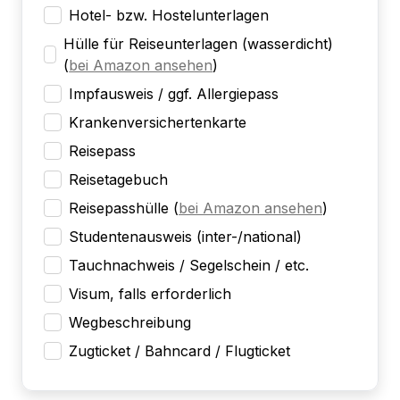
Hotel- bzw. Hostelunterlagen
Hülle für Reiseunterlagen (wasserdicht)
(
bei Amazon ansehen
)
Impfausweis / ggf. Allergiepass
Krankenversichertenkarte
Reisepass
Reisetagebuch
Reisepasshülle
(
bei Amazon ansehen
)
Studentenausweis (inter-/national)
Tauchnachweis / Segelschein / etc.
Visum, falls erforderlich
Wegbeschreibung
Zugticket / Bahncard / Flugticket