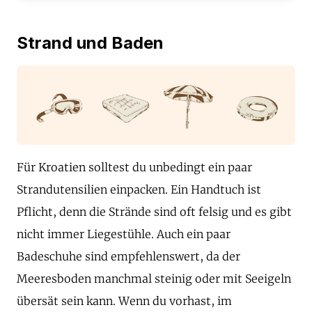
Strand und Baden
Für Kroatien solltest du unbedingt ein paar
Strandutensilien einpacken. Ein Handtuch ist
Pflicht, denn die Strände sind oft felsig und es gibt
nicht immer Liegestühle. Auch ein paar
Badeschuhe sind empfehlenswert, da der
Meeresboden manchmal steinig oder mit Seeigeln
übersät sein kann. Wenn du vorhast, im