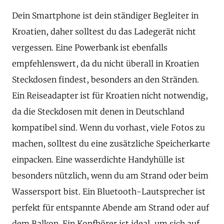
Dein Smartphone ist dein ständiger Begleiter in
Kroatien, daher solltest du das Ladegerät nicht
vergessen. Eine Powerbank ist ebenfalls
empfehlenswert, da du nicht überall in Kroatien
Steckdosen findest, besonders an den Stränden.
Ein Reiseadapter ist für Kroatien nicht notwendig,
da die Steckdosen mit denen in Deutschland
kompatibel sind. Wenn du vorhast, viele Fotos zu
machen, solltest du eine zusätzliche Speicherkarte
einpacken. Eine wasserdichte Handyhülle ist
besonders nützlich, wenn du am Strand oder beim
Wassersport bist. Ein Bluetooth-Lautsprecher ist
perfekt für entspannte Abende am Strand oder auf
dem Balkon. Ein Kopfhörer ist ideal, um sich auf