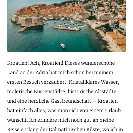
Kroatien! Ach, Kroatien! Dieses wunderschöne
Land an der Adria hat mich schon bei meinem
ersten Besuch verzaubert. Kristallklares Wasser,
malerische Küstenstädte, historische Altstädte
und eine herzliche Gastfreundschaft – Kroatien
hat einfach alles, was man sich von einem Urlaub
wünscht. Ich erinnere mich noch gut an meine
Reise entlang der Dalmatinischen Küste, wo ich in