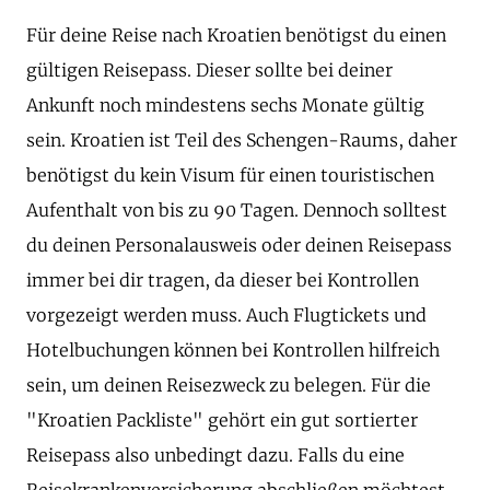
Für deine Reise nach Kroatien benötigst du einen
gültigen Reisepass. Dieser sollte bei deiner
Ankunft noch mindestens sechs Monate gültig
sein. Kroatien ist Teil des Schengen-Raums, daher
benötigst du kein Visum für einen touristischen
Aufenthalt von bis zu 90 Tagen. Dennoch solltest
du deinen Personalausweis oder deinen Reisepass
immer bei dir tragen, da dieser bei Kontrollen
vorgezeigt werden muss. Auch Flugtickets und
Hotelbuchungen können bei Kontrollen hilfreich
sein, um deinen Reisezweck zu belegen. Für die
"Kroatien Packliste" gehört ein gut sortierter
Reisepass also unbedingt dazu. Falls du eine
Reisekrankenversicherung abschließen möchtest,