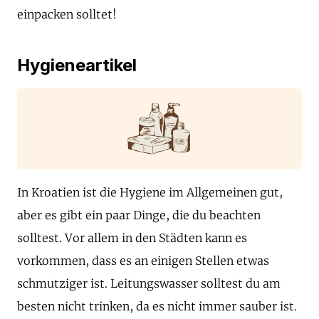
einpacken solltet!
Hygieneartikel
In Kroatien ist die Hygiene im Allgemeinen gut,
aber es gibt ein paar Dinge, die du beachten
solltest. Vor allem in den Städten kann es
vorkommen, dass es an einigen Stellen etwas
schmutziger ist. Leitungswasser solltest du am
besten nicht trinken, da es nicht immer sauber ist.