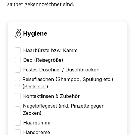
sauber gekennzeichnet sind.
Hygiene
Haarbürste bzw. Kamm
Deo (Reisegröße)
Festes Duschgel / Duschbrocken
Reiseflaschen (Shampoo, Spülung etc.)
(
Bestseller
)
Kontaktlinsen & Zubehör
Nagelpflegeset (inkl. Pinzette gegen
Zecken)
Haargummi
Handcreme