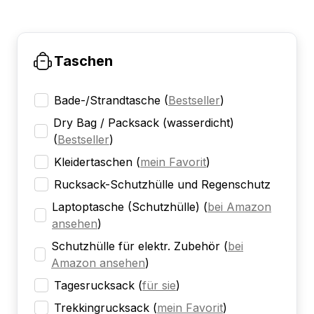
Taschen
Bade-/Strandtasche
(
Bestseller
)
Dry Bag / Packsack (wasserdicht)
(
Bestseller
)
Kleidertaschen
(
mein Favorit
)
Rucksack-Schutzhülle und Regenschutz
Laptoptasche (Schutzhülle)
(
bei Amazon
ansehen
)
Schutzhülle für elektr. Zubehör
(
bei
Amazon ansehen
)
Tagesrucksack
(
für sie
)
Trekkingrucksack
(
mein Favorit
)