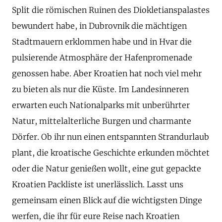
Split die römischen Ruinen des Diokletianspalastes
bewundert habe, in Dubrovnik die mächtigen
Stadtmauern erklommen habe und in Hvar die
pulsierende Atmosphäre der Hafenpromenade
genossen habe. Aber Kroatien hat noch viel mehr
zu bieten als nur die Küste. Im Landesinneren
erwarten euch Nationalparks mit unberührter
Natur, mittelalterliche Burgen und charmante
Dörfer. Ob ihr nun einen entspannten Strandurlaub
plant, die kroatische Geschichte erkunden möchtet
oder die Natur genießen wollt, eine gut gepackte
Kroatien Packliste ist unerlässlich. Lasst uns
gemeinsam einen Blick auf die wichtigsten Dinge
werfen, die ihr für eure Reise nach Kroatien