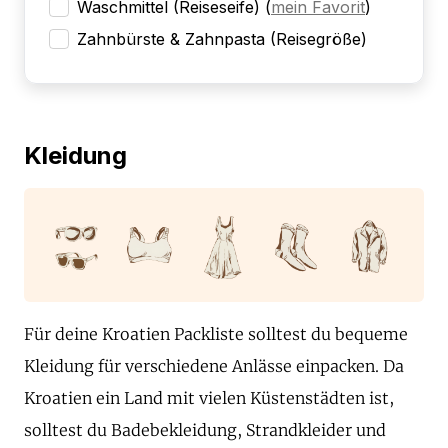
Waschmittel (Reiseseife)
(
mein Favorit
)
Zahnbürste & Zahnpasta (Reisegröße)
Kleidung
Für deine Kroatien Packliste solltest du bequeme
Kleidung für verschiedene Anlässe einpacken. Da
Kroatien ein Land mit vielen Küstenstädten ist,
solltest du Badebekleidung, Strandkleider und