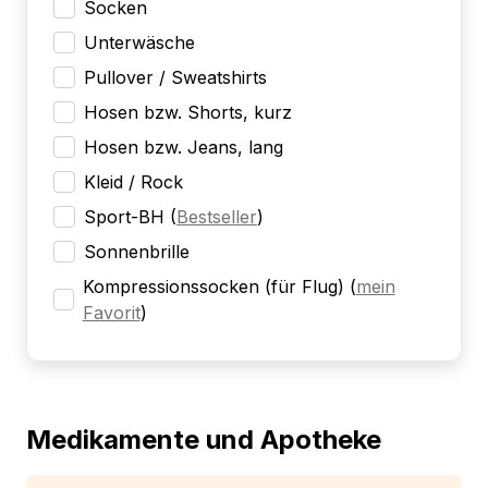
Socken
Unterwäsche
Pullover / Sweatshirts
Hosen bzw. Shorts, kurz
Hosen bzw. Jeans, lang
Kleid / Rock
Sport-BH
(
Bestseller
)
Sonnenbrille
Kompressionssocken (für Flug)
(
mein
Favorit
)
Medikamente und Apotheke