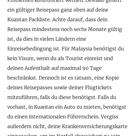
ein gültiger Reisepass ganz oben auf deine
Kuantan Packliste. Achte darauf, dass dein
Reisepass mindestens noch sechs Monate gültig
ist, da dies in vielen Ländern eine
Einreisebedingung ist. Für Malaysia benötigst du
kein Visum, wenn du als Tourist einreist und
deinen Aufenthalt auf maximal 90 Tage
beschränkst. Dennoch ist es ratsam, eine Kopie
deines Reisepasses sowie deiner Flugtickets
mitzuführen, falls du diese benötigst. Falls du
vorhast, in Kuantan ein Auto zu mieten, benötigst
du einen internationalen Führerschein. Vergiss
außerdem nicht, deine Krankenversicherungskarte
einzupacken, um im Notfall abgesichert zu sein.