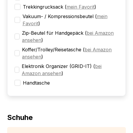
Trekkingrucksack
(
mein Favorit
)
Vakuum- / Kompressionsbeutel
(
mein
Favorit
)
Zip-Beutel für Handgepäck
(
bei Amazon
ansehen
)
Koffer/Trolley/Reisetasche
(
bei Amazon
ansehen
)
Elektronik Organizer (GRID-IT)
(
bei
Amazon ansehen
)
Handtasche
Schuhe