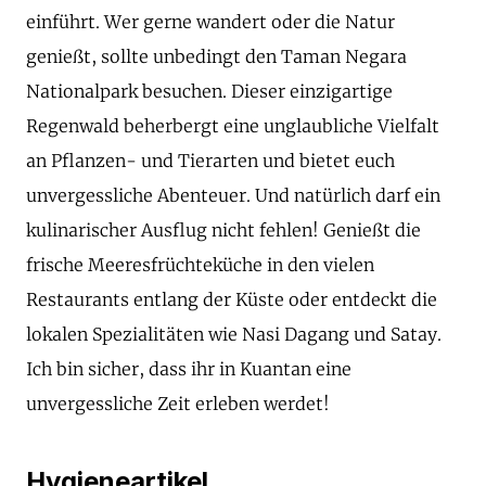
einführt. Wer gerne wandert oder die Natur
genießt, sollte unbedingt den Taman Negara
Nationalpark besuchen. Dieser einzigartige
Regenwald beherbergt eine unglaubliche Vielfalt
an Pflanzen- und Tierarten und bietet euch
unvergessliche Abenteuer. Und natürlich darf ein
kulinarischer Ausflug nicht fehlen! Genießt die
frische Meeresfrüchteküche in den vielen
Restaurants entlang der Küste oder entdeckt die
lokalen Spezialitäten wie Nasi Dagang und Satay.
Ich bin sicher, dass ihr in Kuantan eine
unvergessliche Zeit erleben werdet!
Hygieneartikel