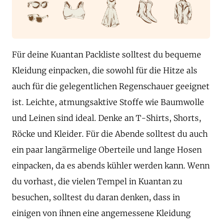
Für deine Kuantan Packliste solltest du bequeme
Kleidung einpacken, die sowohl für die Hitze als
auch für die gelegentlichen Regenschauer geeignet
ist. Leichte, atmungsaktive Stoffe wie Baumwolle
und Leinen sind ideal. Denke an T-Shirts, Shorts,
Röcke und Kleider. Für die Abende solltest du auch
ein paar langärmelige Oberteile und lange Hosen
einpacken, da es abends kühler werden kann. Wenn
du vorhast, die vielen Tempel in Kuantan zu
besuchen, solltest du daran denken, dass in
einigen von ihnen eine angemessene Kleidung