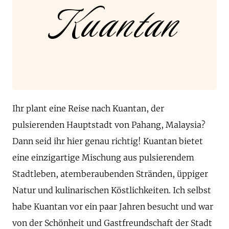
Kuantan
Ihr plant eine Reise nach Kuantan, der
pulsierenden Hauptstadt von Pahang, Malaysia?
Dann seid ihr hier genau richtig! Kuantan bietet
eine einzigartige Mischung aus pulsierendem
Stadtleben, atemberaubenden Stränden, üppiger
Natur und kulinarischen Köstlichkeiten. Ich selbst
habe Kuantan vor ein paar Jahren besucht und war
von der Schönheit und Gastfreundschaft der Stadt