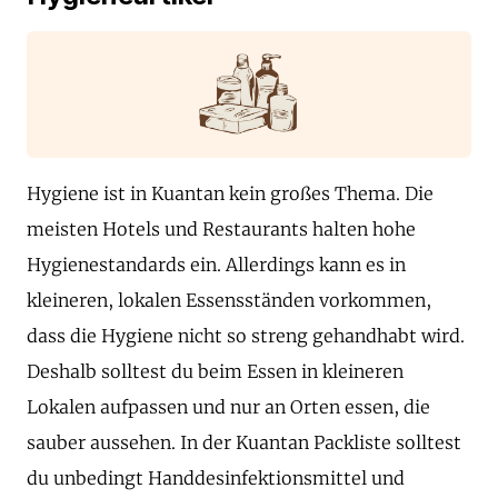
Hygiene ist in Kuantan kein großes Thema. Die
meisten Hotels und Restaurants halten hohe
Hygienestandards ein. Allerdings kann es in
kleineren, lokalen Essensständen vorkommen,
dass die Hygiene nicht so streng gehandhabt wird.
Deshalb solltest du beim Essen in kleineren
Lokalen aufpassen und nur an Orten essen, die
sauber aussehen. In der Kuantan Packliste solltest
du unbedingt Handdesinfektionsmittel und