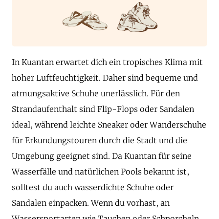
In Kuantan erwartet dich ein tropisches Klima mit
hoher Luftfeuchtigkeit. Daher sind bequeme und
atmungsaktive Schuhe unerlässlich. Für den
Strandaufenthalt sind Flip-Flops oder Sandalen
ideal, während leichte Sneaker oder Wanderschuhe
für Erkundungstouren durch die Stadt und die
Umgebung geeignet sind. Da Kuantan für seine
Wasserfälle und natürlichen Pools bekannt ist,
solltest du auch wasserdichte Schuhe oder
Sandalen einpacken. Wenn du vorhast, an
Wassersportarten wie Tauchen oder Schnorcheln