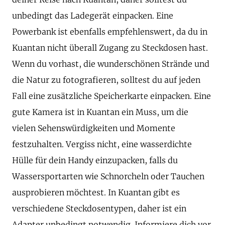
unbedingt das Ladegerät einpacken. Eine
Powerbank ist ebenfalls empfehlenswert, da du in
Kuantan nicht überall Zugang zu Steckdosen hast.
Wenn du vorhast, die wunderschönen Strände und
die Natur zu fotografieren, solltest du auf jeden
Fall eine zusätzliche Speicherkarte einpacken. Eine
gute Kamera ist in Kuantan ein Muss, um die
vielen Sehenswürdigkeiten und Momente
festzuhalten. Vergiss nicht, eine wasserdichte
Hülle für dein Handy einzupacken, falls du
Wassersportarten wie Schnorcheln oder Tauchen
ausprobieren möchtest. In Kuantan gibt es
verschiedene Steckdosentypen, daher ist ein
Adapter unbedingt notwendig. Informiere dich vor