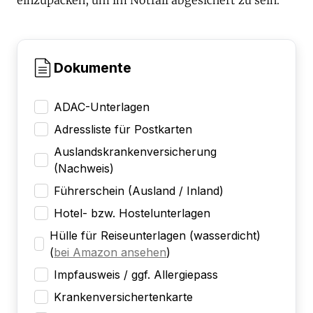
Dokumente
ADAC-Unterlagen
Adressliste für Postkarten
Auslandskrankenversicherung
(Nachweis)
Führerschein (Ausland / Inland)
Hotel- bzw. Hostelunterlagen
Hülle für Reiseunterlagen (wasserdicht)
(
bei Amazon ansehen
)
Impfausweis / ggf. Allergiepass
Krankenversichertenkarte