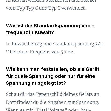
In Kuwait werden Steckdosen und Stecker
vom Typ Typ C und Typ G verwendet.
Was ist die Standardspannung und -
frequenz in Kuwait?
In Kuwait beträgt die Standardspannung 240
V bei einer Frequenz von 50 Hz.
Wie kann man feststellen, ob ein Gerät
für duale Spannung oder nur für eine
Spannung ausgelegt ist?
Schau dir das Typenschild deines Geräts an.
Dort findest du die Angaben zur Spannung.
Wenn es mit "Dual Voltage" oder "110-