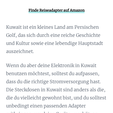
Finde Reiseadapter auf Amazon
Kuwait ist ein kleines Land am Persischen
Golf, das sich durch eine reiche Geschichte
und Kultur sowie eine lebendige Hauptstadt
auszeichnet.
Wenn du aber deine Elektronik in Kuwait
benutzen möchtest, solltest du aufpassen,
dass du die richtige Stromversorgung hast.
Die Steckdosen in Kuwait sind anders als die,
die du vielleicht gewohnt bist, und du solltest
unbedingt einen passenden Adapter