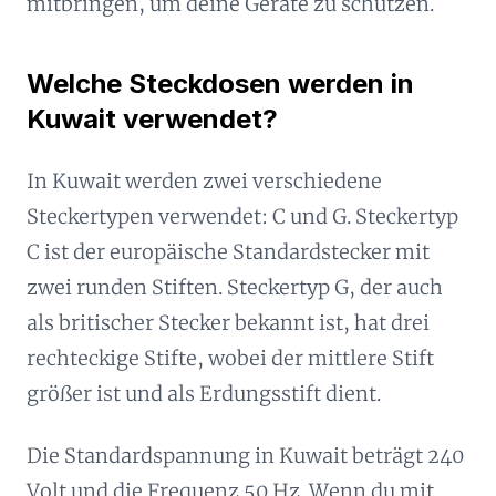
mitbringen, um deine Geräte zu schützen.
Welche Steckdosen werden in
Kuwait verwendet?
In Kuwait werden zwei verschiedene
Steckertypen verwendet: C und G. Steckertyp
C ist der europäische Standardstecker mit
zwei runden Stiften. Steckertyp G, der auch
als britischer Stecker bekannt ist, hat drei
rechteckige Stifte, wobei der mittlere Stift
größer ist und als Erdungsstift dient.
Die Standardspannung in Kuwait beträgt 240
Volt und die Frequenz 50 Hz. Wenn du mit