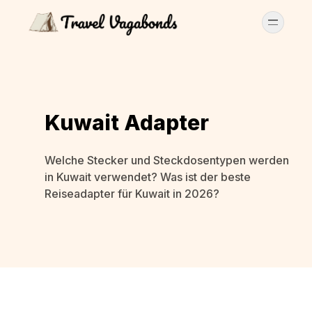
Kuwait Adapter
Welche Stecker und Steckdosentypen werden
in Kuwait verwendet? Was ist der beste
Reiseadapter für Kuwait in 2026?