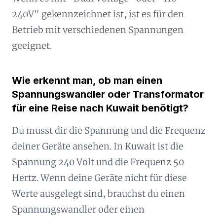
240V" gekennzeichnet ist, ist es für den
Betrieb mit verschiedenen Spannungen
geeignet.
Wie erkennt man, ob man einen
Spannungswandler oder Transformator
für eine Reise nach Kuwait benötigt?
Du musst dir die Spannung und die Frequenz
deiner Geräte ansehen. In Kuwait ist die
Spannung 240 Volt und die Frequenz 50
Hertz. Wenn deine Geräte nicht für diese
Werte ausgelegt sind, brauchst du einen
Spannungswandler oder einen