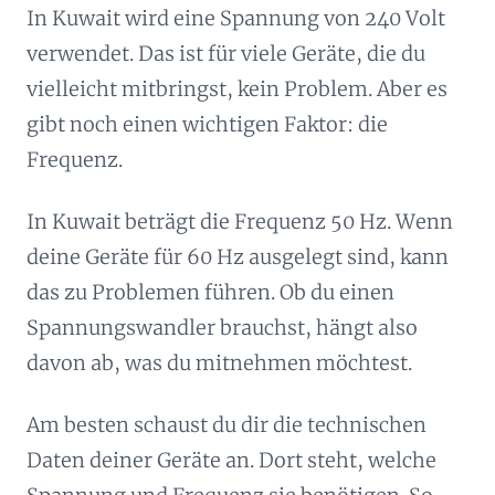
In Kuwait wird eine Spannung von 240 Volt
verwendet. Das ist für viele Geräte, die du
vielleicht mitbringst, kein Problem. Aber es
gibt noch einen wichtigen Faktor: die
Frequenz.
In Kuwait beträgt die Frequenz 50 Hz. Wenn
deine Geräte für 60 Hz ausgelegt sind, kann
das zu Problemen führen. Ob du einen
Spannungswandler brauchst, hängt also
davon ab, was du mitnehmen möchtest.
Am besten schaust du dir die technischen
Daten deiner Geräte an. Dort steht, welche