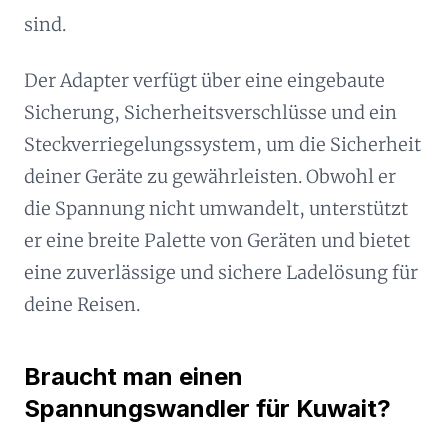
sind.
Der Adapter verfügt über eine eingebaute
Sicherung, Sicherheitsverschlüsse und ein
Steckverriegelungssystem, um die Sicherheit
deiner Geräte zu gewährleisten. Obwohl er
die Spannung nicht umwandelt, unterstützt
er eine breite Palette von Geräten und bietet
eine zuverlässige und sichere Ladelösung für
deine Reisen.
Braucht man einen
Spannungswandler für Kuwait?