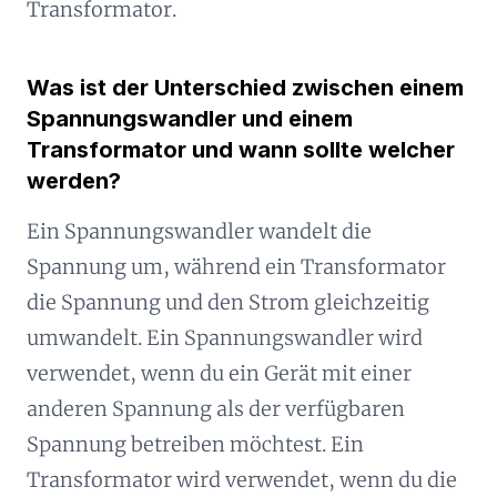
Transformator.
Was ist der Unterschied zwischen einem
Spannungswandler und einem
Transformator und wann sollte welcher
werden?
Ein Spannungswandler wandelt die
Spannung um, während ein Transformator
die Spannung und den Strom gleichzeitig
umwandelt. Ein Spannungswandler wird
verwendet, wenn du ein Gerät mit einer
anderen Spannung als der verfügbaren
Spannung betreiben möchtest. Ein
Transformator wird verwendet, wenn du die