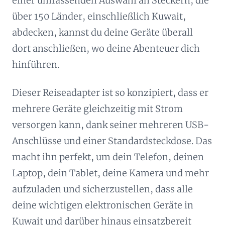
einer umfassenden Auswahl an Steckern, die
über 150 Länder, einschließlich Kuwait,
abdecken, kannst du deine Geräte überall
dort anschließen, wo deine Abenteuer dich
hinführen.
Dieser Reiseadapter ist so konzipiert, dass er
mehrere Geräte gleichzeitig mit Strom
versorgen kann, dank seiner mehreren USB-
Anschlüsse und einer Standardsteckdose. Das
macht ihn perfekt, um dein Telefon, deinen
Laptop, dein Tablet, deine Kamera und mehr
aufzuladen und sicherzustellen, dass alle
deine wichtigen elektronischen Geräte in
Kuwait und darüber hinaus einsatzbereit