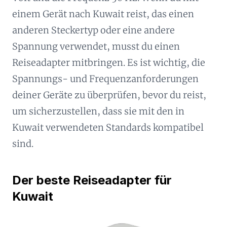
einem Gerät nach Kuwait reist, das einen
anderen Steckertyp oder eine andere
Spannung verwendet, musst du einen
Reiseadapter mitbringen. Es ist wichtig, die
Spannungs- und Frequenzanforderungen
deiner Geräte zu überprüfen, bevor du reist,
um sicherzustellen, dass sie mit den in
Kuwait verwendeten Standards kompatibel
sind.
Der beste Reiseadapter für
Kuwait