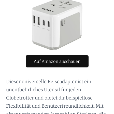
Auf Amazon anschauen
Dieser universelle Reiseadapter ist ein
unentbehrliches Utensil für jeden
Globetrotter und bietet dir beispiellose
Flexibilität und Benutzerfreundlichkeit. Mit