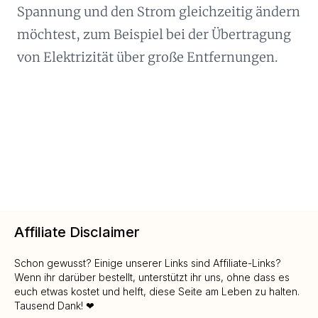
Spannung und den Strom gleichzeitig ändern
möchtest, zum Beispiel bei der Übertragung
von Elektrizität über große Entfernungen.
Affiliate Disclaimer
Schon gewusst? Einige unserer Links sind Affiliate-Links?
Wenn ihr darüber bestellt, unterstützt ihr uns, ohne dass es
euch etwas kostet und helft, diese Seite am Leben zu halten.
Tausend Dank! ❤