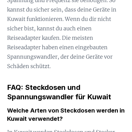
Spannung und Frequenz sie benötigen. So
kannst du sicher sein, dass deine Geräte in
Kuwait funktionieren. Wenn du dir nicht
sicher bist, kannst du auch einen
Reiseadapter kaufen. Die meisten
Reiseadapter haben einen eingebauten
Spannungswandler, der deine Geräte vor
Schäden schützt.
FAQ: Steckdosen und
Spannungswandler für Kuwait
Welche Arten von Steckdosen werden in
Kuwait verwendet?