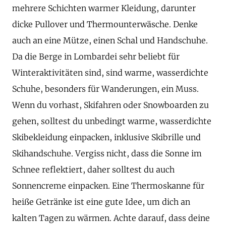
mehrere Schichten warmer Kleidung, darunter
dicke Pullover und Thermounterwäsche. Denke
auch an eine Mütze, einen Schal und Handschuhe.
Da die Berge in Lombardei sehr beliebt für
Winteraktivitäten sind, sind warme, wasserdichte
Schuhe, besonders für Wanderungen, ein Muss.
Wenn du vorhast, Skifahren oder Snowboarden zu
gehen, solltest du unbedingt warme, wasserdichte
Skibekleidung einpacken, inklusive Skibrille und
Skihandschuhe. Vergiss nicht, dass die Sonne im
Schnee reflektiert, daher solltest du auch
Sonnencreme einpacken. Eine Thermoskanne für
heiße Getränke ist eine gute Idee, um dich an
kalten Tagen zu wärmen. Achte darauf, dass deine