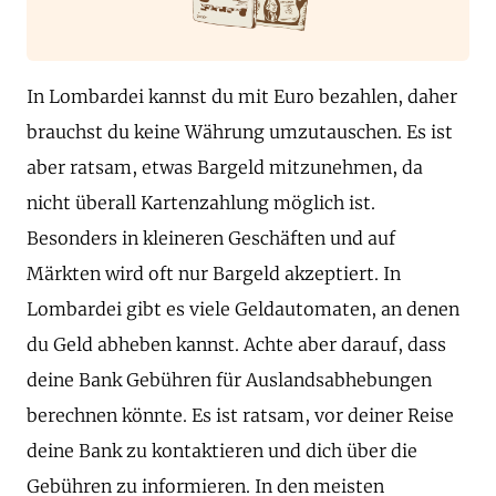
In Lombardei kannst du mit Euro bezahlen, daher
brauchst du keine Währung umzutauschen. Es ist
aber ratsam, etwas Bargeld mitzunehmen, da
nicht überall Kartenzahlung möglich ist.
Besonders in kleineren Geschäften und auf
Märkten wird oft nur Bargeld akzeptiert. In
Lombardei gibt es viele Geldautomaten, an denen
du Geld abheben kannst. Achte aber darauf, dass
deine Bank Gebühren für Auslandsabhebungen
berechnen könnte. Es ist ratsam, vor deiner Reise
deine Bank zu kontaktieren und dich über die
Gebühren zu informieren. In den meisten