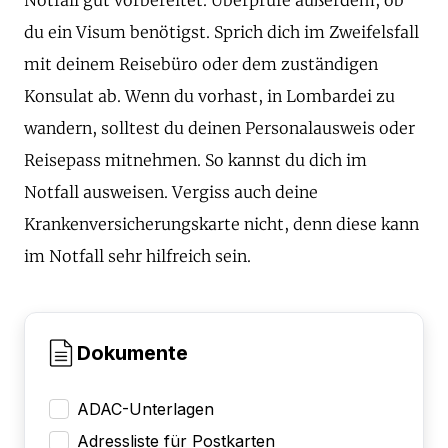
du ein Visum benötigst. Sprich dich im Zweifelsfall
mit deinem Reisebüro oder dem zuständigen
Konsulat ab. Wenn du vorhast, in Lombardei zu
wandern, solltest du deinen Personalausweis oder
Reisepass mitnehmen. So kannst du dich im
Notfall ausweisen. Vergiss auch deine
Krankenversicherungskarte nicht, denn diese kann
im Notfall sehr hilfreich sein.
Dokumente
ADAC-Unterlagen
Adressliste für Postkarten