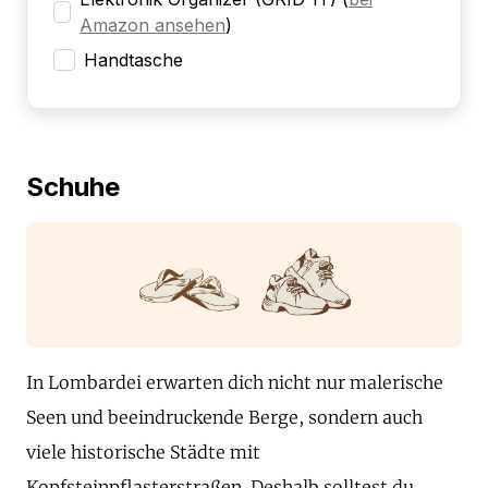
Amazon ansehen
)
Handtasche
Schuhe
In Lombardei erwarten dich nicht nur malerische
Seen und beeindruckende Berge, sondern auch
viele historische Städte mit
Kopfsteinpflasterstraßen. Deshalb solltest du