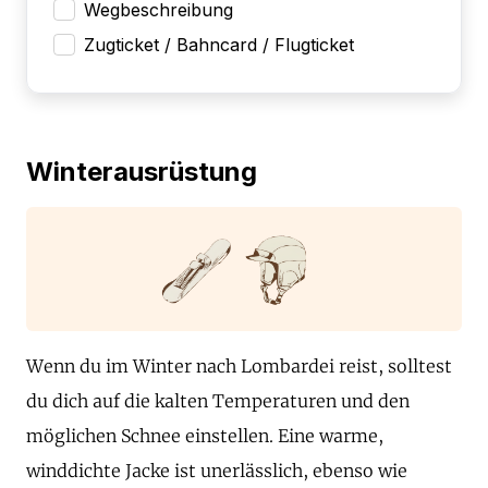
Wegbeschreibung
Zugticket / Bahncard / Flugticket
Winterausrüstung
Wenn du im Winter nach Lombardei reist, solltest
du dich auf die kalten Temperaturen und den
möglichen Schnee einstellen. Eine warme,
winddichte Jacke ist unerlässlich, ebenso wie