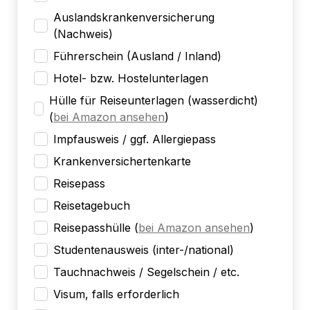
Auslandskrankenversicherung
(Nachweis)
Führerschein (Ausland / Inland)
Hotel- bzw. Hostelunterlagen
Hülle für Reiseunterlagen (wasserdicht)
(
bei Amazon ansehen
)
Impfausweis / ggf. Allergiepass
Krankenversichertenkarte
Reisepass
Reisetagebuch
Reisepasshülle
(
bei Amazon ansehen
)
Studentenausweis (inter-/national)
Tauchnachweis / Segelschein / etc.
Visum, falls erforderlich