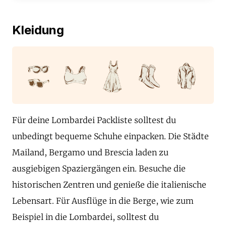
Kleidung
Für deine Lombardei Packliste solltest du
unbedingt bequeme Schuhe einpacken. Die Städte
Mailand, Bergamo und Brescia laden zu
ausgiebigen Spaziergängen ein. Besuche die
historischen Zentren und genieße die italienische
Lebensart. Für Ausflüge in die Berge, wie zum
Beispiel in die Lombardei, solltest du