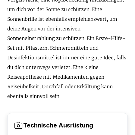
um dich vor der Sonne zu schützen. Eine
Sonnenbrille ist ebenfalls empfehlenswert, um
deine Augen vor der intensiven
Sonneneinstrahlung zu schützen. Ein Erste-Hilfe-
Set mit Pflastern, Schmerzmitteln und
Desinfektionsmittel ist immer eine gute Idee, falls
du dich unterwegs verletzt. Eine kleine
Reiseapotheke mit Medikamenten gegen
Reiseübelkeit, Durchfall oder Erkältung kann
ebenfalls sinnvoll sein.
Technische Ausrüstung