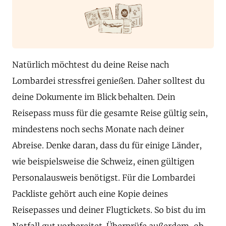
Natürlich möchtest du deine Reise nach
Lombardei stressfrei genießen. Daher solltest du
deine Dokumente im Blick behalten. Dein
Reisepass muss für die gesamte Reise gültig sein,
mindestens noch sechs Monate nach deiner
Abreise. Denke daran, dass du für einige Länder,
wie beispielsweise die Schweiz, einen gültigen
Personalausweis benötigst. Für die Lombardei
Packliste gehört auch eine Kopie deines
Reisepasses und deiner Flugtickets. So bist du im
Notfall gut vorbereitet. Überprüfe außerdem, ob