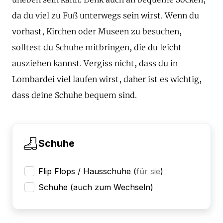
da du viel zu Fuß unterwegs sein wirst. Wenn du
vorhast, Kirchen oder Museen zu besuchen,
solltest du Schuhe mitbringen, die du leicht
ausziehen kannst. Vergiss nicht, dass du in
Lombardei viel laufen wirst, daher ist es wichtig,
dass deine Schuhe bequem sind.
Schuhe
Flip Flops / Hausschuhe
(
für sie
)
Schuhe (auch zum Wechseln)