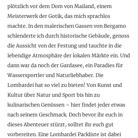
plötzlich vor dem Dom von Mailand, einem
Meisterwerk der Gotik, das mich sprachlos
machte. In den malerischen Gassen von Bergamo
schlenderte ich durch historische Gebäude, genoss
die Aussicht von der Festung und tauchte in die
lebendige Atmosphäre der lokalen Märkte ein. Und
dann war da noch der Gardasee, ein Paradies für
Wassersportler und Naturliebhaber. Die
Lombardei hat so viel zu bieten! Von Kunst und
Kultur über Natur und Sport bis hin zu
kulinarischen Genüssen – hier findet jeder etwas
nach seinem Geschmack. Doch bevor ihr euch in
dieses Abenteuer stürzt, solltet ihr euch gut
vorbereiten. Eine Lombardei Packliste ist dabei