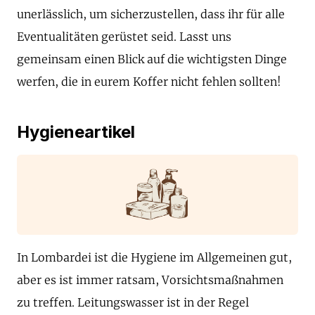
unerlässlich, um sicherzustellen, dass ihr für alle
Eventualitäten gerüstet seid. Lasst uns
gemeinsam einen Blick auf die wichtigsten Dinge
werfen, die in eurem Koffer nicht fehlen sollten!
Hygieneartikel
In Lombardei ist die Hygiene im Allgemeinen gut,
aber es ist immer ratsam, Vorsichtsmaßnahmen
zu treffen. Leitungswasser ist in der Regel