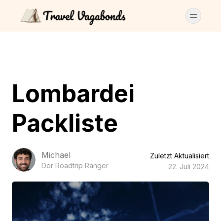
Lombardei
Packliste
Michael
Zuletzt Aktualisiert
Der Roadtrip Ranger
22. Juli 2024