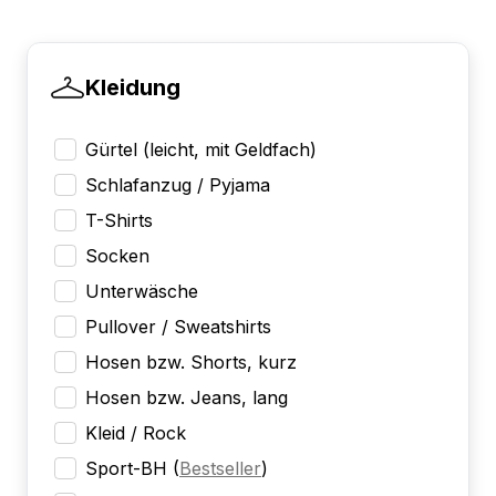
Kleidung
Gürtel (leicht, mit Geldfach)
Schlafanzug / Pyjama
T-Shirts
Socken
Unterwäsche
Pullover / Sweatshirts
Hosen bzw. Shorts, kurz
Hosen bzw. Jeans, lang
Kleid / Rock
Sport-BH
(
Bestseller
)