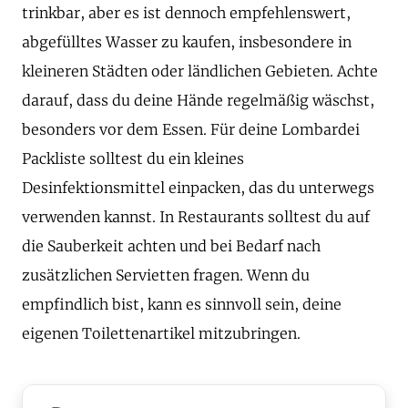
trinkbar, aber es ist dennoch empfehlenswert,
abgefülltes Wasser zu kaufen, insbesondere in
kleineren Städten oder ländlichen Gebieten. Achte
darauf, dass du deine Hände regelmäßig wäschst,
besonders vor dem Essen. Für deine Lombardei
Packliste solltest du ein kleines
Desinfektionsmittel einpacken, das du unterwegs
verwenden kannst. In Restaurants solltest du auf
die Sauberkeit achten und bei Bedarf nach
zusätzlichen Servietten fragen. Wenn du
empfindlich bist, kann es sinnvoll sein, deine
eigenen Toilettenartikel mitzubringen.