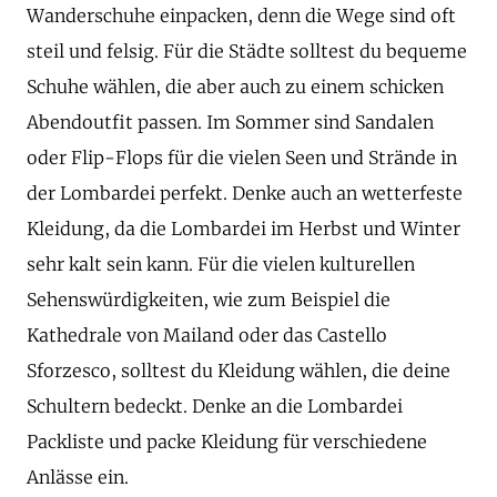
Wanderschuhe einpacken, denn die Wege sind oft
steil und felsig. Für die Städte solltest du bequeme
Schuhe wählen, die aber auch zu einem schicken
Abendoutfit passen. Im Sommer sind Sandalen
oder Flip-Flops für die vielen Seen und Strände in
der Lombardei perfekt. Denke auch an wetterfeste
Kleidung, da die Lombardei im Herbst und Winter
sehr kalt sein kann. Für die vielen kulturellen
Sehenswürdigkeiten, wie zum Beispiel die
Kathedrale von Mailand oder das Castello
Sforzesco, solltest du Kleidung wählen, die deine
Schultern bedeckt. Denke an die Lombardei
Packliste und packe Kleidung für verschiedene
Anlässe ein.