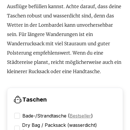
Ausflüge befüllen kannst. Achte darauf, dass deine
Taschen robust und wasserdicht sind, denn das
Wetter in der Lombardei kann unvorhersehbar
sein. Für längere Wanderungen ist ein
Wanderrucksack mit viel Stauraum und guter
Polsterung empfehlenswert. Wenn du eine
Städtereise planst, reicht möglicherweise auch ein
kleinerer Rucksack oder eine Handtasche.
Taschen
Bade-/Strandtasche
(
Bestseller
)
Dry Bag / Packsack (wasserdicht)