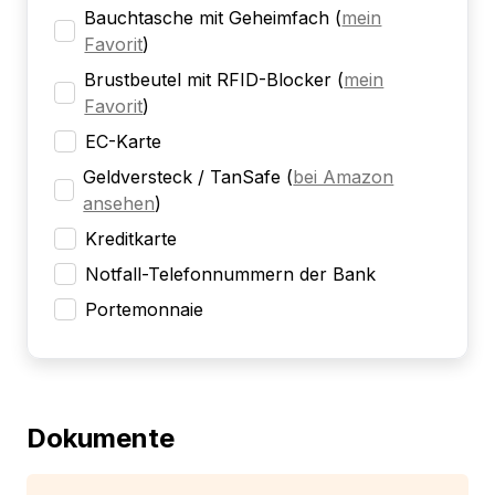
Bauchtasche mit Geheimfach
(
mein
Favorit
)
Brustbeutel mit RFID-Blocker
(
mein
Favorit
)
EC-Karte
Geldversteck / TanSafe
(
bei Amazon
ansehen
)
Kreditkarte
Notfall-Telefonnummern der Bank
Portemonnaie
Dokumente