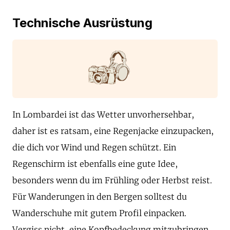
Technische Ausrüstung
In Lombardei ist das Wetter unvorhersehbar,
daher ist es ratsam, eine Regenjacke einzupacken,
die dich vor Wind und Regen schützt. Ein
Regenschirm ist ebenfalls eine gute Idee,
besonders wenn du im Frühling oder Herbst reist.
Für Wanderungen in den Bergen solltest du
Wanderschuhe mit gutem Profil einpacken.
Vergiss nicht, eine Kopfbedeckung mitzubringen,