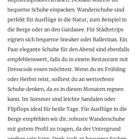
bequeme Schuhe einpacken. Wanderschuhe sind
perfekt für Ausflüge in die Natur, zum Beispiel in
die Berge oder an den Gardasee. Für Städtetrips
eignen sich bequeme Sneaker oder Ballerinas. Ein
Paar elegante Schuhe für den Abend sind ebenfalls
empfehlenswert, falls du in einem Restaurant mit
Dresscode essen möchtest. Wenn du im Frühling
oder Herbst reist, solltest du an wetterfeste
Schuhe denken, da es in diesen Monaten regnen
kann. Im Sommer sind leichte Sandalen oder
Flipflops ideal für heiße Tage. Für Ausflüge in die
Berge empfehlen wir dir, robuste Wanderschuhe
mit gutem Profil zu tragen, da der Untergrund
uneben sein kann. Denk auch an bequeme Socken,