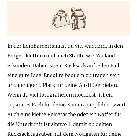
In der Lombardei kannst du viel wandern, in den
Bergen klettern und auch Städte wie Mailand
erkunden. Daher ist ein Rucksack auf jeden Fall
eine gute Idee. Er sollte bequem zu tragen sein
und genügend Platz für deine Ausflüge bieten.
Wenn du viel fotografieren möchtest, ist ein
separates Fach für deine Kamera empfehlenswert.
Auch eine kleine Reisetasche oder ein Koffer für
die Unterkunft ist sinnvoll, damit du deinen
Rucksack tagsüber mit dem Nötigsten für deine