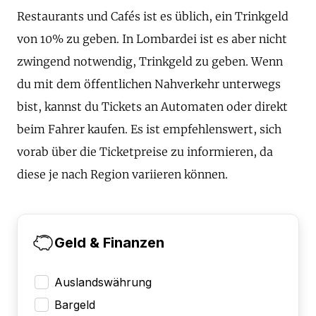
Restaurants und Cafés ist es üblich, ein Trinkgeld
von 10% zu geben. In Lombardei ist es aber nicht
zwingend notwendig, Trinkgeld zu geben. Wenn
du mit dem öffentlichen Nahverkehr unterwegs
bist, kannst du Tickets an Automaten oder direkt
beim Fahrer kaufen. Es ist empfehlenswert, sich
vorab über die Ticketpreise zu informieren, da
diese je nach Region variieren können.
Geld & Finanzen
Auslandswährung
Bargeld