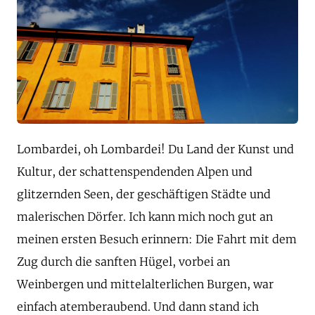
Lombardei, oh Lombardei! Du Land der Kunst und
Kultur, der schattenspendenden Alpen und
glitzernden Seen, der geschäftigen Städte und
malerischen Dörfer. Ich kann mich noch gut an
meinen ersten Besuch erinnern: Die Fahrt mit dem
Zug durch die sanften Hügel, vorbei an
Weinbergen und mittelalterlichen Burgen, war
einfach atemberaubend. Und dann stand ich