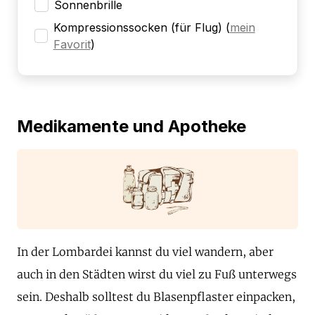
Sonnenbrille
Kompressionssocken (für Flug)
(
mein
Favorit
)
Medikamente und Apotheke
In der Lombardei kannst du viel wandern, aber
auch in den Städten wirst du viel zu Fuß unterwegs
sein. Deshalb solltest du Blasenpflaster einpacken,