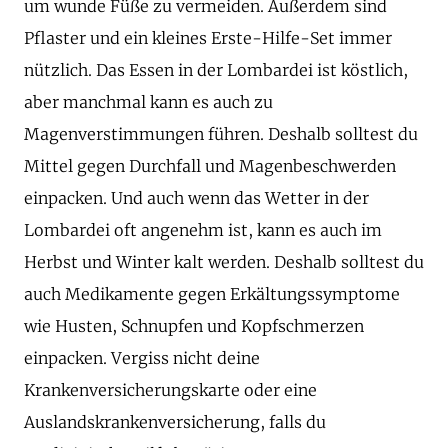
um wunde Füße zu vermeiden. Außerdem sind
Pflaster und ein kleines Erste-Hilfe-Set immer
nützlich. Das Essen in der Lombardei ist köstlich,
aber manchmal kann es auch zu
Magenverstimmungen führen. Deshalb solltest du
Mittel gegen Durchfall und Magenbeschwerden
einpacken. Und auch wenn das Wetter in der
Lombardei oft angenehm ist, kann es auch im
Herbst und Winter kalt werden. Deshalb solltest du
auch Medikamente gegen Erkältungssymptome
wie Husten, Schnupfen und Kopfschmerzen
einpacken. Vergiss nicht deine
Krankenversicherungskarte oder eine
Auslandskrankenversicherung, falls du