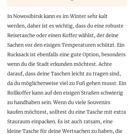
In Nowosibirsk kann es im Winter sehr kalt
werden, daher ist es wichtig, dass du eine robuste
Reisetasche oder einen Koffer wählst, der deine
Sachen vor den eisigen Temperaturen schützt. Ein
Rucksack ist ebenfalls eine gute Option, besonders
wenn du die Stadt erkunden möchtest. Achte
darauf, dass deine Taschen leicht zu tragen sind,
da du möglicherweise viel zu Fuß gehen musst. Ein
Rollkoffer kann auf den eisigen Straßen schwierig
zu handhaben sein. Wenn du viele Souvenirs
kaufen möchtest, solltest du eine Tasche mit extra
Stauraum einpacken. Es ist auch ratsam, eine
kleine Tasche für deine Wertsachen zu haben, die