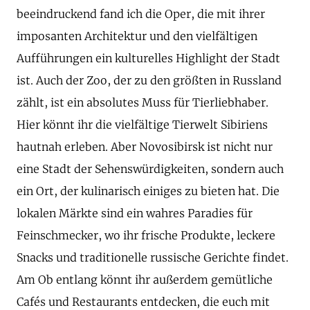
beeindruckend fand ich die Oper, die mit ihrer
imposanten Architektur und den vielfältigen
Aufführungen ein kulturelles Highlight der Stadt
ist. Auch der Zoo, der zu den größten in Russland
zählt, ist ein absolutes Muss für Tierliebhaber.
Hier könnt ihr die vielfältige Tierwelt Sibiriens
hautnah erleben. Aber Novosibirsk ist nicht nur
eine Stadt der Sehenswürdigkeiten, sondern auch
ein Ort, der kulinarisch einiges zu bieten hat. Die
lokalen Märkte sind ein wahres Paradies für
Feinschmecker, wo ihr frische Produkte, leckere
Snacks und traditionelle russische Gerichte findet.
Am Ob entlang könnt ihr außerdem gemütliche
Cafés und Restaurants entdecken, die euch mit