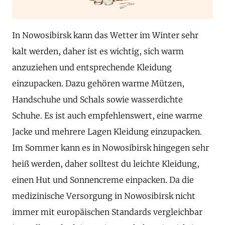
In Nowosibirsk kann das Wetter im Winter sehr
kalt werden, daher ist es wichtig, sich warm
anzuziehen und entsprechende Kleidung
einzupacken. Dazu gehören warme Mützen,
Handschuhe und Schals sowie wasserdichte
Schuhe. Es ist auch empfehlenswert, eine warme
Jacke und mehrere Lagen Kleidung einzupacken.
Im Sommer kann es in Nowosibirsk hingegen sehr
heiß werden, daher solltest du leichte Kleidung,
einen Hut und Sonnencreme einpacken. Da die
medizinische Versorgung in Nowosibirsk nicht
immer mit europäischen Standards vergleichbar