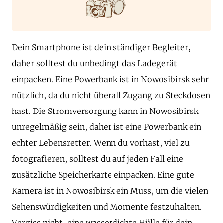
Dein Smartphone ist dein ständiger Begleiter,
daher solltest du unbedingt das Ladegerät
einpacken. Eine Powerbank ist in Nowosibirsk sehr
nützlich, da du nicht überall Zugang zu Steckdosen
hast. Die Stromversorgung kann in Nowosibirsk
unregelmäßig sein, daher ist eine Powerbank ein
echter Lebensretter. Wenn du vorhast, viel zu
fotografieren, solltest du auf jeden Fall eine
zusätzliche Speicherkarte einpacken. Eine gute
Kamera ist in Nowosibirsk ein Muss, um die vielen
Sehenswürdigkeiten und Momente festzuhalten.
Vergiss nicht, eine wasserdichte Hülle für dein