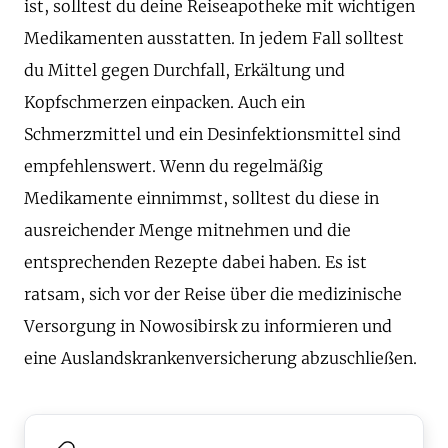
ist, solltest du deine Reiseapotheke mit wichtigen
Medikamenten ausstatten. In jedem Fall solltest
du Mittel gegen Durchfall, Erkältung und
Kopfschmerzen einpacken. Auch ein
Schmerzmittel und ein Desinfektionsmittel sind
empfehlenswert. Wenn du regelmäßig
Medikamente einnimmst, solltest du diese in
ausreichender Menge mitnehmen und die
entsprechenden Rezepte dabei haben. Es ist
ratsam, sich vor der Reise über die medizinische
Versorgung in Nowosibirsk zu informieren und
eine Auslandskrankenversicherung abzuschließen.