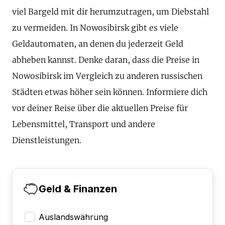
viel Bargeld mit dir herumzutragen, um Diebstahl
zu vermeiden. In Nowosibirsk gibt es viele
Geldautomaten, an denen du jederzeit Geld
abheben kannst. Denke daran, dass die Preise in
Nowosibirsk im Vergleich zu anderen russischen
Städten etwas höher sein können. Informiere dich
vor deiner Reise über die aktuellen Preise für
Lebensmittel, Transport und andere
Dienstleistungen.
Geld & Finanzen
Auslandswährung