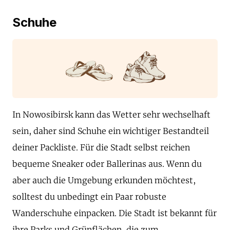
Schuhe
In Nowosibirsk kann das Wetter sehr wechselhaft
sein, daher sind Schuhe ein wichtiger Bestandteil
deiner Packliste. Für die Stadt selbst reichen
bequeme Sneaker oder Ballerinas aus. Wenn du
aber auch die Umgebung erkunden möchtest,
solltest du unbedingt ein Paar robuste
Wanderschuhe einpacken. Die Stadt ist bekannt für
ihre Parks und Grünflächen, die zum