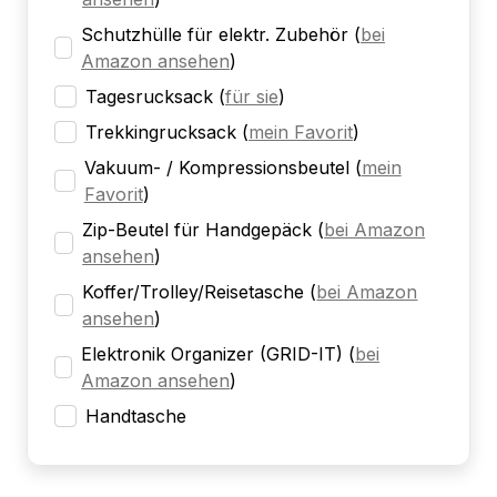
Schutzhülle für elektr. Zubehör
(
bei
Amazon ansehen
)
Tagesrucksack
(
für sie
)
Trekkingrucksack
(
mein Favorit
)
Vakuum- / Kompressionsbeutel
(
mein
Favorit
)
Zip-Beutel für Handgepäck
(
bei Amazon
ansehen
)
Koffer/Trolley/Reisetasche
(
bei Amazon
ansehen
)
Elektronik Organizer (GRID-IT)
(
bei
Amazon ansehen
)
Handtasche