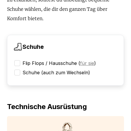
Schuhe wählen, die dir den ganzen Tag über
Komfort bieten.
Schuhe
Flip Flops / Hausschuhe
(
für sie
)
Schuhe (auch zum Wechseln)
Technische Ausrüstung