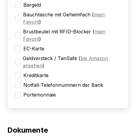
Bargeld
Bauchtasche mit Geheimfach
(
mein
Favorit
)
Brustbeutel mit RFID-Blocker
(
mein
Favorit
)
EC-Karte
Geldversteck / TanSafe
(
bei Amazon
ansehen
)
Kreditkarte
Notfall-Telefonnummern der Bank
Portemonnaie
Dokumente