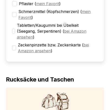
Pflaster
(
mein Favorit
)
Schmerzmittel (Kopfschmerzen)
(
mein
Favorit
)
Tabletten/Kaugummi bei Übelkeit
(Seegang, Serpentinen)
(
bei Amazon
ansehen
)
Zeckenpinzette bzw. Zeckenkarte
(
bei
Amazon ansehen
)
Rucksäcke und Taschen