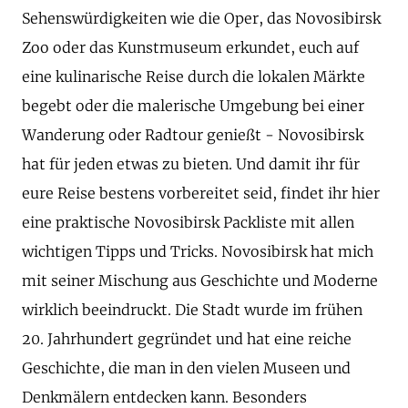
Sehenswürdigkeiten wie die Oper, das Novosibirsk
Zoo oder das Kunstmuseum erkundet, euch auf
eine kulinarische Reise durch die lokalen Märkte
begebt oder die malerische Umgebung bei einer
Wanderung oder Radtour genießt - Novosibirsk
hat für jeden etwas zu bieten. Und damit ihr für
eure Reise bestens vorbereitet seid, findet ihr hier
eine praktische Novosibirsk Packliste mit allen
wichtigen Tipps und Tricks. Novosibirsk hat mich
mit seiner Mischung aus Geschichte und Moderne
wirklich beeindruckt. Die Stadt wurde im frühen
20. Jahrhundert gegründet und hat eine reiche
Geschichte, die man in den vielen Museen und
Denkmälern entdecken kann. Besonders