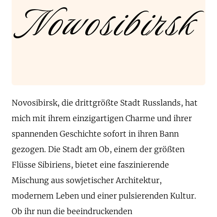
Nowosibirsk
Novosibirsk, die drittgrößte Stadt Russlands, hat
mich mit ihrem einzigartigen Charme und ihrer
spannenden Geschichte sofort in ihren Bann
gezogen. Die Stadt am Ob, einem der größten
Flüsse Sibiriens, bietet eine faszinierende
Mischung aus sowjetischer Architektur,
modernem Leben und einer pulsierenden Kultur.
Ob ihr nun die beeindruckenden