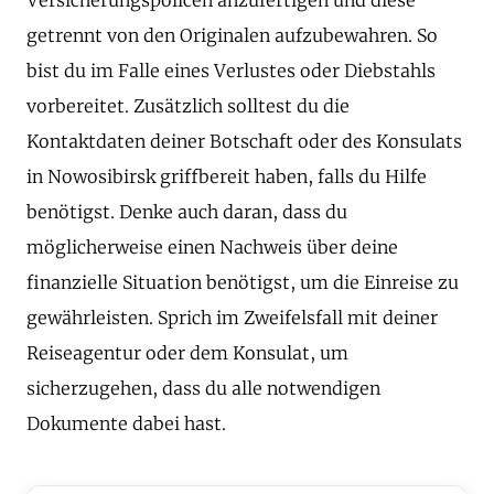
getrennt von den Originalen aufzubewahren. So
bist du im Falle eines Verlustes oder Diebstahls
vorbereitet. Zusätzlich solltest du die
Kontaktdaten deiner Botschaft oder des Konsulats
in Nowosibirsk griffbereit haben, falls du Hilfe
benötigst. Denke auch daran, dass du
möglicherweise einen Nachweis über deine
finanzielle Situation benötigst, um die Einreise zu
gewährleisten. Sprich im Zweifelsfall mit deiner
Reiseagentur oder dem Konsulat, um
sicherzugehen, dass du alle notwendigen
Dokumente dabei hast.