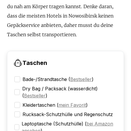
du nah am Körper tragen kannst. Denke daran,
dass die meisten Hotels in Nowosibirsk keinen
Gepäckservice anbieten, daher musst du deine
Taschen selbst transportieren.
Taschen
Bade-/Strandtasche
(
Bestseller
)
Dry Bag / Packsack (wasserdicht)
(
Bestseller
)
Kleidertaschen
(
mein Favorit
)
Rucksack-Schutzhülle und Regenschutz
Laptoptasche (Schutzhülle)
(
bei Amazon
ansehen
)