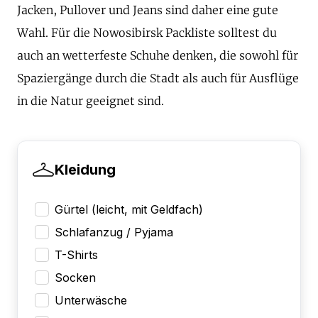
Jacken, Pullover und Jeans sind daher eine gute
Wahl. Für die Nowosibirsk Packliste solltest du
auch an wetterfeste Schuhe denken, die sowohl für
Spaziergänge durch die Stadt als auch für Ausflüge
in die Natur geeignet sind.
Kleidung
Gürtel (leicht, mit Geldfach)
Schlafanzug / Pyjama
T-Shirts
Socken
Unterwäsche