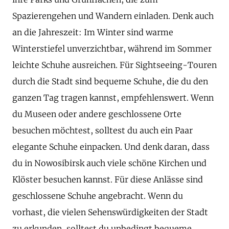
Spazierengehen und Wandern einladen. Denk auch
an die Jahreszeit: Im Winter sind warme
Winterstiefel unverzichtbar, während im Sommer
leichte Schuhe ausreichen. Für Sightseeing-Touren
durch die Stadt sind bequeme Schuhe, die du den
ganzen Tag tragen kannst, empfehlenswert. Wenn
du Museen oder andere geschlossene Orte
besuchen möchtest, solltest du auch ein Paar
elegante Schuhe einpacken. Und denk daran, dass
du in Nowosibirsk auch viele schöne Kirchen und
Klöster besuchen kannst. Für diese Anlässe sind
geschlossene Schuhe angebracht. Wenn du
vorhast, die vielen Sehenswürdigkeiten der Stadt
zu erkunden, solltest du unbedingt bequeme