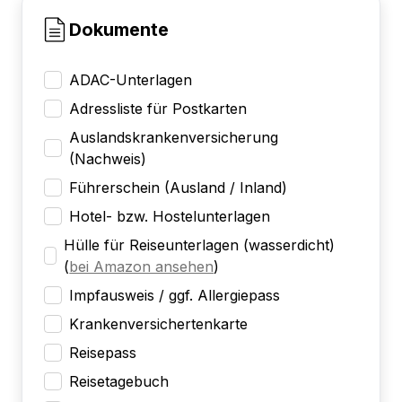
Dokumente
ADAC-Unterlagen
Adressliste für Postkarten
Auslandskrankenversicherung
(Nachweis)
Führerschein (Ausland / Inland)
Hotel- bzw. Hostelunterlagen
Hülle für Reiseunterlagen (wasserdicht)
(
bei Amazon ansehen
)
Impfausweis / ggf. Allergiepass
Krankenversichertenkarte
Reisepass
Reisetagebuch