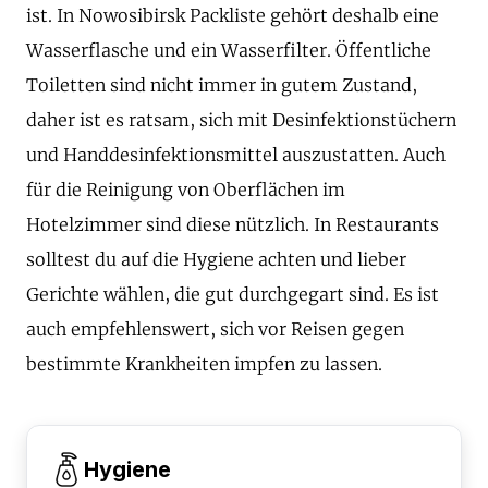
ist. In Nowosibirsk Packliste gehört deshalb eine
Wasserflasche und ein Wasserfilter. Öffentliche
Toiletten sind nicht immer in gutem Zustand,
daher ist es ratsam, sich mit Desinfektionstüchern
und Handdesinfektionsmittel auszustatten. Auch
für die Reinigung von Oberflächen im
Hotelzimmer sind diese nützlich. In Restaurants
solltest du auf die Hygiene achten und lieber
Gerichte wählen, die gut durchgegart sind. Es ist
auch empfehlenswert, sich vor Reisen gegen
bestimmte Krankheiten impfen zu lassen.
Hygiene