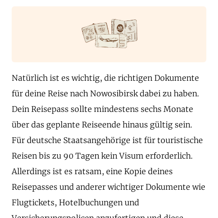
Natürlich ist es wichtig, die richtigen Dokumente
für deine Reise nach Nowosibirsk dabei zu haben.
Dein Reisepass sollte mindestens sechs Monate
über das geplante Reiseende hinaus gültig sein.
Für deutsche Staatsangehörige ist für touristische
Reisen bis zu 90 Tagen kein Visum erforderlich.
Allerdings ist es ratsam, eine Kopie deines
Reisepasses und anderer wichtiger Dokumente wie
Flugtickets, Hotelbuchungen und
Versicherungspolicen anzufertigen und diese