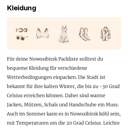
Kleidung
Für deine Nowosibirsk Packliste solltest du
bequeme Kleidung für verschiedene
Wetterbedingungen einpacken. Die Stadt ist
bekannt für ihre kalten Winter, die bis zu -30 Grad
Celsius erreichen können. Daher sind warme
Jacken, Mützen, Schals und Handschuhe ein Muss.
Auch im Sommer kann es in Nowosibirsk kühl sein,
mit Temperaturen um die 20 Grad Celsius. Leichte