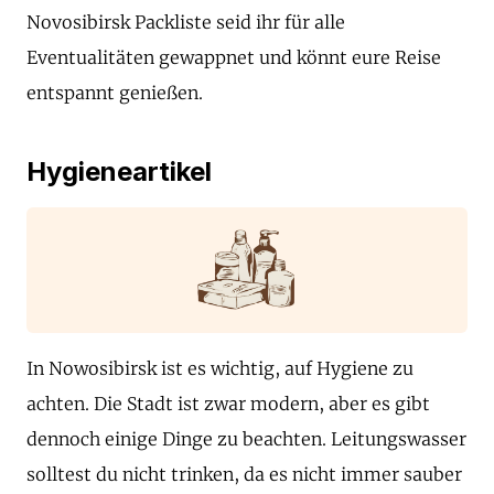
Novosibirsk Packliste seid ihr für alle
Eventualitäten gewappnet und könnt eure Reise
entspannt genießen.
Hygieneartikel
In Nowosibirsk ist es wichtig, auf Hygiene zu
achten. Die Stadt ist zwar modern, aber es gibt
dennoch einige Dinge zu beachten. Leitungswasser
solltest du nicht trinken, da es nicht immer sauber