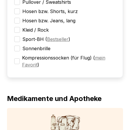
Pullover / Sweatshirts
Hosen bzw. Shorts, kurz
Hosen bzw. Jeans, lang
Kleid / Rock
Sport-BH
(
Bestseller
)
Sonnenbrille
Kompressionssocken (für Flug)
(
mein
Favorit
)
Medikamente und Apotheke