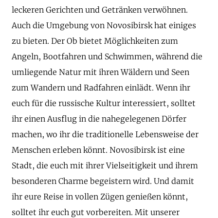
leckeren Gerichten und Getränken verwöhnen.
Auch die Umgebung von Novosibirsk hat einiges
zu bieten. Der Ob bietet Möglichkeiten zum
Angeln, Bootfahren und Schwimmen, während die
umliegende Natur mit ihren Wäldern und Seen
zum Wandern und Radfahren einlädt. Wenn ihr
euch für die russische Kultur interessiert, solltet
ihr einen Ausflug in die nahegelegenen Dörfer
machen, wo ihr die traditionelle Lebensweise der
Menschen erleben könnt. Novosibirsk ist eine
Stadt, die euch mit ihrer Vielseitigkeit und ihrem
besonderen Charme begeistern wird. Und damit
ihr eure Reise in vollen Zügen genießen könnt,
solltet ihr euch gut vorbereiten. Mit unserer