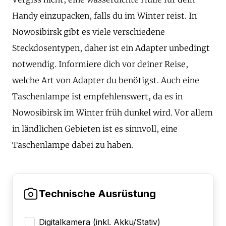
Handy einzupacken, falls du im Winter reist. In
Nowosibirsk gibt es viele verschiedene
Steckdosentypen, daher ist ein Adapter unbedingt
notwendig. Informiere dich vor deiner Reise,
welche Art von Adapter du benötigst. Auch eine
Taschenlampe ist empfehlenswert, da es in
Nowosibirsk im Winter früh dunkel wird. Vor allem
in ländlichen Gebieten ist es sinnvoll, eine
Taschenlampe dabei zu haben.
Technische Ausrüstung
Digitalkamera (inkl. Akku/Stativ)