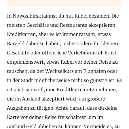
In Nowosibirsk kannst du mit Rubel bezahlen. Die
meisten Geschäfte und Restaurants akzeptieren
Kreditkarten, aber es ist immer ratsam, etwas
Bargeld dabei zu haben, insbesondere für kleinere
Geschäfte oder öffentliche Verkehrsmittel. Es ist
empfehlenswert, etwas Rubel vor deiner Reise zu
tauschen, da der Wechselkurs am Flughafen oder
in der Stadt möglicherweise nicht so günstig ist. Es
ist auch sinnvoll, eine Kreditkarte mitzunehmen,
die im Ausland akzeptiert wird, um größere
Ausgaben zu tätigen. Achte darauf, dass du deine
Karte vor deiner Reise freischaltest, um im
Ausland Geld abheben zu können. Vermeide es, zu