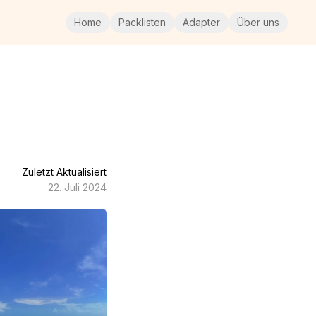
Home
Packlisten
Adapter
Über uns
Zuletzt Aktualisiert
22. Juli 2024