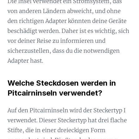
Die Insel verwendet ein Stromsystem, das
von anderen Ländern abweicht, und ohne
den richtigen Adapter könnten deine Geräte
beschädigt werden. Daher ist es wichtig, sich
vor deiner Reise zu informieren und
sicherzustellen, dass du die notwendigen
Adapter hast.
Welche Steckdosen werden in
Pitcairninseln verwendet?
Auf den Pitcairninseln wird der Steckertyp I
verwendet. Dieser Steckertyp hat drei flache
Stifte, die in einer dreieckigen Form