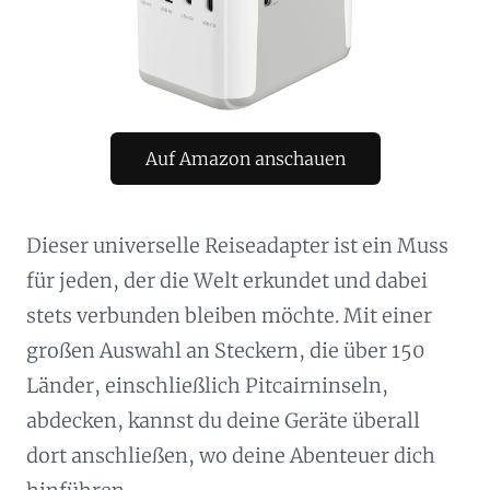
Auf Amazon anschauen
Dieser universelle Reiseadapter ist ein Muss
für jeden, der die Welt erkundet und dabei
stets verbunden bleiben möchte. Mit einer
großen Auswahl an Steckern, die über 150
Länder, einschließlich Pitcairninseln,
abdecken, kannst du deine Geräte überall
dort anschließen, wo deine Abenteuer dich