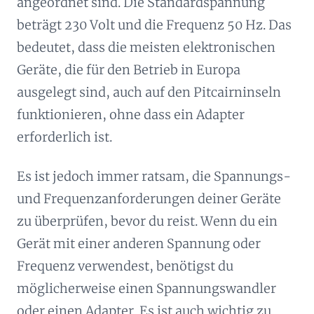
angeordnet sind. Die Standardspannung
beträgt 230 Volt und die Frequenz 50 Hz. Das
bedeutet, dass die meisten elektronischen
Geräte, die für den Betrieb in Europa
ausgelegt sind, auch auf den Pitcairninseln
funktionieren, ohne dass ein Adapter
erforderlich ist.
Es ist jedoch immer ratsam, die Spannungs-
und Frequenzanforderungen deiner Geräte
zu überprüfen, bevor du reist. Wenn du ein
Gerät mit einer anderen Spannung oder
Frequenz verwendest, benötigst du
möglicherweise einen Spannungswandler
oder einen Adapter. Es ist auch wichtig zu