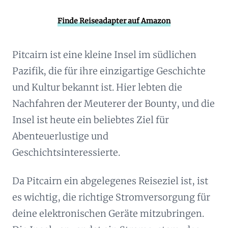
Finde Reiseadapter auf Amazon
Pitcairn ist eine kleine Insel im südlichen
Pazifik, die für ihre einzigartige Geschichte
und Kultur bekannt ist. Hier lebten die
Nachfahren der Meuterer der Bounty, und die
Insel ist heute ein beliebtes Ziel für
Abenteuerlustige und
Geschichtsinteressierte.
Da Pitcairn ein abgelegenes Reiseziel ist, ist
es wichtig, die richtige Stromversorgung für
deine elektronischen Geräte mitzubringen.