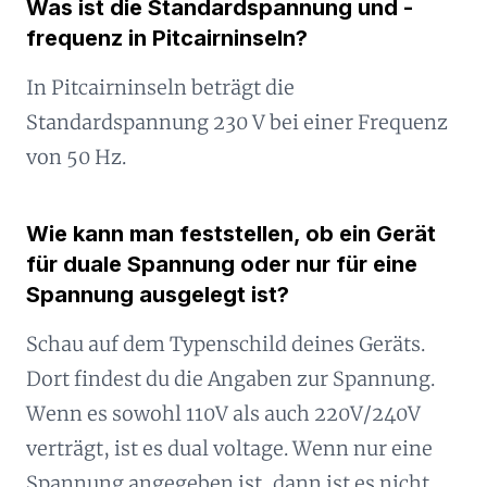
Was ist die Standardspannung und -
frequenz in Pitcairninseln?
In Pitcairninseln beträgt die
Standardspannung 230 V bei einer Frequenz
von 50 Hz.
Wie kann man feststellen, ob ein Gerät
für duale Spannung oder nur für eine
Spannung ausgelegt ist?
Schau auf dem Typenschild deines Geräts.
Dort findest du die Angaben zur Spannung.
Wenn es sowohl 110V als auch 220V/240V
verträgt, ist es dual voltage. Wenn nur eine
Spannung angegeben ist, dann ist es nicht