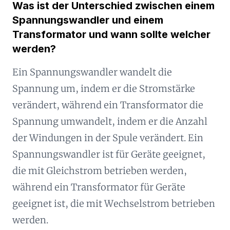
Was ist der Unterschied zwischen einem
Spannungswandler und einem
Transformator und wann sollte welcher
werden?
Ein Spannungswandler wandelt die
Spannung um, indem er die Stromstärke
verändert, während ein Transformator die
Spannung umwandelt, indem er die Anzahl
der Windungen in der Spule verändert. Ein
Spannungswandler ist für Geräte geeignet,
die mit Gleichstrom betrieben werden,
während ein Transformator für Geräte
geeignet ist, die mit Wechselstrom betrieben
werden.