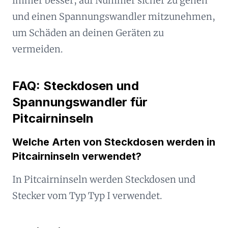
immer besser, auf Nummer sicher zu gehen
und einen Spannungswandler mitzunehmen,
um Schäden an deinen Geräten zu
vermeiden.
FAQ: Steckdosen und
Spannungswandler für
Pitcairninseln
Welche Arten von Steckdosen werden in
Pitcairninseln verwendet?
In Pitcairninseln werden Steckdosen und
Stecker vom Typ Typ I verwendet.