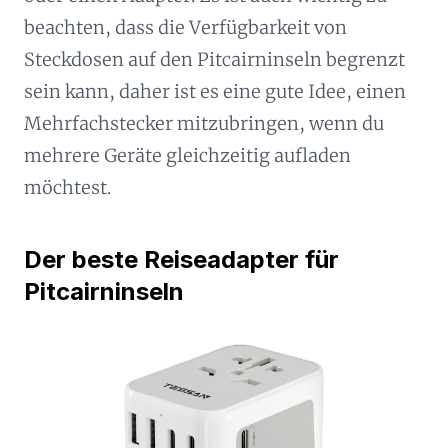
beachten, dass die Verfügbarkeit von
Steckdosen auf den Pitcairninseln begrenzt
sein kann, daher ist es eine gute Idee, einen
Mehrfachstecker mitzubringen, wenn du
mehrere Geräte gleichzeitig aufladen
möchtest.
Der beste Reiseadapter für
Pitcairninseln