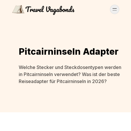
Pitcairninseln Adapter
Welche Stecker und Steckdosentypen werden
in Pitcairninseln verwendet? Was ist der beste
Reiseadapter für Pitcairninseln in 2026?