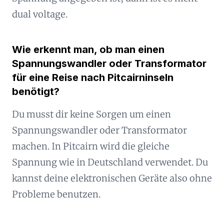
dual voltage.
Wie erkennt man, ob man einen
Spannungswandler oder Transformator
für eine Reise nach Pitcairninseln
benötigt?
Du musst dir keine Sorgen um einen
Spannungswandler oder Transformator
machen. In Pitcairn wird die gleiche
Spannung wie in Deutschland verwendet. Du
kannst deine elektronischen Geräte also ohne
Probleme benutzen.