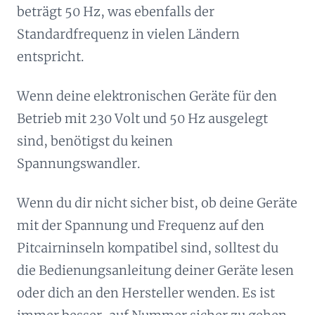
beträgt 50 Hz, was ebenfalls der
Standardfrequenz in vielen Ländern
entspricht.
Wenn deine elektronischen Geräte für den
Betrieb mit 230 Volt und 50 Hz ausgelegt
sind, benötigst du keinen
Spannungswandler.
Wenn du dir nicht sicher bist, ob deine Geräte
mit der Spannung und Frequenz auf den
Pitcairninseln kompatibel sind, solltest du
die Bedienungsanleitung deiner Geräte lesen
oder dich an den Hersteller wenden. Es ist