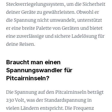
Steckverriegelungssystem, um die Sicherheit
deiner Geräte zu gewährleisten. Obwohl er
die Spannung nicht umwandelt, unterstützt
er eine breite Palette von Geräten und bietet
eine zuverlässige und sichere Ladelösung für
deine Reisen.
Braucht man einen
Spannungswandler für
Pitcairninseln?
Die Spannung auf den Pitcairninseln beträgt
230 Volt, was der Standardspannung in
vielen Ländern entspricht. Die Frequenz