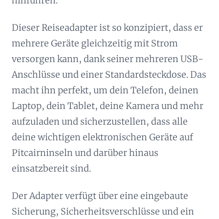
hinführen.
Dieser Reiseadapter ist so konzipiert, dass er
mehrere Geräte gleichzeitig mit Strom
versorgen kann, dank seiner mehreren USB-
Anschlüsse und einer Standardsteckdose. Das
macht ihn perfekt, um dein Telefon, deinen
Laptop, dein Tablet, deine Kamera und mehr
aufzuladen und sicherzustellen, dass alle
deine wichtigen elektronischen Geräte auf
Pitcairninseln und darüber hinaus
einsatzbereit sind.
Der Adapter verfügt über eine eingebaute
Sicherung, Sicherheitsverschlüsse und ein