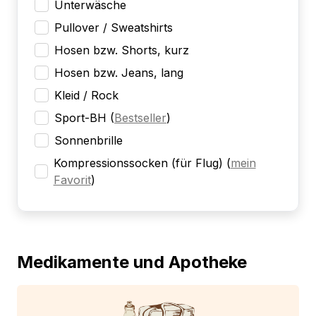
Unterwäsche
Pullover / Sweatshirts
Hosen bzw. Shorts, kurz
Hosen bzw. Jeans, lang
Kleid / Rock
Sport-BH
(
Bestseller
)
Sonnenbrille
Kompressionssocken (für Flug)
(
mein
Favorit
)
Medikamente und Apotheke