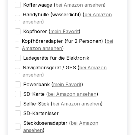
Kofferwaage
(
bei Amazon ansehen
)
Handyhülle (wasserdicht)
(
bei Amazon
ansehen
)
Kopfhörer
(
mein Favorit
)
Kopfhöreradapter (für 2 Personen)
(
bei
Amazon ansehen
)
Ladegeräte für die Elektronik
Navigationsgerät / GPS
(
bei Amazon
ansehen
)
Powerbank
(
mein Favorit
)
SD-Karte
(
bei Amazon ansehen
)
Selfie-Stick
(
bei Amazon ansehen
)
SD-Kartenleser
Steckdosenadapter
(
bei Amazon
ansehen
)