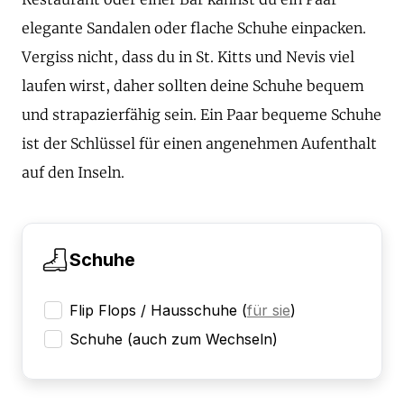
elegante Sandalen oder flache Schuhe einpacken.
Vergiss nicht, dass du in St. Kitts und Nevis viel
laufen wirst, daher sollten deine Schuhe bequem
und strapazierfähig sein. Ein Paar bequeme Schuhe
ist der Schlüssel für einen angenehmen Aufenthalt
auf den Inseln.
Schuhe
Flip Flops / Hausschuhe
(
für sie
)
Schuhe (auch zum Wechseln)