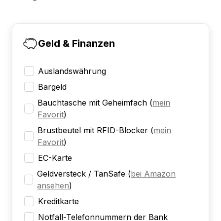
Geld & Finanzen
Auslandswährung
Bargeld
Bauchtasche mit Geheimfach
(
mein
Favorit
)
Brustbeutel mit RFID-Blocker
(
mein
Favorit
)
EC-Karte
Geldversteck / TanSafe
(
bei Amazon
ansehen
)
Kreditkarte
Notfall-Telefonnummern der Bank