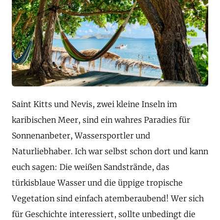
Saint Kitts und Nevis, zwei kleine Inseln im
karibischen Meer, sind ein wahres Paradies für
Sonnenanbeter, Wassersportler und
Naturliebhaber. Ich war selbst schon dort und kann
euch sagen: Die weißen Sandstrände, das
türkisblaue Wasser und die üppige tropische
Vegetation sind einfach atemberaubend! Wer sich
für Geschichte interessiert, sollte unbedingt die