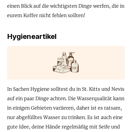
einen Blick auf die wichtigsten Dinge werfen, die in
eurem Koffer nicht fehlen sollten!
Hygieneartikel
In Sachen Hygiene solltest du in St. Kitts und Nevis
auf ein paar Dinge achten. Die Wasserqualität kann
in einigen Gebieten variieren, daher ist es ratsam,
nur abgefülltes Wasser zu trinken. Es ist auch eine
gute Idee, deine Hände regelmäßig mit Seife und