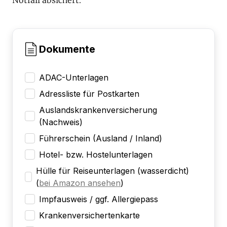
Dokumente
ADAC-Unterlagen
Adressliste für Postkarten
Auslandskrankenversicherung
(Nachweis)
Führerschein (Ausland / Inland)
Hotel- bzw. Hostelunterlagen
Hülle für Reiseunterlagen (wasserdicht)
(
bei Amazon ansehen
)
Impfausweis / ggf. Allergiepass
Krankenversichertenkarte