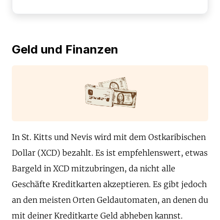
Geld und Finanzen
In St. Kitts und Nevis wird mit dem Ostkaribischen
Dollar (XCD) bezahlt. Es ist empfehlenswert, etwas
Bargeld in XCD mitzubringen, da nicht alle
Geschäfte Kreditkarten akzeptieren. Es gibt jedoch
an den meisten Orten Geldautomaten, an denen du
mit deiner Kreditkarte Geld abheben kannst.