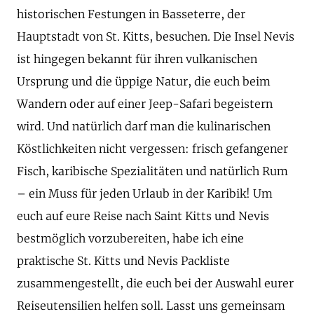
historischen Festungen in Basseterre, der
Hauptstadt von St. Kitts, besuchen. Die Insel Nevis
ist hingegen bekannt für ihren vulkanischen
Ursprung und die üppige Natur, die euch beim
Wandern oder auf einer Jeep-Safari begeistern
wird. Und natürlich darf man die kulinarischen
Köstlichkeiten nicht vergessen: frisch gefangener
Fisch, karibische Spezialitäten und natürlich Rum
– ein Muss für jeden Urlaub in der Karibik! Um
euch auf eure Reise nach Saint Kitts und Nevis
bestmöglich vorzubereiten, habe ich eine
praktische St. Kitts und Nevis Packliste
zusammengestellt, die euch bei der Auswahl eurer
Reiseutensilien helfen soll. Lasst uns gemeinsam