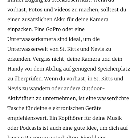
vorhast, Fotos und Videos zu machen, solltest du
einen zusätzlichen Akku für deine Kamera
einpacken. Eine GoPro oder eine
Unterwasserkamera sind ideal, um die
Unterwasserwelt von St. Kitts und Nevis zu
erkunden. Vergiss nicht, deine Kamera und dein
Handy vor dem Abflug auf genügend Speicherplatz
zu überprüfen. Wenn du vorhast, in St. Kitts und
Nevis zu wandern oder andere Outdoor-
Aktivitäten zu unternehmen, ist eine wasserdichte
Tasche für deine elektronischen Geräte
empfehlenswert. Ein Kopfhörer für deine Musik
oder Podcasts ist auch eine gute Idee, um dich auf
langen Reisen zu unterhalten. Eine kleine