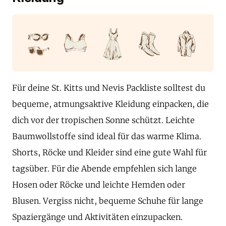
Für deine St. Kitts und Nevis Packliste solltest du
bequeme, atmungsaktive Kleidung einpacken, die
dich vor der tropischen Sonne schützt. Leichte
Baumwollstoffe sind ideal für das warme Klima.
Shorts, Röcke und Kleider sind eine gute Wahl für
tagsüber. Für die Abende empfehlen sich lange
Hosen oder Röcke und leichte Hemden oder
Blusen. Vergiss nicht, bequeme Schuhe für lange
Spaziergänge und Aktivitäten einzupacken.