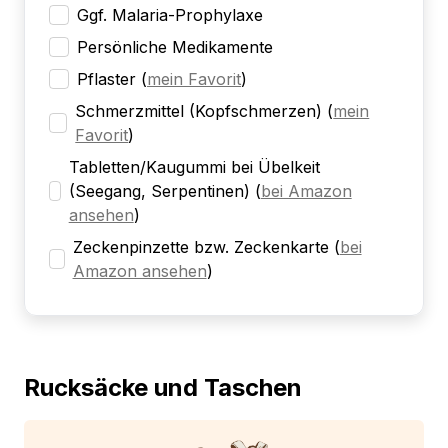
Ggf. Malaria-Prophylaxe
Persönliche Medikamente
Pflaster
(
mein Favorit
)
Schmerzmittel (Kopfschmerzen)
(
mein
Favorit
)
Tabletten/Kaugummi bei Übelkeit
(Seegang, Serpentinen)
(
bei Amazon
ansehen
)
Zeckenpinzette bzw. Zeckenkarte
(
bei
Amazon ansehen
)
Rucksäcke und Taschen