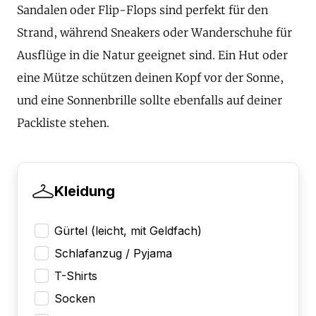
Sandalen oder Flip-Flops sind perfekt für den
Strand, während Sneakers oder Wanderschuhe für
Ausflüge in die Natur geeignet sind. Ein Hut oder
eine Mütze schützen deinen Kopf vor der Sonne,
und eine Sonnenbrille sollte ebenfalls auf deiner
Packliste stehen.
Kleidung
Gürtel (leicht, mit Geldfach)
Schlafanzug / Pyjama
T-Shirts
Socken