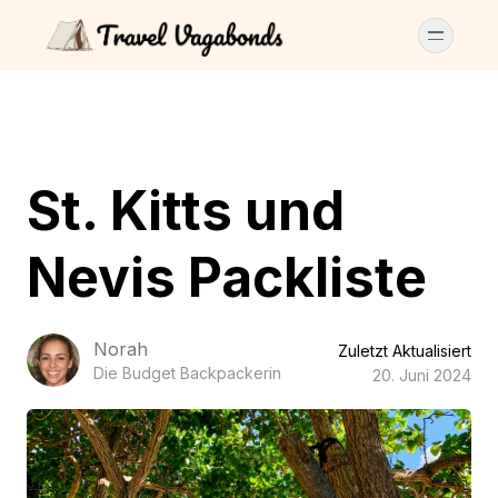
St. Kitts und
Nevis Packliste
Norah
Zuletzt Aktualisiert
Die Budget Backpackerin
20. Juni 2024