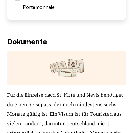
Portemonnaie
Dokumente
Für die Einreise nach St. Kitts und Nevis benötigst
du einen Reisepass, der noch mindestens sechs
Monate gültig ist. Ein Visum ist für Touristen aus
vielen Ländern, darunter Deutschland, nicht
erforderlich, wenn der Aufenthalt 3 Monate nicht