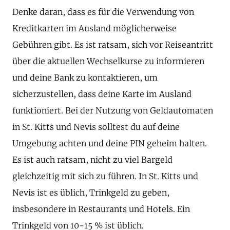
Denke daran, dass es für die Verwendung von
Kreditkarten im Ausland möglicherweise
Gebühren gibt. Es ist ratsam, sich vor Reiseantritt
über die aktuellen Wechselkurse zu informieren
und deine Bank zu kontaktieren, um
sicherzustellen, dass deine Karte im Ausland
funktioniert. Bei der Nutzung von Geldautomaten
in St. Kitts und Nevis solltest du auf deine
Umgebung achten und deine PIN geheim halten.
Es ist auch ratsam, nicht zu viel Bargeld
gleichzeitig mit sich zu führen. In St. Kitts und
Nevis ist es üblich, Trinkgeld zu geben,
insbesondere in Restaurants und Hotels. Ein
Trinkgeld von 10-15 % ist üblich.