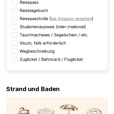
Reisepass
Reisetagebuch
Reisepasshülle
(
bei Amazon ansehen
)
Studentenausweis (inter-/national)
Tauchnachweis / Segelschein / etc.
Visum, falls erforderlich
Wegbeschreibung
Zugticket / Bahncard / Flugticket
Strand und Baden