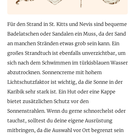
Für den Strand in St. Kitts und Nevis sind bequeme
Badelatschen oder Sandalen ein Muss, da der Sand
an manchen Stränden etwas grob sein kann. Ein
großes Strandtuch ist ebenfalls unverzichtbar, um
sich nach dem Schwimmen im türkisblauen Wasser
abzutrocknen. Sonnencreme mit hohem
Lichtschutzfaktor ist wichtig, da die Sonne in der
Karibik sehr stark ist. Ein Hut oder eine Kappe
bietet zusätzlichen Schutz vor den
Sonnenstrahlen. Wenn du gerne schnorchelst oder
tauchst, solltest du deine eigene Ausrüstung
mitbringen, da die Auswahl vor Ort begrenzt sein