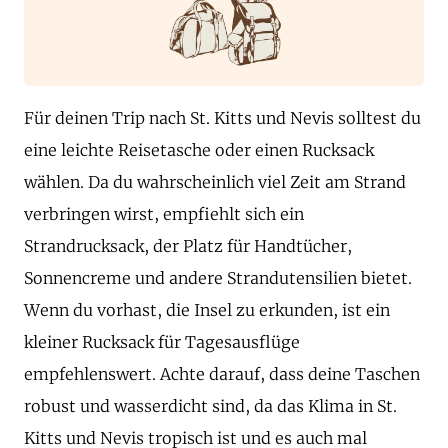
Für deinen Trip nach St. Kitts und Nevis solltest du
eine leichte Reisetasche oder einen Rucksack
wählen. Da du wahrscheinlich viel Zeit am Strand
verbringen wirst, empfiehlt sich ein
Strandrucksack, der Platz für Handtücher,
Sonnencreme und andere Strandutensilien bietet.
Wenn du vorhast, die Insel zu erkunden, ist ein
kleiner Rucksack für Tagesausflüge
empfehlenswert. Achte darauf, dass deine Taschen
robust und wasserdicht sind, da das Klima in St.
Kitts und Nevis tropisch ist und es auch mal