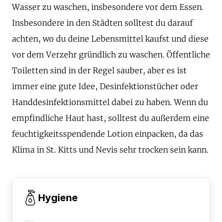
Wasser zu waschen, insbesondere vor dem Essen.
Insbesondere in den Städten solltest du darauf
achten, wo du deine Lebensmittel kaufst und diese
vor dem Verzehr gründlich zu waschen. Öffentliche
Toiletten sind in der Regel sauber, aber es ist
immer eine gute Idee, Desinfektionstücher oder
Handdesinfektionsmittel dabei zu haben. Wenn du
empfindliche Haut hast, solltest du außerdem eine
feuchtigkeitsspendende Lotion einpacken, da das
Klima in St. Kitts und Nevis sehr trocken sein kann.
Hygiene