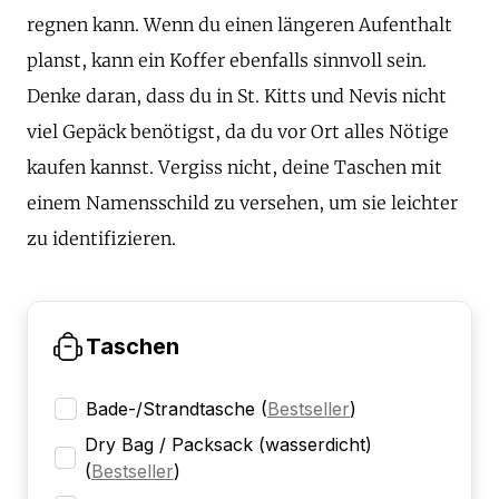
regnen kann. Wenn du einen längeren Aufenthalt
planst, kann ein Koffer ebenfalls sinnvoll sein.
Denke daran, dass du in St. Kitts und Nevis nicht
viel Gepäck benötigst, da du vor Ort alles Nötige
kaufen kannst. Vergiss nicht, deine Taschen mit
einem Namensschild zu versehen, um sie leichter
zu identifizieren.
Taschen
Bade-/Strandtasche
(
Bestseller
)
Dry Bag / Packsack (wasserdicht)
(
Bestseller
)