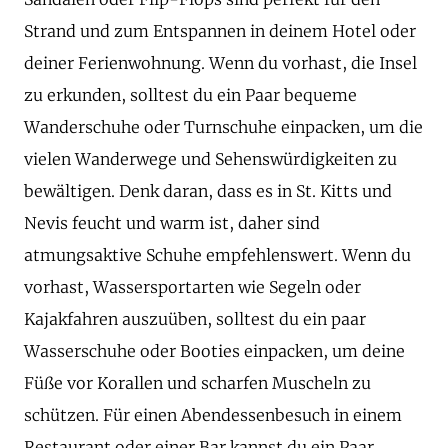
Strand und zum Entspannen in deinem Hotel oder
deiner Ferienwohnung. Wenn du vorhast, die Insel
zu erkunden, solltest du ein Paar bequeme
Wanderschuhe oder Turnschuhe einpacken, um die
vielen Wanderwege und Sehenswürdigkeiten zu
bewältigen. Denk daran, dass es in St. Kitts und
Nevis feucht und warm ist, daher sind
atmungsaktive Schuhe empfehlenswert. Wenn du
vorhast, Wassersportarten wie Segeln oder
Kajakfahren auszuüben, solltest du ein paar
Wasserschuhe oder Booties einpacken, um deine
Füße vor Korallen und scharfen Muscheln zu
schützen. Für einen Abendessenbesuch in einem
Restaurant oder einer Bar kannst du ein Paar