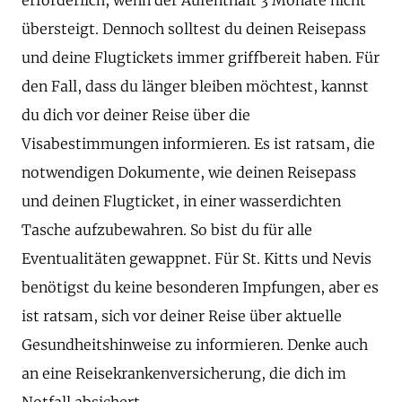
übersteigt. Dennoch solltest du deinen Reisepass
und deine Flugtickets immer griffbereit haben. Für
den Fall, dass du länger bleiben möchtest, kannst
du dich vor deiner Reise über die
Visabestimmungen informieren. Es ist ratsam, die
notwendigen Dokumente, wie deinen Reisepass
und deinen Flugticket, in einer wasserdichten
Tasche aufzubewahren. So bist du für alle
Eventualitäten gewappnet. Für St. Kitts und Nevis
benötigst du keine besonderen Impfungen, aber es
ist ratsam, sich vor deiner Reise über aktuelle
Gesundheitshinweise zu informieren. Denke auch
an eine Reisekrankenversicherung, die dich im
Notfall absichert.