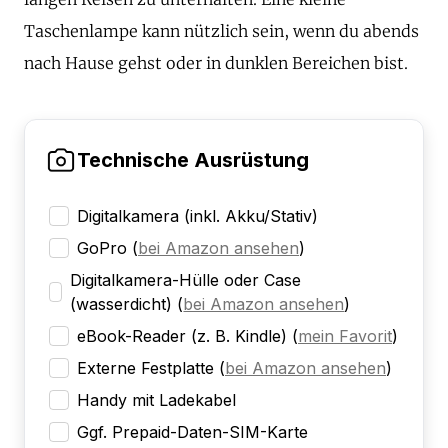
Taschenlampe kann nützlich sein, wenn du abends
nach Hause gehst oder in dunklen Bereichen bist.
Technische Ausrüstung
Digitalkamera (inkl. Akku/Stativ)
GoPro
(
bei Amazon ansehen
)
Digitalkamera-Hülle oder Case
(wasserdicht)
(
bei Amazon ansehen
)
eBook-Reader (z. B. Kindle)
(
mein Favorit
)
Externe Festplatte
(
bei Amazon ansehen
)
Handy mit Ladekabel
Ggf. Prepaid-Daten-SIM-Karte