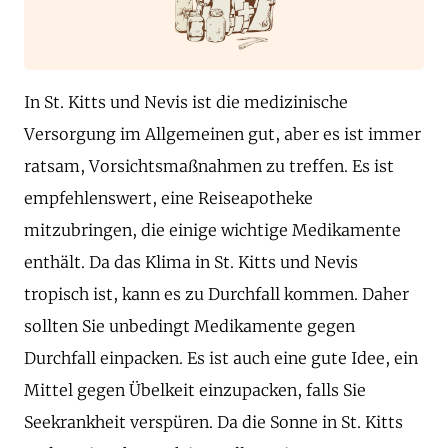
In St. Kitts und Nevis ist die medizinische
Versorgung im Allgemeinen gut, aber es ist immer
ratsam, Vorsichtsmaßnahmen zu treffen. Es ist
empfehlenswert, eine Reiseapotheke
mitzubringen, die einige wichtige Medikamente
enthält. Da das Klima in St. Kitts und Nevis
tropisch ist, kann es zu Durchfall kommen. Daher
sollten Sie unbedingt Medikamente gegen
Durchfall einpacken. Es ist auch eine gute Idee, ein
Mittel gegen Übelkeit einzupacken, falls Sie
Seekrankheit verspüren. Da die Sonne in St. Kitts