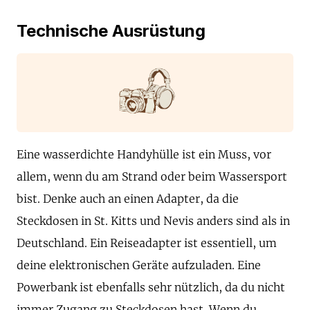
Technische Ausrüstung
Eine wasserdichte Handyhülle ist ein Muss, vor
allem, wenn du am Strand oder beim Wassersport
bist. Denke auch an einen Adapter, da die
Steckdosen in St. Kitts und Nevis anders sind als in
Deutschland. Ein Reiseadapter ist essentiell, um
deine elektronischen Geräte aufzuladen. Eine
Powerbank ist ebenfalls sehr nützlich, da du nicht
immer Zugang zu Steckdosen hast. Wenn du