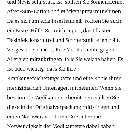
und Nevis sehr stark ist, sollten Sie Sonnencreme,
After-Sun-Lotion und Mückenspray mitnehmen.
Da es sich um eine Insel handelt, sollten Sie auch
ein Erste-Hilfe-Set mitbringen, das Pflaster,
Desinfektionsmittel und Schmerzmittel enthält.
Vergessen Sie nicht, Ihre Medikamente gegen
Allergien mitzubringen, falls Sie welche haben. Es
ist auch wichtig, dass Sie Ihre
Krankenversicherungskarte und eine Kopie Ihrer
medizinischen Unterlagen mitnehmen. Wenn Sie
bestimmte Medikamente benötigen, sollten Sie
diese in der Originalverpackung mitbringen und
einen Nachweis von Ihrem Arzt über die
Notwendigkeit der Medikamente dabei haben.