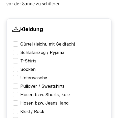
vor der Sonne zu schützen.
Kleidung
Gürtel (leicht, mit Geldfach)
Schlafanzug / Pyjama
T-Shirts
Socken
Unterwäsche
Pullover / Sweatshirts
Hosen bzw. Shorts, kurz
Hosen bzw. Jeans, lang
Kleid / Rock