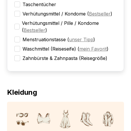
Taschentücher
Verhütungsmittel / Kondome
(
Bestseller
)
Verhütungsmittel / Pille / Kondome
(
Bestseller
)
Menstruationstasse
(
unser Tipp
)
Waschmittel (Reiseseife)
(
mein Favorit
)
Zahnbürste & Zahnpasta (Reisegröße)
Kleidung