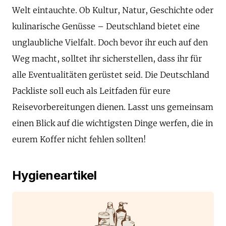
Welt eintauchte. Ob Kultur, Natur, Geschichte oder
kulinarische Genüsse – Deutschland bietet eine
unglaubliche Vielfalt. Doch bevor ihr euch auf den
Weg macht, solltet ihr sicherstellen, dass ihr für
alle Eventualitäten gerüstet seid. Die Deutschland
Packliste soll euch als Leitfaden für eure
Reisevorbereitungen dienen. Lasst uns gemeinsam
einen Blick auf die wichtigsten Dinge werfen, die in
eurem Koffer nicht fehlen sollten!
Hygieneartikel