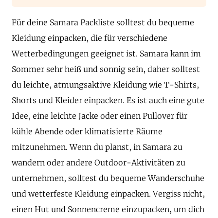
Für deine Samara Packliste solltest du bequeme
Kleidung einpacken, die für verschiedene
Wetterbedingungen geeignet ist. Samara kann im
Sommer sehr heiß und sonnig sein, daher solltest
du leichte, atmungsaktive Kleidung wie T-Shirts,
Shorts und Kleider einpacken. Es ist auch eine gute
Idee, eine leichte Jacke oder einen Pullover für
kühle Abende oder klimatisierte Räume
mitzunehmen. Wenn du planst, in Samara zu
wandern oder andere Outdoor-Aktivitäten zu
unternehmen, solltest du bequeme Wanderschuhe
und wetterfeste Kleidung einpacken. Vergiss nicht,
einen Hut und Sonnencreme einzupacken, um dich