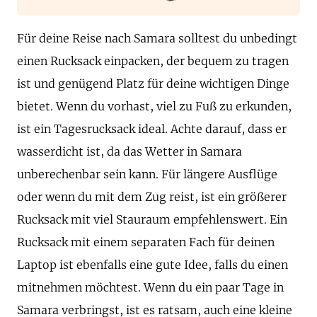
Für deine Reise nach Samara solltest du unbedingt
einen Rucksack einpacken, der bequem zu tragen
ist und genügend Platz für deine wichtigen Dinge
bietet. Wenn du vorhast, viel zu Fuß zu erkunden,
ist ein Tagesrucksack ideal. Achte darauf, dass er
wasserdicht ist, da das Wetter in Samara
unberechenbar sein kann. Für längere Ausflüge
oder wenn du mit dem Zug reist, ist ein größerer
Rucksack mit viel Stauraum empfehlenswert. Ein
Rucksack mit einem separaten Fach für deinen
Laptop ist ebenfalls eine gute Idee, falls du einen
mitnehmen möchtest. Wenn du ein paar Tage in
Samara verbringst, ist es ratsam, auch eine kleine