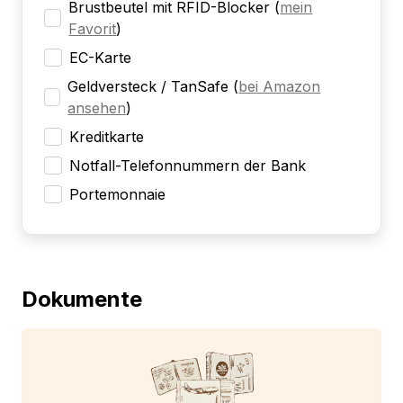
Brustbeutel mit RFID-Blocker
(
mein
Favorit
)
EC-Karte
Geldversteck / TanSafe
(
bei Amazon
ansehen
)
Kreditkarte
Notfall-Telefonnummern der Bank
Portemonnaie
Dokumente