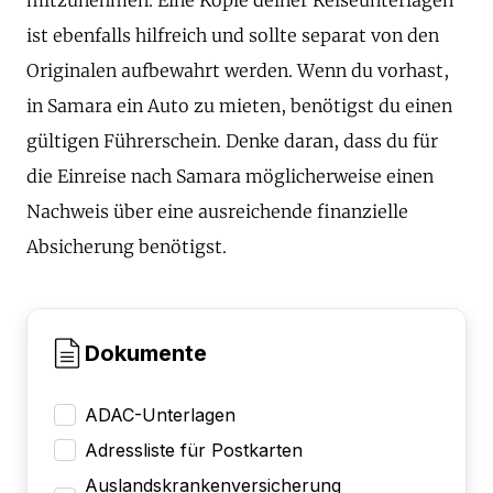
ist ebenfalls hilfreich und sollte separat von den
Originalen aufbewahrt werden. Wenn du vorhast,
in Samara ein Auto zu mieten, benötigst du einen
gültigen Führerschein. Denke daran, dass du für
die Einreise nach Samara möglicherweise einen
Nachweis über eine ausreichende finanzielle
Absicherung benötigst.
Dokumente
ADAC-Unterlagen
Adressliste für Postkarten
Auslandskrankenversicherung