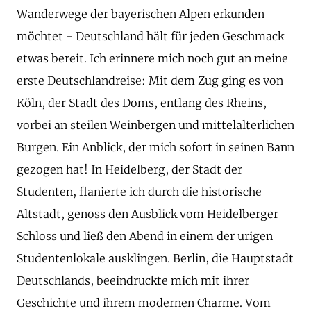
Wanderwege der bayerischen Alpen erkunden
möchtet - Deutschland hält für jeden Geschmack
etwas bereit. Ich erinnere mich noch gut an meine
erste Deutschlandreise: Mit dem Zug ging es von
Köln, der Stadt des Doms, entlang des Rheins,
vorbei an steilen Weinbergen und mittelalterlichen
Burgen. Ein Anblick, der mich sofort in seinen Bann
gezogen hat! In Heidelberg, der Stadt der
Studenten, flanierte ich durch die historische
Altstadt, genoss den Ausblick vom Heidelberger
Schloss und ließ den Abend in einem der urigen
Studentenlokale ausklingen. Berlin, die Hauptstadt
Deutschlands, beeindruckte mich mit ihrer
Geschichte und ihrem modernen Charme. Vom