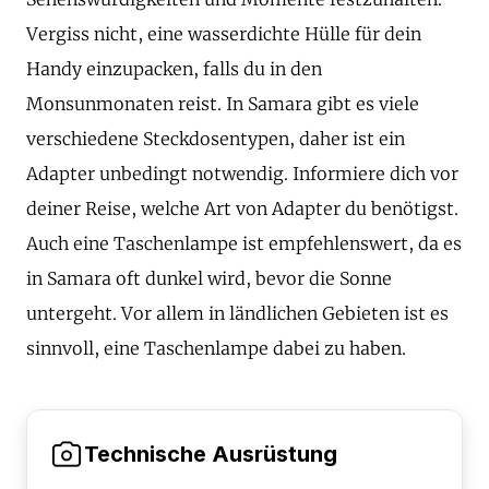
Vergiss nicht, eine wasserdichte Hülle für dein
Handy einzupacken, falls du in den
Monsunmonaten reist. In Samara gibt es viele
verschiedene Steckdosentypen, daher ist ein
Adapter unbedingt notwendig. Informiere dich vor
deiner Reise, welche Art von Adapter du benötigst.
Auch eine Taschenlampe ist empfehlenswert, da es
in Samara oft dunkel wird, bevor die Sonne
untergeht. Vor allem in ländlichen Gebieten ist es
sinnvoll, eine Taschenlampe dabei zu haben.
Technische Ausrüstung