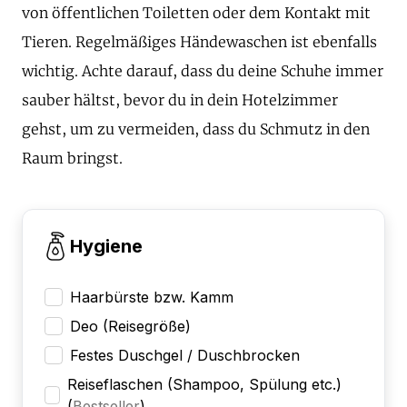
von öffentlichen Toiletten oder dem Kontakt mit
Tieren. Regelmäßiges Händewaschen ist ebenfalls
wichtig. Achte darauf, dass du deine Schuhe immer
sauber hältst, bevor du in dein Hotelzimmer
gehst, um zu vermeiden, dass du Schmutz in den
Raum bringst.
Hygiene
Haarbürste bzw. Kamm
Deo (Reisegröße)
Festes Duschgel / Duschbrocken
Reiseflaschen (Shampoo, Spülung etc.)
(
Bestseller
)