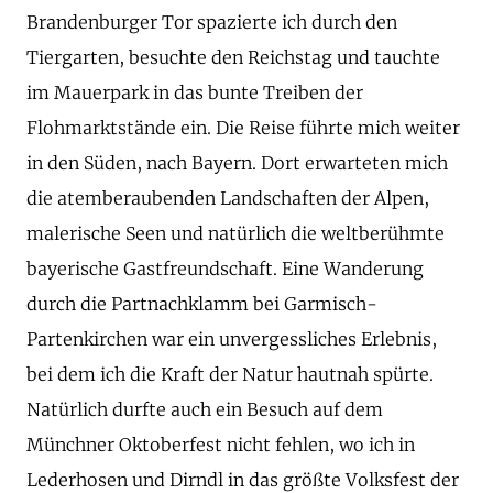
Brandenburger Tor spazierte ich durch den
Tiergarten, besuchte den Reichstag und tauchte
im Mauerpark in das bunte Treiben der
Flohmarktstände ein. Die Reise führte mich weiter
in den Süden, nach Bayern. Dort erwarteten mich
die atemberaubenden Landschaften der Alpen,
malerische Seen und natürlich die weltberühmte
bayerische Gastfreundschaft. Eine Wanderung
durch die Partnachklamm bei Garmisch-
Partenkirchen war ein unvergessliches Erlebnis,
bei dem ich die Kraft der Natur hautnah spürte.
Natürlich durfte auch ein Besuch auf dem
Münchner Oktoberfest nicht fehlen, wo ich in
Lederhosen und Dirndl in das größte Volksfest der