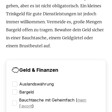
geben, aber es ist nicht obligatorisch. Ein kleines
Trinkgeld für gute Dienstleistungen ist jedoch
immer willkommen. Vermeide es, große Mengen
Bargeld offen zu tragen. Bewahre dein Geld sicher
in einer Bauchtasche, einem Geldgürtel oder
einem Brustbeutel auf.
Geld & Finanzen
Auslandswährung
Bargeld
Bauchtasche mit Geheimfach
(
mein
Favorit
)