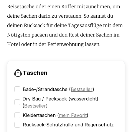
Reisetasche oder einen Koffer mitzunehmen, um
deine Sachen darin zu verstauen. So kannst du
deinen Rucksack für deine Tagesausflüge mit dem
Nötigsten packen und den Rest deiner Sachen im
Hotel oder in der Ferienwohnung lassen.
Taschen
Bade-/Strandtasche
(
Bestseller
)
Dry Bag / Packsack (wasserdicht)
(
Bestseller
)
Kleidertaschen
(
mein Favorit
)
Rucksack-Schutzhülle und Regenschutz