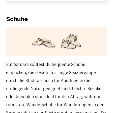
Schuhe
Für Samara solltest du bequeme Schuhe
einpacken, die sowohl für lange Spaziergänge
durch die Stadt als auch für Ausflüge in die
umliegende Natur geeignet sind. Leichte Sneaker
oder Sandalen sind ideal für den Alltag, während
robustere Wanderschuhe für Wanderungen in den
Bergen oder an der Küste empfehlenswert sind. Da