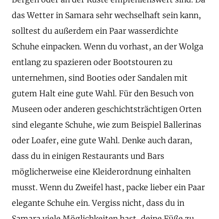
das Wetter in Samara sehr wechselhaft sein kann,
solltest du außerdem ein Paar wasserdichte
Schuhe einpacken. Wenn du vorhast, an der Wolga
entlang zu spazieren oder Bootstouren zu
unternehmen, sind Booties oder Sandalen mit
gutem Halt eine gute Wahl. Für den Besuch von
Museen oder anderen geschichtsträchtigen Orten
sind elegante Schuhe, wie zum Beispiel Ballerinas
oder Loafer, eine gute Wahl. Denke auch daran,
dass du in einigen Restaurants und Bars
möglicherweise eine Kleiderordnung einhalten
musst. Wenn du Zweifel hast, packe lieber ein Paar
elegante Schuhe ein. Vergiss nicht, dass du in
Samara viele Möglichkeiten hast, deine Füße zu