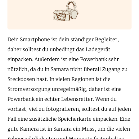
Dein Smartphone ist dein ständiger Begleiter,
daher solltest du unbedingt das Ladegerät
einpacken. Außerdem ist eine Powerbank sehr
nützlich, da du in Samara nicht überall Zugang zu
Steckdosen hast. In vielen Regionen ist die
Stromversorgung unregelmäßig, daher ist eine
Powerbank ein echter Lebensretter. Wenn du
vorhast, viel zu fotografieren, solltest du auf jeden
Fall eine zusätzliche Speicherkarte einpacken. Eine
gute Kamera ist in Samara ein Muss, um die vielen
Sehenswürdigkeiten und Momente festzuhalten.