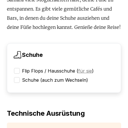
entspannen. Es gibt viele gemütliche Cafés und
Bars, in denen du deine Schuhe ausziehen und
deine Füße hochlegen kannst. Genieße deine Reise!
Schuhe
Flip Flops / Hausschuhe
(
für sie
)
Schuhe (auch zum Wechseln)
Technische Ausrüstung