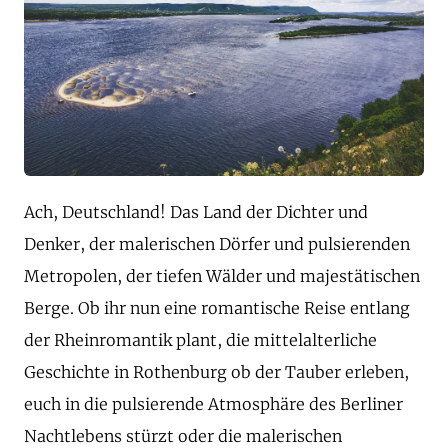
Ach, Deutschland! Das Land der Dichter und
Denker, der malerischen Dörfer und pulsierenden
Metropolen, der tiefen Wälder und majestätischen
Berge. Ob ihr nun eine romantische Reise entlang
der Rheinromantik plant, die mittelalterliche
Geschichte in Rothenburg ob der Tauber erleben,
euch in die pulsierende Atmosphäre des Berliner
Nachtlebens stürzt oder die malerischen