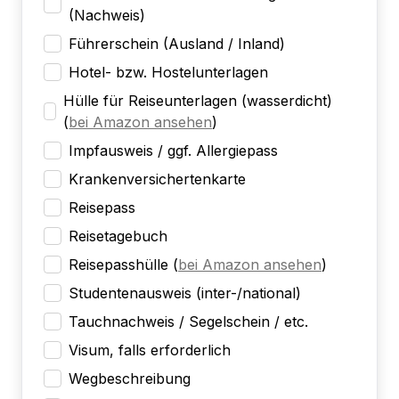
(Nachweis)
Führerschein (Ausland / Inland)
Hotel- bzw. Hostelunterlagen
Hülle für Reiseunterlagen (wasserdicht)
(
bei Amazon ansehen
)
Impfausweis / ggf. Allergiepass
Krankenversichertenkarte
Reisepass
Reisetagebuch
Reisepasshülle
(
bei Amazon ansehen
)
Studentenausweis (inter-/national)
Tauchnachweis / Segelschein / etc.
Visum, falls erforderlich
Wegbeschreibung