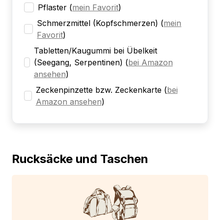
Pflaster
(
mein Favorit
)
Schmerzmittel (Kopfschmerzen)
(
mein
Favorit
)
Tabletten/Kaugummi bei Übelkeit
(Seegang, Serpentinen)
(
bei Amazon
ansehen
)
Zeckenpinzette bzw. Zeckenkarte
(
bei
Amazon ansehen
)
Rucksäcke und Taschen