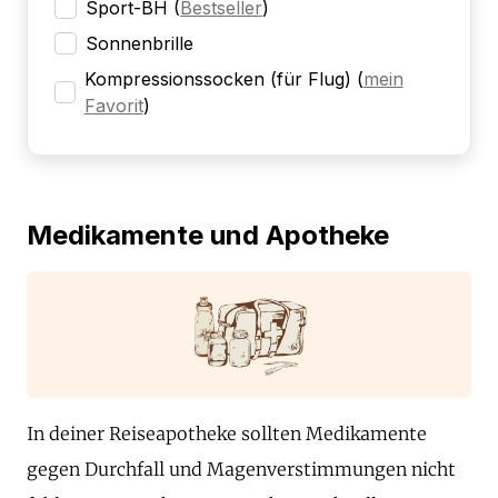
Sport-BH
(
Bestseller
)
Sonnenbrille
Kompressionssocken (für Flug)
(
mein
Favorit
)
Medikamente und Apotheke
In deiner Reiseapotheke sollten Medikamente
gegen Durchfall und Magenverstimmungen nicht