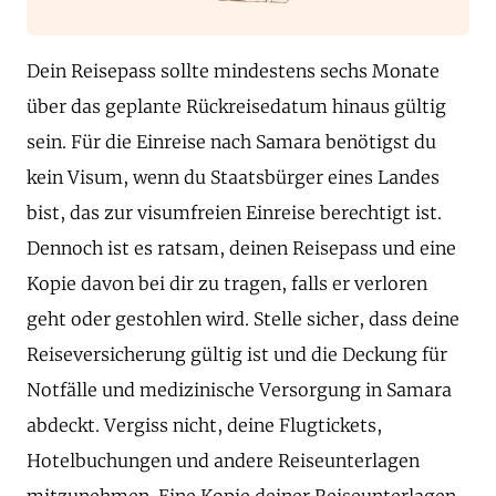
Dein Reisepass sollte mindestens sechs Monate
über das geplante Rückreisedatum hinaus gültig
sein. Für die Einreise nach Samara benötigst du
kein Visum, wenn du Staatsbürger eines Landes
bist, das zur visumfreien Einreise berechtigt ist.
Dennoch ist es ratsam, deinen Reisepass und eine
Kopie davon bei dir zu tragen, falls er verloren
geht oder gestohlen wird. Stelle sicher, dass deine
Reiseversicherung gültig ist und die Deckung für
Notfälle und medizinische Versorgung in Samara
abdeckt. Vergiss nicht, deine Flugtickets,
Hotelbuchungen und andere Reiseunterlagen
mitzunehmen. Eine Kopie deiner Reiseunterlagen