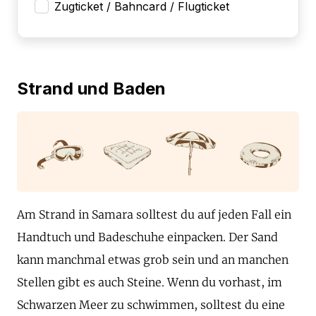
Zugticket / Bahncard / Flugticket
Strand und Baden
Am Strand in Samara solltest du auf jeden Fall ein
Handtuch und Badeschuhe einpacken. Der Sand
kann manchmal etwas grob sein und an manchen
Stellen gibt es auch Steine. Wenn du vorhast, im
Schwarzen Meer zu schwimmen, solltest du eine