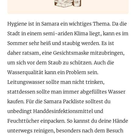
Hygiene ist in Samara ein wichtiges Thema. Da die
Stadt in einem semi-ariden Klima liegt, kann es im
Sommer sehr heiß und staubig werden. Es ist
daher ratsam, eine Gesichtsmaske mitzubringen,
um sich vor dem Staub zu schützen. Auch die
Wasserqualität kann ein Problem sein.
Leitungswasser sollte man nicht trinken,
stattdessen sollte man immer abgefülltes Wasser
kaufen. Für die Samara Packliste solltest du
unbedingt Handdesinfektionsmittel und
Feuchttücher einpacken. So kannst du deine Hände
unterwegs reinigen, besonders nach dem Besuch