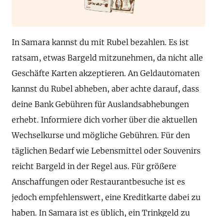
In Samara kannst du mit Rubel bezahlen. Es ist
ratsam, etwas Bargeld mitzunehmen, da nicht alle
Geschäfte Karten akzeptieren. An Geldautomaten
kannst du Rubel abheben, aber achte darauf, dass
deine Bank Gebühren für Auslandsabhebungen
erhebt. Informiere dich vorher über die aktuellen
Wechselkurse und mögliche Gebühren. Für den
täglichen Bedarf wie Lebensmittel oder Souvenirs
reicht Bargeld in der Regel aus. Für größere
Anschaffungen oder Restaurantbesuche ist es
jedoch empfehlenswert, eine Kreditkarte dabei zu
haben. In Samara ist es üblich, ein Trinkgeld zu