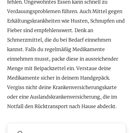
fehlen. Ungewohntes Essen kann schnell zu
Verdauungsproblemen führen. Auch Mittel gegen
Erkältungskrankheiten wie Husten, Schnupfen und
Fieber sind empfehlenswert. Denk an
Schmerzmittel, die du bei Bedarf einnehmen
kannst. Falls du regelmäßig Medikamente
einnehmen musst, packe diese in ausreichender
Menge mit Beipackzettel ein. Verstaue deine
Medikamente sicher in deinem Handgepäck.
Vergiss nicht deine Krankenversicherungskarte
oder eine Auslandskrankenversicherung, die im
Notfall den Rücktransport nach Hause abdeckt.