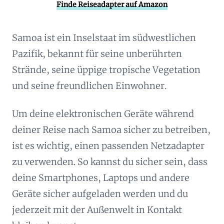
Finde Reiseadapter auf Amazon
Samoa ist ein Inselstaat im südwestlichen
Pazifik, bekannt für seine unberührten
Strände, seine üppige tropische Vegetation
und seine freundlichen Einwohner.
Um deine elektronischen Geräte während
deiner Reise nach Samoa sicher zu betreiben,
ist es wichtig, einen passenden Netzadapter
zu verwenden. So kannst du sicher sein, dass
deine Smartphones, Laptops und andere
Geräte sicher aufgeladen werden und du
jederzeit mit der Außenwelt in Kontakt