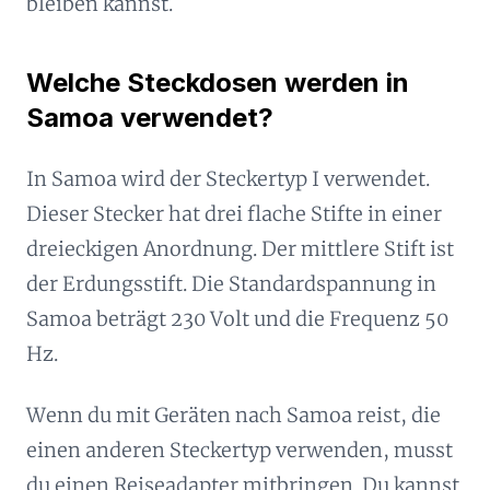
bleiben kannst.
Welche Steckdosen werden in
Samoa verwendet?
In Samoa wird der Steckertyp I verwendet.
Dieser Stecker hat drei flache Stifte in einer
dreieckigen Anordnung. Der mittlere Stift ist
der Erdungsstift. Die Standardspannung in
Samoa beträgt 230 Volt und die Frequenz 50
Hz.
Wenn du mit Geräten nach Samoa reist, die
einen anderen Steckertyp verwenden, musst
du einen Reiseadapter mitbringen. Du kannst