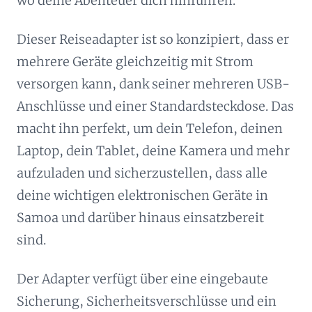
wo deine Abenteuer dich hinführen.
Dieser Reiseadapter ist so konzipiert, dass er
mehrere Geräte gleichzeitig mit Strom
versorgen kann, dank seiner mehreren USB-
Anschlüsse und einer Standardsteckdose. Das
macht ihn perfekt, um dein Telefon, deinen
Laptop, dein Tablet, deine Kamera und mehr
aufzuladen und sicherzustellen, dass alle
deine wichtigen elektronischen Geräte in
Samoa und darüber hinaus einsatzbereit
sind.
Der Adapter verfügt über eine eingebaute
Sicherung, Sicherheitsverschlüsse und ein