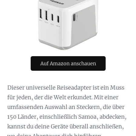
Auf Amazon anschauen
Dieser universelle Reiseadapter ist ein Muss
für jeden, der die Welt erkundet. Mit einer
umfassenden Auswahl an Steckern, die über
150 Länder, einschließlich Samoa, abdecken,
kannst du deine Geräte überall anschließen,