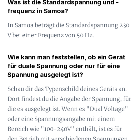
Was ist die Standardspannung und -
frequenz in Samoa?
In Samoa beträgt die Standardspannung 230
V bei einer Frequenz von 50 Hz.
Wie kann man feststellen, ob ein Gerät
für duale Spannung oder nur für eine
Spannung ausgelegt ist?
Schau dir das Typenschild deines Geräts an.
Dort findest du die Angabe der Spannung, für
die es ausgelegt ist. Wenn es "Dual Voltage"
oder eine Spannungsangabe mit einem
Bereich wie "100-240V" enthält, ist es für
den Betrieb mit verschiedenen Spannungen