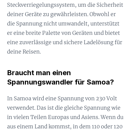
Steckverriegelungssystem, um die Sicherheit
deiner Geräte zu gewährleisten. Obwohl er
die Spannung nicht umwandelt, unterstützt
er eine breite Palette von Geräten und bietet
eine zuverlässige und sichere Ladelösung für
deine Reisen.
Braucht man einen
Spannungswandler für Samoa?
In Samoa wird eine Spannung von 230 Volt
verwendet. Das ist die gleiche Spannung wie
in vielen Teilen Europas und Asiens. Wenn du
aus einem Land kommst, in dem 110 oder 120