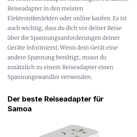
Reiseadapter in den meisten
Elektronikmärkten oder online kaufen. Es ist
auch wichtig, dass du dich vor deiner Reise
über die Spannungsanforderungen deiner
Geräte informierst. Wenn dein Gerät eine
andere Spannung benötigt, musst du
zusätzlich zu einem Reiseadapter einen
Spannungswandler verwenden.
Der beste Reiseadapter für
Samoa