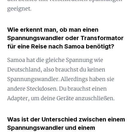
geeignet.
Wie erkennt man, ob man einen
Spannungswandler oder Transformator
für eine Reise nach Samoa benötigt?
Samoa hat die gleiche Spannung wie
Deutschland, also brauchst du keinen
Spannungswandler. Allerdings haben sie
andere Steckdosen. Du brauchst einen
Adapter, um deine Geräte anzuschließen.
Was ist der Unterschied zwischen einem
Spannungswandler und einem