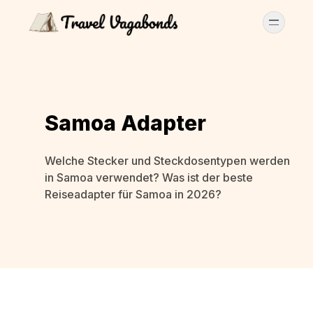
Samoa Adapter
Welche Stecker und Steckdosentypen werden
in Samoa verwendet? Was ist der beste
Reiseadapter für Samoa in 2026?