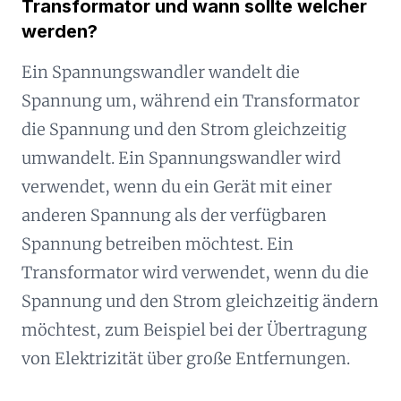
Transformator und wann sollte welcher
werden?
Ein Spannungswandler wandelt die
Spannung um, während ein Transformator
die Spannung und den Strom gleichzeitig
umwandelt. Ein Spannungswandler wird
verwendet, wenn du ein Gerät mit einer
anderen Spannung als der verfügbaren
Spannung betreiben möchtest. Ein
Transformator wird verwendet, wenn du die
Spannung und den Strom gleichzeitig ändern
möchtest, zum Beispiel bei der Übertragung
von Elektrizität über große Entfernungen.