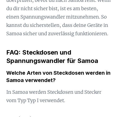
überprüfen, bevor du nach Samoa reist. Wenn
du dir nicht sicher bist, ist es am besten,
einen Spannungswandler mitzunehmen. So
kannst du sicherstellen, dass deine Geräte in
Samoa sicher und zuverlässig funktionieren.
FAQ: Steckdosen und
Spannungswandler für Samoa
Welche Arten von Steckdosen werden in
Samoa verwendet?
In Samoa werden Steckdosen und Stecker
vom Typ Typ I verwendet.