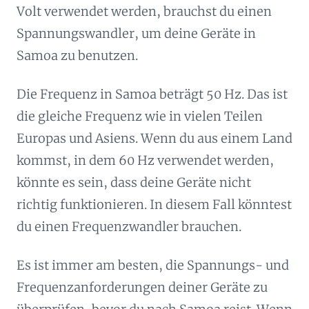
Volt verwendet werden, brauchst du einen
Spannungswandler, um deine Geräte in
Samoa zu benutzen.
Die Frequenz in Samoa beträgt 50 Hz. Das ist
die gleiche Frequenz wie in vielen Teilen
Europas und Asiens. Wenn du aus einem Land
kommst, in dem 60 Hz verwendet werden,
könnte es sein, dass deine Geräte nicht
richtig funktionieren. In diesem Fall könntest
du einen Frequenzwandler brauchen.
Es ist immer am besten, die Spannungs- und
Frequenzanforderungen deiner Geräte zu