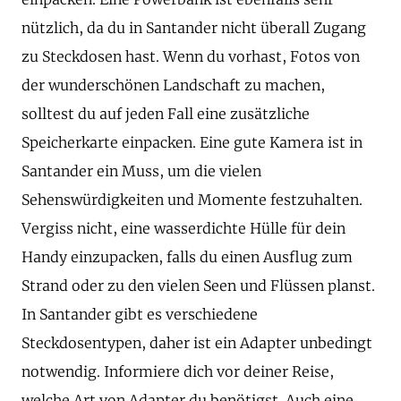
nützlich, da du in Santander nicht überall Zugang
zu Steckdosen hast. Wenn du vorhast, Fotos von
der wunderschönen Landschaft zu machen,
solltest du auf jeden Fall eine zusätzliche
Speicherkarte einpacken. Eine gute Kamera ist in
Santander ein Muss, um die vielen
Sehenswürdigkeiten und Momente festzuhalten.
Vergiss nicht, eine wasserdichte Hülle für dein
Handy einzupacken, falls du einen Ausflug zum
Strand oder zu den vielen Seen und Flüssen planst.
In Santander gibt es verschiedene
Steckdosentypen, daher ist ein Adapter unbedingt
notwendig. Informiere dich vor deiner Reise,
welche Art von Adapter du benötigst. Auch eine