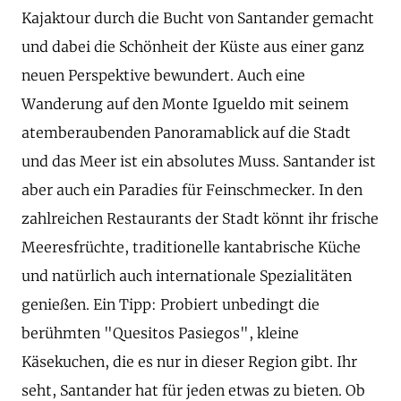
Kajaktour durch die Bucht von Santander gemacht
und dabei die Schönheit der Küste aus einer ganz
neuen Perspektive bewundert. Auch eine
Wanderung auf den Monte Igueldo mit seinem
atemberaubenden Panoramablick auf die Stadt
und das Meer ist ein absolutes Muss. Santander ist
aber auch ein Paradies für Feinschmecker. In den
zahlreichen Restaurants der Stadt könnt ihr frische
Meeresfrüchte, traditionelle kantabrische Küche
und natürlich auch internationale Spezialitäten
genießen. Ein Tipp: Probiert unbedingt die
berühmten "Quesitos Pasiegos", kleine
Käsekuchen, die es nur in dieser Region gibt. Ihr
seht, Santander hat für jeden etwas zu bieten. Ob