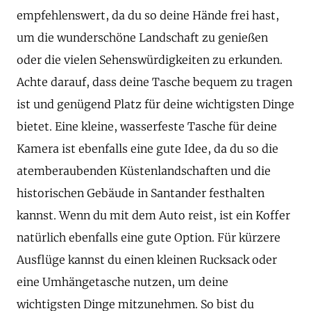
empfehlenswert, da du so deine Hände frei hast,
um die wunderschöne Landschaft zu genießen
oder die vielen Sehenswürdigkeiten zu erkunden.
Achte darauf, dass deine Tasche bequem zu tragen
ist und genügend Platz für deine wichtigsten Dinge
bietet. Eine kleine, wasserfeste Tasche für deine
Kamera ist ebenfalls eine gute Idee, da du so die
atemberaubenden Küstenlandschaften und die
historischen Gebäude in Santander festhalten
kannst. Wenn du mit dem Auto reist, ist ein Koffer
natürlich ebenfalls eine gute Option. Für kürzere
Ausflüge kannst du einen kleinen Rucksack oder
eine Umhängetasche nutzen, um deine
wichtigsten Dinge mitzunehmen. So bist du