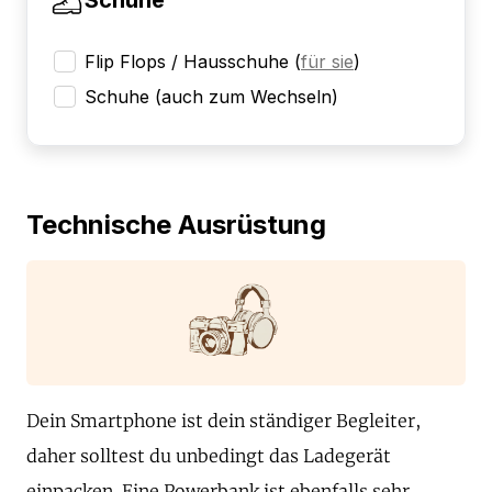
Flip Flops / Hausschuhe
(
für sie
)
Schuhe (auch zum Wechseln)
Technische Ausrüstung
Dein Smartphone ist dein ständiger Begleiter,
daher solltest du unbedingt das Ladegerät
einpacken. Eine Powerbank ist ebenfalls sehr