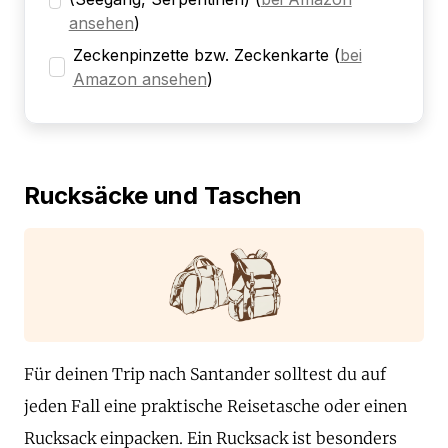
ansehen
)
Zeckenpinzette bzw. Zeckenkarte
(
bei
Amazon ansehen
)
Rucksäcke und Taschen
Für deinen Trip nach Santander solltest du auf
jeden Fall eine praktische Reisetasche oder einen
Rucksack einpacken. Ein Rucksack ist besonders