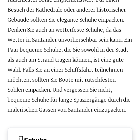
Besuch der Kathedrale oder anderer historischer
Gebäude sollten Sie elegante Schuhe einpacken.
Denken Sie auch an wetterfeste Schuhe, da das
Wetter in Santander unvorhersehbar sein kann. Ein
Paar bequeme Schuhe, die Sie sowohl in der Stadt
als auch am Strand tragen können, ist eine gute
Wahl. Falls Sie an einer Schiffsfahrt teilnehmen
möchten, sollten Sie Boote mit rutschfesten
Sohlen einpacken. Und vergessen Sie nicht,
bequeme Schuhe für lange Spaziergänge durch die
malerischen Gassen von Santander einzupacken.
Schuhe