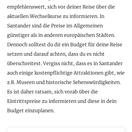
empfehlenswert, sich vor deiner Reise über die
aktuellen Wechselkurse zu informieren. In
Santander sind die Preise im Allgemeinen
günstiger als in anderen europäischen Städten.
Dennoch solltest du dir ein Budget für deine Reise
setzen und darauf achten, dass du es nicht
überschreitest. Vergiss nicht, dass es in Santander
auch einige kostenpflichtige Attraktionen gibt, wie
z.B. Museen und historische Sehenswürdigkeiten.
Es ist daher ratsam, sich vorab über die
Eintrittspreise zu informieren und diese in dein
Budget einzuplanen.