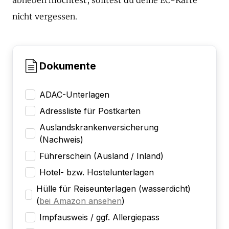
nicht vergessen.
Dokumente
ADAC-Unterlagen
Adressliste für Postkarten
Auslandskrankenversicherung
(Nachweis)
Führerschein (Ausland / Inland)
Hotel- bzw. Hostelunterlagen
Hülle für Reiseunterlagen (wasserdicht)
(
bei Amazon ansehen
)
Impfausweis / ggf. Allergiepass