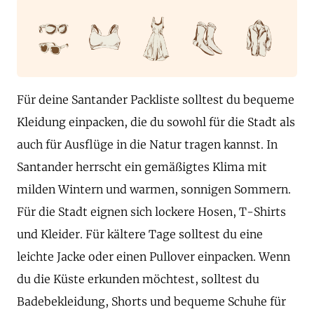
Für deine Santander Packliste solltest du bequeme
Kleidung einpacken, die du sowohl für die Stadt als
auch für Ausflüge in die Natur tragen kannst. In
Santander herrscht ein gemäßigtes Klima mit
milden Wintern und warmen, sonnigen Sommern.
Für die Stadt eignen sich lockere Hosen, T-Shirts
und Kleider. Für kältere Tage solltest du eine
leichte Jacke oder einen Pullover einpacken. Wenn
du die Küste erkunden möchtest, solltest du
Badebekleidung, Shorts und bequeme Schuhe für