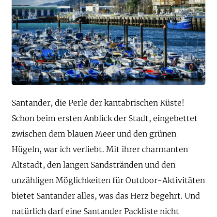
Santander, die Perle der kantabrischen Küste!
Schon beim ersten Anblick der Stadt, eingebettet
zwischen dem blauen Meer und den grünen
Hügeln, war ich verliebt. Mit ihrer charmanten
Altstadt, den langen Sandstränden und den
unzähligen Möglichkeiten für Outdoor-Aktivitäten
bietet Santander alles, was das Herz begehrt. Und
natürlich darf eine Santander Packliste nicht