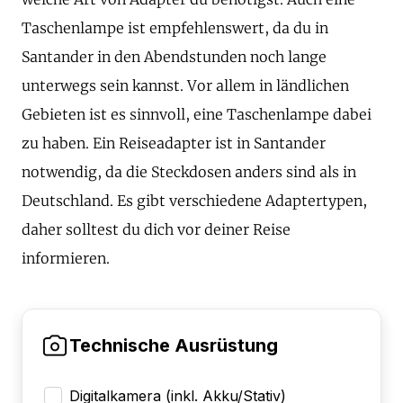
Taschenlampe ist empfehlenswert, da du in
Santander in den Abendstunden noch lange
unterwegs sein kannst. Vor allem in ländlichen
Gebieten ist es sinnvoll, eine Taschenlampe dabei
zu haben. Ein Reiseadapter ist in Santander
notwendig, da die Steckdosen anders sind als in
Deutschland. Es gibt verschiedene Adaptertypen,
daher solltest du dich vor deiner Reise
informieren.
Technische Ausrüstung
Digitalkamera (inkl. Akku/Stativ)