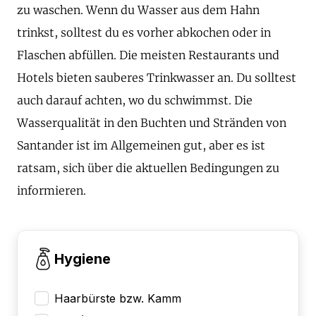
zu waschen. Wenn du Wasser aus dem Hahn
trinkst, solltest du es vorher abkochen oder in
Flaschen abfüllen. Die meisten Restaurants und
Hotels bieten sauberes Trinkwasser an. Du solltest
auch darauf achten, wo du schwimmst. Die
Wasserqualität in den Buchten und Stränden von
Santander ist im Allgemeinen gut, aber es ist
ratsam, sich über die aktuellen Bedingungen zu
informieren.
Hygiene
Haarbürste bzw. Kamm