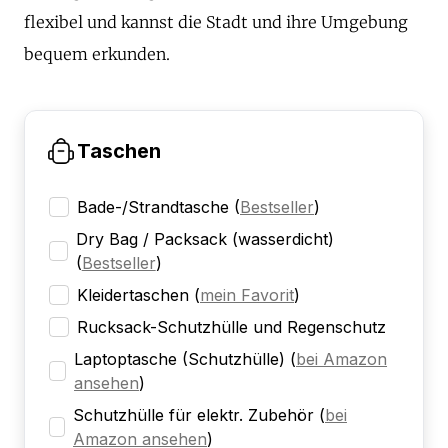
flexibel und kannst die Stadt und ihre Umgebung
bequem erkunden.
Taschen
Bade-/Strandtasche
(
Bestseller
)
Dry Bag / Packsack (wasserdicht)
(
Bestseller
)
Kleidertaschen
(
mein Favorit
)
Rucksack-Schutzhülle und Regenschutz
Laptoptasche (Schutzhülle)
(
bei Amazon
ansehen
)
Schutzhülle für elektr. Zubehör
(
bei
Amazon ansehen
)