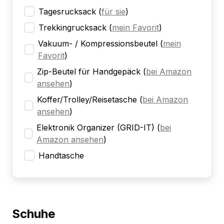
Tagesrucksack
(
für sie
)
Trekkingrucksack
(
mein Favorit
)
Vakuum- / Kompressionsbeutel
(
mein
Favorit
)
Zip-Beutel für Handgepäck
(
bei Amazon
ansehen
)
Koffer/Trolley/Reisetasche
(
bei Amazon
ansehen
)
Elektronik Organizer (GRID-IT)
(
bei
Amazon ansehen
)
Handtasche
Schuhe