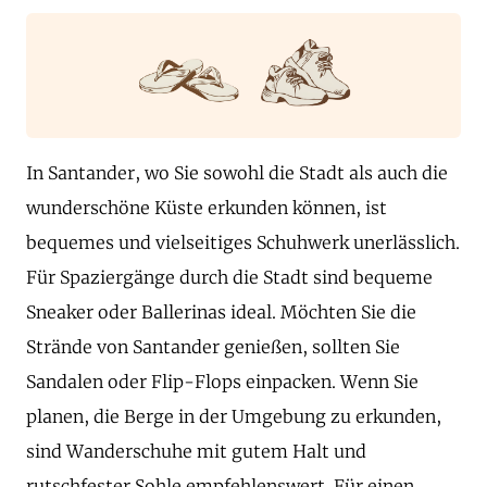
In Santander, wo Sie sowohl die Stadt als auch die
wunderschöne Küste erkunden können, ist
bequemes und vielseitiges Schuhwerk unerlässlich.
Für Spaziergänge durch die Stadt sind bequeme
Sneaker oder Ballerinas ideal. Möchten Sie die
Strände von Santander genießen, sollten Sie
Sandalen oder Flip-Flops einpacken. Wenn Sie
planen, die Berge in der Umgebung zu erkunden,
sind Wanderschuhe mit gutem Halt und
rutschfester Sohle empfehlenswert. Für einen