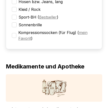
Hosen bzw. Jeans, lang
Kleid / Rock
Sport-BH
(
Bestseller
)
Sonnenbrille
Kompressionssocken (für Flug)
(
mein
Favorit
)
Medikamente und Apotheke