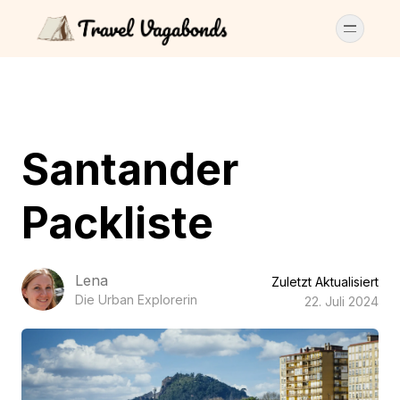
Santander
Packliste
Lena
Zuletzt Aktualisiert
Die Urban Explorerin
22. Juli 2024