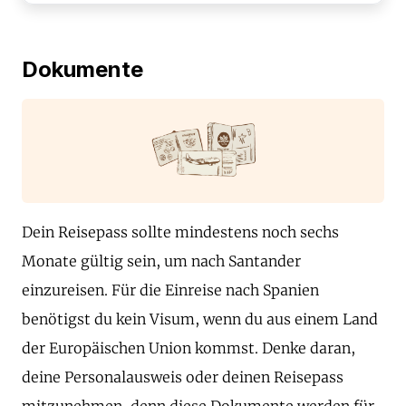
Dokumente
Dein Reisepass sollte mindestens noch sechs
Monate gültig sein, um nach Santander
einzureisen. Für die Einreise nach Spanien
benötigst du kein Visum, wenn du aus einem Land
der Europäischen Union kommst. Denke daran,
deine Personalausweis oder deinen Reisepass
mitzunehmen, denn diese Dokumente werden für