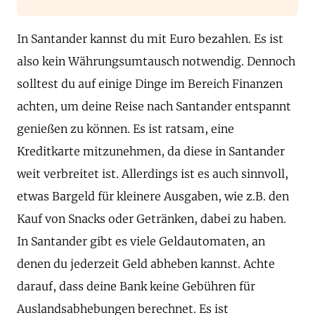
In Santander kannst du mit Euro bezahlen. Es ist
also kein Währungsumtausch notwendig. Dennoch
solltest du auf einige Dinge im Bereich Finanzen
achten, um deine Reise nach Santander entspannt
genießen zu können. Es ist ratsam, eine
Kreditkarte mitzunehmen, da diese in Santander
weit verbreitet ist. Allerdings ist es auch sinnvoll,
etwas Bargeld für kleinere Ausgaben, wie z.B. den
Kauf von Snacks oder Getränken, dabei zu haben.
In Santander gibt es viele Geldautomaten, an
denen du jederzeit Geld abheben kannst. Achte
darauf, dass deine Bank keine Gebühren für
Auslandsabhebungen berechnet. Es ist