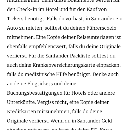
den Check-in im Hotel und für den Kauf von
Tickets benötigt. Falls du vorhast, in Santander ein
Auto zu mieten, solltest du deinen Führerschein
mitnehmen. Eine Kopie deiner Reiseunterlagen ist
ebenfalls empfehlenswert, falls du deine Originale
verlierst. Für die Santander Packliste solltest du
auch deine Krankenversicherungskarte einpacken,
falls du medizinische Hilfe benötigst. Denke auch
an deine Flugtickets und deine
Buchungsbestätigungen für Hotels oder andere
Unterkünfte. Vergiss nicht, eine Kopie deiner
Kreditkarten mitzunehmen, falls du deine
Originale verlierst. Wenn du in Santander Geld
abheben möchtest, solltest du deine EC-Karte