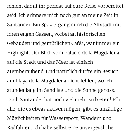
fehlen, damit ihr perfekt auf eure Reise vorbereitet
seid. Ich erinnere mich noch gut an meine Zeit in
Santander. Ein Spaziergang durch die Altstadt mit
ihren engen Gassen, vorbei an historischen
Gebäuden und gemütlichen Cafés, war immer ein
Highlight. Der Blick vom Palacio de la Magdalena
auf die Stadt und das Meer ist einfach
atemberaubend. Und natürlich durfte ein Besuch
am Playa de la Magdalena nicht fehlen, wo ich
stundenlang im Sand lag und die Sonne genoss.
Doch Santander hat noch viel mehr zu bieten! Für
alle, die es etwas aktiver mögen, gibt es unzählige
Möglichkeiten für Wassersport, Wandern und
Radfahren. Ich habe selbst eine unvergessliche