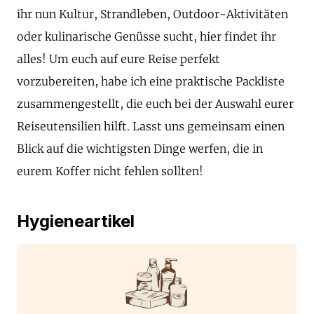
ihr nun Kultur, Strandleben, Outdoor-Aktivitäten
oder kulinarische Genüsse sucht, hier findet ihr
alles! Um euch auf eure Reise perfekt
vorzubereiten, habe ich eine praktische Packliste
zusammengestellt, die euch bei der Auswahl eurer
Reiseutensilien hilft. Lasst uns gemeinsam einen
Blick auf die wichtigsten Dinge werfen, die in
eurem Koffer nicht fehlen sollten!
Hygieneartikel