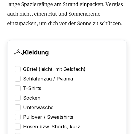
lange Spaziergänge am Strand einpacken. Vergiss
auch nicht, einen Hut und Sonnencreme
einzupacken, um dich vor der Sonne zu schützen.
Kleidung
Gürtel (leicht, mit Geldfach)
Schlafanzug / Pyjama
T-Shirts
Socken
Unterwäsche
Pullover / Sweatshirts
Hosen bzw. Shorts, kurz