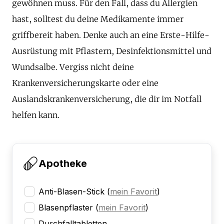
gewöhnen muss. Für den Fall, dass du Allergien
hast, solltest du deine Medikamente immer
griffbereit haben. Denke auch an eine Erste-Hilfe-
Ausrüstung mit Pflastern, Desinfektionsmittel und
Wundsalbe. Vergiss nicht deine
Krankenversicherungskarte oder eine
Auslandskrankenversicherung, die dir im Notfall
helfen kann.
Apotheke
Anti-Blasen-Stick
(
mein Favorit
)
Blasenpflaster
(
mein Favorit
)
Durchfalltabletten