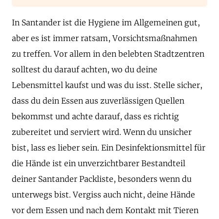
In Santander ist die Hygiene im Allgemeinen gut,
aber es ist immer ratsam, Vorsichtsmaßnahmen
zu treffen. Vor allem in den belebten Stadtzentren
solltest du darauf achten, wo du deine
Lebensmittel kaufst und was du isst. Stelle sicher,
dass du dein Essen aus zuverlässigen Quellen
bekommst und achte darauf, dass es richtig
zubereitet und serviert wird. Wenn du unsicher
bist, lass es lieber sein. Ein Desinfektionsmittel für
die Hände ist ein unverzichtbarer Bestandteil
deiner Santander Packliste, besonders wenn du
unterwegs bist. Vergiss auch nicht, deine Hände
vor dem Essen und nach dem Kontakt mit Tieren