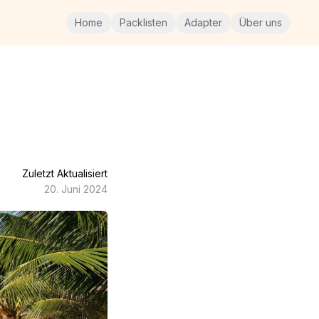
Home
Packlisten
Adapter
Über uns
Zuletzt Aktualisiert
20. Juni 2024