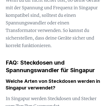
Wenn du dir nicht sicher bist, ob deine Geräte
mit der Spannung und Frequenz in Singapur
kompatibel sind, solltest du einen
Spannungswandler oder einen
Transformator verwenden. So kannst du
sicherstellen, dass deine Geräte sicher und
korrekt funktionieren.
FAQ: Steckdosen und
Spannungswandler für Singapur
Welche Arten von Steckdosen werden in
Singapur verwendet?
In Singapur werden Steckdosen und Stecker