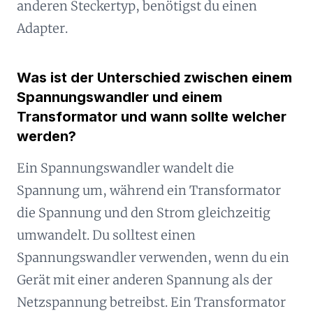
anderen Steckertyp, benötigst du einen
Adapter.
Was ist der Unterschied zwischen einem
Spannungswandler und einem
Transformator und wann sollte welcher
werden?
Ein Spannungswandler wandelt die
Spannung um, während ein Transformator
die Spannung und den Strom gleichzeitig
umwandelt. Du solltest einen
Spannungswandler verwenden, wenn du ein
Gerät mit einer anderen Spannung als der
Netzspannung betreibst. Ein Transformator