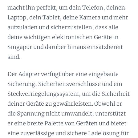
macht ihn perfekt, um dein Telefon, deinen
Laptop, dein Tablet, deine Kamera und mehr
aufzuladen und sicherzustellen, dass alle
deine wichtigen elektronischen Geräte in
Singapur und darüber hinaus einsatzbereit
sind.
Der Adapter verfügt über eine eingebaute
Sicherung, Sicherheitsverschlüsse und ein
Steckverriegelungssystem, um die Sicherheit
deiner Geräte zu gewährleisten. Obwohl er
die Spannung nicht umwandelt, unterstützt
er eine breite Palette von Geräten und bietet
eine zuverlässige und sichere Ladelösung für