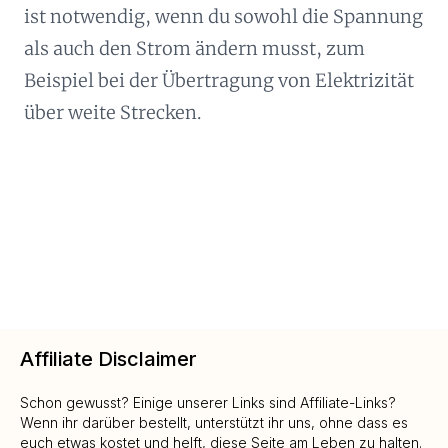
ist notwendig, wenn du sowohl die Spannung
als auch den Strom ändern musst, zum
Beispiel bei der Übertragung von Elektrizität
über weite Strecken.
Affiliate Disclaimer
Schon gewusst? Einige unserer Links sind Affiliate-Links?
Wenn ihr darüber bestellt, unterstützt ihr uns, ohne dass es
euch etwas kostet und helft, diese Seite am Leben zu halten.