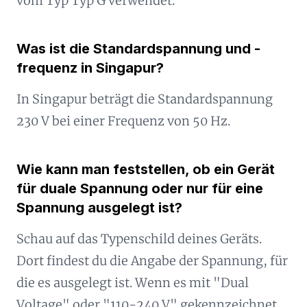
vom Typ Typ G verwendet.
Was ist die Standardspannung und -
frequenz in Singapur?
In Singapur beträgt die Standardspannung
230 V bei einer Frequenz von 50 Hz.
Wie kann man feststellen, ob ein Gerät
für duale Spannung oder nur für eine
Spannung ausgelegt ist?
Schau auf das Typenschild deines Geräts.
Dort findest du die Angabe der Spannung, für
die es ausgelegt ist. Wenn es mit "Dual
Voltage" oder "110-240 V" gekennzeichnet