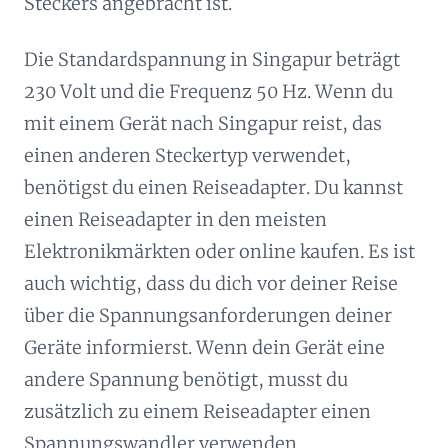
Steckers angebracht ist.
Die Standardspannung in Singapur beträgt
230 Volt und die Frequenz 50 Hz. Wenn du
mit einem Gerät nach Singapur reist, das
einen anderen Steckertyp verwendet,
benötigst du einen Reiseadapter. Du kannst
einen Reiseadapter in den meisten
Elektronikmärkten oder online kaufen. Es ist
auch wichtig, dass du dich vor deiner Reise
über die Spannungsanforderungen deiner
Geräte informierst. Wenn dein Gerät eine
andere Spannung benötigt, musst du
zusätzlich zu einem Reiseadapter einen
Spannungswandler verwenden.