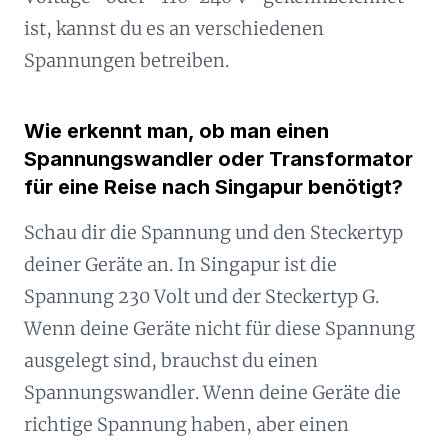
ist, kannst du es an verschiedenen
Spannungen betreiben.
Wie erkennt man, ob man einen
Spannungswandler oder Transformator
für eine Reise nach Singapur benötigt?
Schau dir die Spannung und den Steckertyp
deiner Geräte an. In Singapur ist die
Spannung 230 Volt und der Steckertyp G.
Wenn deine Geräte nicht für diese Spannung
ausgelegt sind, brauchst du einen
Spannungswandler. Wenn deine Geräte die
richtige Spannung haben, aber einen