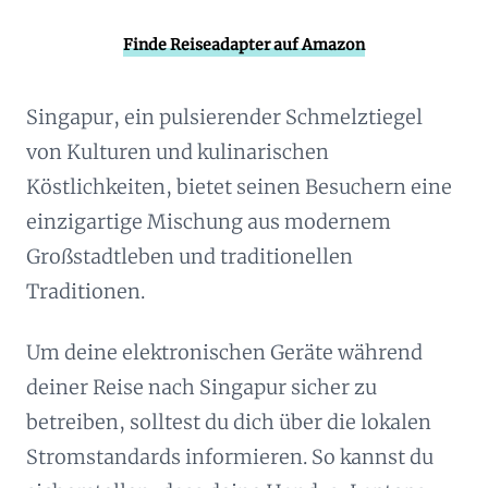
Finde Reiseadapter auf Amazon
Singapur, ein pulsierender Schmelztiegel
von Kulturen und kulinarischen
Köstlichkeiten, bietet seinen Besuchern eine
einzigartige Mischung aus modernem
Großstadtleben und traditionellen
Traditionen.
Um deine elektronischen Geräte während
deiner Reise nach Singapur sicher zu
betreiben, solltest du dich über die lokalen
Stromstandards informieren. So kannst du