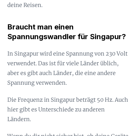
deine Reisen.
Braucht man einen
Spannungswandler für Singapur?
In Singapur wird eine Spannung von 230 Volt
verwendet. Das ist für viele Länder üblich,
aber es gibt auch Länder, die eine andere
Spannung verwenden.
Die Frequenz in Singapur beträgt 50 Hz. Auch
hier gibt es Unterschiede zu anderen
Ländern.