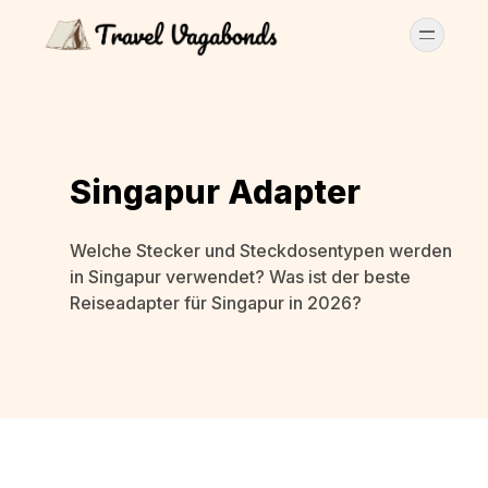
Singapur Adapter
Welche Stecker und Steckdosentypen werden
in Singapur verwendet? Was ist der beste
Reiseadapter für Singapur in 2026?