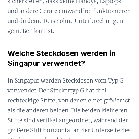
sicherstellen, dass deine Handys, Laptops
und andere Geräte einwandfrei funktionieren
und du deine Reise ohne Unterbrechungen
genießen kannst.
Welche Steckdosen werden in
Singapur verwendet?
In Singapur werden Steckdosen vom Typ G
verwendet. Der Steckertyp G hat drei
rechteckige Stifte, von denen einer größer ist
als die anderen beiden. Die beiden kleineren
Stifte sind vertikal angeordnet, während der
größere Stift horizontal an der Unterseite des