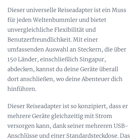
Dieser universelle Reiseadapter ist ein Muss
für jeden Weltenbummler und bietet
unvergleichliche Flexibilität und
Benutzerfreundlichkeit. Mit einer
umfassenden Auswahl an Steckern, die über
150 Länder, einschließlich Singapur,
abdecken, kannst du deine Geräte überall
dort anschließen, wo deine Abenteuer dich
hinführen.
Dieser Reiseadapter ist so konzipiert, dass er
mehrere Geräte gleichzeitig mit Strom
versorgen kann, dank seiner mehreren USB-
Anschlüsse und einer Standardsteckdose. Das