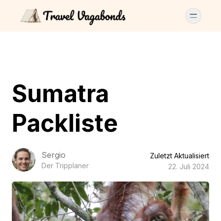
Sumatra
Packliste
Sergio
Zuletzt Aktualisiert
Der Tripplaner
22. Juli 2024