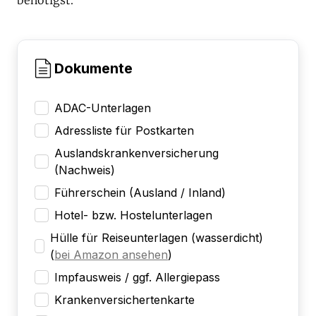
Dokumente
ADAC-Unterlagen
Adressliste für Postkarten
Auslandskrankenversicherung
(Nachweis)
Führerschein (Ausland / Inland)
Hotel- bzw. Hostelunterlagen
Hülle für Reiseunterlagen (wasserdicht)
(
bei Amazon ansehen
)
Impfausweis / ggf. Allergiepass
Krankenversichertenkarte