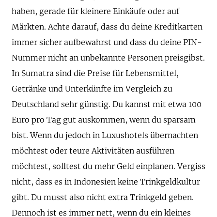
haben, gerade für kleinere Einkäufe oder auf
Märkten. Achte darauf, dass du deine Kreditkarten
immer sicher aufbewahrst und dass du deine PIN-
Nummer nicht an unbekannte Personen preisgibst.
In Sumatra sind die Preise für Lebensmittel,
Getränke und Unterkünfte im Vergleich zu
Deutschland sehr günstig. Du kannst mit etwa 100
Euro pro Tag gut auskommen, wenn du sparsam
bist. Wenn du jedoch in Luxushotels übernachten
möchtest oder teure Aktivitäten ausführen
möchtest, solltest du mehr Geld einplanen. Vergiss
nicht, dass es in Indonesien keine Trinkgeldkultur
gibt. Du musst also nicht extra Trinkgeld geben.
Dennoch ist es immer nett, wenn du ein kleines