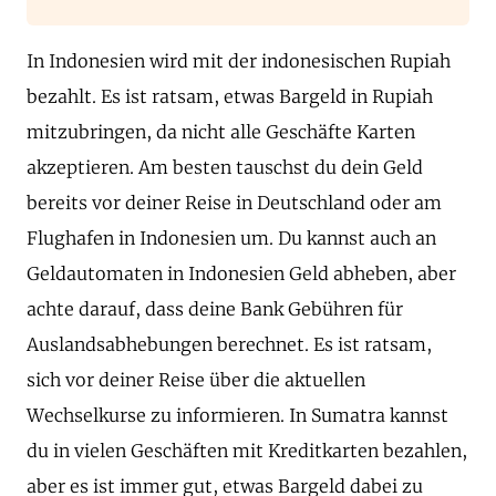
In Indonesien wird mit der indonesischen Rupiah
bezahlt. Es ist ratsam, etwas Bargeld in Rupiah
mitzubringen, da nicht alle Geschäfte Karten
akzeptieren. Am besten tauschst du dein Geld
bereits vor deiner Reise in Deutschland oder am
Flughafen in Indonesien um. Du kannst auch an
Geldautomaten in Indonesien Geld abheben, aber
achte darauf, dass deine Bank Gebühren für
Auslandsabhebungen berechnet. Es ist ratsam,
sich vor deiner Reise über die aktuellen
Wechselkurse zu informieren. In Sumatra kannst
du in vielen Geschäften mit Kreditkarten bezahlen,
aber es ist immer gut, etwas Bargeld dabei zu