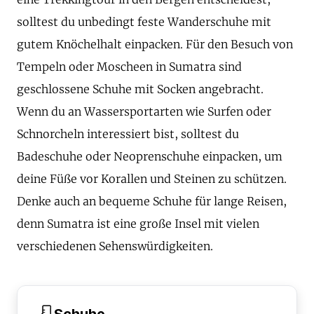
solltest du unbedingt feste Wanderschuhe mit
gutem Knöchelhalt einpacken. Für den Besuch von
Tempeln oder Moscheen in Sumatra sind
geschlossene Schuhe mit Socken angebracht.
Wenn du an Wassersportarten wie Surfen oder
Schnorcheln interessiert bist, solltest du
Badeschuhe oder Neoprenschuhe einpacken, um
deine Füße vor Korallen und Steinen zu schützen.
Denke auch an bequeme Schuhe für lange Reisen,
denn Sumatra ist eine große Insel mit vielen
verschiedenen Sehenswürdigkeiten.
Schuhe