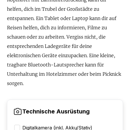
helfen, dich im Trubel der Großstädte zu
entspannen. Ein Tablet oder Laptop kann dir auf
Reisen helfen, dich zu informieren, Filme zu
schauen oder zu arbeiten. Vergiss nicht, die
entsprechenden Ladegeräte für deine
elektronischen Geräte einzupacken. Eine kleine,
tragbare Bluetooth-Lautsprecher kann für
Unterhaltung im Hotelzimmer oder beim Picknick
sorgen.
Technische Ausrüstung
Digitalkamera (inkl. Akku/Stativ)