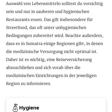
Auswahl von Lebensmitteln solltest du vorsichtig
sein und nur in sauberen und hygienischen
Restaurants essen. Das gilt insbesondere für
Streetfood, das oft unter unhygienischen
Bedingungen zubereitet wird. Beachte außerdem,
dass es in Sumatra einige Regionen gibt, in denen
die medizinische Versorgung nicht optimal ist.
Daher ist es wichtig, eine Reiseversicherung
abzuschließen und sich vorab über die
medizinischen Einrichtungen in der jeweiligen
Region zu informieren.
Hygiene