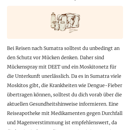
Bei Reisen nach Sumatra solltest du unbedingt an
den Schutz vor Mücken denken. Daher sind
Mückenspray mit DEET und ein Moskitonetz für
die Unterkunft unerlässlich. Da es in Sumatra viele
Moskitos gibt, die Krankheiten wie Dengue-Fieber
übertragen können, solltest du dich vorab über die
aktuellen Gesundheitshinweise informieren. Eine
Reiseapotheke mit Medikamenten gegen Durchfall
und Magenverstimmung ist empfehlenswert, da