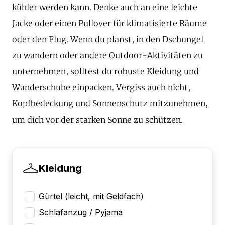
kühler werden kann. Denke auch an eine leichte
Jacke oder einen Pullover für klimatisierte Räume
oder den Flug. Wenn du planst, in den Dschungel
zu wandern oder andere Outdoor-Aktivitäten zu
unternehmen, solltest du robuste Kleidung und
Wanderschuhe einpacken. Vergiss auch nicht,
Kopfbedeckung und Sonnenschutz mitzunehmen,
um dich vor der starken Sonne zu schützen.
Kleidung
Gürtel (leicht, mit Geldfach)
Schlafanzug / Pyjama