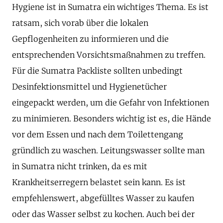
Hygiene ist in Sumatra ein wichtiges Thema. Es ist
ratsam, sich vorab über die lokalen
Gepflogenheiten zu informieren und die
entsprechenden Vorsichtsmaßnahmen zu treffen.
Für die Sumatra Packliste sollten unbedingt
Desinfektionsmittel und Hygienetücher
eingepackt werden, um die Gefahr von Infektionen
zu minimieren. Besonders wichtig ist es, die Hände
vor dem Essen und nach dem Toilettengang
gründlich zu waschen. Leitungswasser sollte man
in Sumatra nicht trinken, da es mit
Krankheitserregern belastet sein kann. Es ist
empfehlenswert, abgefülltes Wasser zu kaufen
oder das Wasser selbst zu kochen. Auch bei der