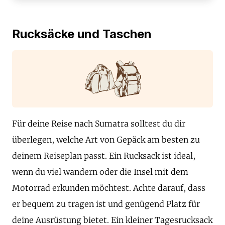
Rucksäcke und Taschen
Für deine Reise nach Sumatra solltest du dir
überlegen, welche Art von Gepäck am besten zu
deinem Reiseplan passt. Ein Rucksack ist ideal,
wenn du viel wandern oder die Insel mit dem
Motorrad erkunden möchtest. Achte darauf, dass
er bequem zu tragen ist und genügend Platz für
deine Ausrüstung bietet. Ein kleiner Tagesrucksack