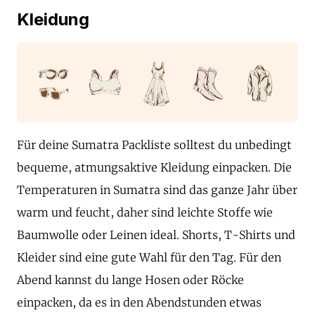
Kleidung
Für deine Sumatra Packliste solltest du unbedingt
bequeme, atmungsaktive Kleidung einpacken. Die
Temperaturen in Sumatra sind das ganze Jahr über
warm und feucht, daher sind leichte Stoffe wie
Baumwolle oder Leinen ideal. Shorts, T-Shirts und
Kleider sind eine gute Wahl für den Tag. Für den
Abend kannst du lange Hosen oder Röcke
einpacken, da es in den Abendstunden etwas