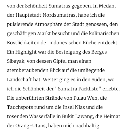
von der Schönheit Sumatras gegeben. In Medan,
der Hauptstadt Nordsumatras, habe ich die
pulsierende Atmosphäre der Stadt genossen, den
geschäftigen Markt besucht und die kulinarischen
Köstlichkeiten der indonesischen Küche entdeckt.
Ein Highlight war die Besteigung des Berges
Sibayak, von dessen Gipfel man einen
atemberaubenden Blick auf die umliegende
Landschaft hat. Weiter ging es in den Süden, wo
ich die Schönheit der "Sumatra Packliste" erlebte.
Die unberührten Strände von Pulau Weh, die
Tauchspots rund um die Insel Nias und die
tosenden Wasserfälle in Bukit Lawang, die Heimat
der Orang-Utans, haben mich nachhaltig