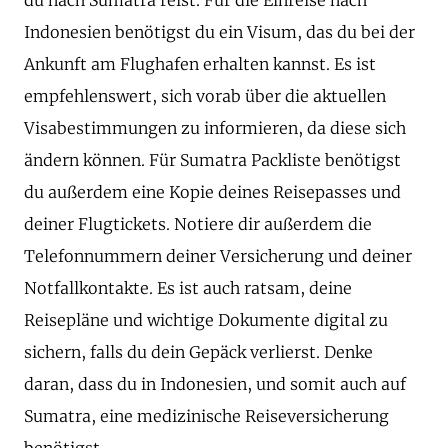
Indonesien benötigst du ein Visum, das du bei der
Ankunft am Flughafen erhalten kannst. Es ist
empfehlenswert, sich vorab über die aktuellen
Visabestimmungen zu informieren, da diese sich
ändern können. Für Sumatra Packliste benötigst
du außerdem eine Kopie deines Reisepasses und
deiner Flugtickets. Notiere dir außerdem die
Telefonnummern deiner Versicherung und deiner
Notfallkontakte. Es ist auch ratsam, deine
Reisepläne und wichtige Dokumente digital zu
sichern, falls du dein Gepäck verlierst. Denke
daran, dass du in Indonesien, und somit auch auf
Sumatra, eine medizinische Reiseversicherung
benötigst.