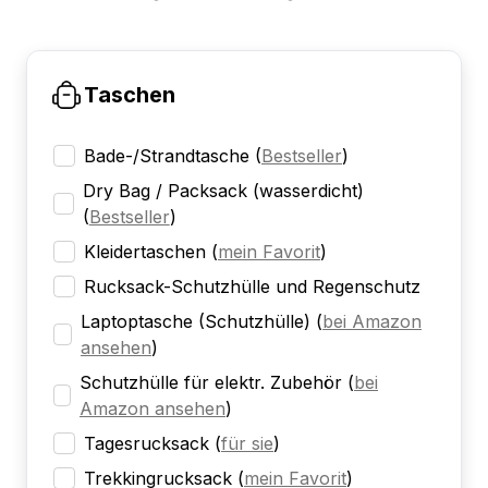
Taschen
Bade-/Strandtasche
(
Bestseller
)
Dry Bag / Packsack (wasserdicht)
(
Bestseller
)
Kleidertaschen
(
mein Favorit
)
Rucksack-Schutzhülle und Regenschutz
Laptoptasche (Schutzhülle)
(
bei Amazon
ansehen
)
Schutzhülle für elektr. Zubehör
(
bei
Amazon ansehen
)
Tagesrucksack
(
für sie
)
Trekkingrucksack
(
mein Favorit
)