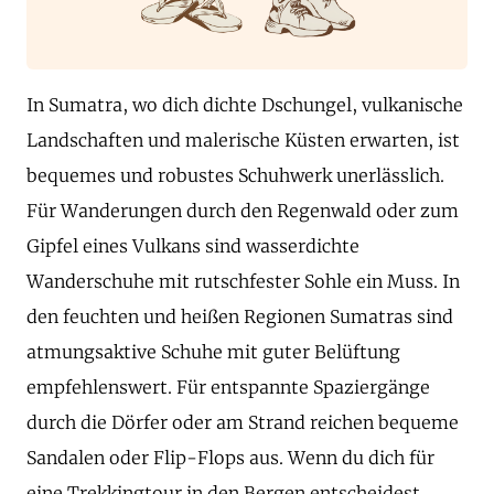
In Sumatra, wo dich dichte Dschungel, vulkanische
Landschaften und malerische Küsten erwarten, ist
bequemes und robustes Schuhwerk unerlässlich.
Für Wanderungen durch den Regenwald oder zum
Gipfel eines Vulkans sind wasserdichte
Wanderschuhe mit rutschfester Sohle ein Muss. In
den feuchten und heißen Regionen Sumatras sind
atmungsaktive Schuhe mit guter Belüftung
empfehlenswert. Für entspannte Spaziergänge
durch die Dörfer oder am Strand reichen bequeme
Sandalen oder Flip-Flops aus. Wenn du dich für
eine Trekkingtour in den Bergen entscheidest,