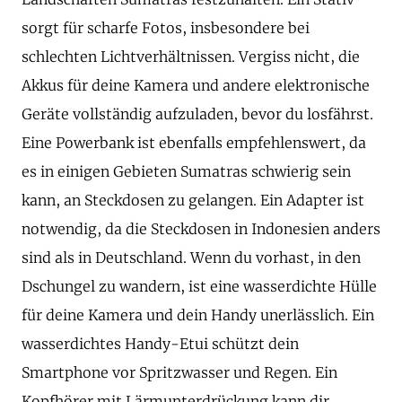
sorgt für scharfe Fotos, insbesondere bei
schlechten Lichtverhältnissen. Vergiss nicht, die
Akkus für deine Kamera und andere elektronische
Geräte vollständig aufzuladen, bevor du losfährst.
Eine Powerbank ist ebenfalls empfehlenswert, da
es in einigen Gebieten Sumatras schwierig sein
kann, an Steckdosen zu gelangen. Ein Adapter ist
notwendig, da die Steckdosen in Indonesien anders
sind als in Deutschland. Wenn du vorhast, in den
Dschungel zu wandern, ist eine wasserdichte Hülle
für deine Kamera und dein Handy unerlässlich. Ein
wasserdichtes Handy-Etui schützt dein
Smartphone vor Spritzwasser und Regen. Ein
Kopfhörer mit Lärmunterdrückung kann dir