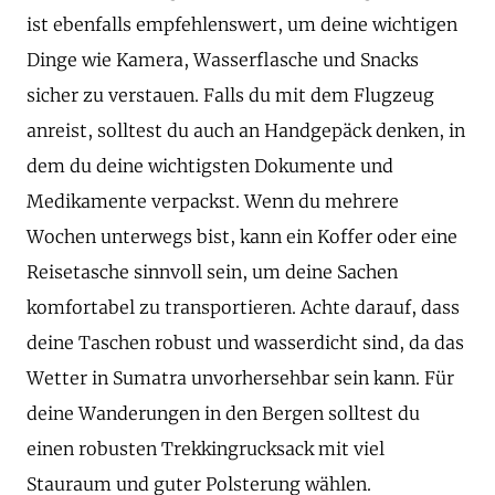
ist ebenfalls empfehlenswert, um deine wichtigen
Dinge wie Kamera, Wasserflasche und Snacks
sicher zu verstauen. Falls du mit dem Flugzeug
anreist, solltest du auch an Handgepäck denken, in
dem du deine wichtigsten Dokumente und
Medikamente verpackst. Wenn du mehrere
Wochen unterwegs bist, kann ein Koffer oder eine
Reisetasche sinnvoll sein, um deine Sachen
komfortabel zu transportieren. Achte darauf, dass
deine Taschen robust und wasserdicht sind, da das
Wetter in Sumatra unvorhersehbar sein kann. Für
deine Wanderungen in den Bergen solltest du
einen robusten Trekkingrucksack mit viel
Stauraum und guter Polsterung wählen.