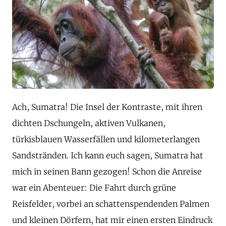
Ach, Sumatra! Die Insel der Kontraste, mit ihren
dichten Dschungeln, aktiven Vulkanen,
türkisblauen Wasserfällen und kilometerlangen
Sandstränden. Ich kann euch sagen, Sumatra hat
mich in seinen Bann gezogen! Schon die Anreise
war ein Abenteuer: Die Fahrt durch grüne
Reisfelder, vorbei an schattenspendenden Palmen
und kleinen Dörfern, hat mir einen ersten Eindruck