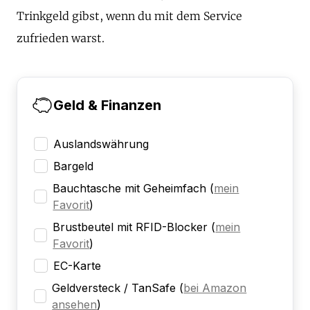
Trinkgeld gibst, wenn du mit dem Service
zufrieden warst.
Geld & Finanzen
Auslandswährung
Bargeld
Bauchtasche mit Geheimfach
(
mein
Favorit
)
Brustbeutel mit RFID-Blocker
(
mein
Favorit
)
EC-Karte
Geldversteck / TanSafe
(
bei Amazon
ansehen
)