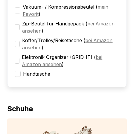
Vakuum- / Kompressionsbeutel
(
mein
Favorit
)
Zip-Beutel für Handgepäck
(
bei Amazon
ansehen
)
Koffer/Trolley/Reisetasche
(
bei Amazon
ansehen
)
Elektronik Organizer (GRID-IT)
(
bei
Amazon ansehen
)
Handtasche
Schuhe