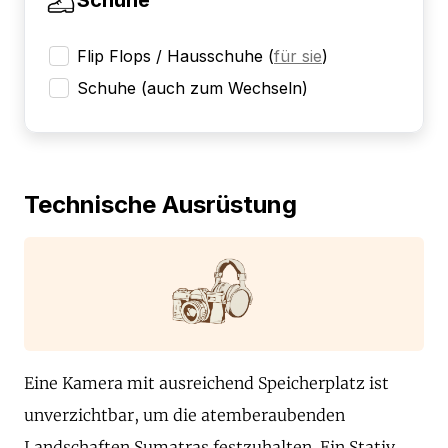
Flip Flops / Hausschuhe
(
für sie
)
Schuhe (auch zum Wechseln)
Technische Ausrüstung
Eine Kamera mit ausreichend Speicherplatz ist
unverzichtbar, um die atemberaubenden
Landschaften Sumatras festzuhalten. Ein Stativ