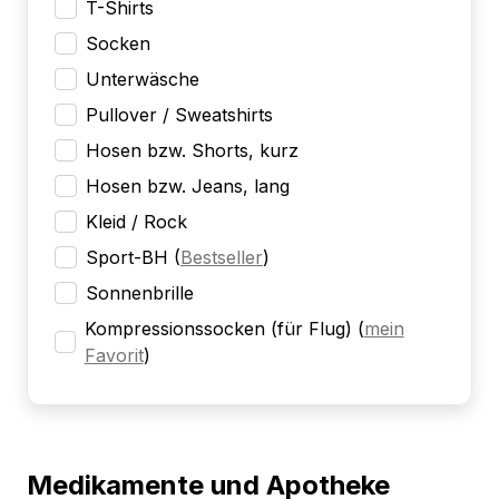
T-Shirts
Socken
Unterwäsche
Pullover / Sweatshirts
Hosen bzw. Shorts, kurz
Hosen bzw. Jeans, lang
Kleid / Rock
Sport-BH
(
Bestseller
)
Sonnenbrille
Kompressionssocken (für Flug)
(
mein
Favorit
)
Medikamente und Apotheke