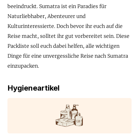
beeindruckt. Sumatra ist ein Paradies für
Naturliebhaber, Abenteurer und
Kulturinteressierte. Doch bevor ihr euch auf die
Reise macht, solltet ihr gut vorbereitet sein. Diese
Packliste soll euch dabei helfen, alle wichtigen
Dinge für eine unvergessliche Reise nach Sumatra
einzupacken.
Hygieneartikel