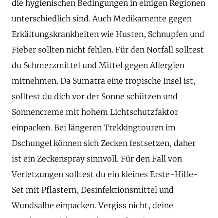
die hygienischen Bedingungen in einigen Regionen
unterschiedlich sind. Auch Medikamente gegen
Erkältungskrankheiten wie Husten, Schnupfen und
Fieber sollten nicht fehlen. Für den Notfall solltest
du Schmerzmittel und Mittel gegen Allergien
mitnehmen. Da Sumatra eine tropische Insel ist,
solltest du dich vor der Sonne schützen und
Sonnencreme mit hohem Lichtschutzfaktor
einpacken. Bei längeren Trekkingtouren im
Dschungel können sich Zecken festsetzen, daher
ist ein Zeckenspray sinnvoll. Für den Fall von
Verletzungen solltest du ein kleines Erste-Hilfe-
Set mit Pflastern, Desinfektionsmittel und
Wundsalbe einpacken. Vergiss nicht, deine