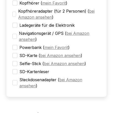
Kopfhörer
(
mein Favorit
)
Kopfhöreradapter (für 2 Personen)
(
bei
Amazon ansehen
)
Ladegeräte für die Elektronik
Navigationsgerät / GPS
(
bei Amazon
ansehen
)
Powerbank
(
mein Favorit
)
SD-Karte
(
bei Amazon ansehen
)
Selfie-Stick
(
bei Amazon ansehen
)
SD-Kartenleser
Steckdosenadapter
(
bei Amazon
ansehen
)