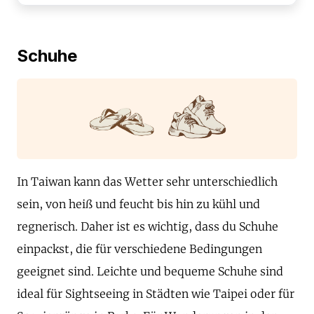
Schuhe
In Taiwan kann das Wetter sehr unterschiedlich
sein, von heiß und feucht bis hin zu kühl und
regnerisch. Daher ist es wichtig, dass du Schuhe
einpackst, die für verschiedene Bedingungen
geeignet sind. Leichte und bequeme Schuhe sind
ideal für Sightseeing in Städten wie Taipei oder für