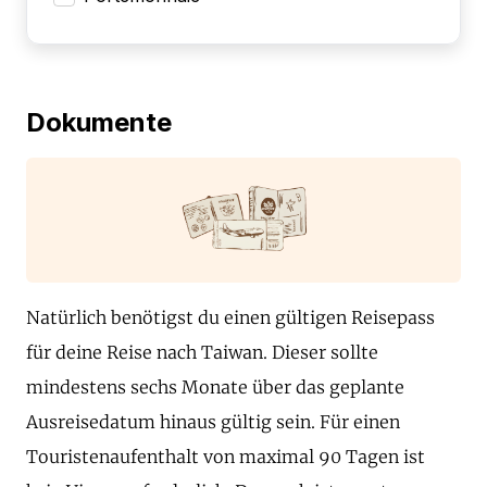
Dokumente
Natürlich benötigst du einen gültigen Reisepass
für deine Reise nach Taiwan. Dieser sollte
mindestens sechs Monate über das geplante
Ausreisedatum hinaus gültig sein. Für einen
Touristenaufenthalt von maximal 90 Tagen ist