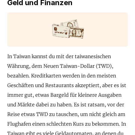
Geld und Finanzen
In Taiwan kannst du mit der taiwanesischen
Währung, dem Neuen Taiwan-Dollar (TWD),
bezahlen. Kreditkarten werden in den meisten
Geschäften und Restaurants akzeptiert, aber es ist
immer gut, etwas Bargeld für kleinere Ausgaben
und Märkte dabei zu haben. Es ist ratsam, vor der
Reise etwas TWD zu tauschen, um nicht gleich am
Flughafen einen schlechten Kurs zu bekommen. In
Taiwan gibt es viele Geldautomaten, an denen du