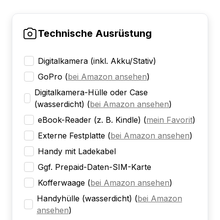
Technische Ausrüstung
Digitalkamera (inkl. Akku/Stativ)
GoPro
(
bei Amazon ansehen
)
Digitalkamera-Hülle oder Case
(wasserdicht)
(
bei Amazon ansehen
)
eBook-Reader (z. B. Kindle)
(
mein Favorit
)
Externe Festplatte
(
bei Amazon ansehen
)
Handy mit Ladekabel
Ggf. Prepaid-Daten-SIM-Karte
Kofferwaage
(
bei Amazon ansehen
)
Handyhülle (wasserdicht)
(
bei Amazon
ansehen
)