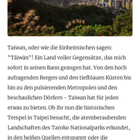
Taiwan, oder wie die Einheimischen sagen:
"Táiwān"! Ein Land voller Gegensätze, das mich
sofort in seinen Bann gezogen hat. Von den hoch
aufragenden Bergen und den tiefblauen Küsten bis
hin zu den pulsierenden Metropolen und den
beschaulichen Dörfern - Taiwan hat für jeden
etwas zu bieten. Ob ihr nun die historischen
Tempel in Taipei besucht, die atemberaubenden
Landschaften des Taroko Nationalparks erkundet,
in den heißen Quellen entspannt oder die