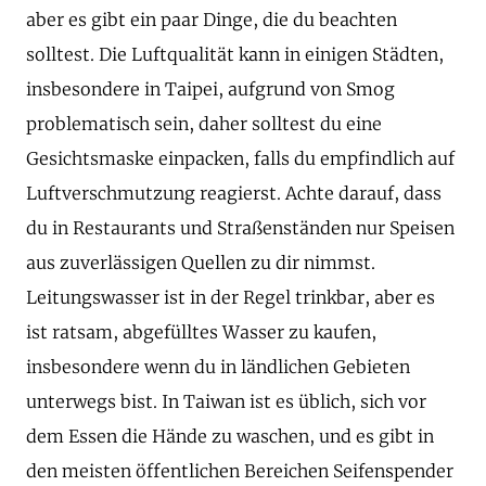
aber es gibt ein paar Dinge, die du beachten
solltest. Die Luftqualität kann in einigen Städten,
insbesondere in Taipei, aufgrund von Smog
problematisch sein, daher solltest du eine
Gesichtsmaske einpacken, falls du empfindlich auf
Luftverschmutzung reagierst. Achte darauf, dass
du in Restaurants und Straßenständen nur Speisen
aus zuverlässigen Quellen zu dir nimmst.
Leitungswasser ist in der Regel trinkbar, aber es
ist ratsam, abgefülltes Wasser zu kaufen,
insbesondere wenn du in ländlichen Gebieten
unterwegs bist. In Taiwan ist es üblich, sich vor
dem Essen die Hände zu waschen, und es gibt in
den meisten öffentlichen Bereichen Seifenspender