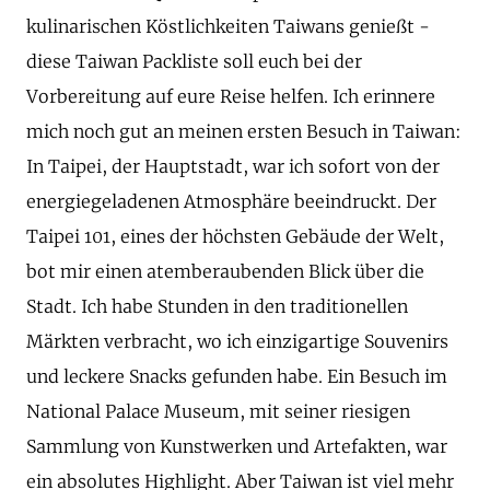
kulinarischen Köstlichkeiten Taiwans genießt -
diese Taiwan Packliste soll euch bei der
Vorbereitung auf eure Reise helfen. Ich erinnere
mich noch gut an meinen ersten Besuch in Taiwan:
In Taipei, der Hauptstadt, war ich sofort von der
energiegeladenen Atmosphäre beeindruckt. Der
Taipei 101, eines der höchsten Gebäude der Welt,
bot mir einen atemberaubenden Blick über die
Stadt. Ich habe Stunden in den traditionellen
Märkten verbracht, wo ich einzigartige Souvenirs
und leckere Snacks gefunden habe. Ein Besuch im
National Palace Museum, mit seiner riesigen
Sammlung von Kunstwerken und Artefakten, war
ein absolutes Highlight. Aber Taiwan ist viel mehr