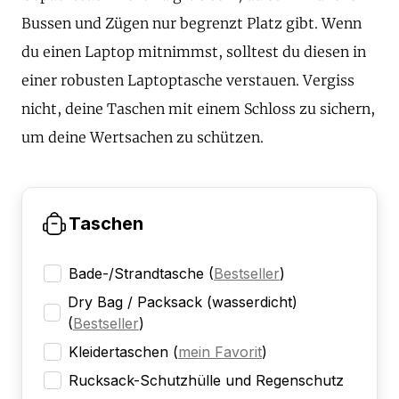
Bussen und Zügen nur begrenzt Platz gibt. Wenn
du einen Laptop mitnimmst, solltest du diesen in
einer robusten Laptoptasche verstauen. Vergiss
nicht, deine Taschen mit einem Schloss zu sichern,
um deine Wertsachen zu schützen.
Taschen
Bade-/Strandtasche
(
Bestseller
)
Dry Bag / Packsack (wasserdicht)
(
Bestseller
)
Kleidertaschen
(
mein Favorit
)
Rucksack-Schutzhülle und Regenschutz