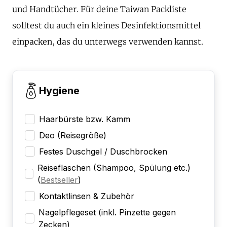
und Handtücher. Für deine Taiwan Packliste
solltest du auch ein kleines Desinfektionsmittel
einpacken, das du unterwegs verwenden kannst.
Hygiene
Haarbürste bzw. Kamm
Deo (Reisegröße)
Festes Duschgel / Duschbrocken
Reiseflaschen (Shampoo, Spülung etc.)
(
Bestseller
)
Kontaktlinsen & Zubehör
Nagelpflegeset (inkl. Pinzette gegen
Zecken)