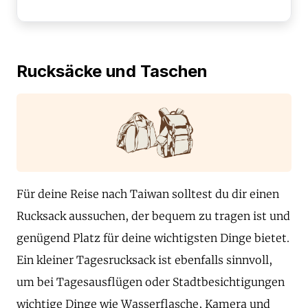
Rucksäcke und Taschen
Für deine Reise nach Taiwan solltest du dir einen
Rucksack aussuchen, der bequem zu tragen ist und
genügend Platz für deine wichtigsten Dinge bietet.
Ein kleiner Tagesrucksack ist ebenfalls sinnvoll,
um bei Tagesausflügen oder Stadtbesichtigungen
wichtige Dinge wie Wasserflasche, Kamera und