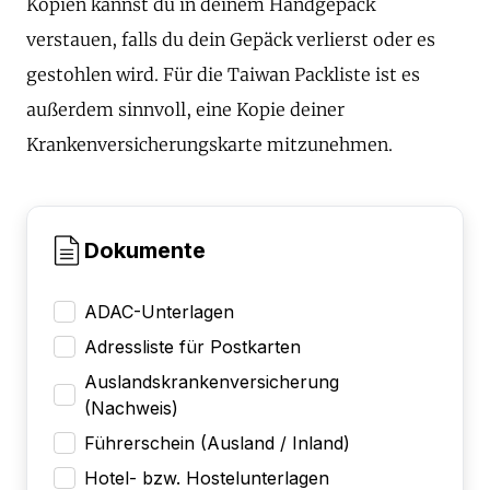
Kopien kannst du in deinem Handgepäck
verstauen, falls du dein Gepäck verlierst oder es
gestohlen wird. Für die Taiwan Packliste ist es
außerdem sinnvoll, eine Kopie deiner
Krankenversicherungskarte mitzunehmen.
Dokumente
ADAC-Unterlagen
Adressliste für Postkarten
Auslandskrankenversicherung
(Nachweis)
Führerschein (Ausland / Inland)
Hotel- bzw. Hostelunterlagen