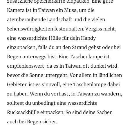
zusätzliche Speicherkarte einpacken. Eine gute
Kamera ist in Taiwan ein Muss, um die
atemberaubende Landschaft und die vielen
Sehenswürdigkeiten festzuhalten. Vergiss nicht,
eine wasserdichte Hülle für dein Handy
einzupacken, falls du an den Strand gehst oder bei
Regen unterwegs bist. Eine Taschenlampe ist
empfehlenswert, da es in Taiwan oft dunkel wird,
bevor die Sonne untergeht. Vor allem in ländlichen
Gebieten ist es sinnvoll, eine Taschenlampe dabei
zu haben. Wenn du vorhast, in Taiwan zu wandern,
solltest du unbedingt eine wasserdichte
Rucksackhülle einpacken. So sind deine Sachen
auch bei Regen sicher.