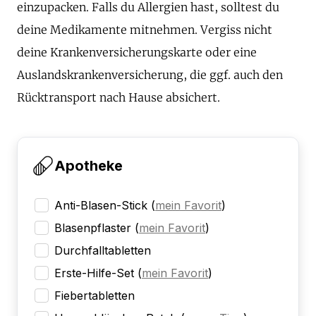
einzupacken. Falls du Allergien hast, solltest du
deine Medikamente mitnehmen. Vergiss nicht
deine Krankenversicherungskarte oder eine
Auslandskrankenversicherung, die ggf. auch den
Rücktransport nach Hause absichert.
Apotheke
Anti-Blasen-Stick
(
mein Favorit
)
Blasenpflaster
(
mein Favorit
)
Durchfalltabletten
Erste-Hilfe-Set
(
mein Favorit
)
Fiebertabletten