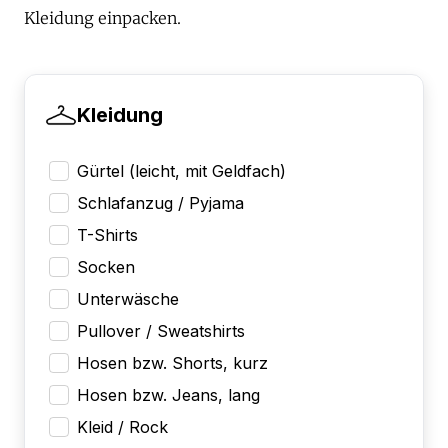
Kleidung einpacken.
Kleidung
Gürtel (leicht, mit Geldfach)
Schlafanzug / Pyjama
T-Shirts
Socken
Unterwäsche
Pullover / Sweatshirts
Hosen bzw. Shorts, kurz
Hosen bzw. Jeans, lang
Kleid / Rock