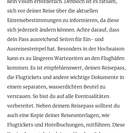
kein Visum erforderlich. Dennoch ist es ratsam,
sich vor deiner Reise über die aktuellen
Einreisebestimmungen zu informieren, da diese
sich jederzeit ändern können. Achte darauf, dass
dein Pass ausreichend Seiten für Ein- und
Ausreisestempel hat. Besonders in der Hochsaison
kann es zu längeren Wartezeiten an den Flughäfen
kommen. Es ist empfehlenswert, deinen Reisepass,
die Flugtickets und andere wichtige Dokumente in
einem separaten, wasserdichten Beutel zu
verstauen. So bist du auf alle Eventualitäten
vorbereitet. Neben deinem Reisepass solltest du
auch eine Kopie deiner Reiseunterlagen, wie
Flugtickets und Hotelbuchungen, mitführen. Diese