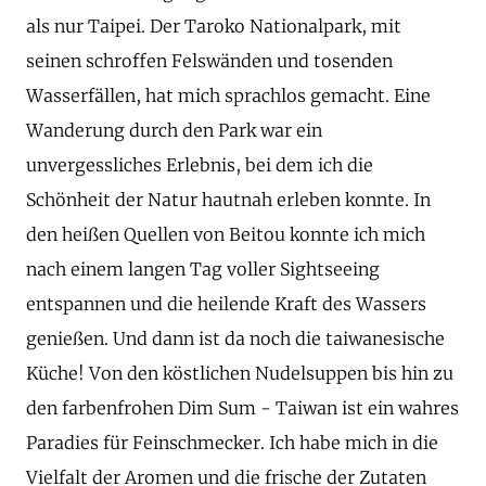
als nur Taipei. Der Taroko Nationalpark, mit
seinen schroffen Felswänden und tosenden
Wasserfällen, hat mich sprachlos gemacht. Eine
Wanderung durch den Park war ein
unvergessliches Erlebnis, bei dem ich die
Schönheit der Natur hautnah erleben konnte. In
den heißen Quellen von Beitou konnte ich mich
nach einem langen Tag voller Sightseeing
entspannen und die heilende Kraft des Wassers
genießen. Und dann ist da noch die taiwanesische
Küche! Von den köstlichen Nudelsuppen bis hin zu
den farbenfrohen Dim Sum - Taiwan ist ein wahres
Paradies für Feinschmecker. Ich habe mich in die
Vielfalt der Aromen und die frische der Zutaten