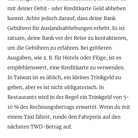
mit deiner Debit- oder Kreditkarte Geld abheben
kannst. Achte jedoch darauf, dass deine Bank
Gebühren für Auslandsabhebungen erhebt. Es ist
ratsam, deine Bank vor der Reise zu kontaktieren,
um die Gebühren zu erfahren. Bei größeren
Ausgaben, wie z. B. für Hotels oder Flüge, ist es
empfehlenswert, eine Kreditkarte zu verwenden.
In Taiwan ist es üblich, ein kleines Trinkgeld zu
geben, aber es ist nicht obligatorisch. In
Restaurants wird in der Regel ein Trinkgeld von 5-
10 % des Rechnungsbetrags erwartet. Wenn du mit
einem Taxi fährst, runde den Fahrpreis auf den
nächsten TWD-Betrag auf.