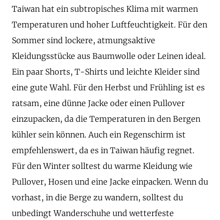
Taiwan hat ein subtropisches Klima mit warmen
Temperaturen und hoher Luftfeuchtigkeit. Für den
Sommer sind lockere, atmungsaktive
Kleidungsstücke aus Baumwolle oder Leinen ideal.
Ein paar Shorts, T-Shirts und leichte Kleider sind
eine gute Wahl. Für den Herbst und Frühling ist es
ratsam, eine dünne Jacke oder einen Pullover
einzupacken, da die Temperaturen in den Bergen
kühler sein können. Auch ein Regenschirm ist
empfehlenswert, da es in Taiwan häufig regnet.
Für den Winter solltest du warme Kleidung wie
Pullover, Hosen und eine Jacke einpacken. Wenn du
vorhast, in die Berge zu wandern, solltest du
unbedingt Wanderschuhe und wetterfeste