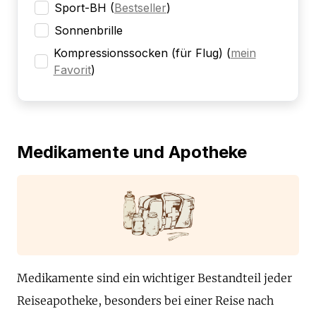
Sport-BH
(
Bestseller
)
Sonnenbrille
Kompressionssocken (für Flug)
(
mein
Favorit
)
Medikamente und Apotheke
Medikamente sind ein wichtiger Bestandteil jeder
Reiseapotheke, besonders bei einer Reise nach