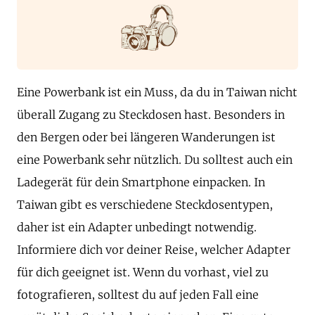
Eine Powerbank ist ein Muss, da du in Taiwan nicht
überall Zugang zu Steckdosen hast. Besonders in
den Bergen oder bei längeren Wanderungen ist
eine Powerbank sehr nützlich. Du solltest auch ein
Ladegerät für dein Smartphone einpacken. In
Taiwan gibt es verschiedene Steckdosentypen,
daher ist ein Adapter unbedingt notwendig.
Informiere dich vor deiner Reise, welcher Adapter
für dich geeignet ist. Wenn du vorhast, viel zu
fotografieren, solltest du auf jeden Fall eine