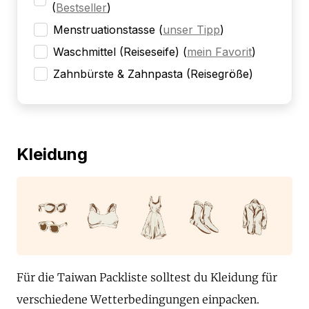
(
Bestseller
)
Menstruationstasse
(
unser Tipp
)
Waschmittel (Reiseseife)
(
mein Favorit
)
Zahnbürste & Zahnpasta (Reisegröße)
Kleidung
Für die Taiwan Packliste solltest du Kleidung für
verschiedene Wetterbedingungen einpacken.