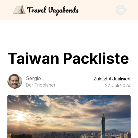
Taiwan Packliste
Sergio
Zuletzt Aktualisiert
Der Tripplaner
22. Juli 2024