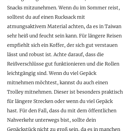
Snacks mitzunehmen. Wenn du im Sommer reist,
solltest du auf einen Rucksack mit
atmungsaktivem Material achten, da es in Taiwan
sehr heiß und feucht sein kann. Für längere Reisen
empfiehlt sich ein Koffer, der sich gut verstauen
lässt und robust ist. Achte darauf, dass die
Reißverschlüsse gut funktionieren und die Rollen
leichtgängig sind. Wenn du viel Gepäck
mitnehmen möchtest, kannst du auch einen
Trolley mitnehmen. Dieser ist besonders praktisch
für längere Strecken oder wenn du viel Gepäck
hast. Für den Fall, dass du mit dem öffentlichen
Nahverkehr unterwegs bist, sollte dein
Gepäckstück nicht zu groß sein, da es in manchen