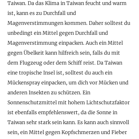
Taiwan. Da das Klima in Taiwan feucht und warm
ist, kann es zu Durchfall und
Magenverstimmungen kommen. Daher solltest du
unbedingt ein Mittel gegen Durchfall und
Magenverstimmung einpacken. Auch ein Mittel
gegen Übelkeit kann hilfreich sein, falls du mit
dem Flugzeug oder dem Schiff reist. Da Taiwan
eine tropische Insel ist, solltest du auch ein
Mückenspray einpacken, um dich vor Mücken und
anderen Insekten zu schützen. Ein
Sonnenschutzmittel mit hohem Lichtschutzfaktor
ist ebenfalls empfehlenswert, da die Sonne in
Taiwan sehr stark sein kann. Es kann auch sinnvoll
sein, ein Mittel gegen Kopfschmerzen und Fieber