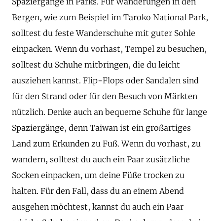
Spaziergänge in Parks. Für Wanderungen in den
Bergen, wie zum Beispiel im Taroko National Park,
solltest du feste Wanderschuhe mit guter Sohle
einpacken. Wenn du vorhast, Tempel zu besuchen,
solltest du Schuhe mitbringen, die du leicht
ausziehen kannst. Flip-Flops oder Sandalen sind
für den Strand oder für den Besuch von Märkten
nützlich. Denke auch an bequeme Schuhe für lange
Spaziergänge, denn Taiwan ist ein großartiges
Land zum Erkunden zu Fuß. Wenn du vorhast, zu
wandern, solltest du auch ein Paar zusätzliche
Socken einpacken, um deine Füße trocken zu
halten. Für den Fall, dass du an einem Abend
ausgehen möchtest, kannst du auch ein Paar