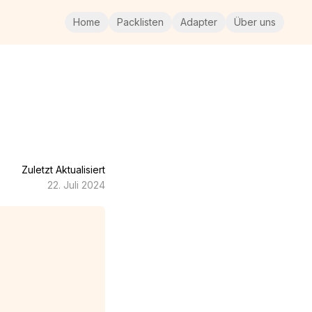
Home
Packlisten
Adapter
Über uns
Zuletzt Aktualisiert
22. Juli 2024