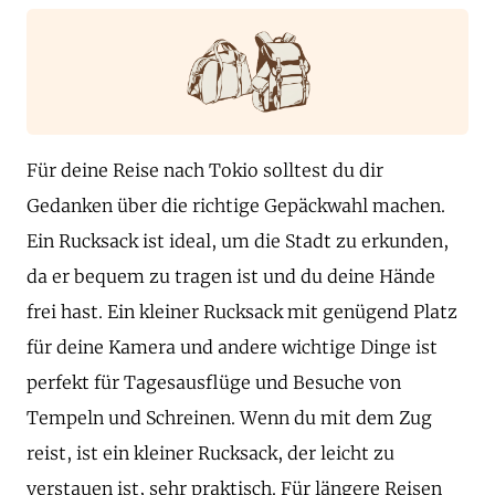
Für deine Reise nach Tokio solltest du dir
Gedanken über die richtige Gepäckwahl machen.
Ein Rucksack ist ideal, um die Stadt zu erkunden,
da er bequem zu tragen ist und du deine Hände
frei hast. Ein kleiner Rucksack mit genügend Platz
für deine Kamera und andere wichtige Dinge ist
perfekt für Tagesausflüge und Besuche von
Tempeln und Schreinen. Wenn du mit dem Zug
reist, ist ein kleiner Rucksack, der leicht zu
verstauen ist, sehr praktisch. Für längere Reisen