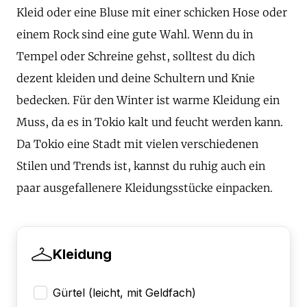
Kleid oder eine Bluse mit einer schicken Hose oder
einem Rock sind eine gute Wahl. Wenn du in
Tempel oder Schreine gehst, solltest du dich
dezent kleiden und deine Schultern und Knie
bedecken. Für den Winter ist warme Kleidung ein
Muss, da es in Tokio kalt und feucht werden kann.
Da Tokio eine Stadt mit vielen verschiedenen
Stilen und Trends ist, kannst du ruhig auch ein
paar ausgefallenere Kleidungsstücke einpacken.
Kleidung
Gürtel (leicht, mit Geldfach)