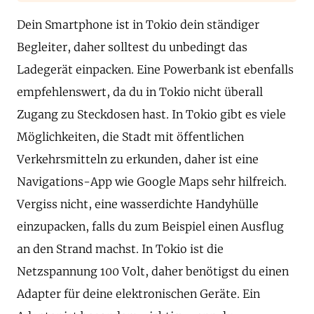
Dein Smartphone ist in Tokio dein ständiger
Begleiter, daher solltest du unbedingt das
Ladegerät einpacken. Eine Powerbank ist ebenfalls
empfehlenswert, da du in Tokio nicht überall
Zugang zu Steckdosen hast. In Tokio gibt es viele
Möglichkeiten, die Stadt mit öffentlichen
Verkehrsmitteln zu erkunden, daher ist eine
Navigations-App wie Google Maps sehr hilfreich.
Vergiss nicht, eine wasserdichte Handyhülle
einzupacken, falls du zum Beispiel einen Ausflug
an den Strand machst. In Tokio ist die
Netzspannung 100 Volt, daher benötigst du einen
Adapter für deine elektronischen Geräte. Ein