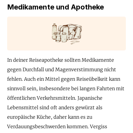
Medikamente und Apotheke
In deiner Reiseapotheke sollten Medikamente
gegen Durchfall und Magenverstimmung nicht
fehlen. Auch ein Mittel gegen Reiseübelkeit kann
sinnvoll sein, insbesondere bei langen Fahrten mit
öffentlichen Verkehrsmitteln. Japanische
Lebensmittel sind oft anders gewürzt als
europäische Küche, daher kann es zu
Verdauungsbeschwerden kommen. Vergiss