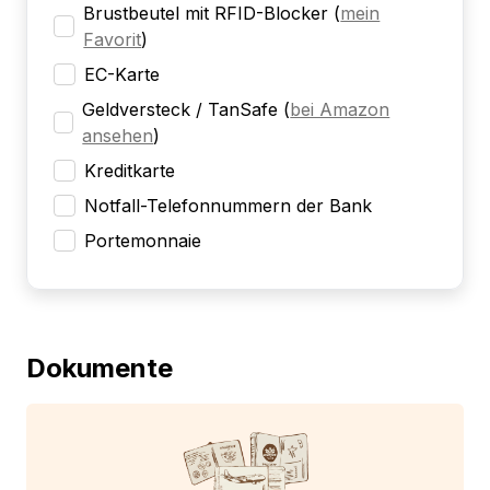
Brustbeutel mit RFID-Blocker
(
mein
Favorit
)
EC-Karte
Geldversteck / TanSafe
(
bei Amazon
ansehen
)
Kreditkarte
Notfall-Telefonnummern der Bank
Portemonnaie
Dokumente