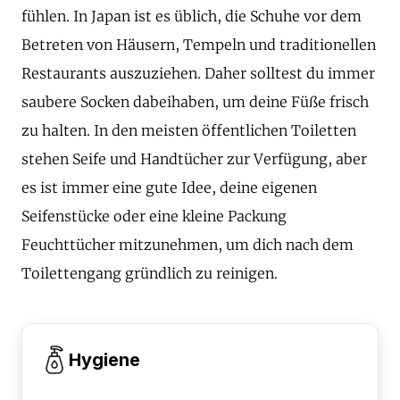
fühlen. In Japan ist es üblich, die Schuhe vor dem
Betreten von Häusern, Tempeln und traditionellen
Restaurants auszuziehen. Daher solltest du immer
saubere Socken dabeihaben, um deine Füße frisch
zu halten. In den meisten öffentlichen Toiletten
stehen Seife und Handtücher zur Verfügung, aber
es ist immer eine gute Idee, deine eigenen
Seifenstücke oder eine kleine Packung
Feuchttücher mitzunehmen, um dich nach dem
Toilettengang gründlich zu reinigen.
Hygiene