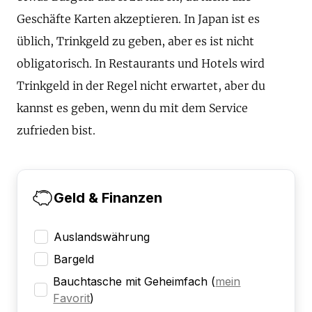
Geschäfte Karten akzeptieren. In Japan ist es
üblich, Trinkgeld zu geben, aber es ist nicht
obligatorisch. In Restaurants und Hotels wird
Trinkgeld in der Regel nicht erwartet, aber du
kannst es geben, wenn du mit dem Service
zufrieden bist.
Geld & Finanzen
Auslandswährung
Bargeld
Bauchtasche mit Geheimfach
(
mein
Favorit
)