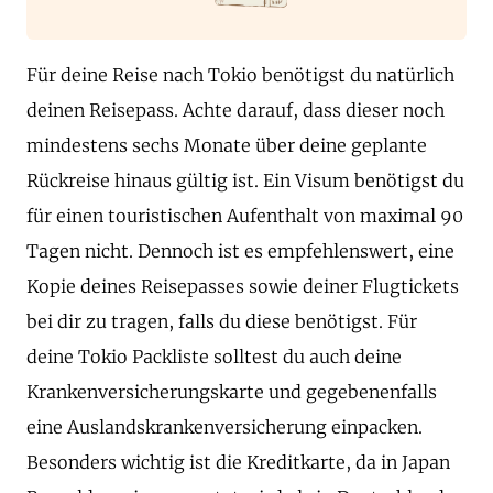
Für deine Reise nach Tokio benötigst du natürlich
deinen Reisepass. Achte darauf, dass dieser noch
mindestens sechs Monate über deine geplante
Rückreise hinaus gültig ist. Ein Visum benötigst du
für einen touristischen Aufenthalt von maximal 90
Tagen nicht. Dennoch ist es empfehlenswert, eine
Kopie deines Reisepasses sowie deiner Flugtickets
bei dir zu tragen, falls du diese benötigst. Für
deine Tokio Packliste solltest du auch deine
Krankenversicherungskarte und gegebenenfalls
eine Auslandskrankenversicherung einpacken.
Besonders wichtig ist die Kreditkarte, da in Japan