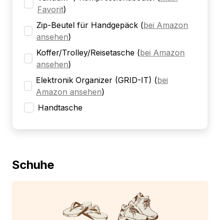
Favorit
)
Zip-Beutel für Handgepäck
(
bei Amazon
ansehen
)
Koffer/Trolley/Reisetasche
(
bei Amazon
ansehen
)
Elektronik Organizer (GRID-IT)
(
bei
Amazon ansehen
)
Handtasche
Schuhe