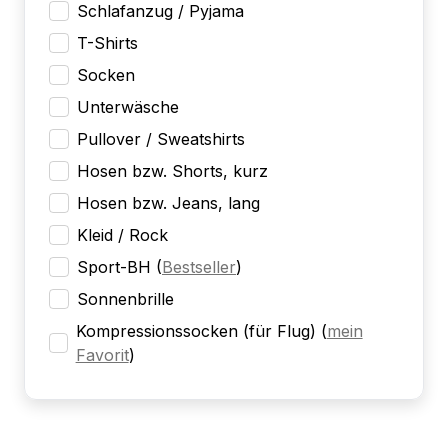
Schlafanzug / Pyjama
T-Shirts
Socken
Unterwäsche
Pullover / Sweatshirts
Hosen bzw. Shorts, kurz
Hosen bzw. Jeans, lang
Kleid / Rock
Sport-BH
(
Bestseller
)
Sonnenbrille
Kompressionssocken (für Flug)
(
mein
Favorit
)