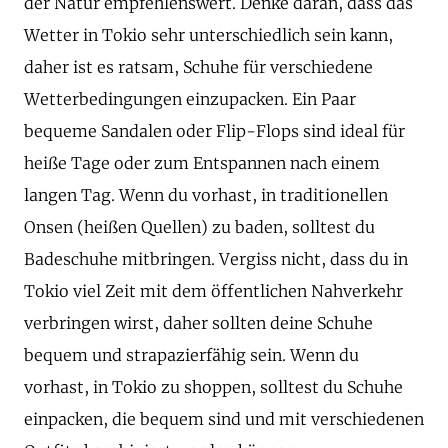
der Natur empfehlenswert. Denke daran, dass das
Wetter in Tokio sehr unterschiedlich sein kann,
daher ist es ratsam, Schuhe für verschiedene
Wetterbedingungen einzupacken. Ein Paar
bequeme Sandalen oder Flip-Flops sind ideal für
heiße Tage oder zum Entspannen nach einem
langen Tag. Wenn du vorhast, in traditionellen
Onsen (heißen Quellen) zu baden, solltest du
Badeschuhe mitbringen. Vergiss nicht, dass du in
Tokio viel Zeit mit dem öffentlichen Nahverkehr
verbringen wirst, daher sollten deine Schuhe
bequem und strapazierfähig sein. Wenn du
vorhast, in Tokio zu shoppen, solltest du Schuhe
einpacken, die bequem sind und mit verschiedenen