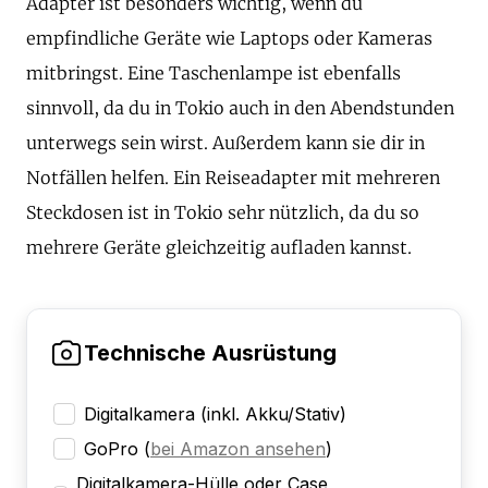
Adapter ist besonders wichtig, wenn du
empfindliche Geräte wie Laptops oder Kameras
mitbringst. Eine Taschenlampe ist ebenfalls
sinnvoll, da du in Tokio auch in den Abendstunden
unterwegs sein wirst. Außerdem kann sie dir in
Notfällen helfen. Ein Reiseadapter mit mehreren
Steckdosen ist in Tokio sehr nützlich, da du so
mehrere Geräte gleichzeitig aufladen kannst.
Technische Ausrüstung
Digitalkamera (inkl. Akku/Stativ)
GoPro
(
bei Amazon ansehen
)
Digitalkamera-Hülle oder Case