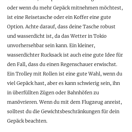
oder wenn du mehr Gepäck mitnehmen möchtest,
ist eine Reisetasche oder ein Koffer eine gute
Option. Achte darauf, dass deine Tasche robust
und wasserdicht ist, da das Wetter in Tokio
unvorhersehbar sein kann. Ein kleiner,
wasserdichter Rucksack ist auch eine gute Idee für
den Fall, dass du einen Regenschauer erwischst.
Ein Trolley mit Rollen ist eine gute Wahl, wenn du
viel Gepäck hast, aber es kann schwierig sein, ihn
in überfüllten Zügen oder Bahnhöfen zu
manövrieren. Wenn du mit dem Flugzeug anreist,
solltest du die Gewichtsbeschränkungen für dein
Gepäck beachten.