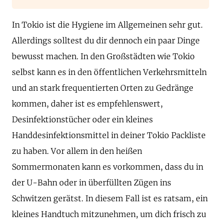
In Tokio ist die Hygiene im Allgemeinen sehr gut.
Allerdings solltest du dir dennoch ein paar Dinge
bewusst machen. In den Großstädten wie Tokio
selbst kann es in den öffentlichen Verkehrsmitteln
und an stark frequentierten Orten zu Gedränge
kommen, daher ist es empfehlenswert,
Desinfektionstücher oder ein kleines
Handdesinfektionsmittel in deiner Tokio Packliste
zu haben. Vor allem in den heißen
Sommermonaten kann es vorkommen, dass du in
der U-Bahn oder in überfüllten Zügen ins
Schwitzen gerätst. In diesem Fall ist es ratsam, ein
kleines Handtuch mitzunehmen, um dich frisch zu