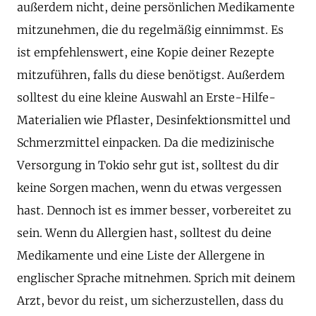
außerdem nicht, deine persönlichen Medikamente
mitzunehmen, die du regelmäßig einnimmst. Es
ist empfehlenswert, eine Kopie deiner Rezepte
mitzuführen, falls du diese benötigst. Außerdem
solltest du eine kleine Auswahl an Erste-Hilfe-
Materialien wie Pflaster, Desinfektionsmittel und
Schmerzmittel einpacken. Da die medizinische
Versorgung in Tokio sehr gut ist, solltest du dir
keine Sorgen machen, wenn du etwas vergessen
hast. Dennoch ist es immer besser, vorbereitet zu
sein. Wenn du Allergien hast, solltest du deine
Medikamente und eine Liste der Allergene in
englischer Sprache mitnehmen. Sprich mit deinem
Arzt, bevor du reist, um sicherzustellen, dass du