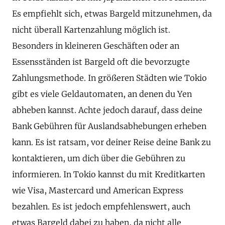
Es empfiehlt sich, etwas Bargeld mitzunehmen, da
nicht überall Kartenzahlung möglich ist.
Besonders in kleineren Geschäften oder an
Essensständen ist Bargeld oft die bevorzugte
Zahlungsmethode. In größeren Städten wie Tokio
gibt es viele Geldautomaten, an denen du Yen
abheben kannst. Achte jedoch darauf, dass deine
Bank Gebühren für Auslandsabhebungen erheben
kann. Es ist ratsam, vor deiner Reise deine Bank zu
kontaktieren, um dich über die Gebühren zu
informieren. In Tokio kannst du mit Kreditkarten
wie Visa, Mastercard und American Express
bezahlen. Es ist jedoch empfehlenswert, auch
etwas Bargeld dabei zu haben, da nicht alle