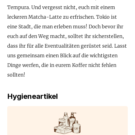
Tempura. Und vergesst nicht, euch mit einem
leckeren Matcha-Latte zu erfrischen. Tokio ist
eine Stadt, die man erleben muss! Doch bevor ihr
euch auf den Weg macht, solltet ihr sicherstellen,
dass ihr für alle Eventualitäten gerüstet seid. Lasst
uns gemeinsam einen Blick auf die wichtigsten
Dinge werfen, die in eurem Koffer nicht fehlen
sollten!
Hygieneartikel