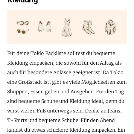
Für deine Tokio Packliste solltest du bequeme
Kleidung einpacken, die sowohl für den Alltag als
auch für besondere Anlässe geeignet ist. Da Tokio
eine Großstadt ist, gibt es viele Möglichkeiten zum
Shoppen, Essen gehen und Ausgehen. Für den Tag
sind bequeme Schuhe und Kleidung ideal, denn du
wirst viel zu Fuß unterwegs sein. Denke an Jeans,
T-Shirts und bequeme Schuhe. Für den Abend
kannst du etwas schickere Kleidung einpacken. Ein