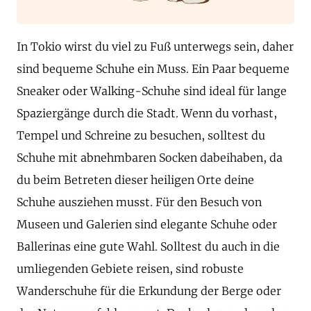
In Tokio wirst du viel zu Fuß unterwegs sein, daher
sind bequeme Schuhe ein Muss. Ein Paar bequeme
Sneaker oder Walking-Schuhe sind ideal für lange
Spaziergänge durch die Stadt. Wenn du vorhast,
Tempel und Schreine zu besuchen, solltest du
Schuhe mit abnehmbaren Socken dabeihaben, da
du beim Betreten dieser heiligen Orte deine
Schuhe ausziehen musst. Für den Besuch von
Museen und Galerien sind elegante Schuhe oder
Ballerinas eine gute Wahl. Solltest du auch in die
umliegenden Gebiete reisen, sind robuste
Wanderschuhe für die Erkundung der Berge oder