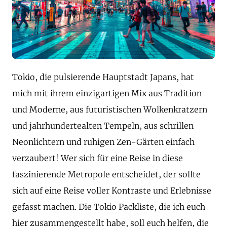
Tokio, die pulsierende Hauptstadt Japans, hat
mich mit ihrem einzigartigen Mix aus Tradition
und Moderne, aus futuristischen Wolkenkratzern
und jahrhundertealten Tempeln, aus schrillen
Neonlichtern und ruhigen Zen-Gärten einfach
verzaubert! Wer sich für eine Reise in diese
faszinierende Metropole entscheidet, der sollte
sich auf eine Reise voller Kontraste und Erlebnisse
gefasst machen. Die Tokio Packliste, die ich euch
hier zusammengestellt habe, soll euch helfen, die