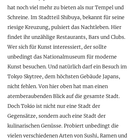
hat noch viel mehr zu bieten als nur Tempel und
Schreine. Im Stadtteil Shibuya, bekannt für seine
riesige Kreuzung, pulsiert das Nachtleben. Hier
findet ihr unzählige Restaurants, Bars und Clubs.
Wer sich für Kunst interessiert, der sollte
unbedingt das Nationalmuseum für moderne
Kunst besuchen. Und natürlich darf ein Besuch im
Tokyo Skytree, dem höchsten Gebäude Japans,
nicht fehlen. Von hier oben hat man einen
atemberaubenden Blick auf die gesamte Stadt.
Doch Tokio ist nicht nur eine Stadt der
Gegensätze, sondern auch eine Stadt der
kulinarischen Genüsse. Probiert unbedingt die
vielen verschiedenen Arten von Sushi, Ramen und