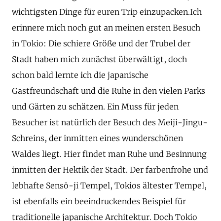
wichtigsten Dinge für euren Trip einzupacken.Ich
erinnere mich noch gut an meinen ersten Besuch
in Tokio: Die schiere Größe und der Trubel der
Stadt haben mich zunächst überwältigt, doch
schon bald lernte ich die japanische
Gastfreundschaft und die Ruhe in den vielen Parks
und Gärten zu schätzen. Ein Muss für jeden
Besucher ist natürlich der Besuch des Meiji-Jingu-
Schreins, der inmitten eines wunderschönen
Waldes liegt. Hier findet man Ruhe und Besinnung
inmitten der Hektik der Stadt. Der farbenfrohe und
lebhafte Sensō-ji Tempel, Tokios ältester Tempel,
ist ebenfalls ein beeindruckendes Beispiel für
traditionelle japanische Architektur. Doch Tokio