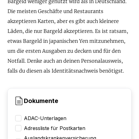
Bargeld weniger genutzt wird als in Deutschland.
Die meisten Geschäfte und Restaurants
akzeptieren Karten, aber es gibt auch kleinere
Läden, die nur Bargeld akzeptieren. Es ist ratsam,
etwas Bargeld in japanischen Yen mitzunehmen,
um die ersten Ausgaben zu decken und für den
Notfall. Denke auch an deinen Personalausweis,
falls du diesen als Identitätsnachweis benötigst.
Dokumente
ADAC-Unterlagen
Adressliste für Postkarten
Auslandskrankenversicherung