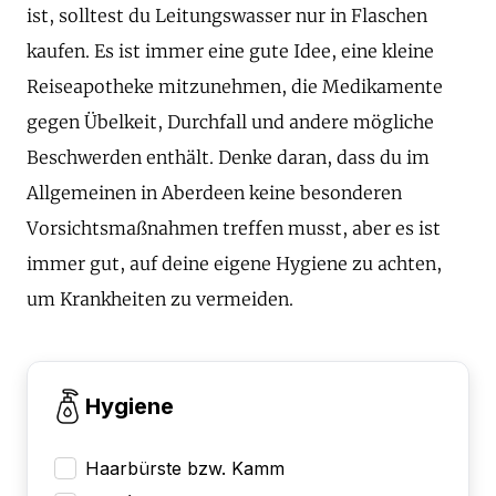
ist, solltest du Leitungswasser nur in Flaschen
kaufen. Es ist immer eine gute Idee, eine kleine
Reiseapotheke mitzunehmen, die Medikamente
gegen Übelkeit, Durchfall und andere mögliche
Beschwerden enthält. Denke daran, dass du im
Allgemeinen in Aberdeen keine besonderen
Vorsichtsmaßnahmen treffen musst, aber es ist
immer gut, auf deine eigene Hygiene zu achten,
um Krankheiten zu vermeiden.
Hygiene
Haarbürste bzw. Kamm