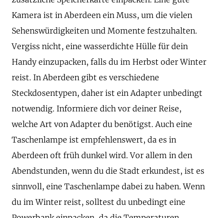
Kamera ist in Aberdeen ein Muss, um die vielen
Sehenswürdigkeiten und Momente festzuhalten.
Vergiss nicht, eine wasserdichte Hülle für dein
Handy einzupacken, falls du im Herbst oder Winter
reist. In Aberdeen gibt es verschiedene
Steckdosentypen, daher ist ein Adapter unbedingt
notwendig. Informiere dich vor deiner Reise,
welche Art von Adapter du benötigst. Auch eine
Taschenlampe ist empfehlenswert, da es in
Aberdeen oft früh dunkel wird. Vor allem in den
Abendstunden, wenn du die Stadt erkundest, ist es
sinnvoll, eine Taschenlampe dabei zu haben. Wenn
du im Winter reist, solltest du unbedingt eine
Powerbank einpacken, da die Temperaturen