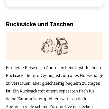
Rucksäcke und Taschen
Für deine Reise nach Aberdeen benötigst du einen
Rucksack, der groß genug ist, um alles Notwendige
zu verstauen, aber gleichzeitig bequem zu tragen
ist. Ein Rucksack mit einem separaten Fach für
deine Kamera ist empfehlenswert, da du in
Aberdeen viele schöne Fotomotive entdecken