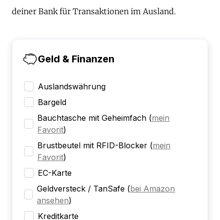
deiner Bank für Transaktionen im Ausland.
Geld & Finanzen
Auslandswährung
Bargeld
Bauchtasche mit Geheimfach
(
mein
Favorit
)
Brustbeutel mit RFID-Blocker
(
mein
Favorit
)
EC-Karte
Geldversteck / TanSafe
(
bei Amazon
ansehen
)
Kreditkarte