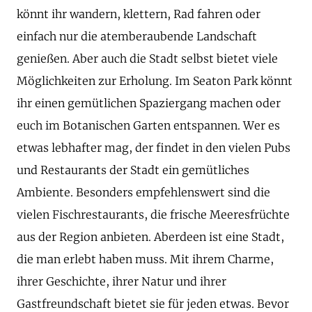
könnt ihr wandern, klettern, Rad fahren oder
einfach nur die atemberaubende Landschaft
genießen. Aber auch die Stadt selbst bietet viele
Möglichkeiten zur Erholung. Im Seaton Park könnt
ihr einen gemütlichen Spaziergang machen oder
euch im Botanischen Garten entspannen. Wer es
etwas lebhafter mag, der findet in den vielen Pubs
und Restaurants der Stadt ein gemütliches
Ambiente. Besonders empfehlenswert sind die
vielen Fischrestaurants, die frische Meeresfrüchte
aus der Region anbieten. Aberdeen ist eine Stadt,
die man erlebt haben muss. Mit ihrem Charme,
ihrer Geschichte, ihrer Natur und ihrer
Gastfreundschaft bietet sie für jeden etwas. Bevor