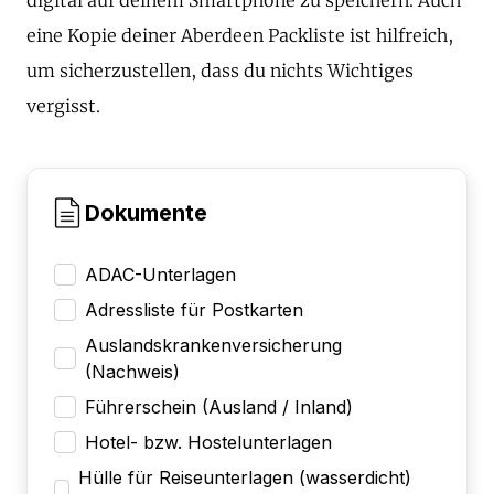
eine Kopie deiner Aberdeen Packliste ist hilfreich,
um sicherzustellen, dass du nichts Wichtiges
vergisst.
Dokumente
ADAC-Unterlagen
Adressliste für Postkarten
Auslandskrankenversicherung
(Nachweis)
Führerschein (Ausland / Inland)
Hotel- bzw. Hostelunterlagen
Hülle für Reiseunterlagen (wasserdicht)