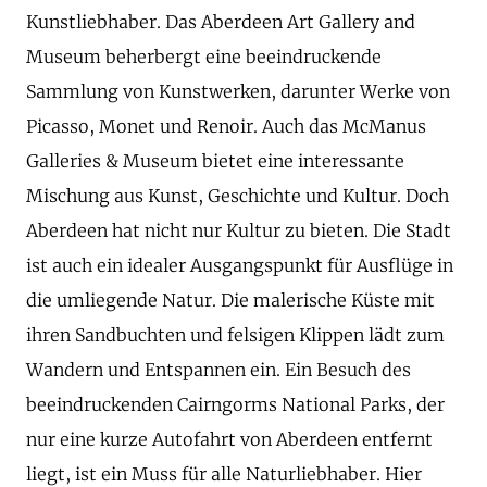
Kunstliebhaber. Das Aberdeen Art Gallery and
Museum beherbergt eine beeindruckende
Sammlung von Kunstwerken, darunter Werke von
Picasso, Monet und Renoir. Auch das McManus
Galleries & Museum bietet eine interessante
Mischung aus Kunst, Geschichte und Kultur. Doch
Aberdeen hat nicht nur Kultur zu bieten. Die Stadt
ist auch ein idealer Ausgangspunkt für Ausflüge in
die umliegende Natur. Die malerische Küste mit
ihren Sandbuchten und felsigen Klippen lädt zum
Wandern und Entspannen ein. Ein Besuch des
beeindruckenden Cairngorms National Parks, der
nur eine kurze Autofahrt von Aberdeen entfernt
liegt, ist ein Muss für alle Naturliebhaber. Hier