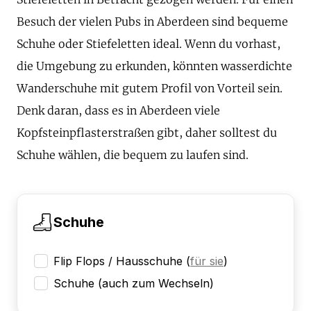
Besuch der vielen Pubs in Aberdeen sind bequeme
Schuhe oder Stiefeletten ideal. Wenn du vorhast,
die Umgebung zu erkunden, könnten wasserdichte
Wanderschuhe mit gutem Profil von Vorteil sein.
Denk daran, dass es in Aberdeen viele
Kopfsteinpflasterstraßen gibt, daher solltest du
Schuhe wählen, die bequem zu laufen sind.
Schuhe
Flip Flops / Hausschuhe
(
für sie
)
Schuhe (auch zum Wechseln)