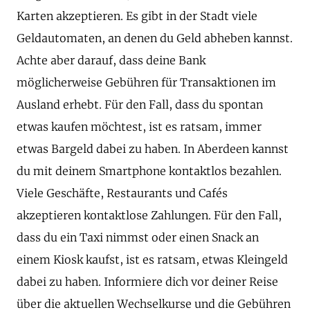
Karten akzeptieren. Es gibt in der Stadt viele
Geldautomaten, an denen du Geld abheben kannst.
Achte aber darauf, dass deine Bank
möglicherweise Gebühren für Transaktionen im
Ausland erhebt. Für den Fall, dass du spontan
etwas kaufen möchtest, ist es ratsam, immer
etwas Bargeld dabei zu haben. In Aberdeen kannst
du mit deinem Smartphone kontaktlos bezahlen.
Viele Geschäfte, Restaurants und Cafés
akzeptieren kontaktlose Zahlungen. Für den Fall,
dass du ein Taxi nimmst oder einen Snack an
einem Kiosk kaufst, ist es ratsam, etwas Kleingeld
dabei zu haben. Informiere dich vor deiner Reise
über die aktuellen Wechselkurse und die Gebühren