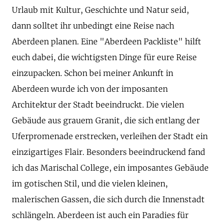
Urlaub mit Kultur, Geschichte und Natur seid,
dann solltet ihr unbedingt eine Reise nach
Aberdeen planen. Eine "Aberdeen Packliste" hilft
euch dabei, die wichtigsten Dinge für eure Reise
einzupacken. Schon bei meiner Ankunft in
Aberdeen wurde ich von der imposanten
Architektur der Stadt beeindruckt. Die vielen
Gebäude aus grauem Granit, die sich entlang der
Uferpromenade erstrecken, verleihen der Stadt ein
einzigartiges Flair. Besonders beeindruckend fand
ich das Marischal College, ein imposantes Gebäude
im gotischen Stil, und die vielen kleinen,
malerischen Gassen, die sich durch die Innenstadt
schlängeln. Aberdeen ist auch ein Paradies für