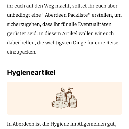
ihr euch auf den Weg macht, solltet ihr euch aber
unbedingt eine "Aberdeen Packliste" erstellen, um
sicherzugehen, dass ihr für alle Eventualitäten
gerüstet seid. In diesem Artikel wollen wir euch
dabei helfen, die wichtigsten Dinge für eure Reise
einzupacken.
Hygieneartikel
In Aberdeen ist die Hygiene im Allgemeinen gut,