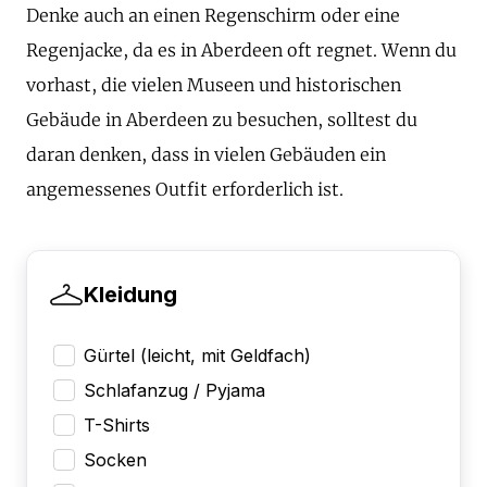
Denke auch an einen Regenschirm oder eine
Regenjacke, da es in Aberdeen oft regnet. Wenn du
vorhast, die vielen Museen und historischen
Gebäude in Aberdeen zu besuchen, solltest du
daran denken, dass in vielen Gebäuden ein
angemessenes Outfit erforderlich ist.
Kleidung
Gürtel (leicht, mit Geldfach)
Schlafanzug / Pyjama
T-Shirts
Socken