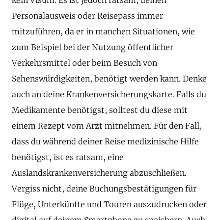
Personalausweis oder Reisepass immer
mitzuführen, da er in manchen Situationen, wie
zum Beispiel bei der Nutzung öffentlicher
Verkehrsmittel oder beim Besuch von
Sehenswürdigkeiten, benötigt werden kann. Denke
auch an deine Krankenversicherungskarte. Falls du
Medikamente benötigst, solltest du diese mit
einem Rezept vom Arzt mitnehmen. Für den Fall,
dass du während deiner Reise medizinische Hilfe
benötigst, ist es ratsam, eine
Auslandskrankenversicherung abzuschließen.
Vergiss nicht, deine Buchungsbestätigungen für
Flüge, Unterkünfte und Touren auszudrucken oder
digital auf deinem Smartphone zu speichern. Auch