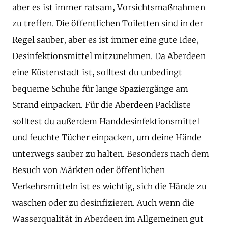
aber es ist immer ratsam, Vorsichtsmaßnahmen
zu treffen. Die öffentlichen Toiletten sind in der
Regel sauber, aber es ist immer eine gute Idee,
Desinfektionsmittel mitzunehmen. Da Aberdeen
eine Küstenstadt ist, solltest du unbedingt
bequeme Schuhe für lange Spaziergänge am
Strand einpacken. Für die Aberdeen Packliste
solltest du außerdem Handdesinfektionsmittel
und feuchte Tücher einpacken, um deine Hände
unterwegs sauber zu halten. Besonders nach dem
Besuch von Märkten oder öffentlichen
Verkehrsmitteln ist es wichtig, sich die Hände zu
waschen oder zu desinfizieren. Auch wenn die
Wasserqualität in Aberdeen im Allgemeinen gut