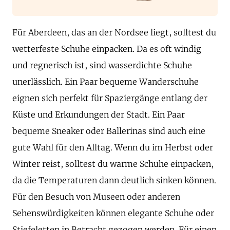
Für Aberdeen, das an der Nordsee liegt, solltest du
wetterfeste Schuhe einpacken. Da es oft windig
und regnerisch ist, sind wasserdichte Schuhe
unerlässlich. Ein Paar bequeme Wanderschuhe
eignen sich perfekt für Spaziergänge entlang der
Küste und Erkundungen der Stadt. Ein Paar
bequeme Sneaker oder Ballerinas sind auch eine
gute Wahl für den Alltag. Wenn du im Herbst oder
Winter reist, solltest du warme Schuhe einpacken,
da die Temperaturen dann deutlich sinken können.
Für den Besuch von Museen oder anderen
Sehenswürdigkeiten können elegante Schuhe oder
Stiefeletten in Betracht gezogen werden. Für einen