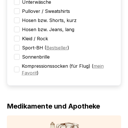
Unterwäsche
Pullover / Sweatshirts
Hosen bzw. Shorts, kurz
Hosen bzw. Jeans, lang
Kleid / Rock
Sport-BH
(
Bestseller
)
Sonnenbrille
Kompressionssocken (für Flug)
(
mein
Favorit
)
Medikamente und Apotheke