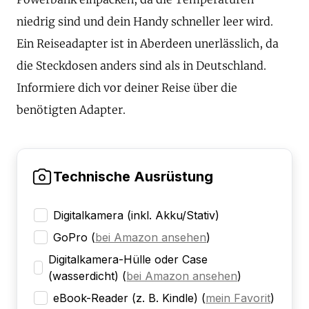
niedrig sind und dein Handy schneller leer wird.
Ein Reiseadapter ist in Aberdeen unerlässlich, da
die Steckdosen anders sind als in Deutschland.
Informiere dich vor deiner Reise über die
benötigten Adapter.
Technische Ausrüstung
Digitalkamera (inkl. Akku/Stativ)
GoPro
(
bei Amazon ansehen
)
Digitalkamera-Hülle oder Case
(wasserdicht)
(
bei Amazon ansehen
)
eBook-Reader (z. B. Kindle)
(
mein Favorit
)