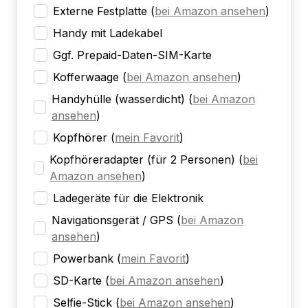
Externe Festplatte
(
bei Amazon ansehen
)
Handy mit Ladekabel
Ggf. Prepaid-Daten-SIM-Karte
Kofferwaage
(
bei Amazon ansehen
)
Handyhülle (wasserdicht)
(
bei Amazon
ansehen
)
Kopfhörer
(
mein Favorit
)
Kopfhöreradapter (für 2 Personen)
(
bei
Amazon ansehen
)
Ladegeräte für die Elektronik
Navigationsgerät / GPS
(
bei Amazon
ansehen
)
Powerbank
(
mein Favorit
)
SD-Karte
(
bei Amazon ansehen
)
Selfie-Stick
(
bei Amazon ansehen
)