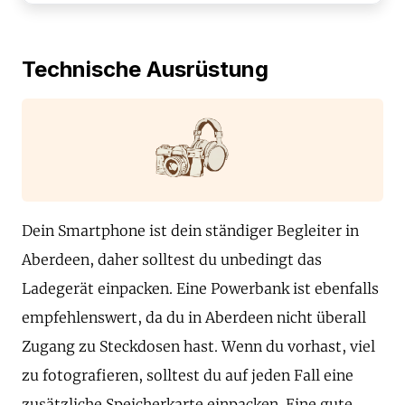
Technische Ausrüstung
Dein Smartphone ist dein ständiger Begleiter in
Aberdeen, daher solltest du unbedingt das
Ladegerät einpacken. Eine Powerbank ist ebenfalls
empfehlenswert, da du in Aberdeen nicht überall
Zugang zu Steckdosen hast. Wenn du vorhast, viel
zu fotografieren, solltest du auf jeden Fall eine
zusätzliche Speicherkarte einpacken. Eine gute