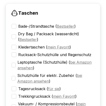
Taschen
Bade-/Strandtasche
(
Bestseller
)
Dry Bag / Packsack (wasserdicht)
(
Bestseller
)
Kleidertaschen
(
mein Favorit
)
Rucksack-Schutzhülle und Regenschutz
Laptoptasche (Schutzhülle)
(
bei Amazon
ansehen
)
Schutzhülle für elektr. Zubehör
(
bei
Amazon ansehen
)
Tagesrucksack
(
für sie
)
Trekkingrucksack
(
mein Favorit
)
Vakuum- / Kompressionsbeutel
(
mein