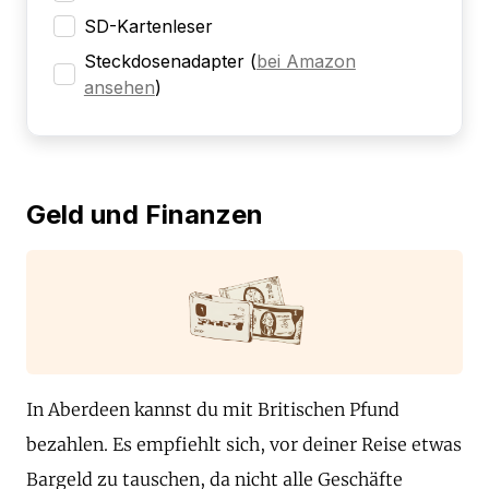
SD-Kartenleser
Steckdosenadapter
(
bei Amazon
ansehen
)
Geld und Finanzen
In Aberdeen kannst du mit Britischen Pfund
bezahlen. Es empfiehlt sich, vor deiner Reise etwas
Bargeld zu tauschen, da nicht alle Geschäfte