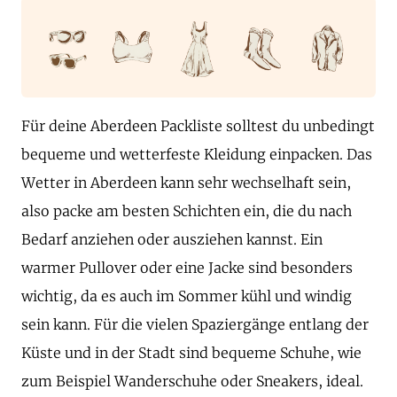
Für deine Aberdeen Packliste solltest du unbedingt
bequeme und wetterfeste Kleidung einpacken. Das
Wetter in Aberdeen kann sehr wechselhaft sein,
also packe am besten Schichten ein, die du nach
Bedarf anziehen oder ausziehen kannst. Ein
warmer Pullover oder eine Jacke sind besonders
wichtig, da es auch im Sommer kühl und windig
sein kann. Für die vielen Spaziergänge entlang der
Küste und in der Stadt sind bequeme Schuhe, wie
zum Beispiel Wanderschuhe oder Sneakers, ideal.