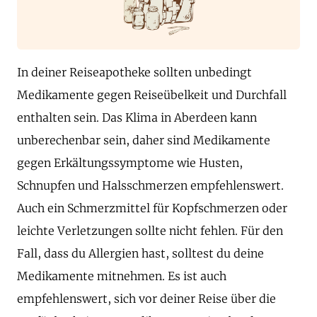
In deiner Reiseapotheke sollten unbedingt
Medikamente gegen Reiseübelkeit und Durchfall
enthalten sein. Das Klima in Aberdeen kann
unberechenbar sein, daher sind Medikamente
gegen Erkältungssymptome wie Husten,
Schnupfen und Halsschmerzen empfehlenswert.
Auch ein Schmerzmittel für Kopfschmerzen oder
leichte Verletzungen sollte nicht fehlen. Für den
Fall, dass du Allergien hast, solltest du deine
Medikamente mitnehmen. Es ist auch
empfehlenswert, sich vor deiner Reise über die