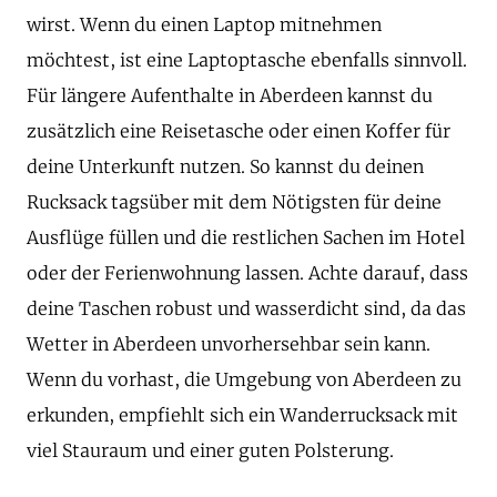
wirst. Wenn du einen Laptop mitnehmen
möchtest, ist eine Laptoptasche ebenfalls sinnvoll.
Für längere Aufenthalte in Aberdeen kannst du
zusätzlich eine Reisetasche oder einen Koffer für
deine Unterkunft nutzen. So kannst du deinen
Rucksack tagsüber mit dem Nötigsten für deine
Ausflüge füllen und die restlichen Sachen im Hotel
oder der Ferienwohnung lassen. Achte darauf, dass
deine Taschen robust und wasserdicht sind, da das
Wetter in Aberdeen unvorhersehbar sein kann.
Wenn du vorhast, die Umgebung von Aberdeen zu
erkunden, empfiehlt sich ein Wanderrucksack mit
viel Stauraum und einer guten Polsterung.