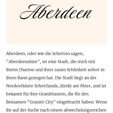
Aberdeen
Aberdeen, oder wie die Schotten sagen,
"Aberdeenshire", ist eine Stadt, die mich mit
ihrem Charme und ihrer rauen Schönheit sofort in
ihren Bann gezogen hat. Die Stadt liegt an der
Nordostküste Schottlands, direkt am Meer, und ist
bekannt für ihre Granitbauten, die ihr den
Beinamen "Granite City" eingebracht haben. Wenn
ihr auf der Suche nach einem abwechslungsreichen