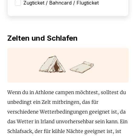
Zugticket / Bahncard / Flugticket
Zelten und Schlafen
Wenn du in Athlone campen möchtest, solltest du
unbedingt ein Zelt mitbringen, das für
verschiedene Wetterbedingungen geeignet ist, da
das Wetter in Irland unvorhersehbar sein kann. Ein
Schlafsack, der für kühle Nächte geeignet ist, ist