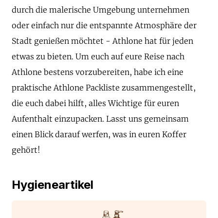
durch die malerische Umgebung unternehmen
oder einfach nur die entspannte Atmosphäre der
Stadt genießen möchtet - Athlone hat für jeden
etwas zu bieten. Um euch auf eure Reise nach
Athlone bestens vorzubereiten, habe ich eine
praktische Athlone Packliste zusammengestellt,
die euch dabei hilft, alles Wichtige für euren
Aufenthalt einzupacken. Lasst uns gemeinsam
einen Blick darauf werfen, was in euren Koffer
gehört!
Hygieneartikel