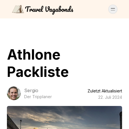
Athlone
Packliste
Sergio
Zuletzt Aktualisiert
Der Tripplaner
22. Juli 2024