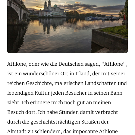
Athlone, oder wie die Deutschen sagen, "Athlone",
ist ein wunderschöner Ort in Irland, der mit seiner
reichen Geschichte, malerischen Landschaften und
lebendigen Kultur jeden Besucher in seinen Bann
zieht. Ich erinnere mich noch gut an meinen
Besuch dort. Ich habe Stunden damit verbracht,
durch die geschichtsträchtigen Straßen der
Altstadt zu schlendern, das imposante Athlone