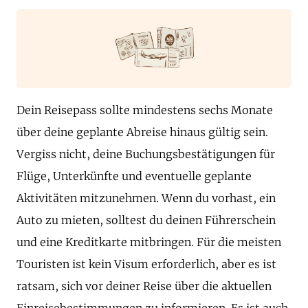
Dein Reisepass sollte mindestens sechs Monate
über deine geplante Abreise hinaus gültig sein.
Vergiss nicht, deine Buchungsbestätigungen für
Flüge, Unterkünfte und eventuelle geplante
Aktivitäten mitzunehmen. Wenn du vorhast, ein
Auto zu mieten, solltest du deinen Führerschein
und eine Kreditkarte mitbringen. Für die meisten
Touristen ist kein Visum erforderlich, aber es ist
ratsam, sich vor deiner Reise über die aktuellen
Einreisebestimmungen zu informieren. Es ist auch