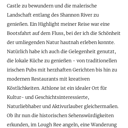
Castle zu bewundern und die malerische
Landschaft entlang des Shannon River zu
genießen. Ein Highlight meiner Reise war eine
Bootsfahrt auf dem Fluss, bei der ich die Schönheit
der umliegenden Natur hautnah erleben konnte.
Natürlich habe ich auch die Gelegenheit genutzt,
die lokale Küche zu genießen - von traditionellen
irischen Pubs mit herzhaften Gerichten bis hin zu
modernen Restaurants mit kreativen
Köstlichkeiten. Athlone ist ein idealer Ort für
Kultur- und Geschichtsinteressierte,
Naturliebhaber und Aktivurlauber gleichermaßen.
Ob ihr nun die historischen Sehenswürdigkeiten
erkunden, im Lough Ree angeln, eine Wanderung