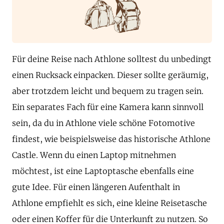
Für deine Reise nach Athlone solltest du unbedingt
einen Rucksack einpacken. Dieser sollte geräumig,
aber trotzdem leicht und bequem zu tragen sein.
Ein separates Fach für eine Kamera kann sinnvoll
sein, da du in Athlone viele schöne Fotomotive
findest, wie beispielsweise das historische Athlone
Castle. Wenn du einen Laptop mitnehmen
möchtest, ist eine Laptoptasche ebenfalls eine
gute Idee. Für einen längeren Aufenthalt in
Athlone empfiehlt es sich, eine kleine Reisetasche
oder einen Koffer für die Unterkunft zu nutzen. So