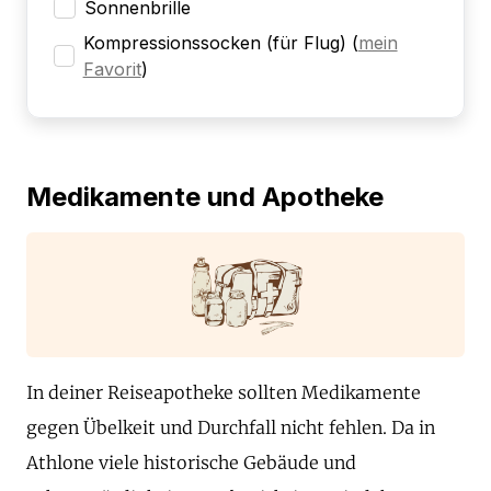
Sonnenbrille
Kompressionssocken (für Flug)
(
mein
Favorit
)
Medikamente und Apotheke
In deiner Reiseapotheke sollten Medikamente
gegen Übelkeit und Durchfall nicht fehlen. Da in
Athlone viele historische Gebäude und