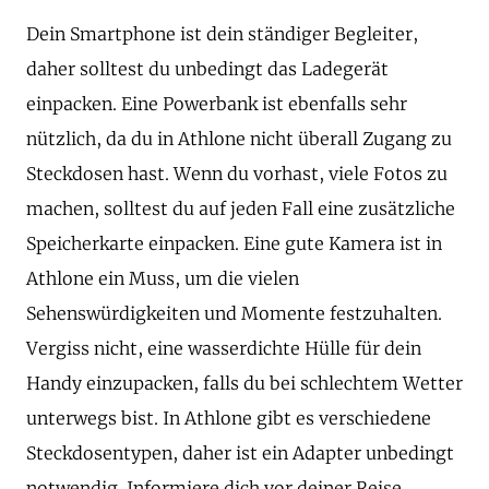
Dein Smartphone ist dein ständiger Begleiter,
daher solltest du unbedingt das Ladegerät
einpacken. Eine Powerbank ist ebenfalls sehr
nützlich, da du in Athlone nicht überall Zugang zu
Steckdosen hast. Wenn du vorhast, viele Fotos zu
machen, solltest du auf jeden Fall eine zusätzliche
Speicherkarte einpacken. Eine gute Kamera ist in
Athlone ein Muss, um die vielen
Sehenswürdigkeiten und Momente festzuhalten.
Vergiss nicht, eine wasserdichte Hülle für dein
Handy einzupacken, falls du bei schlechtem Wetter
unterwegs bist. In Athlone gibt es verschiedene
Steckdosentypen, daher ist ein Adapter unbedingt
notwendig. Informiere dich vor deiner Reise,