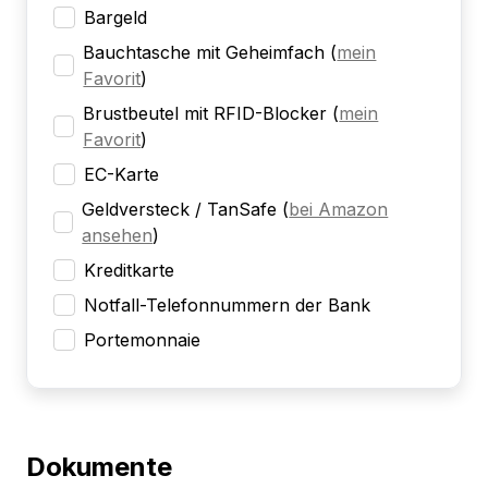
Bargeld
Bauchtasche mit Geheimfach
(
mein
Favorit
)
Brustbeutel mit RFID-Blocker
(
mein
Favorit
)
EC-Karte
Geldversteck / TanSafe
(
bei Amazon
ansehen
)
Kreditkarte
Notfall-Telefonnummern der Bank
Portemonnaie
Dokumente