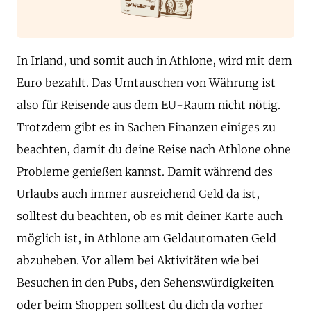
In Irland, und somit auch in Athlone, wird mit dem
Euro bezahlt. Das Umtauschen von Währung ist
also für Reisende aus dem EU-Raum nicht nötig.
Trotzdem gibt es in Sachen Finanzen einiges zu
beachten, damit du deine Reise nach Athlone ohne
Probleme genießen kannst. Damit während des
Urlaubs auch immer ausreichend Geld da ist,
solltest du beachten, ob es mit deiner Karte auch
möglich ist, in Athlone am Geldautomaten Geld
abzuheben. Vor allem bei Aktivitäten wie bei
Besuchen in den Pubs, den Sehenswürdigkeiten
oder beim Shoppen solltest du dich da vorher