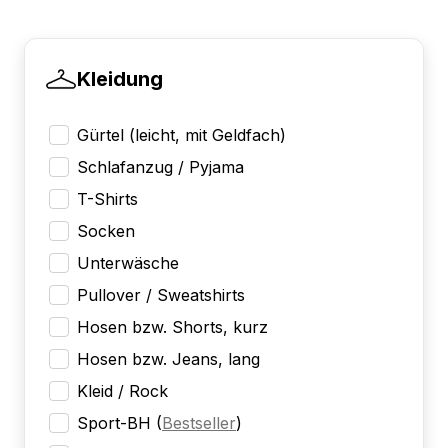
Kleidung
Gürtel (leicht, mit Geldfach)
Schlafanzug / Pyjama
T-Shirts
Socken
Unterwäsche
Pullover / Sweatshirts
Hosen bzw. Shorts, kurz
Hosen bzw. Jeans, lang
Kleid / Rock
Sport-BH
(
Bestseller
)