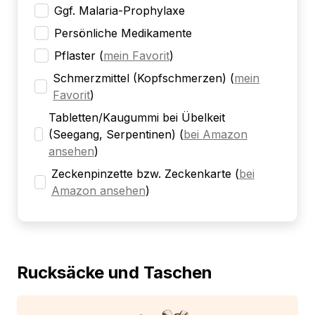
Ggf. Malaria-Prophylaxe
Persönliche Medikamente
Pflaster
(
mein Favorit
)
Schmerzmittel (Kopfschmerzen)
(
mein
Favorit
)
Tabletten/Kaugummi bei Übelkeit
(Seegang, Serpentinen)
(
bei Amazon
ansehen
)
Zeckenpinzette bzw. Zeckenkarte
(
bei
Amazon ansehen
)
Rucksäcke und Taschen