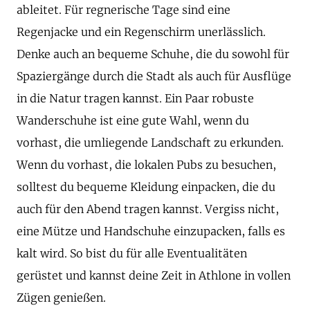
ableitet. Für regnerische Tage sind eine
Regenjacke und ein Regenschirm unerlässlich.
Denke auch an bequeme Schuhe, die du sowohl für
Spaziergänge durch die Stadt als auch für Ausflüge
in die Natur tragen kannst. Ein Paar robuste
Wanderschuhe ist eine gute Wahl, wenn du
vorhast, die umliegende Landschaft zu erkunden.
Wenn du vorhast, die lokalen Pubs zu besuchen,
solltest du bequeme Kleidung einpacken, die du
auch für den Abend tragen kannst. Vergiss nicht,
eine Mütze und Handschuhe einzupacken, falls es
kalt wird. So bist du für alle Eventualitäten
gerüstet und kannst deine Zeit in Athlone in vollen
Zügen genießen.