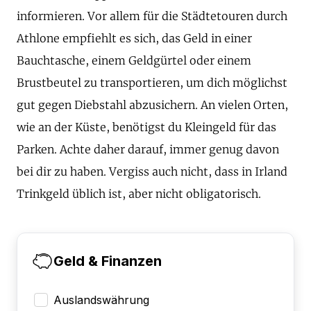
informieren. Vor allem für die Städtetouren durch
Athlone empfiehlt es sich, das Geld in einer
Bauchtasche, einem Geldgürtel oder einem
Brustbeutel zu transportieren, um dich möglichst
gut gegen Diebstahl abzusichern. An vielen Orten,
wie an der Küste, benötigst du Kleingeld für das
Parken. Achte daher darauf, immer genug davon
bei dir zu haben. Vergiss auch nicht, dass in Irland
Trinkgeld üblich ist, aber nicht obligatorisch.
Geld & Finanzen
Auslandswährung