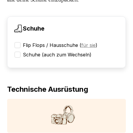
Schuhe
Flip Flops / Hausschuhe
(
für sie
)
Schuhe (auch zum Wechseln)
Technische Ausrüstung