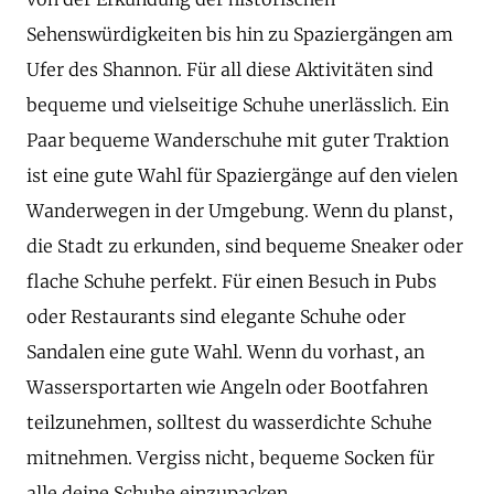
Sehenswürdigkeiten bis hin zu Spaziergängen am
Ufer des Shannon. Für all diese Aktivitäten sind
bequeme und vielseitige Schuhe unerlässlich. Ein
Paar bequeme Wanderschuhe mit guter Traktion
ist eine gute Wahl für Spaziergänge auf den vielen
Wanderwegen in der Umgebung. Wenn du planst,
die Stadt zu erkunden, sind bequeme Sneaker oder
flache Schuhe perfekt. Für einen Besuch in Pubs
oder Restaurants sind elegante Schuhe oder
Sandalen eine gute Wahl. Wenn du vorhast, an
Wassersportarten wie Angeln oder Bootfahren
teilzunehmen, solltest du wasserdichte Schuhe
mitnehmen. Vergiss nicht, bequeme Socken für
alle deine Schuhe einzupacken.