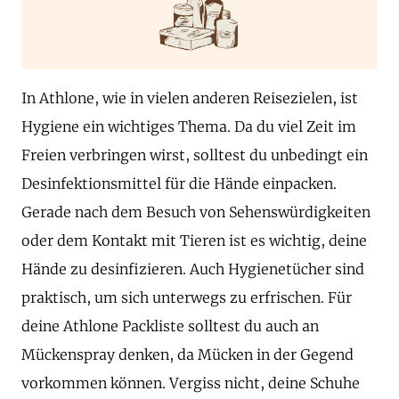
In Athlone, wie in vielen anderen Reisezielen, ist
Hygiene ein wichtiges Thema. Da du viel Zeit im
Freien verbringen wirst, solltest du unbedingt ein
Desinfektionsmittel für die Hände einpacken.
Gerade nach dem Besuch von Sehenswürdigkeiten
oder dem Kontakt mit Tieren ist es wichtig, deine
Hände zu desinfizieren. Auch Hygienetücher sind
praktisch, um sich unterwegs zu erfrischen. Für
deine Athlone Packliste solltest du auch an
Mückenspray denken, da Mücken in der Gegend
vorkommen können. Vergiss nicht, deine Schuhe