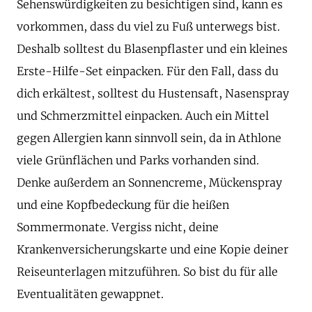
Sehenswürdigkeiten zu besichtigen sind, kann es
vorkommen, dass du viel zu Fuß unterwegs bist.
Deshalb solltest du Blasenpflaster und ein kleines
Erste-Hilfe-Set einpacken. Für den Fall, dass du
dich erkältest, solltest du Hustensaft, Nasenspray
und Schmerzmittel einpacken. Auch ein Mittel
gegen Allergien kann sinnvoll sein, da in Athlone
viele Grünflächen und Parks vorhanden sind.
Denke außerdem an Sonnencreme, Mückenspray
und eine Kopfbedeckung für die heißen
Sommermonate. Vergiss nicht, deine
Krankenversicherungskarte und eine Kopie deiner
Reiseunterlagen mitzuführen. So bist du für alle
Eventualitäten gewappnet.