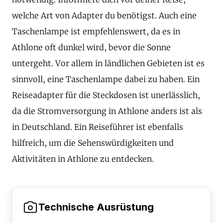
welche Art von Adapter du benötigst. Auch eine
Taschenlampe ist empfehlenswert, da es in
Athlone oft dunkel wird, bevor die Sonne
untergeht. Vor allem in ländlichen Gebieten ist es
sinnvoll, eine Taschenlampe dabei zu haben. Ein
Reiseadapter für die Steckdosen ist unerlässlich,
da die Stromversorgung in Athlone anders ist als
in Deutschland. Ein Reiseführer ist ebenfalls
hilfreich, um die Sehenswürdigkeiten und
Aktivitäten in Athlone zu entdecken.
Technische Ausrüstung