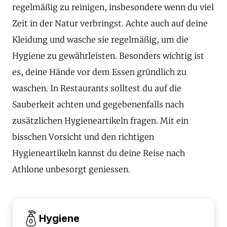
regelmäßig zu reinigen, insbesondere wenn du viel
Zeit in der Natur verbringst. Achte auch auf deine
Kleidung und wasche sie regelmäßig, um die
Hygiene zu gewährleisten. Besonders wichtig ist
es, deine Hände vor dem Essen gründlich zu
waschen. In Restaurants solltest du auf die
Sauberkeit achten und gegebenenfalls nach
zusätzlichen Hygieneartikeln fragen. Mit ein
bisschen Vorsicht und den richtigen
Hygieneartikeln kannst du deine Reise nach
Athlone unbesorgt geniessen.
Hygiene