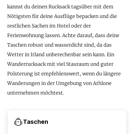
kannst du deinen Rucksack tagsüber mit dem
Nötigsten für deine Ausflüge bepacken und die
restlichen Sachen im Hotel oder der
Ferienwohnung lassen. Achte darauf, dass deine
Taschen robust und wasserdicht sind, da das
Wetter in Irland unberechenbar sein kann. Ein
Wanderrucksack mit viel Stauraum und guter
Polsterung ist empfehlenswert, wenn du längere
Wanderungen in der Umgebung von Athlone
unternehmen möchtest.
Taschen