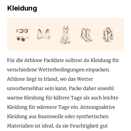
Kleidung
Für die Athlone Packliste solltest du Kleidung für
verschiedene Wetterbedingungen einpacken.
Athlone liegt in Irland, wo das Wetter
unvorhersehbar sein kann. Packe daher sowohl
warme Kleidung für kältere Tage als auch leichte
Kleidung für wärmere Tage ein. Atmungsaktive
Kleidung aus Baumwolle oder synthetischen
Materialien ist ideal, da sie Feuchtigkeit gut