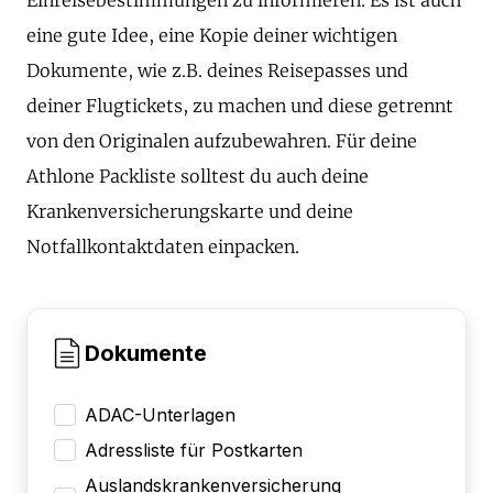
eine gute Idee, eine Kopie deiner wichtigen
Dokumente, wie z.B. deines Reisepasses und
deiner Flugtickets, zu machen und diese getrennt
von den Originalen aufzubewahren. Für deine
Athlone Packliste solltest du auch deine
Krankenversicherungskarte und deine
Notfallkontaktdaten einpacken.
Dokumente
ADAC-Unterlagen
Adressliste für Postkarten
Auslandskrankenversicherung