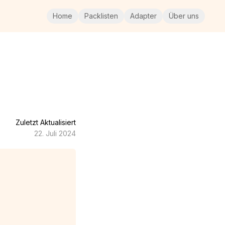
Home
Packlisten
Adapter
Über uns
Zuletzt Aktualisiert
22. Juli 2024