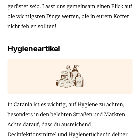
gerüstet seid. Lasst uns gemeinsam einen Blick auf
die wichtigsten Dinge werfen, die in eurem Koffer
nicht fehlen sollten!
Hygieneartikel
In Catania ist es wichtig, auf Hygiene zu achten,
besonders in den belebten Straßen und Märkten.
Achte darauf, dass du ausreichend
Desinfektionsmittel und Hygienetücher in deiner