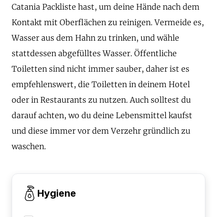
Catania Packliste hast, um deine Hände nach dem
Kontakt mit Oberflächen zu reinigen. Vermeide es,
Wasser aus dem Hahn zu trinken, und wähle
stattdessen abgefülltes Wasser. Öffentliche
Toiletten sind nicht immer sauber, daher ist es
empfehlenswert, die Toiletten in deinem Hotel
oder in Restaurants zu nutzen. Auch solltest du
darauf achten, wo du deine Lebensmittel kaufst
und diese immer vor dem Verzehr gründlich zu
waschen.
Hygiene