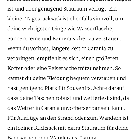
ist und über genügend Stauraum verfügt. Ein
kleiner Tagesrucksack ist ebenfalls sinnvoll, um
deine wichtigsten Dinge wie Wasserflasche,
Sonnencreme und Kamera sicher zu verstauen.
Wenn du vorhast, längere Zeit in Catania zu
verbringen, empfiehlt es sich, einen größeren
Koffer oder eine Reisetasche mitzunehmen. So
kannst du deine Kleidung bequem verstauen und
hast genügend Platz für Souvenirs. Achte darauf,
dass deine Taschen robust und wetterfest sind, da
das Wetter in Catania unvorhersehbar sein kann.
Für Ausflüge an den Strand oder zum Wandern ist
ein kleiner Rucksack mit extra Stauraum für deine
Badesachen oder Wanderausrüstung