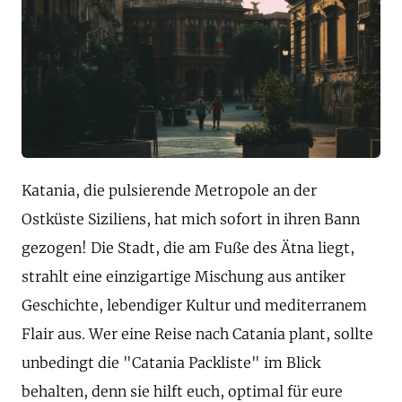
Katania, die pulsierende Metropole an der
Ostküste Siziliens, hat mich sofort in ihren Bann
gezogen! Die Stadt, die am Fuße des Ätna liegt,
strahlt eine einzigartige Mischung aus antiker
Geschichte, lebendiger Kultur und mediterranem
Flair aus. Wer eine Reise nach Catania plant, sollte
unbedingt die "Catania Packliste" im Blick
behalten, denn sie hilft euch, optimal für eure