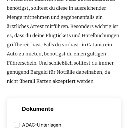
benötigst, solltest du diese in ausreichender
Menge mitnehmen und gegebenenfalls ein
ärztliches Attest mitführen. Besonders wichtig ist
es, dass du deine Flugtickets und Hotelbuchungen
griffbereit hast. Falls du vorhast, in Catania ein
Auto zu mieten, benötigst du einen gültigen
Führerschein. Und schließlich solltest du immer
genügend Bargeld für Notfälle dabeihaben, da
nicht überall Karten akzeptiert werden.
Dokumente
ADAC-Unterlagen