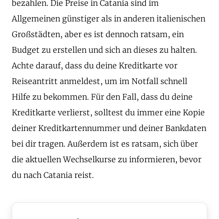
bezahlen. Die Preise in Catania sind im
Allgemeinen günstiger als in anderen italienischen
Großstädten, aber es ist dennoch ratsam, ein
Budget zu erstellen und sich an dieses zu halten.
Achte darauf, dass du deine Kreditkarte vor
Reiseantritt anmeldest, um im Notfall schnell
Hilfe zu bekommen. Für den Fall, dass du deine
Kreditkarte verlierst, solltest du immer eine Kopie
deiner Kreditkartennummer und deiner Bankdaten
bei dir tragen. Außerdem ist es ratsam, sich über
die aktuellen Wechselkurse zu informieren, bevor
du nach Catania reist.