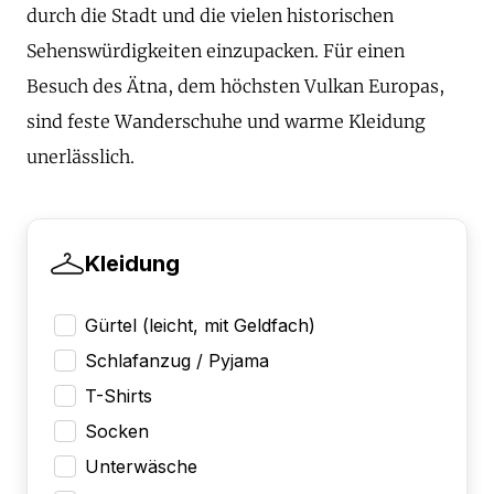
durch die Stadt und die vielen historischen
Sehenswürdigkeiten einzupacken. Für einen
Besuch des Ätna, dem höchsten Vulkan Europas,
sind feste Wanderschuhe und warme Kleidung
unerlässlich.
Kleidung
Gürtel (leicht, mit Geldfach)
Schlafanzug / Pyjama
T-Shirts
Socken
Unterwäsche