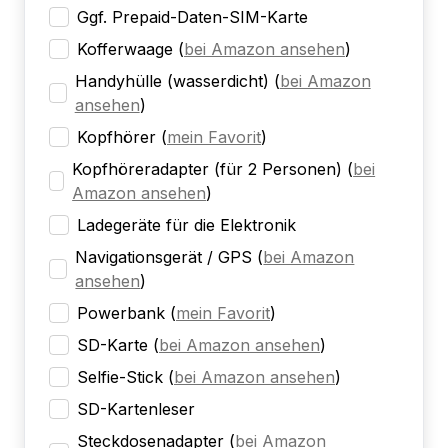
Ggf. Prepaid-Daten-SIM-Karte
Kofferwaage
(
bei Amazon ansehen
)
Handyhülle (wasserdicht)
(
bei Amazon
ansehen
)
Kopfhörer
(
mein Favorit
)
Kopfhöreradapter (für 2 Personen)
(
bei
Amazon ansehen
)
Ladegeräte für die Elektronik
Navigationsgerät / GPS
(
bei Amazon
ansehen
)
Powerbank
(
mein Favorit
)
SD-Karte
(
bei Amazon ansehen
)
Selfie-Stick
(
bei Amazon ansehen
)
SD-Kartenleser
Steckdosenadapter
(
bei Amazon