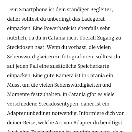
Dein Smartphone ist dein ständiger Begleiter,
daher solltest du unbedingt das Ladegerät
einpacken. Eine Powerbank ist ebenfalls sehr
nützlich, da du in Catania nicht überall Zugang zu
Steckdosen hast. Wenn du vorhast, die vielen
Sehenswürdigkeiten zu fotografieren, solltest du
auf jeden Fall eine zusätzliche Speicherkarte
einpacken. Eine gute Kamera ist in Catania ein
Muss, um die vielen Sehenswürdigkeiten und
Momente festzuhalten. In Catania gibt es viele
verschiedene Steckdosentypen, daher ist ein
Adapter unbedingt notwendig. Informiere dich vor
deiner Reise, welche Art von Adapter du benötigst.