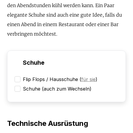
den Abendstunden kühl werden kann. Ein Paar
elegante Schuhe sind auch eine gute Idee, falls du
einen Abend in einem Restaurant oder einer Bar
verbringen möchtest.
Schuhe
Flip Flops / Hausschuhe
(
für sie
)
Schuhe (auch zum Wechseln)
Technische Ausrüstung