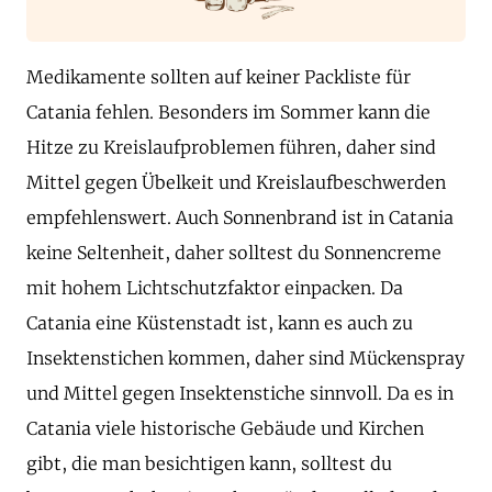
Medikamente sollten auf keiner Packliste für
Catania fehlen. Besonders im Sommer kann die
Hitze zu Kreislaufproblemen führen, daher sind
Mittel gegen Übelkeit und Kreislaufbeschwerden
empfehlenswert. Auch Sonnenbrand ist in Catania
keine Seltenheit, daher solltest du Sonnencreme
mit hohem Lichtschutzfaktor einpacken. Da
Catania eine Küstenstadt ist, kann es auch zu
Insektenstichen kommen, daher sind Mückenspray
und Mittel gegen Insektenstiche sinnvoll. Da es in
Catania viele historische Gebäude und Kirchen
gibt, die man besichtigen kann, solltest du