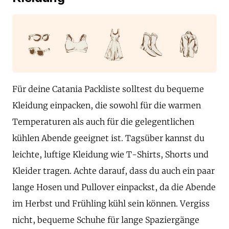
Für deine Catania Packliste solltest du bequeme
Kleidung einpacken, die sowohl für die warmen
Temperaturen als auch für die gelegentlichen
kühlen Abende geeignet ist. Tagsüber kannst du
leichte, luftige Kleidung wie T-Shirts, Shorts und
Kleider tragen. Achte darauf, dass du auch ein paar
lange Hosen und Pullover einpackst, da die Abende
im Herbst und Frühling kühl sein können. Vergiss
nicht, bequeme Schuhe für lange Spaziergänge