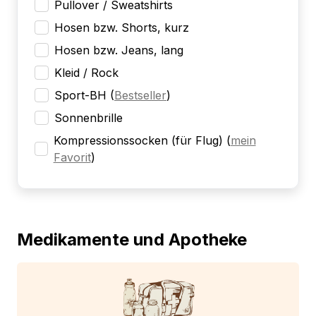
Pullover / Sweatshirts
Hosen bzw. Shorts, kurz
Hosen bzw. Jeans, lang
Kleid / Rock
Sport-BH
(
Bestseller
)
Sonnenbrille
Kompressionssocken (für Flug)
(
mein
Favorit
)
Medikamente und Apotheke