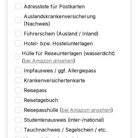
Adressliste für Postkarten
Auslandskrankenversicherung
(Nachweis)
Führerschein (Ausland / Inland)
Hotel- bzw. Hostelunterlagen
Hülle für Reiseunterlagen (wasserdicht)
(
bei Amazon ansehen
)
Impfausweis / ggf. Allergiepass
Krankenversichertenkarte
Reisepass
Reisetagebuch
Reisepasshülle
(
bei Amazon ansehen
)
Studentenausweis (inter-/national)
Tauchnachweis / Segelschein / etc.