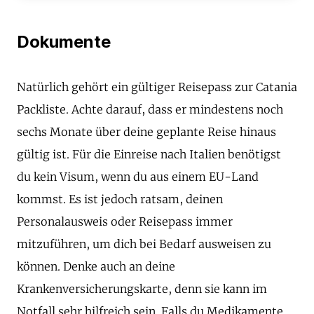
Dokumente
Natürlich gehört ein gültiger Reisepass zur Catania
Packliste. Achte darauf, dass er mindestens noch
sechs Monate über deine geplante Reise hinaus
gültig ist. Für die Einreise nach Italien benötigst
du kein Visum, wenn du aus einem EU-Land
kommst. Es ist jedoch ratsam, deinen
Personalausweis oder Reisepass immer
mitzuführen, um dich bei Bedarf ausweisen zu
können. Denke auch an deine
Krankenversicherungskarte, denn sie kann im
Notfall sehr hilfreich sein. Falls du Medikamente