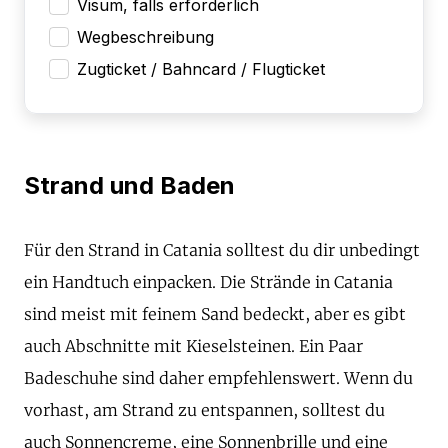
Visum, falls erforderlich
Wegbeschreibung
Zugticket / Bahncard / Flugticket
Strand und Baden
Für den Strand in Catania solltest du dir unbedingt
ein Handtuch einpacken. Die Strände in Catania
sind meist mit feinem Sand bedeckt, aber es gibt
auch Abschnitte mit Kieselsteinen. Ein Paar
Badeschuhe sind daher empfehlenswert. Wenn du
vorhast, am Strand zu entspannen, solltest du
auch Sonnencreme, eine Sonnenbrille und eine