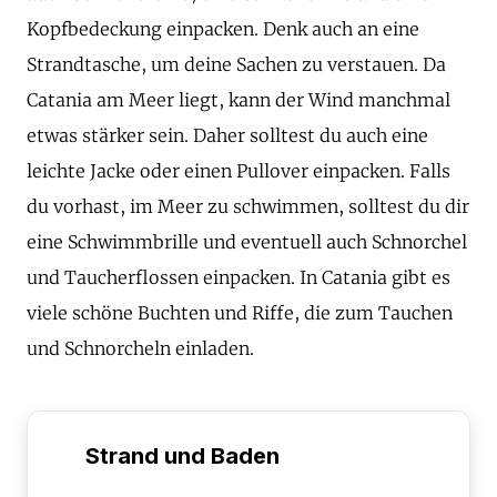
Kopfbedeckung einpacken. Denk auch an eine
Strandtasche, um deine Sachen zu verstauen. Da
Catania am Meer liegt, kann der Wind manchmal
etwas stärker sein. Daher solltest du auch eine
leichte Jacke oder einen Pullover einpacken. Falls
du vorhast, im Meer zu schwimmen, solltest du dir
eine Schwimmbrille und eventuell auch Schnorchel
und Taucherflossen einpacken. In Catania gibt es
viele schöne Buchten und Riffe, die zum Tauchen
und Schnorcheln einladen.
Strand und Baden