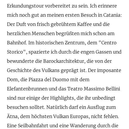
Erkundungstour vorbereitet zu sein. Ich erinnere
mich noch gut an meinen ersten Besuch in Catania:
Der Duft von frisch gebrühtem Kaffee und die
herzlichen Menschen begrüßten mich schon am
Bahnhof. Im historischen Zentrum, dem "Centro
Storico", spazierte ich durch die engen Gassen und
bewunderte die Barockarchitektur, die von der
Geschichte des Vulkans geprägt ist. Der imposante
Dom, die Piazza del Duomo mit dem
Elefantenbrunnen und das Teatro Massimo Bellini
sind nur einige der Highlights, die ihr unbedingt
besuchen solltet. Natürlich darf ein Ausflug zum
Ätna, dem höchsten Vulkan Europas, nicht fehlen.
Eine Seilbahnfahrt und eine Wanderung durch die