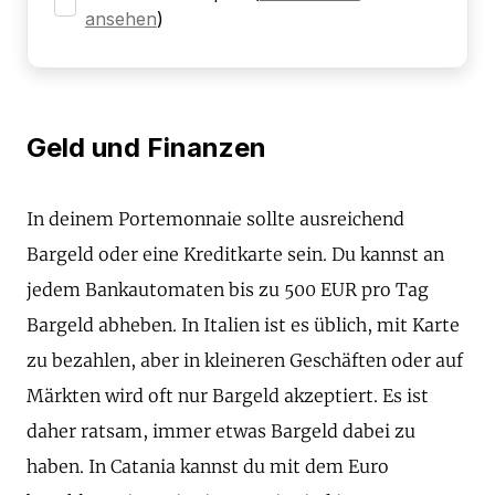
ansehen
)
Geld und Finanzen
In deinem Portemonnaie sollte ausreichend
Bargeld oder eine Kreditkarte sein. Du kannst an
jedem Bankautomaten bis zu 500 EUR pro Tag
Bargeld abheben. In Italien ist es üblich, mit Karte
zu bezahlen, aber in kleineren Geschäften oder auf
Märkten wird oft nur Bargeld akzeptiert. Es ist
daher ratsam, immer etwas Bargeld dabei zu
haben. In Catania kannst du mit dem Euro