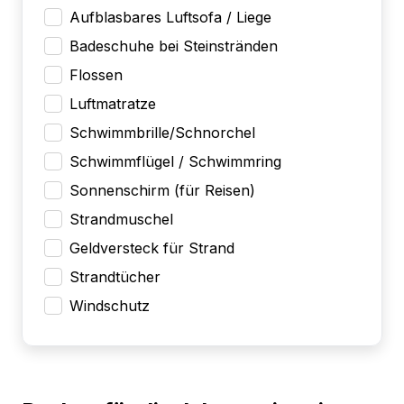
Aufblasbares Luftsofa / Liege
Badeschuhe bei Steinstränden
Flossen
Luftmatratze
Schwimmbrille/Schnorchel
Schwimmflügel / Schwimmring
Sonnenschirm (für Reisen)
Strandmuschel
Geldversteck für Strand
Strandtücher
Windschutz