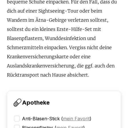
bequeme Schuhe einpacken. Für den Fall, dass du
dich auf einer Sightseeing-Tour oder beim
Wandern im Ätna-Gebirge verletzen solltest,
solltest du ein kleines Erste-Hilfe-Set mit
Blasenpflastern, Wunddesinfektion und
Schmerzmitteln einpacken. Vergiss nicht deine
Krankenversicherungskarte oder eine
Auslandskrankenversicherung, die ggf. auch den
Rücktransport nach Hause absichert.
Apotheke
Anti-Blasen-Stick
(
mein Favorit
)
Blasenpflaster
(
mein Favorit
)