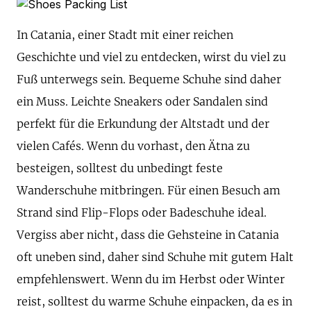
In Catania, einer Stadt mit einer reichen
Geschichte und viel zu entdecken, wirst du viel zu
Fuß unterwegs sein. Bequeme Schuhe sind daher
ein Muss. Leichte Sneakers oder Sandalen sind
perfekt für die Erkundung der Altstadt und der
vielen Cafés. Wenn du vorhast, den Ätna zu
besteigen, solltest du unbedingt feste
Wanderschuhe mitbringen. Für einen Besuch am
Strand sind Flip-Flops oder Badeschuhe ideal.
Vergiss aber nicht, dass die Gehsteine in Catania
oft uneben sind, daher sind Schuhe mit gutem Halt
empfehlenswert. Wenn du im Herbst oder Winter
reist, solltest du warme Schuhe einpacken, da es in