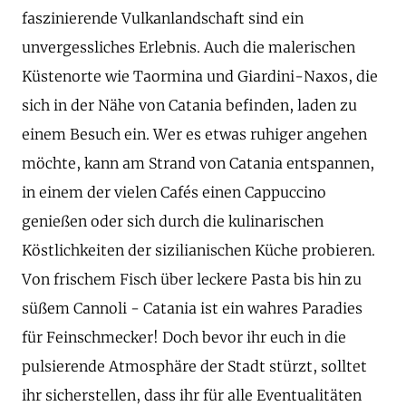
faszinierende Vulkanlandschaft sind ein
unvergessliches Erlebnis. Auch die malerischen
Küstenorte wie Taormina und Giardini-Naxos, die
sich in der Nähe von Catania befinden, laden zu
einem Besuch ein. Wer es etwas ruhiger angehen
möchte, kann am Strand von Catania entspannen,
in einem der vielen Cafés einen Cappuccino
genießen oder sich durch die kulinarischen
Köstlichkeiten der sizilianischen Küche probieren.
Von frischem Fisch über leckere Pasta bis hin zu
süßem Cannoli - Catania ist ein wahres Paradies
für Feinschmecker! Doch bevor ihr euch in die
pulsierende Atmosphäre der Stadt stürzt, solltet
ihr sicherstellen, dass ihr für alle Eventualitäten