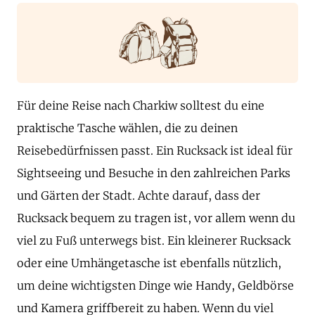
Für deine Reise nach Charkiw solltest du eine
praktische Tasche wählen, die zu deinen
Reisebedürfnissen passt. Ein Rucksack ist ideal für
Sightseeing und Besuche in den zahlreichen Parks
und Gärten der Stadt. Achte darauf, dass der
Rucksack bequem zu tragen ist, vor allem wenn du
viel zu Fuß unterwegs bist. Ein kleinerer Rucksack
oder eine Umhängetasche ist ebenfalls nützlich,
um deine wichtigsten Dinge wie Handy, Geldbörse
und Kamera griffbereit zu haben. Wenn du viel