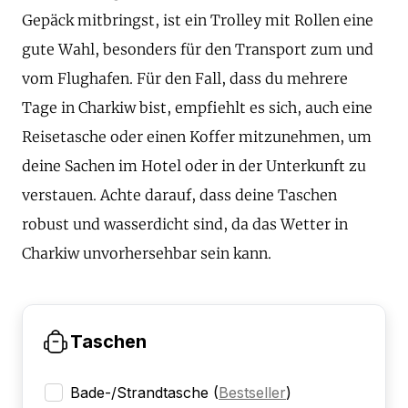
Gepäck mitbringst, ist ein Trolley mit Rollen eine
gute Wahl, besonders für den Transport zum und
vom Flughafen. Für den Fall, dass du mehrere
Tage in Charkiw bist, empfiehlt es sich, auch eine
Reisetasche oder einen Koffer mitzunehmen, um
deine Sachen im Hotel oder in der Unterkunft zu
verstauen. Achte darauf, dass deine Taschen
robust und wasserdicht sind, da das Wetter in
Charkiw unvorhersehbar sein kann.
Taschen
Bade-/Strandtasche
(
Bestseller
)