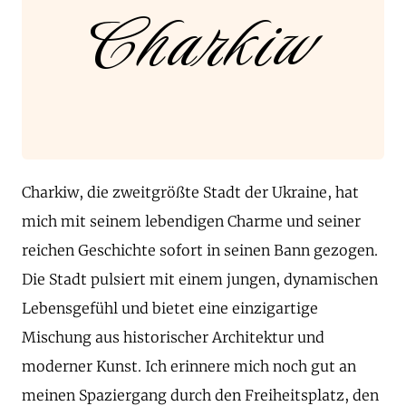
Charkiw
Charkiw, die zweitgrößte Stadt der Ukraine, hat
mich mit seinem lebendigen Charme und seiner
reichen Geschichte sofort in seinen Bann gezogen.
Die Stadt pulsiert mit einem jungen, dynamischen
Lebensgefühl und bietet eine einzigartige
Mischung aus historischer Architektur und
moderner Kunst. Ich erinnere mich noch gut an
meinen Spaziergang durch den Freiheitsplatz, den