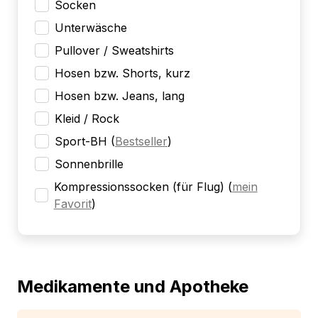
Socken
Unterwäsche
Pullover / Sweatshirts
Hosen bzw. Shorts, kurz
Hosen bzw. Jeans, lang
Kleid / Rock
Sport-BH
(
Bestseller
)
Sonnenbrille
Kompressionssocken (für Flug)
(
mein
Favorit
)
Medikamente und Apotheke