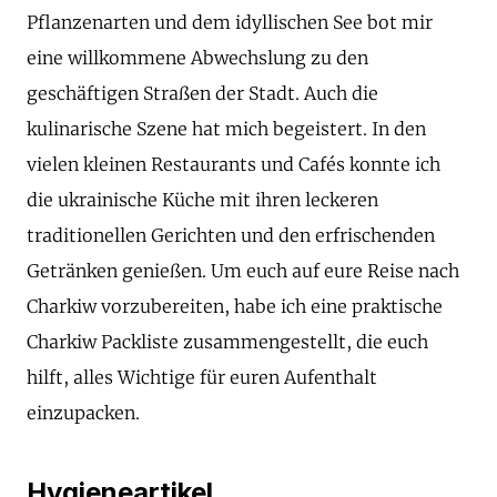
Pflanzenarten und dem idyllischen See bot mir
eine willkommene Abwechslung zu den
geschäftigen Straßen der Stadt. Auch die
kulinarische Szene hat mich begeistert. In den
vielen kleinen Restaurants und Cafés konnte ich
die ukrainische Küche mit ihren leckeren
traditionellen Gerichten und den erfrischenden
Getränken genießen. Um euch auf eure Reise nach
Charkiw vorzubereiten, habe ich eine praktische
Charkiw Packliste zusammengestellt, die euch
hilft, alles Wichtige für euren Aufenthalt
einzupacken.
Hygieneartikel