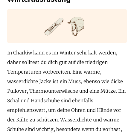
In Charkiw kann es im Winter sehr kalt werden,
daher solltest du dich gut auf die niedrigen
Temperaturen vorbereiten. Eine warme,
wasserdichte Jacke ist ein Muss, ebenso wie dicke
Pullover, Thermounterwäsche und eine Mütze. Ein
Schal und Handschuhe sind ebenfalls
empfehlenswert, um deine Ohren und Hände vor
der Kälte zu schützen. Wasserdichte und warme
Schuhe sind wichtig, besonders wenn du vorhast,