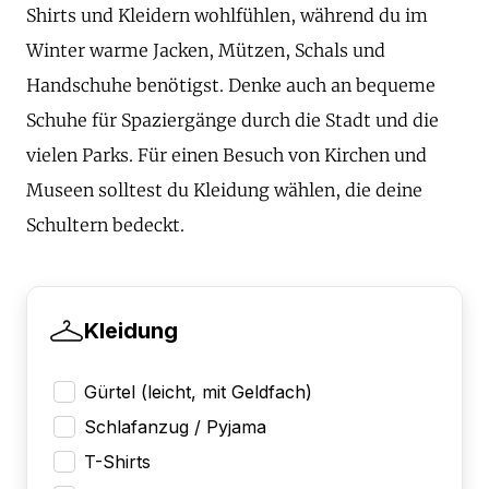
Shirts und Kleidern wohlfühlen, während du im
Winter warme Jacken, Mützen, Schals und
Handschuhe benötigst. Denke auch an bequeme
Schuhe für Spaziergänge durch die Stadt und die
vielen Parks. Für einen Besuch von Kirchen und
Museen solltest du Kleidung wählen, die deine
Schultern bedeckt.
Kleidung
Gürtel (leicht, mit Geldfach)
Schlafanzug / Pyjama
T-Shirts