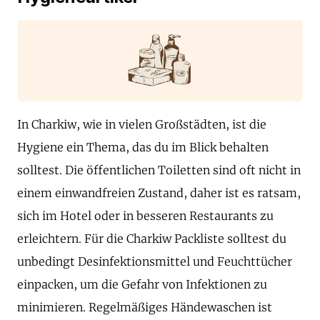
In Charkiw, wie in vielen Großstädten, ist die
Hygiene ein Thema, das du im Blick behalten
solltest. Die öffentlichen Toiletten sind oft nicht in
einem einwandfreien Zustand, daher ist es ratsam,
sich im Hotel oder in besseren Restaurants zu
erleichtern. Für die Charkiw Packliste solltest du
unbedingt Desinfektionsmittel und Feuchttücher
einpacken, um die Gefahr von Infektionen zu
minimieren. Regelmäßiges Händewaschen ist