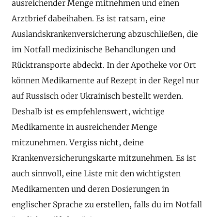
ausreichender Menge mitnehmen und einen
Arztbrief dabeihaben. Es ist ratsam, eine
Auslandskrankenversicherung abzuschließen, die
im Notfall medizinische Behandlungen und
Rücktransporte abdeckt. In der Apotheke vor Ort
können Medikamente auf Rezept in der Regel nur
auf Russisch oder Ukrainisch bestellt werden.
Deshalb ist es empfehlenswert, wichtige
Medikamente in ausreichender Menge
mitzunehmen. Vergiss nicht, deine
Krankenversicherungskarte mitzunehmen. Es ist
auch sinnvoll, eine Liste mit den wichtigsten
Medikamenten und deren Dosierungen in
englischer Sprache zu erstellen, falls du im Notfall