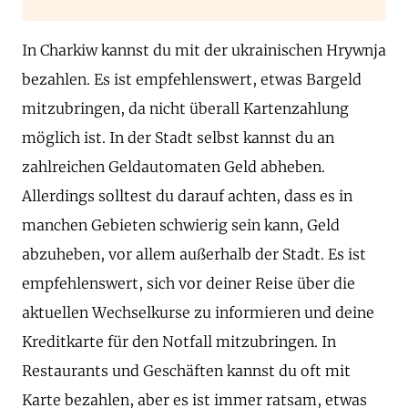
In Charkiw kannst du mit der ukrainischen Hrywnja
bezahlen. Es ist empfehlenswert, etwas Bargeld
mitzubringen, da nicht überall Kartenzahlung
möglich ist. In der Stadt selbst kannst du an
zahlreichen Geldautomaten Geld abheben.
Allerdings solltest du darauf achten, dass es in
manchen Gebieten schwierig sein kann, Geld
abzuheben, vor allem außerhalb der Stadt. Es ist
empfehlenswert, sich vor deiner Reise über die
aktuellen Wechselkurse zu informieren und deine
Kreditkarte für den Notfall mitzubringen. In
Restaurants und Geschäften kannst du oft mit
Karte bezahlen, aber es ist immer ratsam, etwas