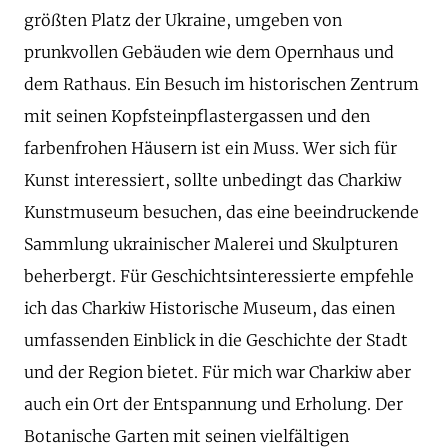
größten Platz der Ukraine, umgeben von
prunkvollen Gebäuden wie dem Opernhaus und
dem Rathaus. Ein Besuch im historischen Zentrum
mit seinen Kopfsteinpflastergassen und den
farbenfrohen Häusern ist ein Muss. Wer sich für
Kunst interessiert, sollte unbedingt das Charkiw
Kunstmuseum besuchen, das eine beeindruckende
Sammlung ukrainischer Malerei und Skulpturen
beherbergt. Für Geschichtsinteressierte empfehle
ich das Charkiw Historische Museum, das einen
umfassenden Einblick in die Geschichte der Stadt
und der Region bietet. Für mich war Charkiw aber
auch ein Ort der Entspannung und Erholung. Der
Botanische Garten mit seinen vielfältigen