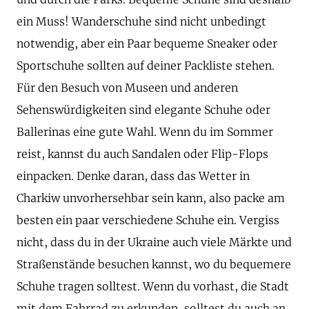
ein Muss! Wanderschuhe sind nicht unbedingt
notwendig, aber ein Paar bequeme Sneaker oder
Sportschuhe sollten auf deiner Packliste stehen.
Für den Besuch von Museen und anderen
Sehenswürdigkeiten sind elegante Schuhe oder
Ballerinas eine gute Wahl. Wenn du im Sommer
reist, kannst du auch Sandalen oder Flip-Flops
einpacken. Denke daran, dass das Wetter in
Charkiw unvorhersehbar sein kann, also packe am
besten ein paar verschiedene Schuhe ein. Vergiss
nicht, dass du in der Ukraine auch viele Märkte und
Straßenstände besuchen kannst, wo du bequemere
Schuhe tragen solltest. Wenn du vorhast, die Stadt
mit dem Fahrrad zu erkunden, solltest du auch an