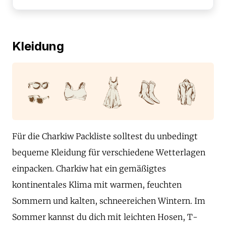
Kleidung
Für die Charkiw Packliste solltest du unbedingt
bequeme Kleidung für verschiedene Wetterlagen
einpacken. Charkiw hat ein gemäßigtes
kontinentales Klima mit warmen, feuchten
Sommern und kalten, schneereichen Wintern. Im
Sommer kannst du dich mit leichten Hosen, T-