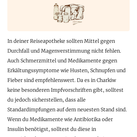
In deiner Reiseapotheke sollten Mittel gegen
Durchfall und Magenverstimmung nicht fehlen.
Auch Schmerzmittel und Medikamente gegen
Erkältungssymptome wie Husten, Schnupfen und
Fieber sind empfehlenswert. Da es in Charkiw
keine besonderen Impfvorschriften gibt, solltest
du jedoch sicherstellen, dass alle
Standardimpfungen auf dem neuesten Stand sind.
Wenn du Medikamente wie Antibiotika oder
Insulin benötigst, solltest du diese in