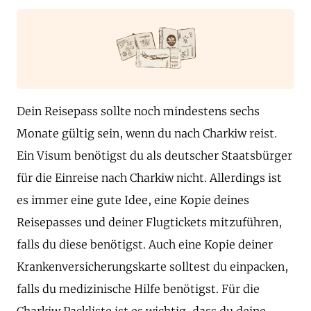
Dein Reisepass sollte noch mindestens sechs
Monate gültig sein, wenn du nach Charkiw reist.
Ein Visum benötigst du als deutscher Staatsbürger
für die Einreise nach Charkiw nicht. Allerdings ist
es immer eine gute Idee, eine Kopie deines
Reisepasses und deiner Flugtickets mitzuführen,
falls du diese benötigst. Auch eine Kopie deiner
Krankenversicherungskarte solltest du einpacken,
falls du medizinische Hilfe benötigst. Für die
Charkiw Packliste ist es wichtig, dass du deine