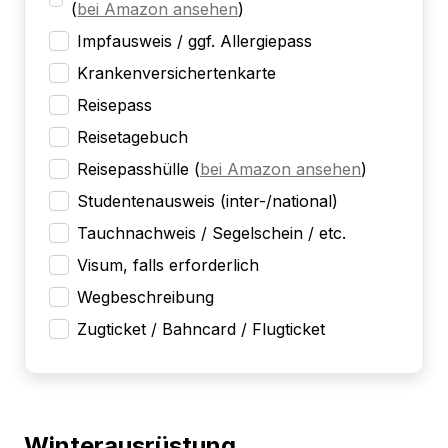
(
bei Amazon ansehen
)
Impfausweis / ggf. Allergiepass
Krankenversichertenkarte
Reisepass
Reisetagebuch
Reisepasshülle
(
bei Amazon ansehen
)
Studentenausweis (inter-/national)
Tauchnachweis / Segelschein / etc.
Visum, falls erforderlich
Wegbeschreibung
Zugticket / Bahncard / Flugticket
Winterausrüstung