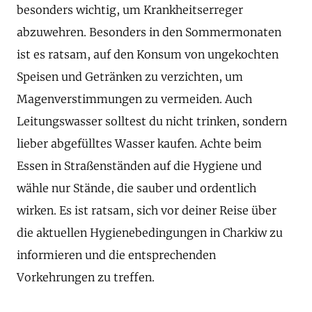
besonders wichtig, um Krankheitserreger
abzuwehren. Besonders in den Sommermonaten
ist es ratsam, auf den Konsum von ungekochten
Speisen und Getränken zu verzichten, um
Magenverstimmungen zu vermeiden. Auch
Leitungswasser solltest du nicht trinken, sondern
lieber abgefülltes Wasser kaufen. Achte beim
Essen in Straßenständen auf die Hygiene und
wähle nur Stände, die sauber und ordentlich
wirken. Es ist ratsam, sich vor deiner Reise über
die aktuellen Hygienebedingungen in Charkiw zu
informieren und die entsprechenden
Vorkehrungen zu treffen.