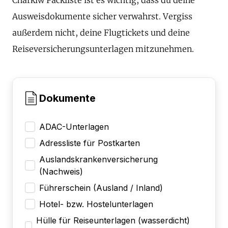
Ausweisdokumente sicher verwahrst. Vergiss
außerdem nicht, deine Flugtickets und deine
Reiseversicherungsunterlagen mitzunehmen.
Dokumente
ADAC-Unterlagen
Adressliste für Postkarten
Auslandskrankenversicherung
(Nachweis)
Führerschein (Ausland / Inland)
Hotel- bzw. Hostelunterlagen
Hülle für Reiseunterlagen (wasserdicht)