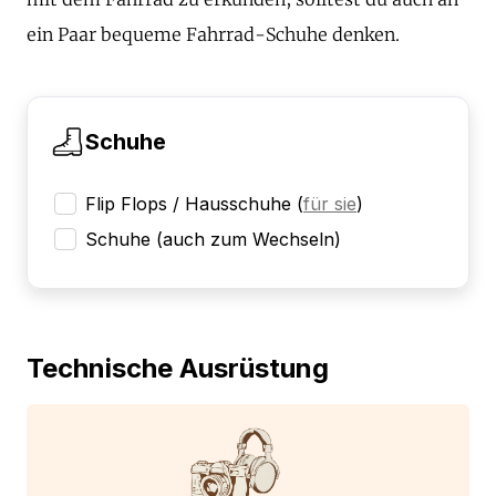
ein Paar bequeme Fahrrad-Schuhe denken.
Schuhe
Flip Flops / Hausschuhe
(
für sie
)
Schuhe (auch zum Wechseln)
Technische Ausrüstung