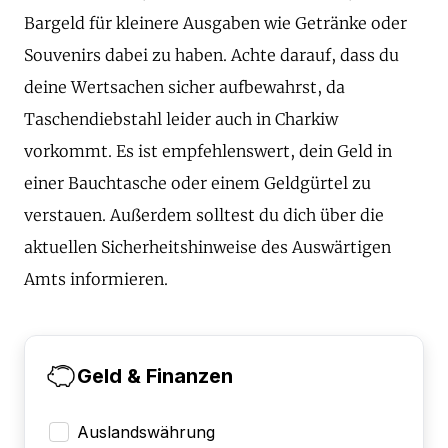
Bargeld für kleinere Ausgaben wie Getränke oder
Souvenirs dabei zu haben. Achte darauf, dass du
deine Wertsachen sicher aufbewahrst, da
Taschendiebstahl leider auch in Charkiw
vorkommt. Es ist empfehlenswert, dein Geld in
einer Bauchtasche oder einem Geldgürtel zu
verstauen. Außerdem solltest du dich über die
aktuellen Sicherheitshinweise des Auswärtigen
Amts informieren.
Geld & Finanzen
Auslandswährung