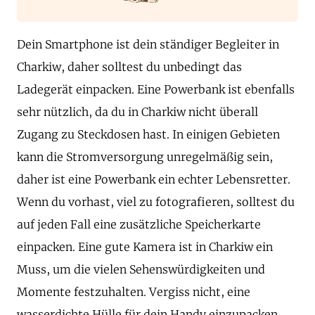
Dein Smartphone ist dein ständiger Begleiter in
Charkiw, daher solltest du unbedingt das
Ladegerät einpacken. Eine Powerbank ist ebenfalls
sehr nützlich, da du in Charkiw nicht überall
Zugang zu Steckdosen hast. In einigen Gebieten
kann die Stromversorgung unregelmäßig sein,
daher ist eine Powerbank ein echter Lebensretter.
Wenn du vorhast, viel zu fotografieren, solltest du
auf jeden Fall eine zusätzliche Speicherkarte
einpacken. Eine gute Kamera ist in Charkiw ein
Muss, um die vielen Sehenswürdigkeiten und
Momente festzuhalten. Vergiss nicht, eine
wasserdichte Hülle für dein Handy einzupacken,