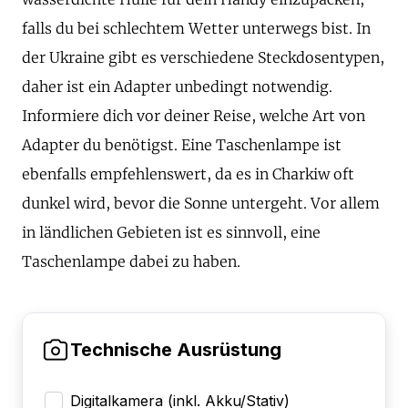
falls du bei schlechtem Wetter unterwegs bist. In
der Ukraine gibt es verschiedene Steckdosentypen,
daher ist ein Adapter unbedingt notwendig.
Informiere dich vor deiner Reise, welche Art von
Adapter du benötigst. Eine Taschenlampe ist
ebenfalls empfehlenswert, da es in Charkiw oft
dunkel wird, bevor die Sonne untergeht. Vor allem
in ländlichen Gebieten ist es sinnvoll, eine
Taschenlampe dabei zu haben.
Technische Ausrüstung
Digitalkamera (inkl. Akku/Stativ)