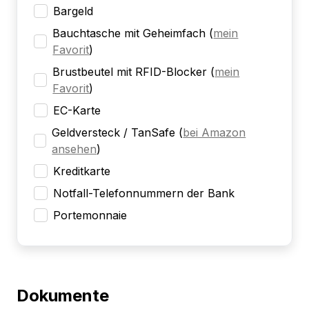
Bargeld
Bauchtasche mit Geheimfach
(
mein
Favorit
)
Brustbeutel mit RFID-Blocker
(
mein
Favorit
)
EC-Karte
Geldversteck / TanSafe
(
bei Amazon
ansehen
)
Kreditkarte
Notfall-Telefonnummern der Bank
Portemonnaie
Dokumente