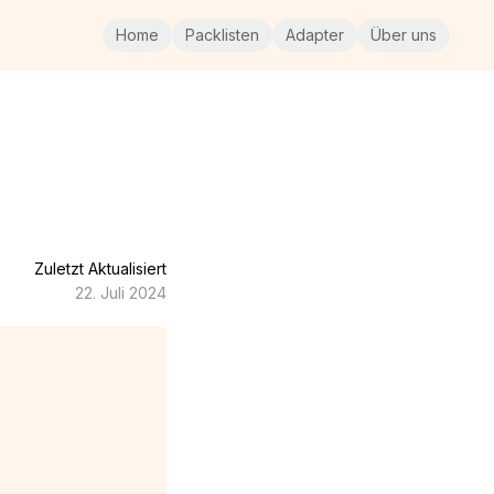
Home
Packlisten
Adapter
Über uns
Zuletzt Aktualisiert
22. Juli 2024