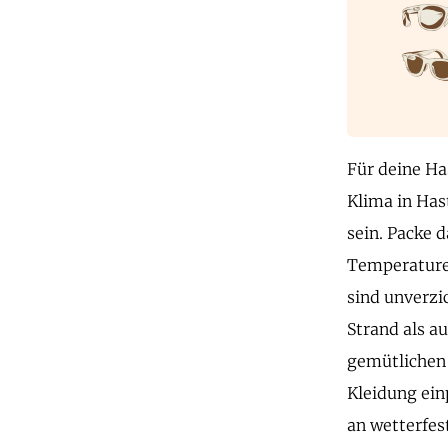
Für deine Ha
Klima in Has
sein. Packe 
Temperaturen
sind unverzi
Strand als au
gemütlichen 
Kleidung ein
an wetterfes