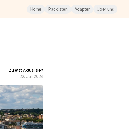
Home
Packlisten
Adapter
Über uns
Zuletzt Aktualisiert
22. Juli 2024