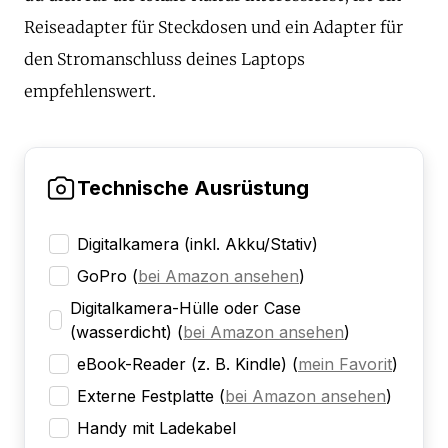
Reiseadapter für Steckdosen und ein Adapter für
den Stromanschluss deines Laptops
empfehlenswert.
Technische Ausrüstung
Digitalkamera (inkl. Akku/Stativ)
GoPro
(
bei Amazon ansehen
)
Digitalkamera-Hülle oder Case
(wasserdicht)
(
bei Amazon ansehen
)
eBook-Reader (z. B. Kindle)
(
mein Favorit
)
Externe Festplatte
(
bei Amazon ansehen
)
Handy mit Ladekabel