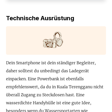
Technische Ausrüstung
Dein Smartphone ist dein ständiger Begleiter,
daher solltest du unbedingt das Ladegerät
einpacken. Eine Powerbank ist ebenfalls
empfehlenswert, da du in Kuala Terengganu nicht
überall Zugang zu Steckdosen hast. Eine
wasserdichte Handyhülle ist eine gute Idee,
besonders wenn du Wassersportarten wie