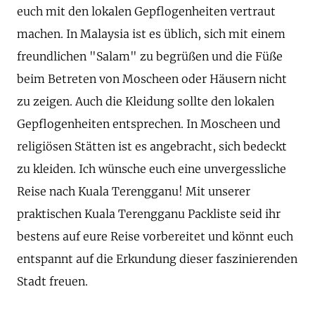
euch mit den lokalen Gepflogenheiten vertraut
machen. In Malaysia ist es üblich, sich mit einem
freundlichen "Salam" zu begrüßen und die Füße
beim Betreten von Moscheen oder Häusern nicht
zu zeigen. Auch die Kleidung sollte den lokalen
Gepflogenheiten entsprechen. In Moscheen und
religiösen Stätten ist es angebracht, sich bedeckt
zu kleiden. Ich wünsche euch eine unvergessliche
Reise nach Kuala Terengganu! Mit unserer
praktischen Kuala Terengganu Packliste seid ihr
bestens auf eure Reise vorbereitet und könnt euch
entspannt auf die Erkundung dieser faszinierenden
Stadt freuen.