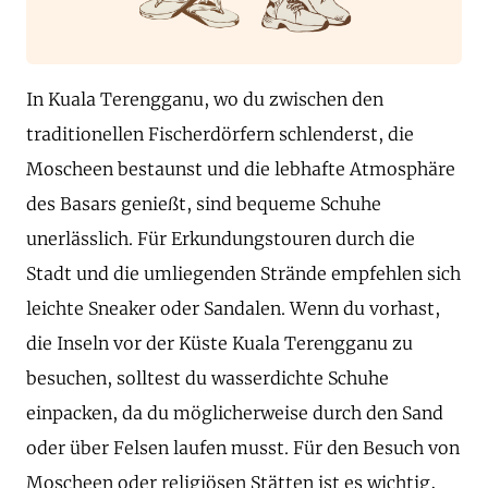
In Kuala Terengganu, wo du zwischen den
traditionellen Fischerdörfern schlenderst, die
Moscheen bestaunst und die lebhafte Atmosphäre
des Basars genießt, sind bequeme Schuhe
unerlässlich. Für Erkundungstouren durch die
Stadt und die umliegenden Strände empfehlen sich
leichte Sneaker oder Sandalen. Wenn du vorhast,
die Inseln vor der Küste Kuala Terengganu zu
besuchen, solltest du wasserdichte Schuhe
einpacken, da du möglicherweise durch den Sand
oder über Felsen laufen musst. Für den Besuch von
Moscheen oder religiösen Stätten ist es wichtig,