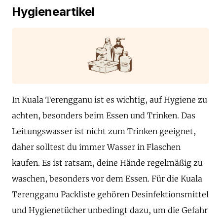
Hygieneartikel
In Kuala Terengganu ist es wichtig, auf Hygiene zu
achten, besonders beim Essen und Trinken. Das
Leitungswasser ist nicht zum Trinken geeignet,
daher solltest du immer Wasser in Flaschen
kaufen. Es ist ratsam, deine Hände regelmäßig zu
waschen, besonders vor dem Essen. Für die Kuala
Terengganu Packliste gehören Desinfektionsmittel
und Hygienetücher unbedingt dazu, um die Gefahr