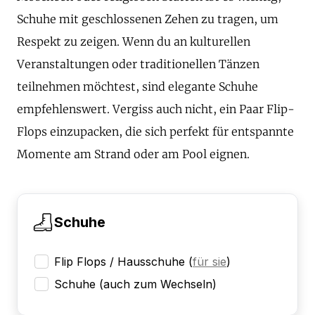
Schuhe mit geschlossenen Zehen zu tragen, um
Respekt zu zeigen. Wenn du an kulturellen
Veranstaltungen oder traditionellen Tänzen
teilnehmen möchtest, sind elegante Schuhe
empfehlenswert. Vergiss auch nicht, ein Paar Flip-
Flops einzupacken, die sich perfekt für entspannte
Momente am Strand oder am Pool eignen.
Schuhe
Flip Flops / Hausschuhe
(
für sie
)
Schuhe (auch zum Wechseln)