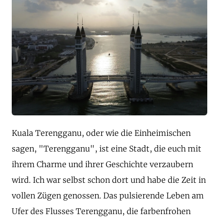
Kuala Terengganu, oder wie die Einheimischen
sagen, "Terengganu", ist eine Stadt, die euch mit
ihrem Charme und ihrer Geschichte verzaubern
wird. Ich war selbst schon dort und habe die Zeit in
vollen Zügen genossen. Das pulsierende Leben am
Ufer des Flusses Terengganu, die farbenfrohen