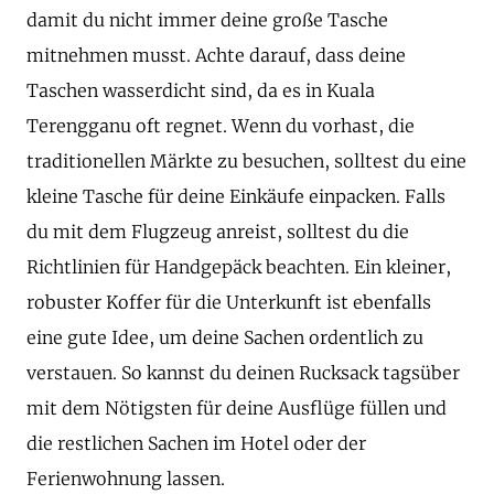
damit du nicht immer deine große Tasche
mitnehmen musst. Achte darauf, dass deine
Taschen wasserdicht sind, da es in Kuala
Terengganu oft regnet. Wenn du vorhast, die
traditionellen Märkte zu besuchen, solltest du eine
kleine Tasche für deine Einkäufe einpacken. Falls
du mit dem Flugzeug anreist, solltest du die
Richtlinien für Handgepäck beachten. Ein kleiner,
robuster Koffer für die Unterkunft ist ebenfalls
eine gute Idee, um deine Sachen ordentlich zu
verstauen. So kannst du deinen Rucksack tagsüber
mit dem Nötigsten für deine Ausflüge füllen und
die restlichen Sachen im Hotel oder der
Ferienwohnung lassen.