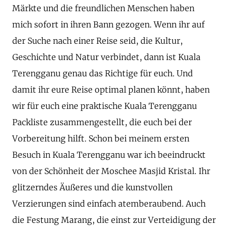
Märkte und die freundlichen Menschen haben
mich sofort in ihren Bann gezogen. Wenn ihr auf
der Suche nach einer Reise seid, die Kultur,
Geschichte und Natur verbindet, dann ist Kuala
Terengganu genau das Richtige für euch. Und
damit ihr eure Reise optimal planen könnt, haben
wir für euch eine praktische Kuala Terengganu
Packliste zusammengestellt, die euch bei der
Vorbereitung hilft. Schon bei meinem ersten
Besuch in Kuala Terengganu war ich beeindruckt
von der Schönheit der Moschee Masjid Kristal. Ihr
glitzerndes Äußeres und die kunstvollen
Verzierungen sind einfach atemberaubend. Auch
die Festung Marang, die einst zur Verteidigung der