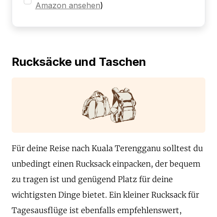
Amazon ansehen
)
Rucksäcke und Taschen
Für deine Reise nach Kuala Terengganu solltest du
unbedingt einen Rucksack einpacken, der bequem
zu tragen ist und genügend Platz für deine
wichtigsten Dinge bietet. Ein kleiner Rucksack für
Tagesausflüge ist ebenfalls empfehlenswert,