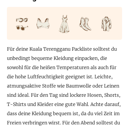
Für deine Kuala Terengganu Packliste solltest du
unbedingt bequeme Kleidung einpacken, die
sowohl für die heißen Temperaturen als auch für
die hohe Luftfeuchtigkeit geeignet ist. Leichte,
atmungsaktive Stoffe wie Baumwolle oder Leinen
sind ideal. Für den Tag sind lockere Hosen, Shorts,
T-Shirts und Kleider eine gute Wahl. Achte darauf,
dass deine Kleidung bequem ist, da du viel Zeit im
Freien verbringen wirst. Für den Abend solltest du