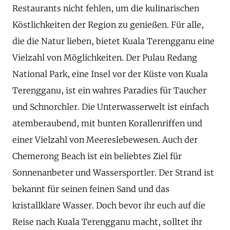
Restaurants nicht fehlen, um die kulinarischen
Köstlichkeiten der Region zu genießen. Für alle,
die die Natur lieben, bietet Kuala Terengganu eine
Vielzahl von Möglichkeiten. Der Pulau Redang
National Park, eine Insel vor der Küste von Kuala
Terengganu, ist ein wahres Paradies für Taucher
und Schnorchler. Die Unterwasserwelt ist einfach
atemberaubend, mit bunten Korallenriffen und
einer Vielzahl von Meereslebewesen. Auch der
Chemerong Beach ist ein beliebtes Ziel für
Sonnenanbeter und Wassersportler. Der Strand ist
bekannt für seinen feinen Sand und das
kristallklare Wasser. Doch bevor ihr euch auf die
Reise nach Kuala Terengganu macht, solltet ihr