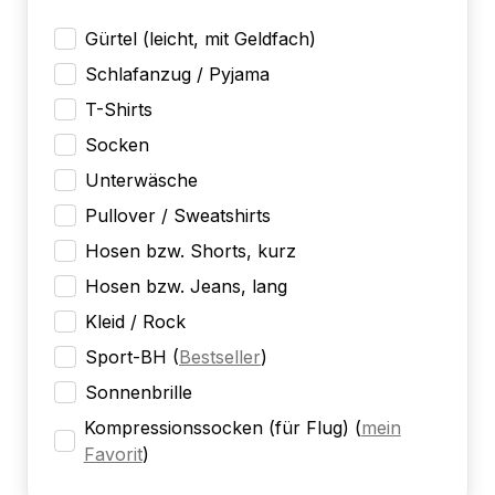
Gürtel (leicht, mit Geldfach)
Schlafanzug / Pyjama
T-Shirts
Socken
Unterwäsche
Pullover / Sweatshirts
Hosen bzw. Shorts, kurz
Hosen bzw. Jeans, lang
Kleid / Rock
Sport-BH
(
Bestseller
)
Sonnenbrille
Kompressionssocken (für Flug)
(
mein
Favorit
)