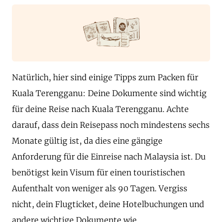
Natürlich, hier sind einige Tipps zum Packen für
Kuala Terengganu: Deine Dokumente sind wichtig
für deine Reise nach Kuala Terengganu. Achte
darauf, dass dein Reisepass noch mindestens sechs
Monate gültig ist, da dies eine gängige
Anforderung für die Einreise nach Malaysia ist. Du
benötigst kein Visum für einen touristischen
Aufenthalt von weniger als 90 Tagen. Vergiss
nicht, dein Flugticket, deine Hotelbuchungen und
andere wichtige Dokumente wie