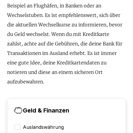
Beispiel an Flughäfen, in Banken oder an
Wechselstuben. Es ist empfehlenswert, sich über
die aktuellen Wechselkurse zu informieren, bevor
du Geld wechselst. Wenn du mit Kreditkarte
zahlst, achte auf die Gebühren, die deine Bank für
Transaktionen im Ausland erhebt. Es ist immer
eine gute Idee, deine Kreditkartendaten zu
notieren und diese an einem sicheren Ort
aufzubewahren.
Geld & Finanzen
Auslandswährung