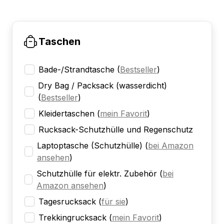
Taschen
Bade-/Strandtasche
(
Bestseller
)
Dry Bag / Packsack (wasserdicht)
(
Bestseller
)
Kleidertaschen
(
mein Favorit
)
Rucksack-Schutzhülle und Regenschutz
Laptoptasche (Schutzhülle)
(
bei Amazon
ansehen
)
Schutzhülle für elektr. Zubehör
(
bei
Amazon ansehen
)
Tagesrucksack
(
für sie
)
Trekkingrucksack
(
mein Favorit
)