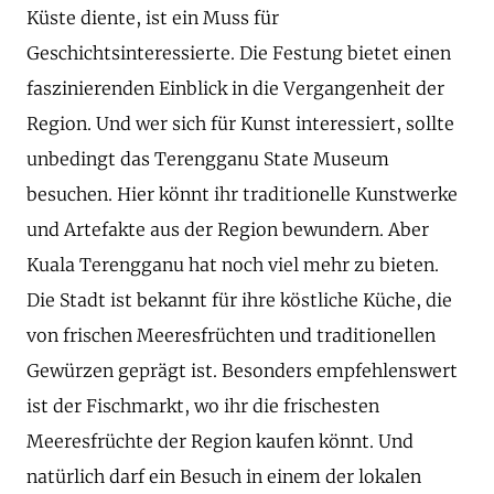
Küste diente, ist ein Muss für
Geschichtsinteressierte. Die Festung bietet einen
faszinierenden Einblick in die Vergangenheit der
Region. Und wer sich für Kunst interessiert, sollte
unbedingt das Terengganu State Museum
besuchen. Hier könnt ihr traditionelle Kunstwerke
und Artefakte aus der Region bewundern. Aber
Kuala Terengganu hat noch viel mehr zu bieten.
Die Stadt ist bekannt für ihre köstliche Küche, die
von frischen Meeresfrüchten und traditionellen
Gewürzen geprägt ist. Besonders empfehlenswert
ist der Fischmarkt, wo ihr die frischesten
Meeresfrüchte der Region kaufen könnt. Und
natürlich darf ein Besuch in einem der lokalen