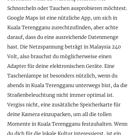
Schnorcheln oder Tauchen ausprobieren möchtest.
Google Maps ist eine nützliche App, um sich in
Kuala Terengganu zurechtzufinden, aber achte
darauf, dass du eine ausreichende Datenmenge
hast. Die Netzspannung beträgt in Malaysia 240
Volt, also brauchst du möglicherweise einen
Adapter für deine elektronischen Geräte. Eine
Taschenlampe ist besonders nützlich, wenn du
abends in Kuala Terengganu unterwegs bist, da die
Straßenbeleuchtung nicht immer optimal ist.
Vergiss nicht, eine zusätzliche Speicherkarte für
deine Kamera einzupacken, um all die tollen
Momente in Kuala Terengganu festzuhalten. Wenn
du dich für die lokale Kultur interessierst, ist ein