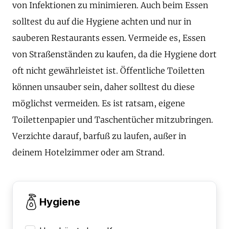
von Infektionen zu minimieren. Auch beim Essen
solltest du auf die Hygiene achten und nur in
sauberen Restaurants essen. Vermeide es, Essen
von Straßenständen zu kaufen, da die Hygiene dort
oft nicht gewährleistet ist. Öffentliche Toiletten
können unsauber sein, daher solltest du diese
möglichst vermeiden. Es ist ratsam, eigene
Toilettenpapier und Taschentücher mitzubringen.
Verzichte darauf, barfuß zu laufen, außer in
deinem Hotelzimmer oder am Strand.
Hygiene