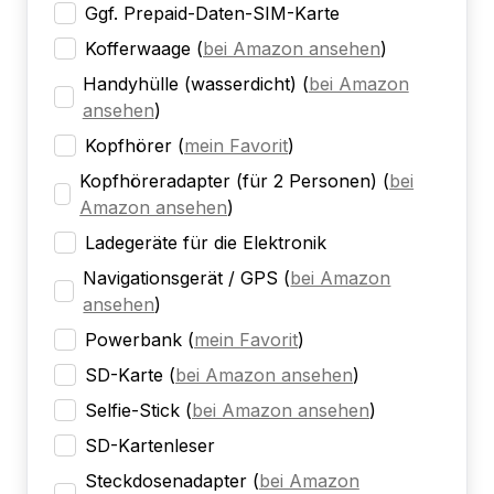
Ggf. Prepaid-Daten-SIM-Karte
Kofferwaage
(
bei Amazon ansehen
)
Handyhülle (wasserdicht)
(
bei Amazon
ansehen
)
Kopfhörer
(
mein Favorit
)
Kopfhöreradapter (für 2 Personen)
(
bei
Amazon ansehen
)
Ladegeräte für die Elektronik
Navigationsgerät / GPS
(
bei Amazon
ansehen
)
Powerbank
(
mein Favorit
)
SD-Karte
(
bei Amazon ansehen
)
Selfie-Stick
(
bei Amazon ansehen
)
SD-Kartenleser
Steckdosenadapter
(
bei Amazon