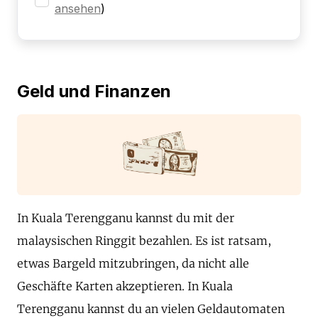
ansehen
)
Geld und Finanzen
In Kuala Terengganu kannst du mit der
malaysischen Ringgit bezahlen. Es ist ratsam,
etwas Bargeld mitzubringen, da nicht alle
Geschäfte Karten akzeptieren. In Kuala
Terengganu kannst du an vielen Geldautomaten