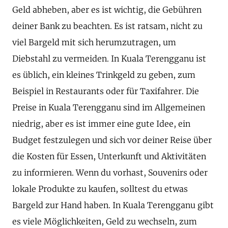
Geld abheben, aber es ist wichtig, die Gebühren
deiner Bank zu beachten. Es ist ratsam, nicht zu
viel Bargeld mit sich herumzutragen, um
Diebstahl zu vermeiden. In Kuala Terengganu ist
es üblich, ein kleines Trinkgeld zu geben, zum
Beispiel in Restaurants oder für Taxifahrer. Die
Preise in Kuala Terengganu sind im Allgemeinen
niedrig, aber es ist immer eine gute Idee, ein
Budget festzulegen und sich vor deiner Reise über
die Kosten für Essen, Unterkunft und Aktivitäten
zu informieren. Wenn du vorhast, Souvenirs oder
lokale Produkte zu kaufen, solltest du etwas
Bargeld zur Hand haben. In Kuala Terengganu gibt
es viele Möglichkeiten, Geld zu wechseln, zum