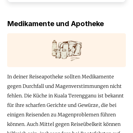
Medikamente und Apotheke
In deiner Reiseapotheke sollten Medikamente
gegen Durchfall und Magenverstimmungen nicht
fehlen. Die Küche in Kuala Terengganu ist bekannt
für ihre scharfen Gerichte und Gewürze, die bei
einigen Reisenden zu Magenproblemen führen
können. Auch Mittel gegen Reiseübelkeit können