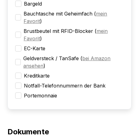
Bargeld
Bauchtasche mit Geheimfach
(
mein
Favorit
)
Brustbeutel mit RFID-Blocker
(
mein
Favorit
)
EC-Karte
Geldversteck / TanSafe
(
bei Amazon
ansehen
)
Kreditkarte
Notfall-Telefonnummern der Bank
Portemonnaie
Dokumente