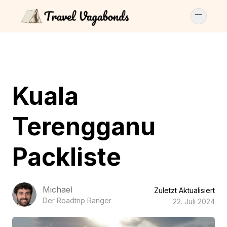
Kuala
Terengganu
Packliste
Michael
Zuletzt Aktualisiert
Der Roadtrip Ranger
22. Juli 2024