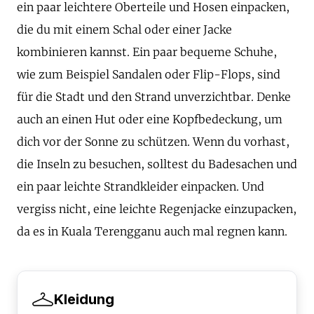
ein paar leichtere Oberteile und Hosen einpacken,
die du mit einem Schal oder einer Jacke
kombinieren kannst. Ein paar bequeme Schuhe,
wie zum Beispiel Sandalen oder Flip-Flops, sind
für die Stadt und den Strand unverzichtbar. Denke
auch an einen Hut oder eine Kopfbedeckung, um
dich vor der Sonne zu schützen. Wenn du vorhast,
die Inseln zu besuchen, solltest du Badesachen und
ein paar leichte Strandkleider einpacken. Und
vergiss nicht, eine leichte Regenjacke einzupacken,
da es in Kuala Terengganu auch mal regnen kann.
Kleidung