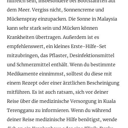
hilfreich sein, insbesondere bei Bootsfahrten auf
dem Meer. Vergiss nicht, Sonnencreme und
Mückenspray einzupacken. Die Sonne in Malaysia
kann sehr stark sein und Mücken können
Krankheiten übertragen. Außerdem ist es
empfehlenswert, ein kleines Erste-Hilfe-Set
mitzubringen, das Pflaster, Desinfektionsmittel
und Schmerzmittel enthält. Wenn du bestimmte
Medikamente einnimmst, solltest du diese mit
einem Rezept oder einer ärztlichen Bescheinigung
mitführen. Es ist auch ratsam, sich vor deiner
Reise über die medizinische Versorgung in Kuala
Terengganu zu informieren. Wenn du während
deiner Reise medizinische Hilfe benötigst, wende