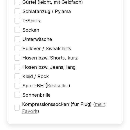
Gürtel (leicht, mit Geldfach)
Schlafanzug / Pyjama
T-Shirts
Socken
Unterwäsche
Pullover / Sweatshirts
Hosen bzw. Shorts, kurz
Hosen bzw. Jeans, lang
Kleid / Rock
Sport-BH
(
Bestseller
)
Sonnenbrille
Kompressionssocken (für Flug)
(
mein
Favorit
)