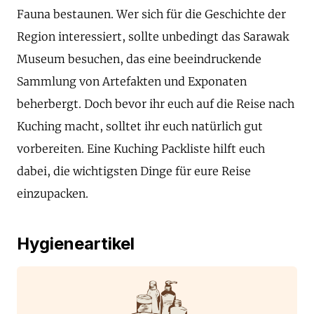
Fauna bestaunen. Wer sich für die Geschichte der
Region interessiert, sollte unbedingt das Sarawak
Museum besuchen, das eine beeindruckende
Sammlung von Artefakten und Exponaten
beherbergt. Doch bevor ihr euch auf die Reise nach
Kuching macht, solltet ihr euch natürlich gut
vorbereiten. Eine Kuching Packliste hilft euch
dabei, die wichtigsten Dinge für eure Reise
einzupacken.
Hygieneartikel