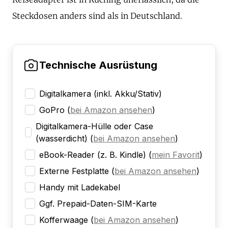
Steckdosen anders sind als in Deutschland.
Technische Ausrüstung
Digitalkamera (inkl. Akku/Stativ)
GoPro
(
bei Amazon ansehen
)
Digitalkamera-Hülle oder Case
(wasserdicht)
(
bei Amazon ansehen
)
eBook-Reader (z. B. Kindle)
(
mein Favorit
)
Externe Festplatte
(
bei Amazon ansehen
)
Handy mit Ladekabel
Ggf. Prepaid-Daten-SIM-Karte
Kofferwaage
(
bei Amazon ansehen
)