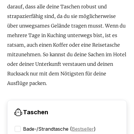
darauf, dass alle deine Taschen robust und
strapazierfähig sind, da du sie möglicherweise
über unwegsames Gelände tragen musst. Wenn du
mehrere Tage in Kuching unterwegs bist, ist es
ratsam, auch einen Koffer oder eine Reisetasche
mitzunehmen. So kannst du deine Sachen im Hotel
oder deiner Unterkunft verstauen und deinen
Rucksack nur mit dem Nötigsten für deine
Ausflüge packen.
Taschen
Bade-/Strandtasche
(
Bestseller
)