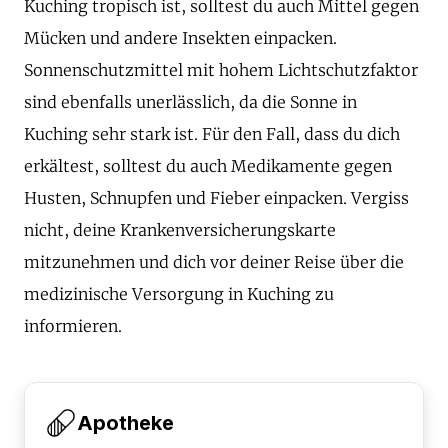
Kuching tropisch ist, solltest du auch Mittel gegen
Mücken und andere Insekten einpacken.
Sonnenschutzmittel mit hohem Lichtschutzfaktor
sind ebenfalls unerlässlich, da die Sonne in
Kuching sehr stark ist. Für den Fall, dass du dich
erkältest, solltest du auch Medikamente gegen
Husten, Schnupfen und Fieber einpacken. Vergiss
nicht, deine Krankenversicherungskarte
mitzunehmen und dich vor deiner Reise über die
medizinische Versorgung in Kuching zu
informieren.
Apotheke