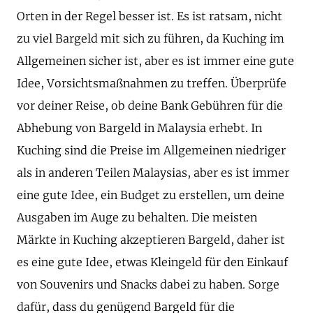
Orten in der Regel besser ist. Es ist ratsam, nicht
zu viel Bargeld mit sich zu führen, da Kuching im
Allgemeinen sicher ist, aber es ist immer eine gute
Idee, Vorsichtsmaßnahmen zu treffen. Überprüfe
vor deiner Reise, ob deine Bank Gebühren für die
Abhebung von Bargeld in Malaysia erhebt. In
Kuching sind die Preise im Allgemeinen niedriger
als in anderen Teilen Malaysias, aber es ist immer
eine gute Idee, ein Budget zu erstellen, um deine
Ausgaben im Auge zu behalten. Die meisten
Märkte in Kuching akzeptieren Bargeld, daher ist
es eine gute Idee, etwas Kleingeld für den Einkauf
von Souvenirs und Snacks dabei zu haben. Sorge
dafür, dass du genügend Bargeld für die