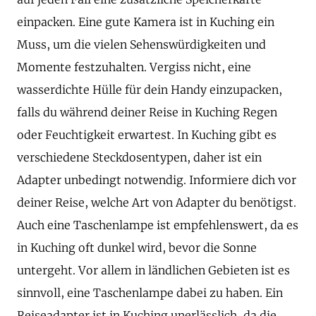
einpacken. Eine gute Kamera ist in Kuching ein
Muss, um die vielen Sehenswürdigkeiten und
Momente festzuhalten. Vergiss nicht, eine
wasserdichte Hülle für dein Handy einzupacken,
falls du während deiner Reise in Kuching Regen
oder Feuchtigkeit erwartest. In Kuching gibt es
verschiedene Steckdosentypen, daher ist ein
Adapter unbedingt notwendig. Informiere dich vor
deiner Reise, welche Art von Adapter du benötigst.
Auch eine Taschenlampe ist empfehlenswert, da es
in Kuching oft dunkel wird, bevor die Sonne
untergeht. Vor allem in ländlichen Gebieten ist es
sinnvoll, eine Taschenlampe dabei zu haben. Ein
Reiseadapter ist in Kuching unerlässlich, da die