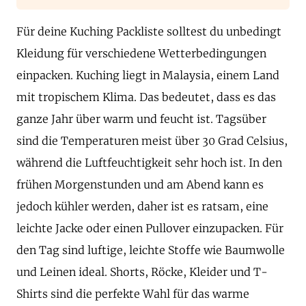
Für deine Kuching Packliste solltest du unbedingt
Kleidung für verschiedene Wetterbedingungen
einpacken. Kuching liegt in Malaysia, einem Land
mit tropischem Klima. Das bedeutet, dass es das
ganze Jahr über warm und feucht ist. Tagsüber
sind die Temperaturen meist über 30 Grad Celsius,
während die Luftfeuchtigkeit sehr hoch ist. In den
frühen Morgenstunden und am Abend kann es
jedoch kühler werden, daher ist es ratsam, eine
leichte Jacke oder einen Pullover einzupacken. Für
den Tag sind luftige, leichte Stoffe wie Baumwolle
und Leinen ideal. Shorts, Röcke, Kleider und T-
Shirts sind die perfekte Wahl für das warme