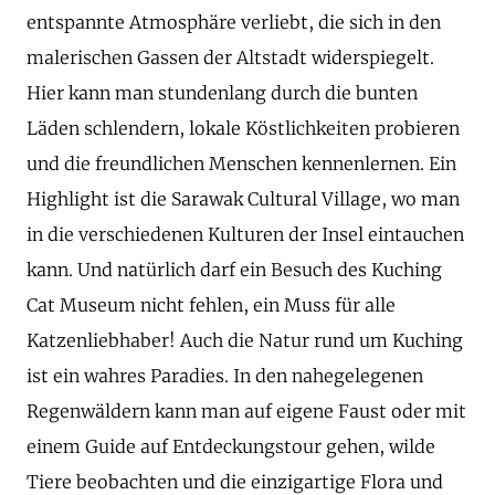
entspannte Atmosphäre verliebt, die sich in den
malerischen Gassen der Altstadt widerspiegelt.
Hier kann man stundenlang durch die bunten
Läden schlendern, lokale Köstlichkeiten probieren
und die freundlichen Menschen kennenlernen. Ein
Highlight ist die Sarawak Cultural Village, wo man
in die verschiedenen Kulturen der Insel eintauchen
kann. Und natürlich darf ein Besuch des Kuching
Cat Museum nicht fehlen, ein Muss für alle
Katzenliebhaber! Auch die Natur rund um Kuching
ist ein wahres Paradies. In den nahegelegenen
Regenwäldern kann man auf eigene Faust oder mit
einem Guide auf Entdeckungstour gehen, wilde
Tiere beobachten und die einzigartige Flora und