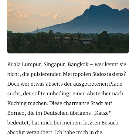
Kuala Lumpur, Singapur, Bangkok – wer kennt sie
nicht, die pulsierenden Metropolen Südostasiens?
Doch wer etwas abseits der ausgetretenen Pfade
sucht, der sollte unbedingt einen Abstecher nach
Kuching machen. Diese charmante Stadt auf
Borneo, die im Deutschen übrigens „Katze“
bedeutet, hat mich bei meinem letzten Besuch
absolut verzaubert. Ich habe mich in die