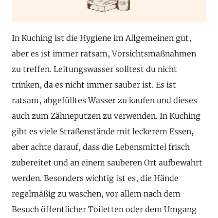
In Kuching ist die Hygiene im Allgemeinen gut,
aber es ist immer ratsam, Vorsichtsmaßnahmen
zu treffen. Leitungswasser solltest du nicht
trinken, da es nicht immer sauber ist. Es ist
ratsam, abgefülltes Wasser zu kaufen und dieses
auch zum Zähneputzen zu verwenden. In Kuching
gibt es viele Straßenstände mit leckerem Essen,
aber achte darauf, dass die Lebensmittel frisch
zubereitet und an einem sauberen Ort aufbewahrt
werden. Besonders wichtig ist es, die Hände
regelmäßig zu waschen, vor allem nach dem
Besuch öffentlicher Toiletten oder dem Umgang