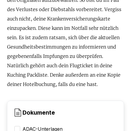
des Verlustes oder Diebstahls vorbereitet. Vergiss
auch nicht, deine Krankenversicherungskarte
einzupacken. Diese kann im Notfall sehr nützlich
sein. Es ist zudem ratsam, sich über die aktuellen
Gesundheitsbestimmungen zu informieren und
gegebenenfalls Impfungen zu überprüfen.
Natürlich gehört auch dein Flugticket in deine
Kuching Packliste. Denke außerdem an eine Kopie
deiner Hotelbuchung, falls du eine hast.
Dokumente
ADAC-Unterlagen