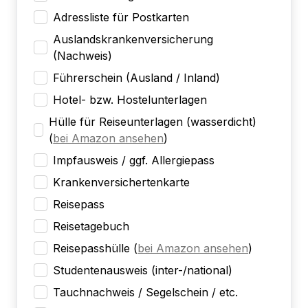
Adressliste für Postkarten
Auslandskrankenversicherung
(Nachweis)
Führerschein (Ausland / Inland)
Hotel- bzw. Hostelunterlagen
Hülle für Reiseunterlagen (wasserdicht)
(
bei Amazon ansehen
)
Impfausweis / ggf. Allergiepass
Krankenversichertenkarte
Reisepass
Reisetagebuch
Reisepasshülle
(
bei Amazon ansehen
)
Studentenausweis (inter-/national)
Tauchnachweis / Segelschein / etc.