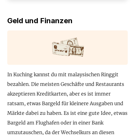
Geld und Finanzen
In Kuching kannst du mit malaysischen Ringgit
bezahlen. Die meisten Geschäfte und Restaurants
akzeptieren Kreditkarten, aber es ist immer
ratsam, etwas Bargeld für kleinere Ausgaben und
Märkte dabei zu haben. Es ist eine gute Idee, etwas
Bargeld am Flughafen oder in einer Bank
umzutauschen, da der Wechselkurs an diesen