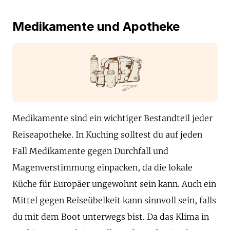
Medikamente und Apotheke
Medikamente sind ein wichtiger Bestandteil jeder
Reiseapotheke. In Kuching solltest du auf jeden
Fall Medikamente gegen Durchfall und
Magenverstimmung einpacken, da die lokale
Küche für Europäer ungewohnt sein kann. Auch ein
Mittel gegen Reiseübelkeit kann sinnvoll sein, falls
du mit dem Boot unterwegs bist. Da das Klima in