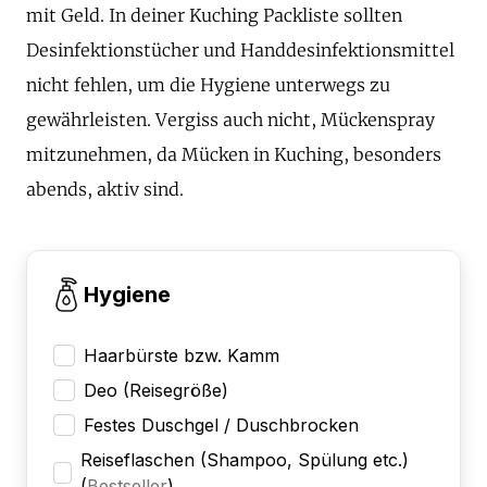
mit Geld. In deiner Kuching Packliste sollten
Desinfektionstücher und Handdesinfektionsmittel
nicht fehlen, um die Hygiene unterwegs zu
gewährleisten. Vergiss auch nicht, Mückenspray
mitzunehmen, da Mücken in Kuching, besonders
abends, aktiv sind.
Hygiene
Haarbürste bzw. Kamm
Deo (Reisegröße)
Festes Duschgel / Duschbrocken
Reiseflaschen (Shampoo, Spülung etc.)
(
Bestseller
)