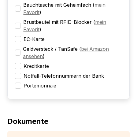
Bauchtasche mit Geheimfach
(
mein
Favorit
)
Brustbeutel mit RFID-Blocker
(
mein
Favorit
)
EC-Karte
Geldversteck / TanSafe
(
bei Amazon
ansehen
)
Kreditkarte
Notfall-Telefonnummern der Bank
Portemonnaie
Dokumente