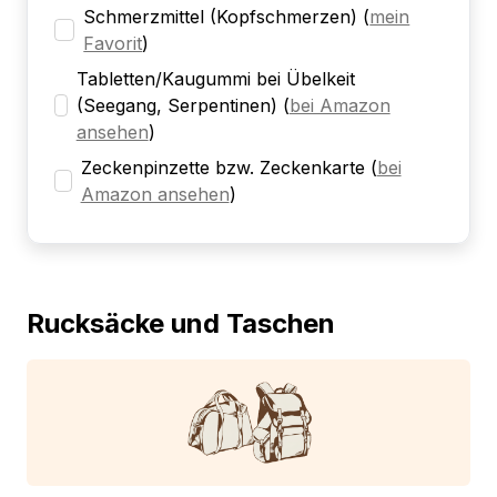
Schmerzmittel (Kopfschmerzen)
(
mein
Favorit
)
Tabletten/Kaugummi bei Übelkeit
(Seegang, Serpentinen)
(
bei Amazon
ansehen
)
Zeckenpinzette bzw. Zeckenkarte
(
bei
Amazon ansehen
)
Rucksäcke und Taschen