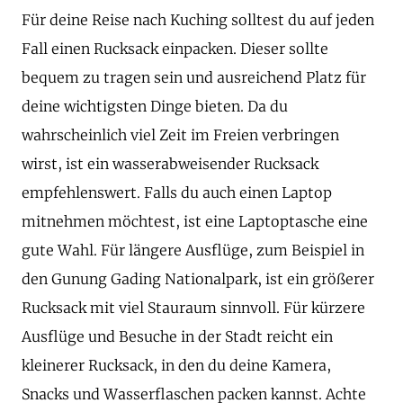
Für deine Reise nach Kuching solltest du auf jeden
Fall einen Rucksack einpacken. Dieser sollte
bequem zu tragen sein und ausreichend Platz für
deine wichtigsten Dinge bieten. Da du
wahrscheinlich viel Zeit im Freien verbringen
wirst, ist ein wasserabweisender Rucksack
empfehlenswert. Falls du auch einen Laptop
mitnehmen möchtest, ist eine Laptoptasche eine
gute Wahl. Für längere Ausflüge, zum Beispiel in
den Gunung Gading Nationalpark, ist ein größerer
Rucksack mit viel Stauraum sinnvoll. Für kürzere
Ausflüge und Besuche in der Stadt reicht ein
kleinerer Rucksack, in den du deine Kamera,
Snacks und Wasserflaschen packen kannst. Achte