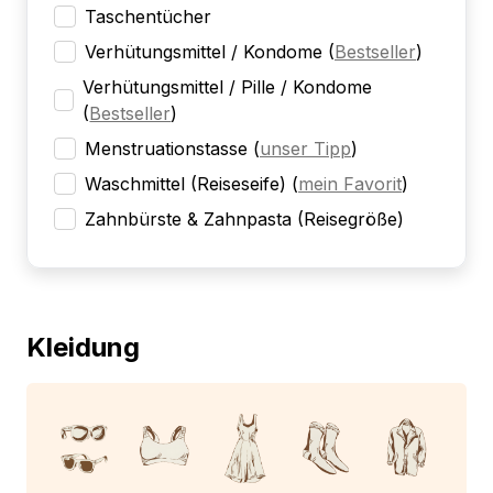
Taschentücher
Verhütungsmittel / Kondome
(
Bestseller
)
Verhütungsmittel / Pille / Kondome
(
Bestseller
)
Menstruationstasse
(
unser Tipp
)
Waschmittel (Reiseseife)
(
mein Favorit
)
Zahnbürste & Zahnpasta (Reisegröße)
Kleidung