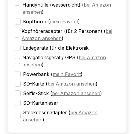
Handyhülle (wasserdicht)
(
bei Amazon
ansehen
)
Kopfhörer
(
mein Favorit
)
Kopfhöreradapter (für 2 Personen)
(
bei
Amazon ansehen
)
Ladegeräte für die Elektronik
Navigationsgerät / GPS
(
bei Amazon
ansehen
)
Powerbank
(
mein Favorit
)
SD-Karte
(
bei Amazon ansehen
)
Selfie-Stick
(
bei Amazon ansehen
)
SD-Kartenleser
Steckdosenadapter
(
bei Amazon
ansehen
)