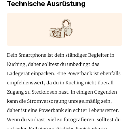
Technische Ausrüstung
Dein Smartphone ist dein ständiger Begleiter in
Kuching, daher solltest du unbedingt das
Ladegerät einpacken. Eine Powerbank ist ebenfalls
empfehlenswert, da du in Kuching nicht überall
Zugang zu Steckdosen hast. In einigen Gegenden
kann die Stromversorgung unregelmäßig sein,
daher ist eine Powerbank ein echter Lebensretter.
Wenn du vorhast, viel zu fotografieren, solltest du
auf jeden Fall eine zusätzliche Speicherkarte