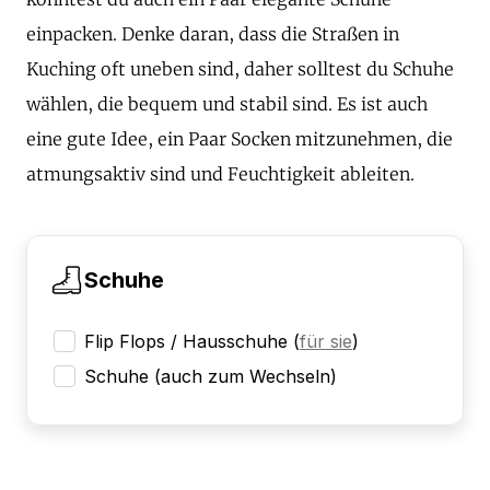
einpacken. Denke daran, dass die Straßen in
Kuching oft uneben sind, daher solltest du Schuhe
wählen, die bequem und stabil sind. Es ist auch
eine gute Idee, ein Paar Socken mitzunehmen, die
atmungsaktiv sind und Feuchtigkeit ableiten.
Schuhe
Flip Flops / Hausschuhe
(
für sie
)
Schuhe (auch zum Wechseln)