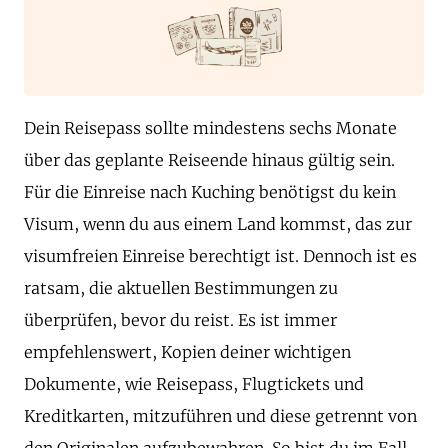
Dein Reisepass sollte mindestens sechs Monate
über das geplante Reiseende hinaus gültig sein.
Für die Einreise nach Kuching benötigst du kein
Visum, wenn du aus einem Land kommst, das zur
visumfreien Einreise berechtigt ist. Dennoch ist es
ratsam, die aktuellen Bestimmungen zu
überprüfen, bevor du reist. Es ist immer
empfehlenswert, Kopien deiner wichtigen
Dokumente, wie Reisepass, Flugtickets und
Kreditkarten, mitzuführen und diese getrennt von
den Originalen aufzubewahren. So bist du im Fall