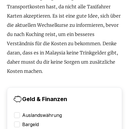
Transportkosten hast, da nicht alle Taxifahrer
Karten akzeptieren. Es ist eine gute Idee, sich über
die aktuellen Wechselkurse zu informieren, bevor
du nach Kuching reist, um ein besseres
Verständnis für die Kosten zu bekommen. Denke
daran, dass es in Malaysia keine Trinkgelder gibt,
daher musst du dir keine Sorgen um zusätzliche
Kosten machen.
Geld & Finanzen
Auslandswährung
Bargeld