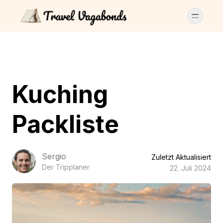
Kuching
Packliste
Sergio
Zuletzt Aktualisiert
Der Tripplaner
22. Juli 2024