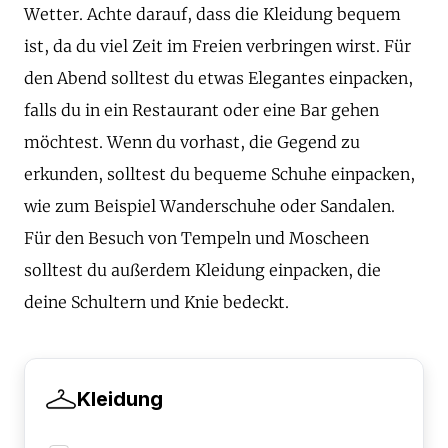
Wetter. Achte darauf, dass die Kleidung bequem
ist, da du viel Zeit im Freien verbringen wirst. Für
den Abend solltest du etwas Elegantes einpacken,
falls du in ein Restaurant oder eine Bar gehen
möchtest. Wenn du vorhast, die Gegend zu
erkunden, solltest du bequeme Schuhe einpacken,
wie zum Beispiel Wanderschuhe oder Sandalen.
Für den Besuch von Tempeln und Moscheen
solltest du außerdem Kleidung einpacken, die
deine Schultern und Knie bedeckt.
Kleidung