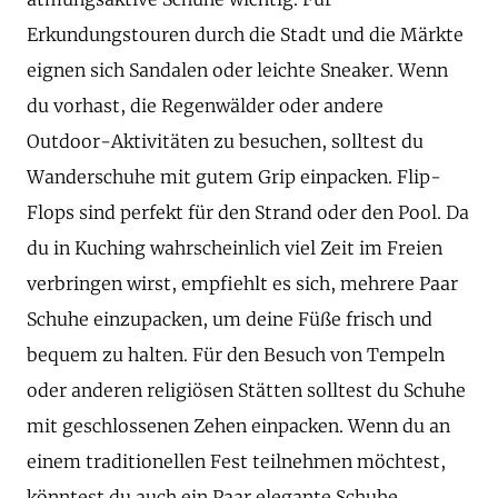
Erkundungstouren durch die Stadt und die Märkte
eignen sich Sandalen oder leichte Sneaker. Wenn
du vorhast, die Regenwälder oder andere
Outdoor-Aktivitäten zu besuchen, solltest du
Wanderschuhe mit gutem Grip einpacken. Flip-
Flops sind perfekt für den Strand oder den Pool. Da
du in Kuching wahrscheinlich viel Zeit im Freien
verbringen wirst, empfiehlt es sich, mehrere Paar
Schuhe einzupacken, um deine Füße frisch und
bequem zu halten. Für den Besuch von Tempeln
oder anderen religiösen Stätten solltest du Schuhe
mit geschlossenen Zehen einpacken. Wenn du an
einem traditionellen Fest teilnehmen möchtest,
könntest du auch ein Paar elegante Schuhe