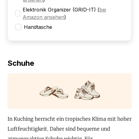
Elektronik Organizer (GRID-IT)
(
bei
Amazon ansehen
)
Handtasche
Schuhe
In Kuching herrscht ein tropisches Klima mit hoher
Luftfeuchtigkeit. Daher sind bequeme und
atmungsaktive Schuhe wichtig. Für