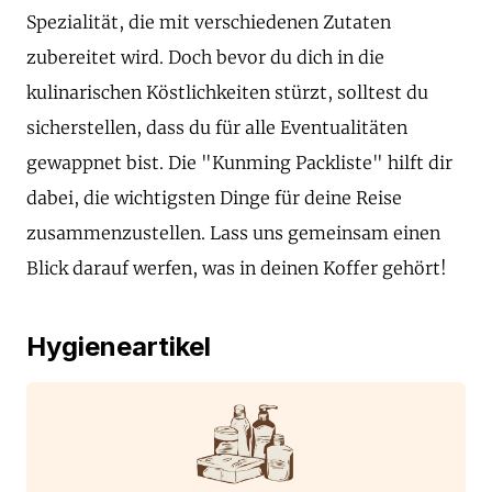
Spezialität, die mit verschiedenen Zutaten
zubereitet wird. Doch bevor du dich in die
kulinarischen Köstlichkeiten stürzt, solltest du
sicherstellen, dass du für alle Eventualitäten
gewappnet bist. Die "Kunming Packliste" hilft dir
dabei, die wichtigsten Dinge für deine Reise
zusammenzustellen. Lass uns gemeinsam einen
Blick darauf werfen, was in deinen Koffer gehört!
Hygieneartikel