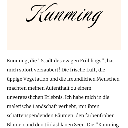
Kunming
Kunming, die "Stadt des ewigen Frühlings", hat
mich sofort verzaubert! Die frische Luft, die
üppige Vegetation und die freundlichen Menschen
machten meinen Aufenthalt zu einem
unvergesslichen Erlebnis. Ich habe mich in die
malerische Landschaft verliebt, mit ihren
schattenspendenden Bäumen, den farbenfrohen
Blumen und den türkisblauen Seen. Die "Kunming