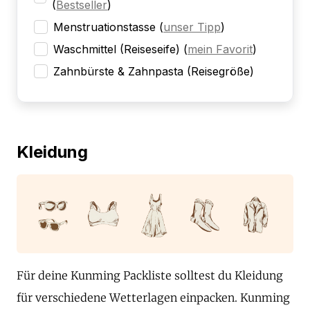
(
Bestseller
)
Menstruationstasse
(
unser Tipp
)
Waschmittel (Reiseseife)
(
mein Favorit
)
Zahnbürste & Zahnpasta (Reisegröße)
Kleidung
Für deine Kunming Packliste solltest du Kleidung
für verschiedene Wetterlagen einpacken. Kunming