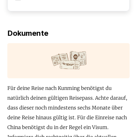
Dokumente
Für deine Reise nach Kunming benötigst du
natürlich deinen gültigen Reisepass. Achte darauf,
dass dieser noch mindestens sechs Monate über
deine Reise hinaus gültig ist. Für die Einreise nach
China benötigst du in der Regel ein Visum.
Informiere dich rechtzeitig über die aktuellen