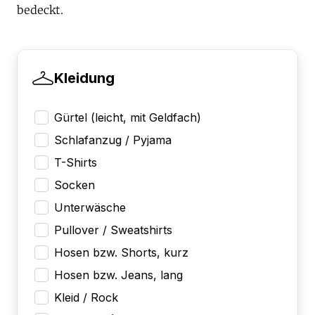
bedeckt.
Kleidung
Gürtel (leicht, mit Geldfach)
Schlafanzug / Pyjama
T-Shirts
Socken
Unterwäsche
Pullover / Sweatshirts
Hosen bzw. Shorts, kurz
Hosen bzw. Jeans, lang
Kleid / Rock