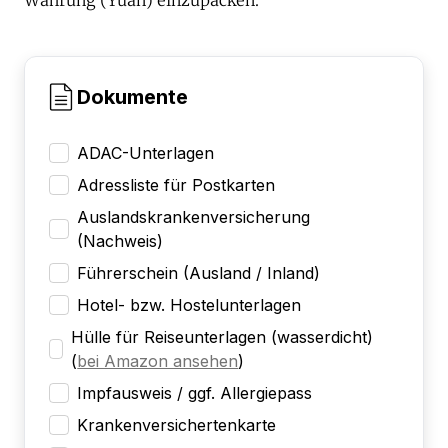
Dokumente
ADAC-Unterlagen
Adressliste für Postkarten
Auslandskrankenversicherung
(Nachweis)
Führerschein (Ausland / Inland)
Hotel- bzw. Hostelunterlagen
Hülle für Reiseunterlagen (wasserdicht)
(
bei Amazon ansehen
)
Impfausweis / ggf. Allergiepass
Krankenversichertenkarte