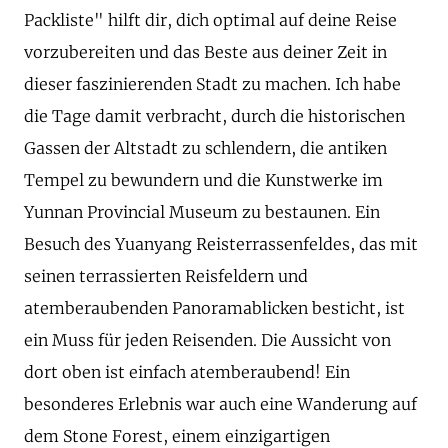
Packliste" hilft dir, dich optimal auf deine Reise
vorzubereiten und das Beste aus deiner Zeit in
dieser faszinierenden Stadt zu machen. Ich habe
die Tage damit verbracht, durch die historischen
Gassen der Altstadt zu schlendern, die antiken
Tempel zu bewundern und die Kunstwerke im
Yunnan Provincial Museum zu bestaunen. Ein
Besuch des Yuanyang Reisterrassenfeldes, das mit
seinen terrassierten Reisfeldern und
atemberaubenden Panoramablicken besticht, ist
ein Muss für jeden Reisenden. Die Aussicht von
dort oben ist einfach atemberaubend! Ein
besonderes Erlebnis war auch eine Wanderung auf
dem Stone Forest, einem einzigartigen