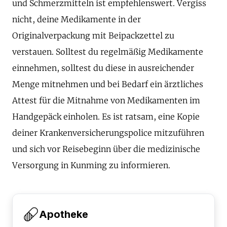
und Schmerzmitteln ist empfehlenswert. Vergiss
nicht, deine Medikamente in der
Originalverpackung mit Beipackzettel zu
verstauen. Solltest du regelmäßig Medikamente
einnehmen, solltest du diese in ausreichender
Menge mitnehmen und bei Bedarf ein ärztliches
Attest für die Mitnahme von Medikamenten im
Handgepäck einholen. Es ist ratsam, eine Kopie
deiner Krankenversicherungspolice mitzuführen
und sich vor Reisebeginn über die medizinische
Versorgung in Kunming zu informieren.
Apotheke