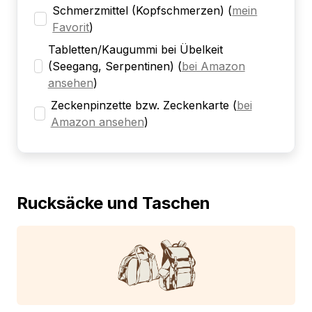
Schmerzmittel (Kopfschmerzen)
(
mein
Favorit
)
Tabletten/Kaugummi bei Übelkeit
(Seegang, Serpentinen)
(
bei Amazon
ansehen
)
Zeckenpinzette bzw. Zeckenkarte
(
bei
Amazon ansehen
)
Rucksäcke und Taschen