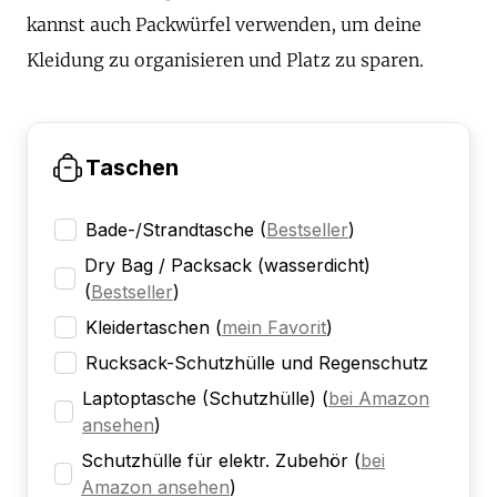
kannst auch Packwürfel verwenden, um deine
Kleidung zu organisieren und Platz zu sparen.
Taschen
Bade-/Strandtasche
(
Bestseller
)
Dry Bag / Packsack (wasserdicht)
(
Bestseller
)
Kleidertaschen
(
mein Favorit
)
Rucksack-Schutzhülle und Regenschutz
Laptoptasche (Schutzhülle)
(
bei Amazon
ansehen
)
Schutzhülle für elektr. Zubehör
(
bei
Amazon ansehen
)