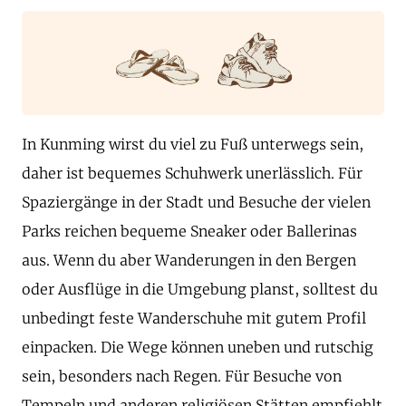
In Kunming wirst du viel zu Fuß unterwegs sein,
daher ist bequemes Schuhwerk unerlässlich. Für
Spaziergänge in der Stadt und Besuche der vielen
Parks reichen bequeme Sneaker oder Ballerinas
aus. Wenn du aber Wanderungen in den Bergen
oder Ausflüge in die Umgebung planst, solltest du
unbedingt feste Wanderschuhe mit gutem Profil
einpacken. Die Wege können uneben und rutschig
sein, besonders nach Regen. Für Besuche von
Tempeln und anderen religiösen Stätten empfiehlt