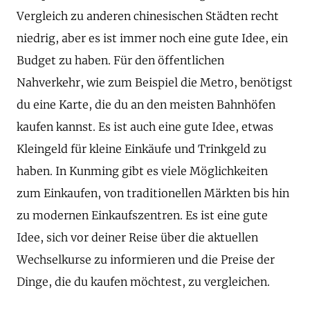
Vergleich zu anderen chinesischen Städten recht
niedrig, aber es ist immer noch eine gute Idee, ein
Budget zu haben. Für den öffentlichen
Nahverkehr, wie zum Beispiel die Metro, benötigst
du eine Karte, die du an den meisten Bahnhöfen
kaufen kannst. Es ist auch eine gute Idee, etwas
Kleingeld für kleine Einkäufe und Trinkgeld zu
haben. In Kunming gibt es viele Möglichkeiten
zum Einkaufen, von traditionellen Märkten bis hin
zu modernen Einkaufszentren. Es ist eine gute
Idee, sich vor deiner Reise über die aktuellen
Wechselkurse zu informieren und die Preise der
Dinge, die du kaufen möchtest, zu vergleichen.