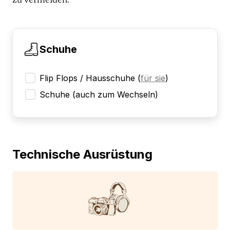
Schuhe
Flip Flops / Hausschuhe
(
für sie
)
Schuhe (auch zum Wechseln)
Technische Ausrüstung