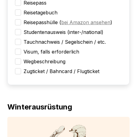
Reisepass
Reisetagebuch
Reisepasshülle
(
bei Amazon ansehen
)
Studentenausweis (inter-/national)
Tauchnachweis / Segelschein / etc.
Visum, falls erforderlich
Wegbeschreibung
Zugticket / Bahncard / Flugticket
Winterausrüstung