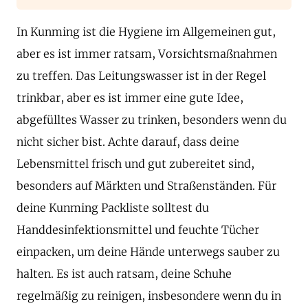
In Kunming ist die Hygiene im Allgemeinen gut,
aber es ist immer ratsam, Vorsichtsmaßnahmen
zu treffen. Das Leitungswasser ist in der Regel
trinkbar, aber es ist immer eine gute Idee,
abgefülltes Wasser zu trinken, besonders wenn du
nicht sicher bist. Achte darauf, dass deine
Lebensmittel frisch und gut zubereitet sind,
besonders auf Märkten und Straßenständen. Für
deine Kunming Packliste solltest du
Handdesinfektionsmittel und feuchte Tücher
einpacken, um deine Hände unterwegs sauber zu
halten. Es ist auch ratsam, deine Schuhe
regelmäßig zu reinigen, insbesondere wenn du in