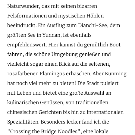
Naturwunder, das mit seinen bizarren
Felsformationen und mystischen Höhlen
beeindruckt. Ein Ausflug zum Dianchi-See, dem
größten See in Yunnan, ist ebenfalls
empfehlenswert. Hier kannst du gemütlich Boot
fahren, die schöne Umgebung genießen und
vielleicht sogar einen Blick auf die seltenen,
rosafarbenen Flamingos erhaschen. Aber Kunming
hat noch viel mehr zu bieten! Die Stadt pulsiert
mit Leben und bietet eine große Auswahl an
kulinarischen Genüssen, von traditionellen
chinesischen Gerichten bis hin zu internationalen
Spezialitäten. Besonders lecker fand ich die
"Crossing the Bridge Noodles", eine lokale