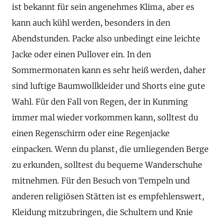
ist bekannt für sein angenehmes Klima, aber es
kann auch kühl werden, besonders in den
Abendstunden. Packe also unbedingt eine leichte
Jacke oder einen Pullover ein. In den
Sommermonaten kann es sehr heiß werden, daher
sind luftige Baumwollkleider und Shorts eine gute
Wahl. Für den Fall von Regen, der in Kunming
immer mal wieder vorkommen kann, solltest du
einen Regenschirm oder eine Regenjacke
einpacken. Wenn du planst, die umliegenden Berge
zu erkunden, solltest du bequeme Wanderschuhe
mitnehmen. Für den Besuch von Tempeln und
anderen religiösen Stätten ist es empfehlenswert,
Kleidung mitzubringen, die Schultern und Knie