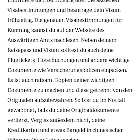
Visabestimmungen und beantrage dein Visum
frühzeitig. Die genauen Visabestimmungen für
Kunming kannst du auf der Website des
Auswärtigen Amts nachlesen. Neben deinem
Reisepass und Visum solltest du auch deine
Flugtickets, Hotelbuchungen und andere wichtige
Dokumente wie Versicherungspolicen einpacken.
Es ist auch ratsam, Kopien deiner wichtigen
Dokumente zu machen und diese getrennt von den
Originalen aufzubewahren. So bist du im Notfall
gewappnet, falls du deine Originaldokumente
verlierst. Vergiss außerdem nicht, deine
Kreditkarten und etwas Bargeld in chinesischer
Währung (Yuan) einzupacken.