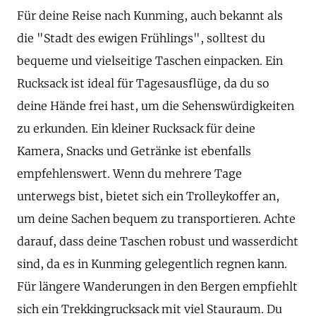
Für deine Reise nach Kunming, auch bekannt als
die "Stadt des ewigen Frühlings", solltest du
bequeme und vielseitige Taschen einpacken. Ein
Rucksack ist ideal für Tagesausflüge, da du so
deine Hände frei hast, um die Sehenswürdigkeiten
zu erkunden. Ein kleiner Rucksack für deine
Kamera, Snacks und Getränke ist ebenfalls
empfehlenswert. Wenn du mehrere Tage
unterwegs bist, bietet sich ein Trolleykoffer an,
um deine Sachen bequem zu transportieren. Achte
darauf, dass deine Taschen robust und wasserdicht
sind, da es in Kunming gelegentlich regnen kann.
Für längere Wanderungen in den Bergen empfiehlt
sich ein Trekkingrucksack mit viel Stauraum. Du