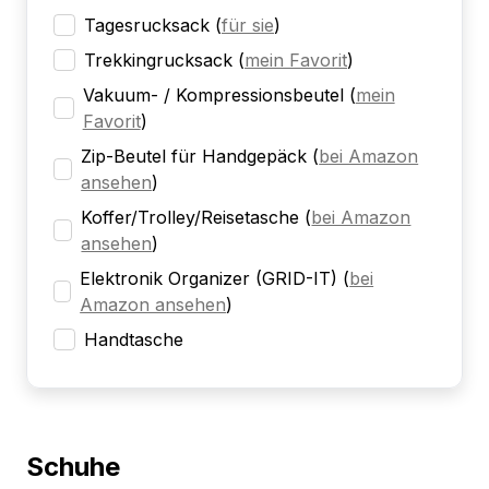
Tagesrucksack
(
für sie
)
Trekkingrucksack
(
mein Favorit
)
Vakuum- / Kompressionsbeutel
(
mein
Favorit
)
Zip-Beutel für Handgepäck
(
bei Amazon
ansehen
)
Koffer/Trolley/Reisetasche
(
bei Amazon
ansehen
)
Elektronik Organizer (GRID-IT)
(
bei
Amazon ansehen
)
Handtasche
Schuhe