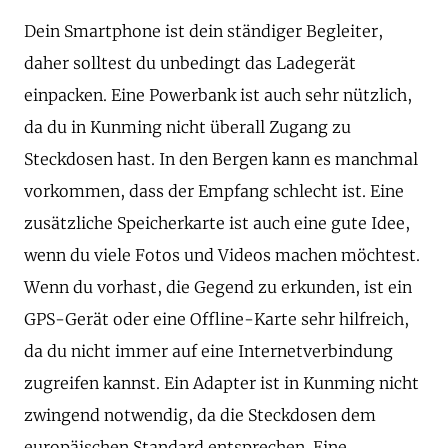
Dein Smartphone ist dein ständiger Begleiter,
daher solltest du unbedingt das Ladegerät
einpacken. Eine Powerbank ist auch sehr nützlich,
da du in Kunming nicht überall Zugang zu
Steckdosen hast. In den Bergen kann es manchmal
vorkommen, dass der Empfang schlecht ist. Eine
zusätzliche Speicherkarte ist auch eine gute Idee,
wenn du viele Fotos und Videos machen möchtest.
Wenn du vorhast, die Gegend zu erkunden, ist ein
GPS-Gerät oder eine Offline-Karte sehr hilfreich,
da du nicht immer auf eine Internetverbindung
zugreifen kannst. Ein Adapter ist in Kunming nicht
zwingend notwendig, da die Steckdosen dem
europäischen Standard entsprechen. Eine