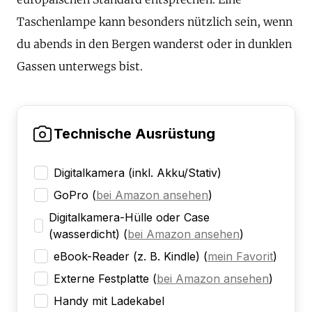
Taschenlampe kann besonders nützlich sein, wenn
du abends in den Bergen wanderst oder in dunklen
Gassen unterwegs bist.
Technische Ausrüstung
Digitalkamera (inkl. Akku/Stativ)
GoPro
(
bei Amazon ansehen
)
Digitalkamera-Hülle oder Case
(wasserdicht)
(
bei Amazon ansehen
)
eBook-Reader (z. B. Kindle)
(
mein Favorit
)
Externe Festplatte
(
bei Amazon ansehen
)
Handy mit Ladekabel