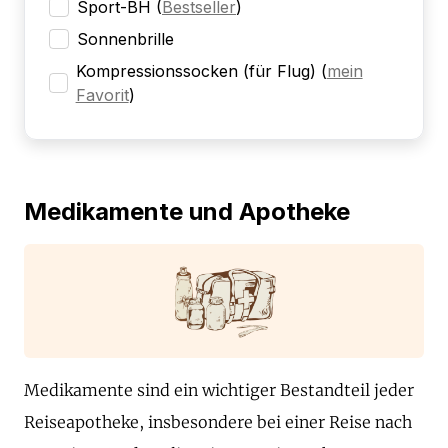
Sport-BH
(
Bestseller
)
Sonnenbrille
Kompressionssocken (für Flug)
(
mein
Favorit
)
Medikamente und Apotheke
Medikamente sind ein wichtiger Bestandteil jeder
Reiseapotheke, insbesondere bei einer Reise nach