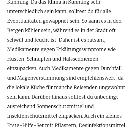
Kunming. Da das Klima in Kunming sehr
unterschiedlich sein kann, solltest du für alle
Eventualitäten gewappnet sein. So kann es in den
Bergen kühler sein, während es in der Stadt oft
schwül und feucht ist. Daher ist es ratsam,
Medikamente gegen Erkältungssymptome wie
Husten, Schnupfen und Halsschmerzen
einzupacken. Auch Medikamente gegen Durchfall
und Magenverstimmung sind empfehlenswert, da
die lokale Küche für manche Reisenden ungewohnt
sein kann. Darüber hinaus solltest du unbedingt
ausreichend Sonnenschutzmittel und
Insektenschutzmittel einpacken. Auch ein kleines
Erste-Hilfe-Set mit Pflastern, Desinfektionsmittel