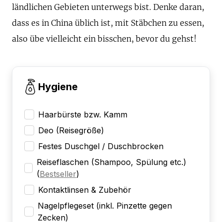
ländlichen Gebieten unterwegs bist. Denke daran,
dass es in China üblich ist, mit Stäbchen zu essen,
also übe vielleicht ein bisschen, bevor du gehst!
Hygiene
Haarbürste bzw. Kamm
Deo (Reisegröße)
Festes Duschgel / Duschbrocken
Reiseflaschen (Shampoo, Spülung etc.)
(
Bestseller
)
Kontaktlinsen & Zubehör
Nagelpflegeset (inkl. Pinzette gegen
Zecken)