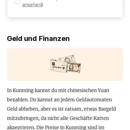
ansehen
)
Geld und Finanzen
In Kunming kannst du mit chinesischen Yuan
bezahlen. Du kannst an jedem Geldautomaten
Geld abheben, aber es ist ratsam, etwas Bargeld
mitzubringen, da nicht alle Geschäfte Karten
akzeptieren. Die Preise in Kunming sind im