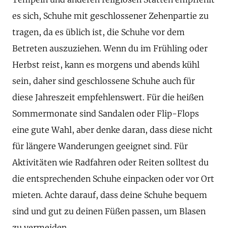
es sich, Schuhe mit geschlossener Zehenpartie zu
tragen, da es üblich ist, die Schuhe vor dem
Betreten auszuziehen. Wenn du im Frühling oder
Herbst reist, kann es morgens und abends kühl
sein, daher sind geschlossene Schuhe auch für
diese Jahreszeit empfehlenswert. Für die heißen
Sommermonate sind Sandalen oder Flip-Flops
eine gute Wahl, aber denke daran, dass diese nicht
für längere Wanderungen geeignet sind. Für
Aktivitäten wie Radfahren oder Reiten solltest du
die entsprechenden Schuhe einpacken oder vor Ort
mieten. Achte darauf, dass deine Schuhe bequem
sind und gut zu deinen Füßen passen, um Blasen
zu vermeiden.