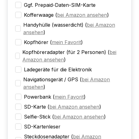
Ggf. Prepaid-Daten-SIM-Karte
Kofferwaage
(
bei Amazon ansehen
)
Handyhülle (wasserdicht)
(
bei Amazon
ansehen
)
Kopfhörer
(
mein Favorit
)
Kopfhöreradapter (für 2 Personen)
(
bei
Amazon ansehen
)
Ladegeräte für die Elektronik
Navigationsgerät / GPS
(
bei Amazon
ansehen
)
Powerbank
(
mein Favorit
)
SD-Karte
(
bei Amazon ansehen
)
Selfie-Stick
(
bei Amazon ansehen
)
SD-Kartenleser
Steckdosenadapter
(
bei Amazon