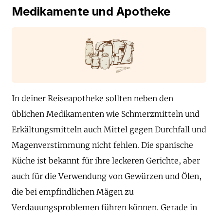
Medikamente und Apotheke
In deiner Reiseapotheke sollten neben den
üblichen Medikamenten wie Schmerzmitteln und
Erkältungsmitteln auch Mittel gegen Durchfall und
Magenverstimmung nicht fehlen. Die spanische
Küche ist bekannt für ihre leckeren Gerichte, aber
auch für die Verwendung von Gewürzen und Ölen,
die bei empfindlichen Mägen zu
Verdauungsproblemen führen können. Gerade in