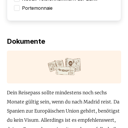
Portemonnaie
Dokumente
Dein Reisepass sollte mindestens noch sechs
Monate gültig sein, wenn du nach Madrid reist. Da
Spanien zur Europäischen Union gehört, benötigst
du kein Visum. Allerdings ist es empfehlenswert,