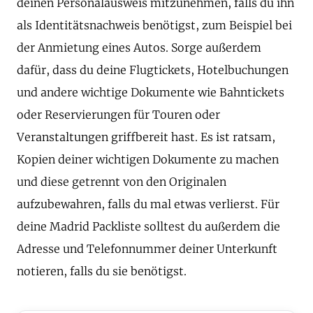
deinen Personalausweis mitzunehmen, falls du ihn
als Identitätsnachweis benötigst, zum Beispiel bei
der Anmietung eines Autos. Sorge außerdem
dafür, dass du deine Flugtickets, Hotelbuchungen
und andere wichtige Dokumente wie Bahntickets
oder Reservierungen für Touren oder
Veranstaltungen griffbereit hast. Es ist ratsam,
Kopien deiner wichtigen Dokumente zu machen
und diese getrennt von den Originalen
aufzubewahren, falls du mal etwas verlierst. Für
deine Madrid Packliste solltest du außerdem die
Adresse und Telefonnummer deiner Unterkunft
notieren, falls du sie benötigst.