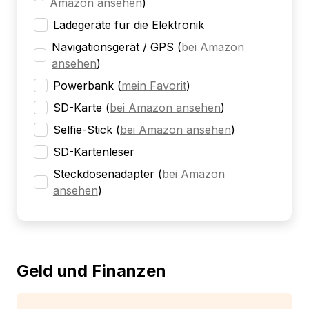
Amazon ansehen
)
Ladegeräte für die Elektronik
Navigationsgerät / GPS
(
bei Amazon
ansehen
)
Powerbank
(
mein Favorit
)
SD-Karte
(
bei Amazon ansehen
)
Selfie-Stick
(
bei Amazon ansehen
)
SD-Kartenleser
Steckdosenadapter
(
bei Amazon
ansehen
)
Geld und Finanzen