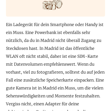
Ein Ladegerät für dein Smartphone oder Handy ist
ein Muss. Eine Powerbank ist ebenfalls sehr
nützlich, da du in Madrid nicht überall Zugang zu
Steckdosen hast. In Madrid ist das öffentliche
WLAN oft nicht stabil, daher ist eine SIM-Karte
mit Datenvolumen empfehlenswert. Wenn du
vorhast, viel zu fotografieren, solltest du auf jeden
Fall eine zusätzliche Speicherkarte einpacken. Eine
gute Kamera ist in Madrid ein Muss, um die vielen
Sehenswürdigkeiten und Momente festzuhalten.
Vergiss nicht, einen Adapter für deine