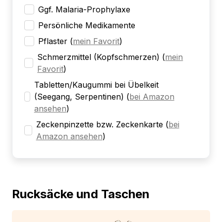
Ggf. Malaria-Prophylaxe
Persönliche Medikamente
Pflaster
(
mein Favorit
)
Schmerzmittel (Kopfschmerzen)
(
mein
Favorit
)
Tabletten/Kaugummi bei Übelkeit
(Seegang, Serpentinen)
(
bei Amazon
ansehen
)
Zeckenpinzette bzw. Zeckenkarte
(
bei
Amazon ansehen
)
Rucksäcke und Taschen