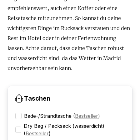
empfehlenswert, auch einen Koffer oder eine
Reisetasche mitzunehmen. So kannst du deine
wichtigsten Dinge im Rucksack verstauen und den
Rest im Hotel oder in deiner Ferienwohnung
lassen. Achte darauf, dass deine Taschen robust
und wasserdicht sind, da das Wetter in Madrid
unvorhersehbar sein kann.
Taschen
Bade-/Strandtasche
(
Bestseller
)
Dry Bag / Packsack (wasserdicht)
(
Bestseller
)