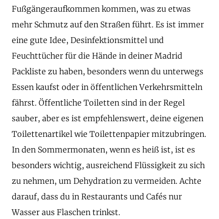
Fußgängeraufkommen kommen, was zu etwas
mehr Schmutz auf den Straßen führt. Es ist immer
eine gute Idee, Desinfektionsmittel und
Feuchttücher für die Hände in deiner Madrid
Packliste zu haben, besonders wenn du unterwegs
Essen kaufst oder in öffentlichen Verkehrsmitteln
fährst. Öffentliche Toiletten sind in der Regel
sauber, aber es ist empfehlenswert, deine eigenen
Toilettenartikel wie Toilettenpapier mitzubringen.
In den Sommermonaten, wenn es heiß ist, ist es
besonders wichtig, ausreichend Flüssigkeit zu sich
zu nehmen, um Dehydration zu vermeiden. Achte
darauf, dass du in Restaurants und Cafés nur
Wasser aus Flaschen trinkst.