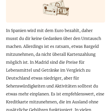
In Spanien wird mit dem Euro bezahlt, daher
musst du dir keine Gedanken über den Umtausch
machen. Allerdings ist es ratsam, etwas Bargeld
mitzunehmen, da nicht überall Kartenzahlung
möglich ist. In Madrid sind die Preise für
Lebensmittel und Getränke im Vergleich zu
Deutschland etwas niedriger, aber für
Sehenswürdigkeiten und Aktivitäten solltest du
etwas mehr einplanen. Es ist empfehlenswert, eine
Kreditkarte mitzunehmen, die im Ausland ohne
zusätzliche Gebühren funktioniert. In vielen