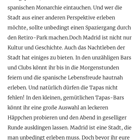
spanischen Monarchie eintauchen. Und wer die
Stadt aus einer anderen Perspektive erleben
möchte, sollte unbedingt einen Spaziergang durch
den Retiro-Park machen.Doch Madrid ist nicht nur
Kultur und Geschichte. Auch das Nachtleben der
Stadt hat einiges zu bieten. In den unzähligen Bars
und Clubs könnt ihr bis in die Morgenstunden
feiern und die spanische Lebensfreude hautnah
erleben. Und natürlich dürfen die Tapas nicht
fehlen! In den kleinen, gemütlichen Tapas-Bars
könnt ihr eine große Auswahl an leckeren
Häppchen probieren und den Abend in geselliger
Runde ausklingen lassen. Madrid ist eine Stadt, die
man unbedingt erleben muss. Doch bevor ihr eure