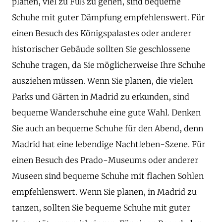
planen, viel zu Fuß zu gehen, sind bequeme
Schuhe mit guter Dämpfung empfehlenswert. Für
einen Besuch des Königspalastes oder anderer
historischer Gebäude sollten Sie geschlossene
Schuhe tragen, da Sie möglicherweise Ihre Schuhe
ausziehen müssen. Wenn Sie planen, die vielen
Parks und Gärten in Madrid zu erkunden, sind
bequeme Wanderschuhe eine gute Wahl. Denken
Sie auch an bequeme Schuhe für den Abend, denn
Madrid hat eine lebendige Nachtleben-Szene. Für
einen Besuch des Prado-Museums oder anderer
Museen sind bequeme Schuhe mit flachen Sohlen
empfehlenswert. Wenn Sie planen, in Madrid zu
tanzen, sollten Sie bequeme Schuhe mit guter