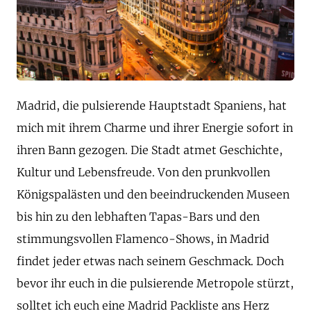
Madrid, die pulsierende Hauptstadt Spaniens, hat
mich mit ihrem Charme und ihrer Energie sofort in
ihren Bann gezogen. Die Stadt atmet Geschichte,
Kultur und Lebensfreude. Von den prunkvollen
Königspalästen und den beeindruckenden Museen
bis hin zu den lebhaften Tapas-Bars und den
stimmungsvollen Flamenco-Shows, in Madrid
findet jeder etwas nach seinem Geschmack. Doch
bevor ihr euch in die pulsierende Metropole stürzt,
solltet ich euch eine Madrid Packliste ans Herz