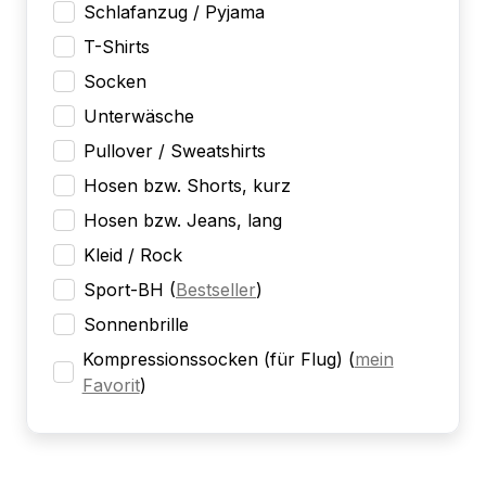
Schlafanzug / Pyjama
T-Shirts
Socken
Unterwäsche
Pullover / Sweatshirts
Hosen bzw. Shorts, kurz
Hosen bzw. Jeans, lang
Kleid / Rock
Sport-BH
(
Bestseller
)
Sonnenbrille
Kompressionssocken (für Flug)
(
mein
Favorit
)