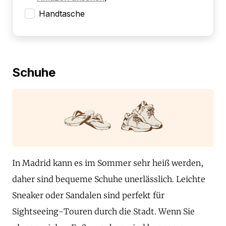
Handtasche
Schuhe
In Madrid kann es im Sommer sehr heiß werden,
daher sind bequeme Schuhe unerlässlich. Leichte
Sneaker oder Sandalen sind perfekt für
Sightseeing-Touren durch die Stadt. Wenn Sie