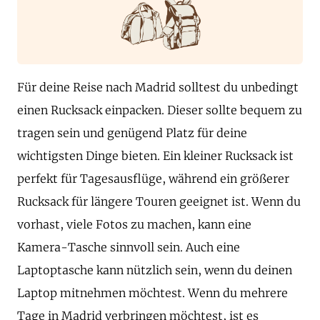
Für deine Reise nach Madrid solltest du unbedingt
einen Rucksack einpacken. Dieser sollte bequem zu
tragen sein und genügend Platz für deine
wichtigsten Dinge bieten. Ein kleiner Rucksack ist
perfekt für Tagesausflüge, während ein größerer
Rucksack für längere Touren geeignet ist. Wenn du
vorhast, viele Fotos zu machen, kann eine
Kamera-Tasche sinnvoll sein. Auch eine
Laptoptasche kann nützlich sein, wenn du deinen
Laptop mitnehmen möchtest. Wenn du mehrere
Tage in Madrid verbringen möchtest, ist es