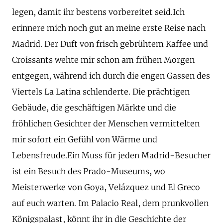
legen, damit ihr bestens vorbereitet seid.Ich
erinnere mich noch gut an meine erste Reise nach
Madrid. Der Duft von frisch gebrühtem Kaffee und
Croissants wehte mir schon am frühen Morgen
entgegen, während ich durch die engen Gassen des
Viertels La Latina schlenderte. Die prächtigen
Gebäude, die geschäftigen Märkte und die
fröhlichen Gesichter der Menschen vermittelten
mir sofort ein Gefühl von Wärme und
Lebensfreude.Ein Muss für jeden Madrid-Besucher
ist ein Besuch des Prado-Museums, wo
Meisterwerke von Goya, Velázquez und El Greco
auf euch warten. Im Palacio Real, dem prunkvollen
Königspalast, könnt ihr in die Geschichte der