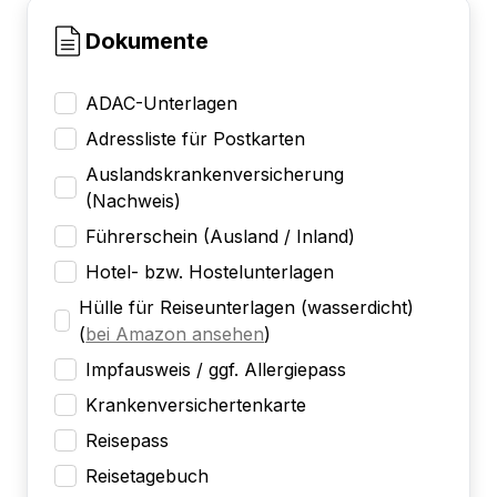
Dokumente
ADAC-Unterlagen
Adressliste für Postkarten
Auslandskrankenversicherung
(Nachweis)
Führerschein (Ausland / Inland)
Hotel- bzw. Hostelunterlagen
Hülle für Reiseunterlagen (wasserdicht)
(
bei Amazon ansehen
)
Impfausweis / ggf. Allergiepass
Krankenversichertenkarte
Reisepass
Reisetagebuch