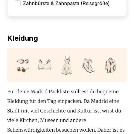
Zahnbürste & Zahnpasta (Reisegröße)
Kleidung
Für deine Madrid Packliste solltest du bequeme
Kleidung für den Tag einpacken. Da Madrid eine
Stadt mit viel Geschichte und Kultur ist, wirst du
viele Kirchen, Museen und andere
Sehenswürdigkeiten besuchen wollen. Daher ist es