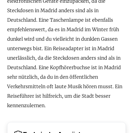
elektronischen Geräte einzupacken, da die
Steckdosen in Madrid anders sind als in
Deutschland. Eine Taschenlampe ist ebenfalls
empfehlenswert, da es in Madrid im Winter früh
dunkel wird und du vielleicht in dunklen Gassen
unterwegs bist. Ein Reiseadapter ist in Madrid
unerlässlich, da die Steckdosen anders sind als in
Deutschland. Eine Kopfhörerbuchse ist in Madrid
sehr nützlich, da du in den öffentlichen
Verkehrsmitteln oft laute Musik hören musst. Ein
Reiseführer ist hilfreich, um die Stadt besser
kennenzulernen.