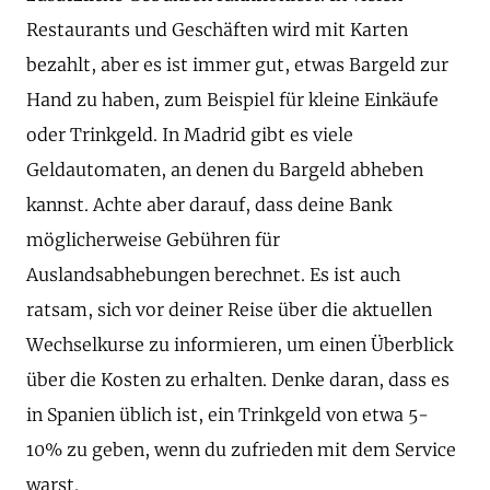
Restaurants und Geschäften wird mit Karten
bezahlt, aber es ist immer gut, etwas Bargeld zur
Hand zu haben, zum Beispiel für kleine Einkäufe
oder Trinkgeld. In Madrid gibt es viele
Geldautomaten, an denen du Bargeld abheben
kannst. Achte aber darauf, dass deine Bank
möglicherweise Gebühren für
Auslandsabhebungen berechnet. Es ist auch
ratsam, sich vor deiner Reise über die aktuellen
Wechselkurse zu informieren, um einen Überblick
über die Kosten zu erhalten. Denke daran, dass es
in Spanien üblich ist, ein Trinkgeld von etwa 5-
10% zu geben, wenn du zufrieden mit dem Service
warst.