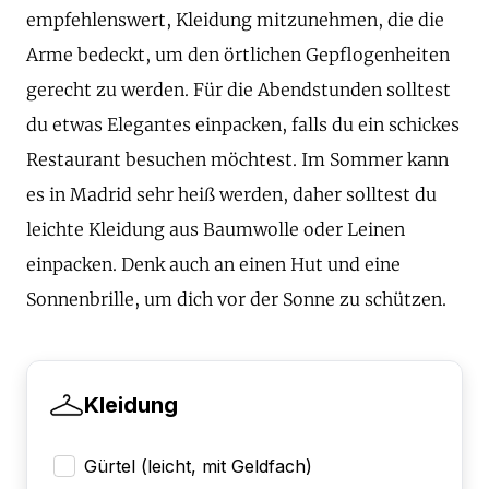
empfehlenswert, Kleidung mitzunehmen, die die
Arme bedeckt, um den örtlichen Gepflogenheiten
gerecht zu werden. Für die Abendstunden solltest
du etwas Elegantes einpacken, falls du ein schickes
Restaurant besuchen möchtest. Im Sommer kann
es in Madrid sehr heiß werden, daher solltest du
leichte Kleidung aus Baumwolle oder Leinen
einpacken. Denk auch an einen Hut und eine
Sonnenbrille, um dich vor der Sonne zu schützen.
Kleidung
Gürtel (leicht, mit Geldfach)