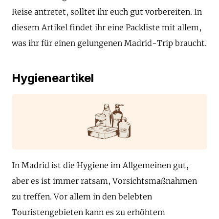
Reise antretet, solltet ihr euch gut vorbereiten. In
diesem Artikel findet ihr eine Packliste mit allem,
was ihr für einen gelungenen Madrid-Trip braucht.
Hygieneartikel
In Madrid ist die Hygiene im Allgemeinen gut,
aber es ist immer ratsam, Vorsichtsmaßnahmen
zu treffen. Vor allem in den belebten
Touristengebieten kann es zu erhöhtem