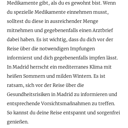
Medikamente gibt, als du es gewohnt bist. Wenn
du spezielle Medikamente einnehmen musst,
solltest du diese in ausreichender Menge
mitnehmen und gegebenenfalls einen Arztbrief
dabei haben. Es ist wichtig, dass du dich vor der
Reise über die notwendigen Impfungen
informierst und dich gegebenenfalls impfen lässt.
In Madrid herrscht ein mediterranes Klima mit
heißen Sommern und milden Wintern. Es ist
ratsam, sich vor der Reise über die
Gesundheitsrisiken in Madrid zu informieren und
entsprechende Vorsichtsmaßnahmen zu treffen.
So kannst du deine Reise entspannt und sorgenfrei
genießen.