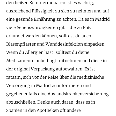
den heißen Sommermonaten ist es wichtig,
ausreichend Flüssigkeit zu sich zu nehmen und auf
eine gesunde Ernährung zu achten. Da es in Madrid
viele Sehenswürdigkeiten gibt, die zu Fuß
erkundet werden können, solltest du auch
Blasenpflaster und Wunddesinfektion einpacken.
Wenn du Allergien hast, solltest du deine
Medikamente unbedingt mitnehmen und diese in
der original Verpackung aufbewahren. Es ist
ratsam, sich vor der Reise über die medizinische
Versorgung in Madrid zu informieren und
gegebenenfalls eine Auslandskrankenversicherung
abzuschließen. Denke auch daran, dass es in
Spanien in den Apotheken oft andere