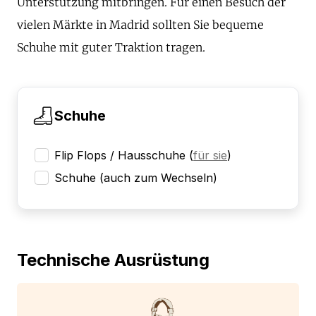
Unterstützung mitbringen. Für einen Besuch der
vielen Märkte in Madrid sollten Sie bequeme
Schuhe mit guter Traktion tragen.
Schuhe
Flip Flops / Hausschuhe
(
für sie
)
Schuhe (auch zum Wechseln)
Technische Ausrüstung