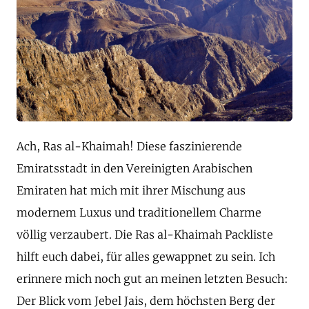
Ach, Ras al-Khaimah! Diese faszinierende
Emiratsstadt in den Vereinigten Arabischen
Emiraten hat mich mit ihrer Mischung aus
modernem Luxus und traditionellem Charme
völlig verzaubert. Die Ras al-Khaimah Packliste
hilft euch dabei, für alles gewappnet zu sein. Ich
erinnere mich noch gut an meinen letzten Besuch:
Der Blick vom Jebel Jais, dem höchsten Berg der