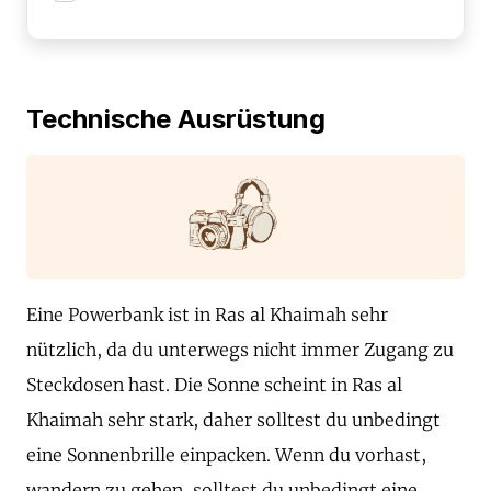
Technische Ausrüstung
Eine Powerbank ist in Ras al Khaimah sehr
nützlich, da du unterwegs nicht immer Zugang zu
Steckdosen hast. Die Sonne scheint in Ras al
Khaimah sehr stark, daher solltest du unbedingt
eine Sonnenbrille einpacken. Wenn du vorhast,
wandern zu gehen, solltest du unbedingt eine