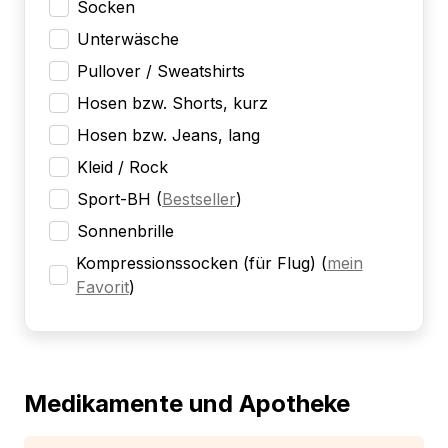
Socken
Unterwäsche
Pullover / Sweatshirts
Hosen bzw. Shorts, kurz
Hosen bzw. Jeans, lang
Kleid / Rock
Sport-BH
(
Bestseller
)
Sonnenbrille
Kompressionssocken (für Flug)
(
mein
Favorit
)
Medikamente und Apotheke