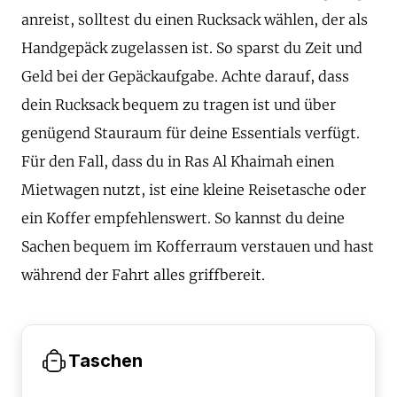
anreist, solltest du einen Rucksack wählen, der als
Handgepäck zugelassen ist. So sparst du Zeit und
Geld bei der Gepäckaufgabe. Achte darauf, dass
dein Rucksack bequem zu tragen ist und über
genügend Stauraum für deine Essentials verfügt.
Für den Fall, dass du in Ras Al Khaimah einen
Mietwagen nutzt, ist eine kleine Reisetasche oder
ein Koffer empfehlenswert. So kannst du deine
Sachen bequem im Kofferraum verstauen und hast
während der Fahrt alles griffbereit.
Taschen