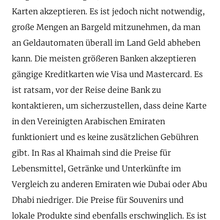
Karten akzeptieren. Es ist jedoch nicht notwendig,
große Mengen an Bargeld mitzunehmen, da man
an Geldautomaten überall im Land Geld abheben
kann. Die meisten größeren Banken akzeptieren
gängige Kreditkarten wie Visa und Mastercard. Es
ist ratsam, vor der Reise deine Bank zu
kontaktieren, um sicherzustellen, dass deine Karte
in den Vereinigten Arabischen Emiraten
funktioniert und es keine zusätzlichen Gebühren
gibt. In Ras al Khaimah sind die Preise für
Lebensmittel, Getränke und Unterkünfte im
Vergleich zu anderen Emiraten wie Dubai oder Abu
Dhabi niedriger. Die Preise für Souvenirs und
lokale Produkte sind ebenfalls erschwinglich. Es ist