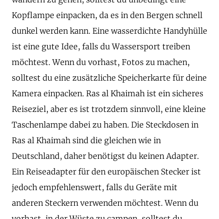
Kopflampe einpacken, da es in den Bergen schnell
dunkel werden kann. Eine wasserdichte Handyhülle
ist eine gute Idee, falls du Wassersport treiben
möchtest. Wenn du vorhast, Fotos zu machen,
solltest du eine zusätzliche Speicherkarte für deine
Kamera einpacken. Ras al Khaimah ist ein sicheres
Reiseziel, aber es ist trotzdem sinnvoll, eine kleine
Taschenlampe dabei zu haben. Die Steckdosen in
Ras al Khaimah sind die gleichen wie in
Deutschland, daher benötigst du keinen Adapter.
Ein Reiseadapter für den europäischen Stecker ist
jedoch empfehlenswert, falls du Geräte mit
anderen Steckern verwenden möchtest. Wenn du
vorhast, in der Wüste zu campen, solltest du