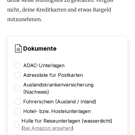
nicht, deine Kreditkarten und etwas Bargeld
mitzunehmen.
Dokumente
ADAC-Unterlagen
Adressliste für Postkarten
Auslandskrankenversicherung
(Nachweis)
Führerschein (Ausland / Inland)
Hotel- bzw. Hostelunterlagen
Hülle für Reiseunterlagen (wasserdicht)
(
bei Amazon ansehen
)