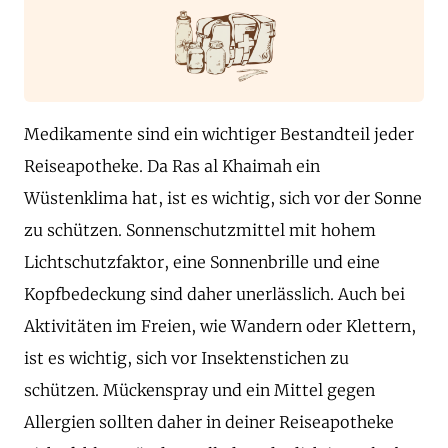
Medikamente sind ein wichtiger Bestandteil jeder
Reiseapotheke. Da Ras al Khaimah ein
Wüstenklima hat, ist es wichtig, sich vor der Sonne
zu schützen. Sonnenschutzmittel mit hohem
Lichtschutzfaktor, eine Sonnenbrille und eine
Kopfbedeckung sind daher unerlässlich. Auch bei
Aktivitäten im Freien, wie Wandern oder Klettern,
ist es wichtig, sich vor Insektenstichen zu
schützen. Mückenspray und ein Mittel gegen
Allergien sollten daher in deiner Reiseapotheke