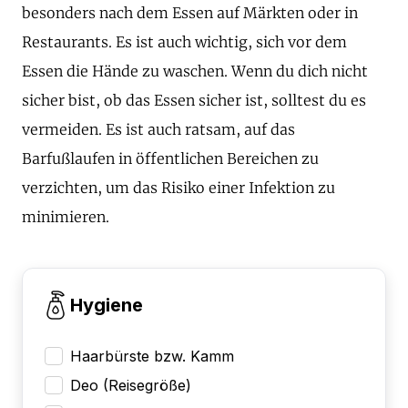
besonders nach dem Essen auf Märkten oder in
Restaurants. Es ist auch wichtig, sich vor dem
Essen die Hände zu waschen. Wenn du dich nicht
sicher bist, ob das Essen sicher ist, solltest du es
vermeiden. Es ist auch ratsam, auf das
Barfußlaufen in öffentlichen Bereichen zu
verzichten, um das Risiko einer Infektion zu
minimieren.
Hygiene
Haarbürste bzw. Kamm
Deo (Reisegröße)