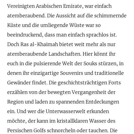
Vereinigten Arabischen Emirate, war einfach
atemberaubend. Die Aussicht auf die schimmernde
Küste und die umliegende Wüste war so
beeindruckend, dass man einfach sprachlos ist.
Doch Ras al-Khaimah bietet weit mehr als nur
atemberaubende Landschaften. Hier könnt ihr
euch in die pulsierende Welt der Souks stürzen, in
denen ihr einzigartige Souvenirs und traditionelle
Gewänder findet. Die geschichtsträchtigen Forts
erzählen von der bewegten Vergangenheit der
Region und laden zu spannenden Entdeckungen
ein. Und wer die Unterwasserwelt erkunden
möchte, der kann im kristallklaren Wasser des
Persischen Golfs schnorcheln oder tauchen. Die