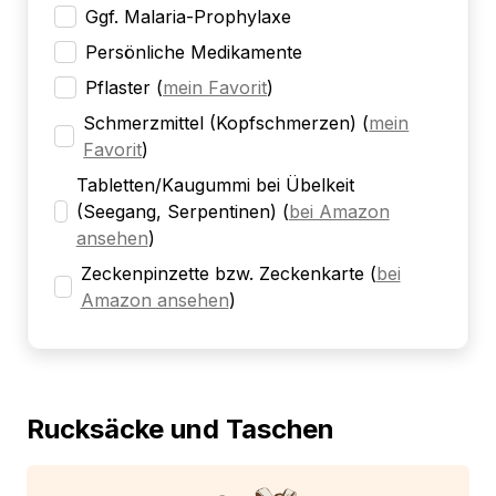
Ggf. Malaria-Prophylaxe
Persönliche Medikamente
Pflaster
(
mein Favorit
)
Schmerzmittel (Kopfschmerzen)
(
mein
Favorit
)
Tabletten/Kaugummi bei Übelkeit
(Seegang, Serpentinen)
(
bei Amazon
ansehen
)
Zeckenpinzette bzw. Zeckenkarte
(
bei
Amazon ansehen
)
Rucksäcke und Taschen