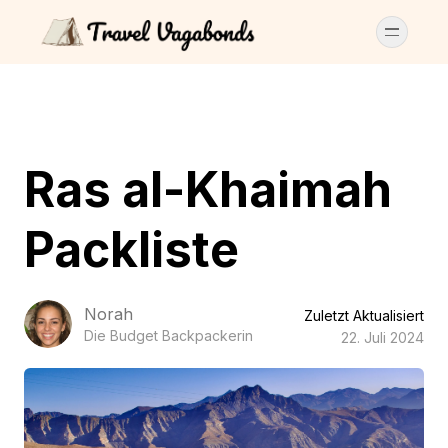
Ras al-Khaimah
Packliste
Norah
Zuletzt Aktualisiert
Die Budget Backpackerin
22. Juli 2024