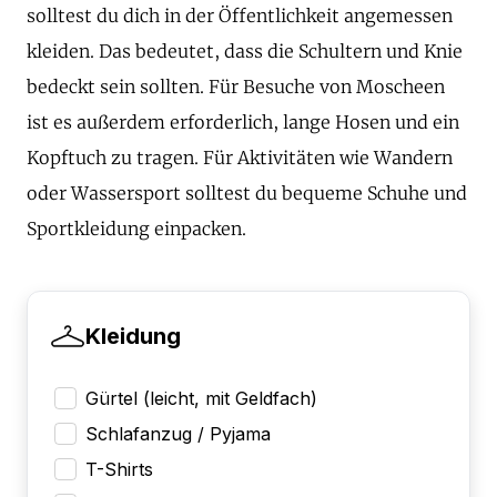
solltest du dich in der Öffentlichkeit angemessen
kleiden. Das bedeutet, dass die Schultern und Knie
bedeckt sein sollten. Für Besuche von Moscheen
ist es außerdem erforderlich, lange Hosen und ein
Kopftuch zu tragen. Für Aktivitäten wie Wandern
oder Wassersport solltest du bequeme Schuhe und
Sportkleidung einpacken.
Kleidung
Gürtel (leicht, mit Geldfach)
Schlafanzug / Pyjama
T-Shirts