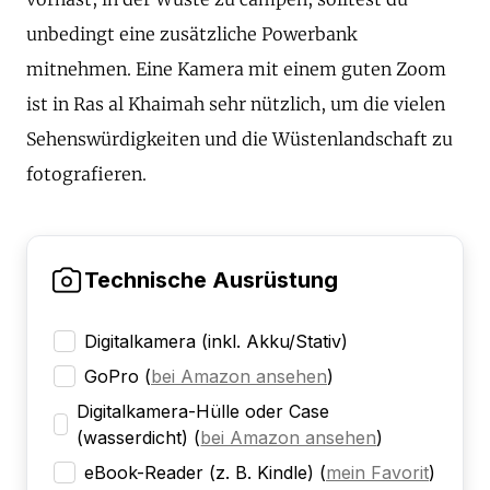
unbedingt eine zusätzliche Powerbank
mitnehmen. Eine Kamera mit einem guten Zoom
ist in Ras al Khaimah sehr nützlich, um die vielen
Sehenswürdigkeiten und die Wüstenlandschaft zu
fotografieren.
Technische Ausrüstung
Digitalkamera (inkl. Akku/Stativ)
GoPro
(
bei Amazon ansehen
)
Digitalkamera-Hülle oder Case
(wasserdicht)
(
bei Amazon ansehen
)
eBook-Reader (z. B. Kindle)
(
mein Favorit
)