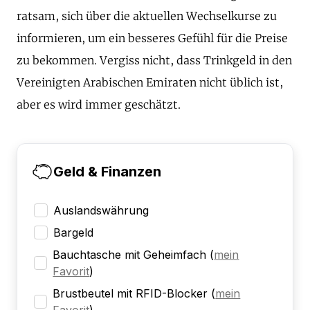
ratsam, sich über die aktuellen Wechselkurse zu
informieren, um ein besseres Gefühl für die Preise
zu bekommen. Vergiss nicht, dass Trinkgeld in den
Vereinigten Arabischen Emiraten nicht üblich ist,
aber es wird immer geschätzt.
Geld & Finanzen
Auslandswährung
Bargeld
Bauchtasche mit Geheimfach
(
mein
Favorit
)
Brustbeutel mit RFID-Blocker
(
mein