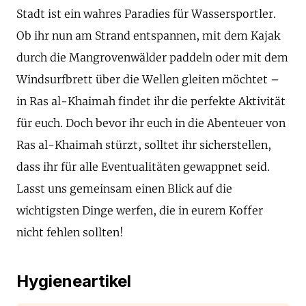
Stadt ist ein wahres Paradies für Wassersportler.
Ob ihr nun am Strand entspannen, mit dem Kajak
durch die Mangrovenwälder paddeln oder mit dem
Windsurfbrett über die Wellen gleiten möchtet –
in Ras al-Khaimah findet ihr die perfekte Aktivität
für euch. Doch bevor ihr euch in die Abenteuer von
Ras al-Khaimah stürzt, solltet ihr sicherstellen,
dass ihr für alle Eventualitäten gewappnet seid.
Lasst uns gemeinsam einen Blick auf die
wichtigsten Dinge werfen, die in eurem Koffer
nicht fehlen sollten!
Hygieneartikel