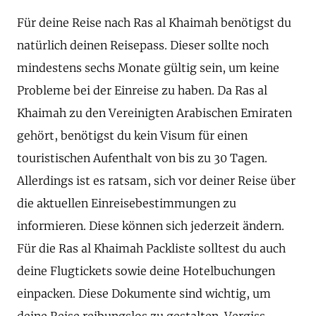
Für deine Reise nach Ras al Khaimah benötigst du
natürlich deinen Reisepass. Dieser sollte noch
mindestens sechs Monate gültig sein, um keine
Probleme bei der Einreise zu haben. Da Ras al
Khaimah zu den Vereinigten Arabischen Emiraten
gehört, benötigst du kein Visum für einen
touristischen Aufenthalt von bis zu 30 Tagen.
Allerdings ist es ratsam, sich vor deiner Reise über
die aktuellen Einreisebestimmungen zu
informieren. Diese können sich jederzeit ändern.
Für die Ras al Khaimah Packliste solltest du auch
deine Flugtickets sowie deine Hotelbuchungen
einpacken. Diese Dokumente sind wichtig, um
deine Reise reibungslos zu gestalten. Vergiss