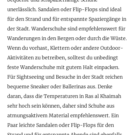
unerlässlich. Sandalen oder Flip-Flops sind ideal
für den Strand und für entspannte Spaziergänge in
der Stadt. Wanderschuhe sind empfehlenswert für
Wanderungen in den Bergen oder durch die Wüste.
Wenn du vorhast, Klettern oder andere Outdoor-
Aktivitäten zu betreiben, solltest du unbedingt
feste Wanderschuhe mit gutem Halt einpacken.
Für Sightseeing und Besuche in der Stadt reichen
bequeme Sneaker oder Ballerinas aus. Denke
daran, dass die Temperaturen in Ras al Khaimah
sehr hoch sein können, daher sind Schuhe aus
atmungsaktivem Material empfehlenswert. Ein
Paar leichte Sandalen oder Flip-Flops für den
Strand und für entspannte Abende sind ebenfalls