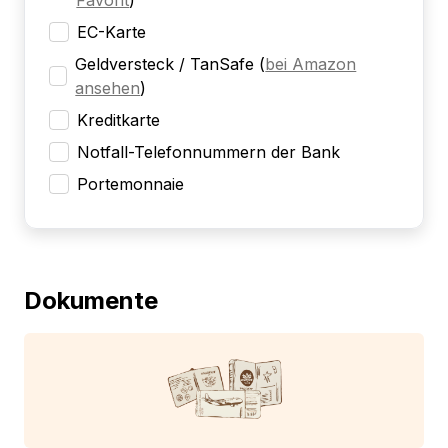
Favorit
)
EC-Karte
Geldversteck / TanSafe
(
bei Amazon
ansehen
)
Kreditkarte
Notfall-Telefonnummern der Bank
Portemonnaie
Dokumente