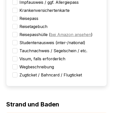
Impfausweis / ggf. Allergiepass
Krankenversichertenkarte
Reisepass
Reisetagebuch
Reisepasshülle
(
bei Amazon ansehen
)
Studentenausweis (inter-/national)
Tauchnachweis / Segelschein / etc.
Visum, falls erforderlich
Wegbeschreibung
Zugticket / Bahncard / Flugticket
Strand und Baden