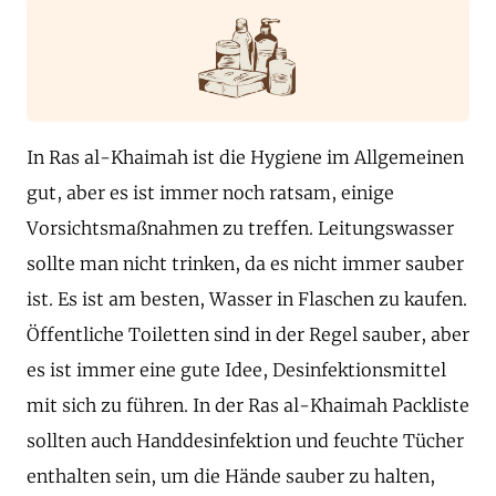
In Ras al-Khaimah ist die Hygiene im Allgemeinen
gut, aber es ist immer noch ratsam, einige
Vorsichtsmaßnahmen zu treffen. Leitungswasser
sollte man nicht trinken, da es nicht immer sauber
ist. Es ist am besten, Wasser in Flaschen zu kaufen.
Öffentliche Toiletten sind in der Regel sauber, aber
es ist immer eine gute Idee, Desinfektionsmittel
mit sich zu führen. In der Ras al-Khaimah Packliste
sollten auch Handdesinfektion und feuchte Tücher
enthalten sein, um die Hände sauber zu halten,