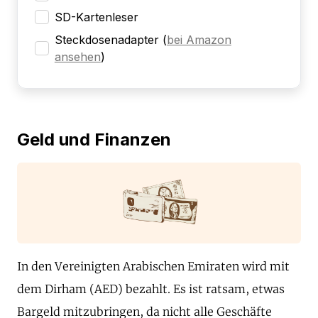
SD-Kartenleser
Steckdosenadapter
(
bei Amazon
ansehen
)
Geld und Finanzen
In den Vereinigten Arabischen Emiraten wird mit
dem Dirham (AED) bezahlt. Es ist ratsam, etwas
Bargeld mitzubringen, da nicht alle Geschäfte