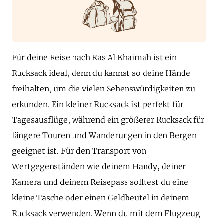
Für deine Reise nach Ras Al Khaimah ist ein
Rucksack ideal, denn du kannst so deine Hände
freihalten, um die vielen Sehenswürdigkeiten zu
erkunden. Ein kleiner Rucksack ist perfekt für
Tagesausflüge, während ein größerer Rucksack für
längere Touren und Wanderungen in den Bergen
geeignet ist. Für den Transport von
Wertgegenständen wie deinem Handy, deiner
Kamera und deinem Reisepass solltest du eine
kleine Tasche oder einen Geldbeutel in deinem
Rucksack verwenden. Wenn du mit dem Flugzeug