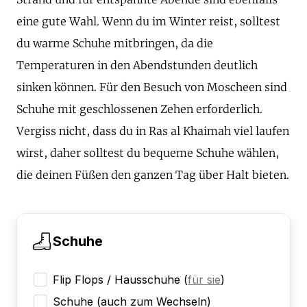
eine gute Wahl. Wenn du im Winter reist, solltest
du warme Schuhe mitbringen, da die
Temperaturen in den Abendstunden deutlich
sinken können. Für den Besuch von Moscheen sind
Schuhe mit geschlossenen Zehen erforderlich.
Vergiss nicht, dass du in Ras al Khaimah viel laufen
wirst, daher solltest du bequeme Schuhe wählen,
die deinen Füßen den ganzen Tag über Halt bieten.
Schuhe
Flip Flops / Hausschuhe
(
für sie
)
Schuhe (auch zum Wechseln)