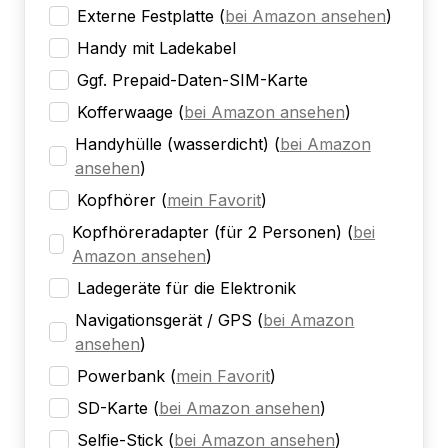
Externe Festplatte
(
bei Amazon ansehen
)
Handy mit Ladekabel
Ggf. Prepaid-Daten-SIM-Karte
Kofferwaage
(
bei Amazon ansehen
)
Handyhülle (wasserdicht)
(
bei Amazon
ansehen
)
Kopfhörer
(
mein Favorit
)
Kopfhöreradapter (für 2 Personen)
(
bei
Amazon ansehen
)
Ladegeräte für die Elektronik
Navigationsgerät / GPS
(
bei Amazon
ansehen
)
Powerbank
(
mein Favorit
)
SD-Karte
(
bei Amazon ansehen
)
Selfie-Stick
(
bei Amazon ansehen
)