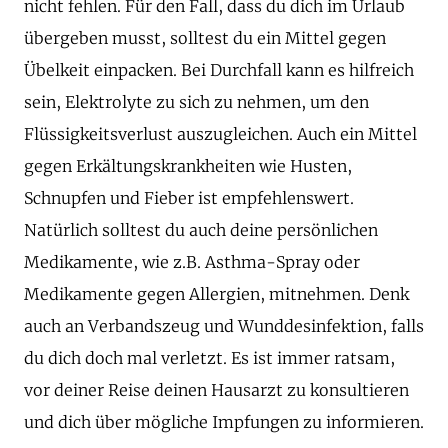
nicht fehlen. Für den Fall, dass du dich im Urlaub
übergeben musst, solltest du ein Mittel gegen
Übelkeit einpacken. Bei Durchfall kann es hilfreich
sein, Elektrolyte zu sich zu nehmen, um den
Flüssigkeitsverlust auszugleichen. Auch ein Mittel
gegen Erkältungskrankheiten wie Husten,
Schnupfen und Fieber ist empfehlenswert.
Natürlich solltest du auch deine persönlichen
Medikamente, wie z.B. Asthma-Spray oder
Medikamente gegen Allergien, mitnehmen. Denk
auch an Verbandszeug und Wunddesinfektion, falls
du dich doch mal verletzt. Es ist immer ratsam,
vor deiner Reise deinen Hausarzt zu konsultieren
und dich über mögliche Impfungen zu informieren.