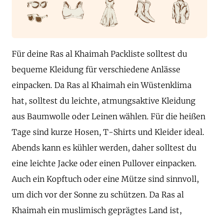
Für deine Ras al Khaimah Packliste solltest du
bequeme Kleidung für verschiedene Anlässe
einpacken. Da Ras al Khaimah ein Wüstenklima
hat, solltest du leichte, atmungsaktive Kleidung
aus Baumwolle oder Leinen wählen. Für die heißen
Tage sind kurze Hosen, T-Shirts und Kleider ideal.
Abends kann es kühler werden, daher solltest du
eine leichte Jacke oder einen Pullover einpacken.
Auch ein Kopftuch oder eine Mütze sind sinnvoll,
um dich vor der Sonne zu schützen. Da Ras al
Khaimah ein muslimisch geprägtes Land ist,