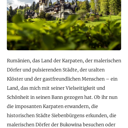
Rumänien, das Land der Karpaten, der malerischen
Dörfer und pulsierenden Städte, der uralten
Klöster und der gastfreundlichen Menschen – ein
Land, das mich mit seiner Vielseitigkeit und
Schönheit in seinen Bann gezogen hat. Ob ihr nun
die imposanten Karpaten erwandern, die
historischen Städte Siebenbürgens erkunden, die
malerischen Dörfer der Bukowina besuchen oder