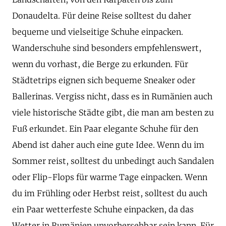
Donaudelta. Für deine Reise solltest du daher
bequeme und vielseitige Schuhe einpacken.
Wanderschuhe sind besonders empfehlenswert,
wenn du vorhast, die Berge zu erkunden. Für
Städtetrips eignen sich bequeme Sneaker oder
Ballerinas. Vergiss nicht, dass es in Rumänien auch
viele historische Städte gibt, die man am besten zu
Fuß erkundet. Ein Paar elegante Schuhe für den
Abend ist daher auch eine gute Idee. Wenn du im
Sommer reist, solltest du unbedingt auch Sandalen
oder Flip-Flops für warme Tage einpacken. Wenn
du im Frühling oder Herbst reist, solltest du auch
ein Paar wetterfeste Schuhe einpacken, da das
Wetter in Rumänien unvorhersehbar sein kann. Für