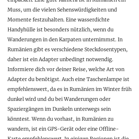
Muss, um die vielen Sehenswürdigkeiten und
Momente festzuhalten. Eine wasserdichte
Handyhülle ist besonders nützlich, wenn du
Wanderungen in den Karpaten unternimmst. In
Rumänien gibt es verschiedene Steckdosentypen,
daher ist ein Adapter unbedingt notwendig.
Informiere dich vor deiner Reise, welche Art von
Adapter du benötigst. Auch eine Taschenlampe ist
empfehlenswert, da es in Rumänien im Winter früh
dunkel wird und du bei Wanderungen oder
Spaziergängen im Dunkeln unterwegs sein
könntest. Wenn du vorhast, in Rumänien zu
wandern, ist ein GPS-Gerät oder eine Offline-
Karte empfehlenswert. In einigen Regionen ist die