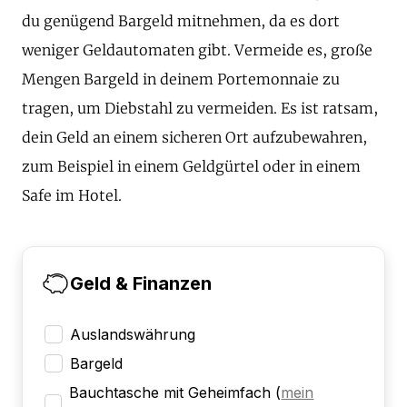
du genügend Bargeld mitnehmen, da es dort
weniger Geldautomaten gibt. Vermeide es, große
Mengen Bargeld in deinem Portemonnaie zu
tragen, um Diebstahl zu vermeiden. Es ist ratsam,
dein Geld an einem sicheren Ort aufzubewahren,
zum Beispiel in einem Geldgürtel oder in einem
Safe im Hotel.
Geld & Finanzen
Auslandswährung
Bargeld
Bauchtasche mit Geheimfach
(
mein