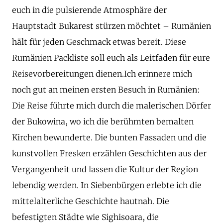
euch in die pulsierende Atmosphäre der
Hauptstadt Bukarest stürzen möchtet – Rumänien
hält für jeden Geschmack etwas bereit. Diese
Rumänien Packliste soll euch als Leitfaden für eure
Reisevorbereitungen dienen.Ich erinnere mich
noch gut an meinen ersten Besuch in Rumänien:
Die Reise führte mich durch die malerischen Dörfer
der Bukowina, wo ich die berühmten bemalten
Kirchen bewunderte. Die bunten Fassaden und die
kunstvollen Fresken erzählen Geschichten aus der
Vergangenheit und lassen die Kultur der Region
lebendig werden. In Siebenbürgen erlebte ich die
mittelalterliche Geschichte hautnah. Die
befestigten Städte wie Sighisoara, die