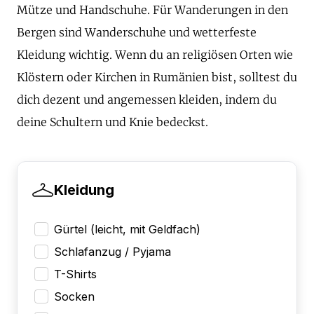
Mütze und Handschuhe. Für Wanderungen in den
Bergen sind Wanderschuhe und wetterfeste
Kleidung wichtig. Wenn du an religiösen Orten wie
Klöstern oder Kirchen in Rumänien bist, solltest du
dich dezent und angemessen kleiden, indem du
deine Schultern und Knie bedeckst.
Kleidung
Gürtel (leicht, mit Geldfach)
Schlafanzug / Pyjama
T-Shirts
Socken