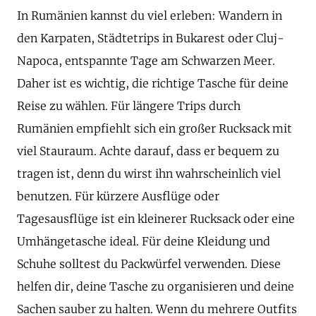
In Rumänien kannst du viel erleben: Wandern in
den Karpaten, Städtetrips in Bukarest oder Cluj-
Napoca, entspannte Tage am Schwarzen Meer.
Daher ist es wichtig, die richtige Tasche für deine
Reise zu wählen. Für längere Trips durch
Rumänien empfiehlt sich ein großer Rucksack mit
viel Stauraum. Achte darauf, dass er bequem zu
tragen ist, denn du wirst ihn wahrscheinlich viel
benutzen. Für kürzere Ausflüge oder
Tagesausflüge ist ein kleinerer Rucksack oder eine
Umhängetasche ideal. Für deine Kleidung und
Schuhe solltest du Packwürfel verwenden. Diese
helfen dir, deine Tasche zu organisieren und deine
Sachen sauber zu halten. Wenn du mehrere Outfits