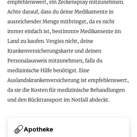
empfehlenswert, ein Zeckenspray mitzunehmen.
Achte darauf, dass du deine Medikamente in
ausreichender Menge mitbringst, da es nicht
immer einfach ist, bestimmte Medikamente im
Land zu kaufen. Vergiss nicht, deine
Krankenversicherungskarte und deinen
Personalausweis mitzunehmen, falls du
medizinische Hilfe benötigst. Eine
Auslandskrankenversicherung ist empfehlenswert,
da sie die Kosten für medizinische Behandlungen
und den Rücktransport im Notfall abdeckt.
Apotheke