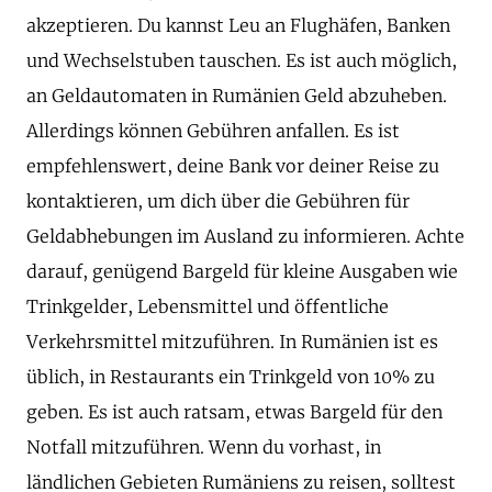
akzeptieren. Du kannst Leu an Flughäfen, Banken
und Wechselstuben tauschen. Es ist auch möglich,
an Geldautomaten in Rumänien Geld abzuheben.
Allerdings können Gebühren anfallen. Es ist
empfehlenswert, deine Bank vor deiner Reise zu
kontaktieren, um dich über die Gebühren für
Geldabhebungen im Ausland zu informieren. Achte
darauf, genügend Bargeld für kleine Ausgaben wie
Trinkgelder, Lebensmittel und öffentliche
Verkehrsmittel mitzuführen. In Rumänien ist es
üblich, in Restaurants ein Trinkgeld von 10% zu
geben. Es ist auch ratsam, etwas Bargeld für den
Notfall mitzuführen. Wenn du vorhast, in
ländlichen Gebieten Rumäniens zu reisen, solltest