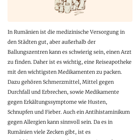
In Rumänien ist die medizinische Versorgung in
den Städten gut, aber außerhalb der
Ballungszentren kann es schwierig sein, einen Arzt
zu finden. Daher ist es wichtig, eine Reiseapotheke
mit den wichtigsten Medikamenten zu packen.
Dazu gehören Schmerzmittel, Mittel gegen
Durchfall und Erbrechen, sowie Medikamente
gegen Erkältungssymptome wie Husten,
Schnupfen und Fieber. Auch ein Antihistaminikum
gegen Allergien kann sinnvoll sein. Da es in
Rumänien viele Zecken gibt, ist es