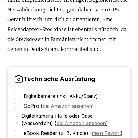
Netzabdeckung nicht so gut, daher ist ein GPS-
Gerät hilfreich, um dich zu orientieren. Eine
Reiseadapter-Steckdose ist ebenfalls nützlich, da
die Steckdosen in Rumänien nicht immer mit
denen in Deutschland kompatibel sind.
Technische Ausrüstung
Digitalkamera (inkl. Akku/Stativ)
GoPro
(
bei Amazon ansehen
)
Digitalkamera-Hülle oder Case
(wasserdicht)
(
bei Amazon ansehen
)
eBook-Reader (z. B. Kindle)
(
mein Favorit
)