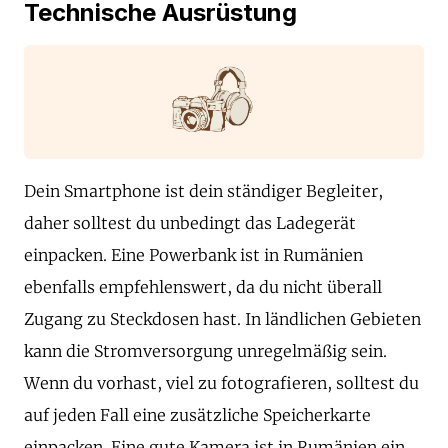
Technische Ausrüstung
Dein Smartphone ist dein ständiger Begleiter,
daher solltest du unbedingt das Ladegerät
einpacken. Eine Powerbank ist in Rumänien
ebenfalls empfehlenswert, da du nicht überall
Zugang zu Steckdosen hast. In ländlichen Gebieten
kann die Stromversorgung unregelmäßig sein.
Wenn du vorhast, viel zu fotografieren, solltest du
auf jeden Fall eine zusätzliche Speicherkarte
einpacken. Eine gute Kamera ist in Rumänien ein