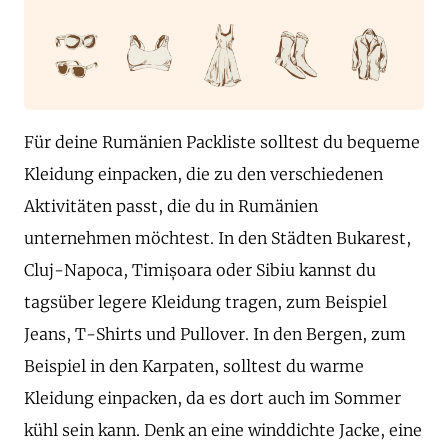
Für deine Rumänien Packliste solltest du bequeme
Kleidung einpacken, die zu den verschiedenen
Aktivitäten passt, die du in Rumänien
unternehmen möchtest. In den Städten Bukarest,
Cluj-Napoca, Timișoara oder Sibiu kannst du
tagsüber legere Kleidung tragen, zum Beispiel
Jeans, T-Shirts und Pullover. In den Bergen, zum
Beispiel in den Karpaten, solltest du warme
Kleidung einpacken, da es dort auch im Sommer
kühl sein kann. Denk an eine winddichte Jacke, eine