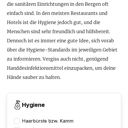
die sanitären Einrichtungen in den Bergen oft
einfach sind. In den meisten Restaurants und
Hotels ist die Hygiene jedoch gut, und die
Menschen sind sehr freundlich und hilfsbereit.
Dennoch ist es immer eine gute Idee, sich vorab
über die Hygiene-Standards im jeweiligen Gebiet
zu informieren. Vergiss auch nicht, genügend
Handdesinfektionsmittel einzupacken, um deine
Hände sauber zu halten.
Hygiene
Haarbürste bzw. Kamm