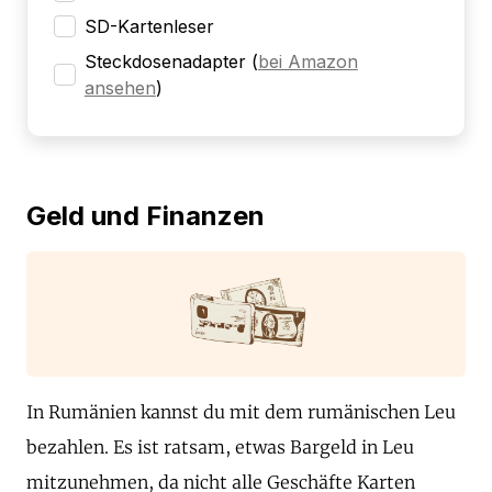
SD-Kartenleser
Steckdosenadapter
(
bei Amazon
ansehen
)
Geld und Finanzen
In Rumänien kannst du mit dem rumänischen Leu
bezahlen. Es ist ratsam, etwas Bargeld in Leu
mitzunehmen, da nicht alle Geschäfte Karten