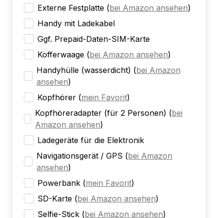
Externe Festplatte
(
bei Amazon ansehen
)
Handy mit Ladekabel
Ggf. Prepaid-Daten-SIM-Karte
Kofferwaage
(
bei Amazon ansehen
)
Handyhülle (wasserdicht)
(
bei Amazon
ansehen
)
Kopfhörer
(
mein Favorit
)
Kopfhöreradapter (für 2 Personen)
(
bei
Amazon ansehen
)
Ladegeräte für die Elektronik
Navigationsgerät / GPS
(
bei Amazon
ansehen
)
Powerbank
(
mein Favorit
)
SD-Karte
(
bei Amazon ansehen
)
Selfie-Stick
(
bei Amazon ansehen
)