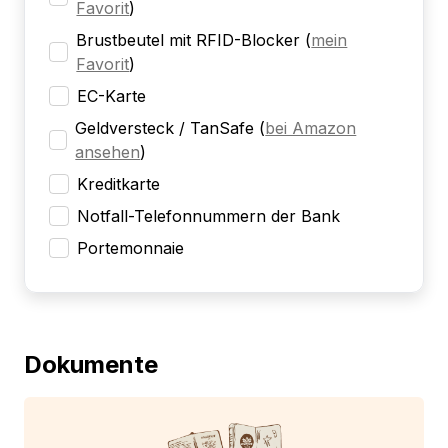
Favorit
)
Brustbeutel mit RFID-Blocker
(
mein
Favorit
)
EC-Karte
Geldversteck / TanSafe
(
bei Amazon
ansehen
)
Kreditkarte
Notfall-Telefonnummern der Bank
Portemonnaie
Dokumente