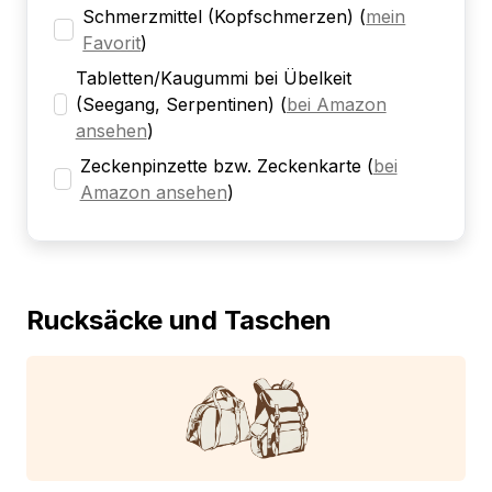
Schmerzmittel (Kopfschmerzen)
(
mein
Favorit
)
Tabletten/Kaugummi bei Übelkeit
(Seegang, Serpentinen)
(
bei Amazon
ansehen
)
Zeckenpinzette bzw. Zeckenkarte
(
bei
Amazon ansehen
)
Rucksäcke und Taschen