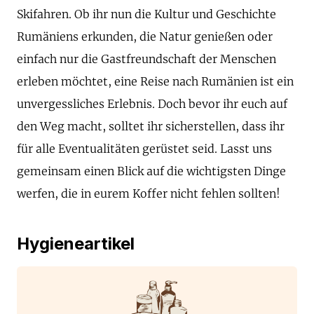
Skifahren. Ob ihr nun die Kultur und Geschichte
Rumäniens erkunden, die Natur genießen oder
einfach nur die Gastfreundschaft der Menschen
erleben möchtet, eine Reise nach Rumänien ist ein
unvergessliches Erlebnis. Doch bevor ihr euch auf
den Weg macht, solltet ihr sicherstellen, dass ihr
für alle Eventualitäten gerüstet seid. Lasst uns
gemeinsam einen Blick auf die wichtigsten Dinge
werfen, die in eurem Koffer nicht fehlen sollten!
Hygieneartikel