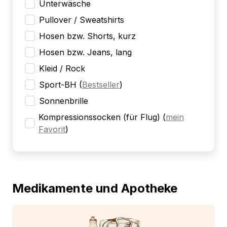
Unterwäsche
Pullover / Sweatshirts
Hosen bzw. Shorts, kurz
Hosen bzw. Jeans, lang
Kleid / Rock
Sport-BH
(
Bestseller
)
Sonnenbrille
Kompressionssocken (für Flug)
(
mein
Favorit
)
Medikamente und Apotheke