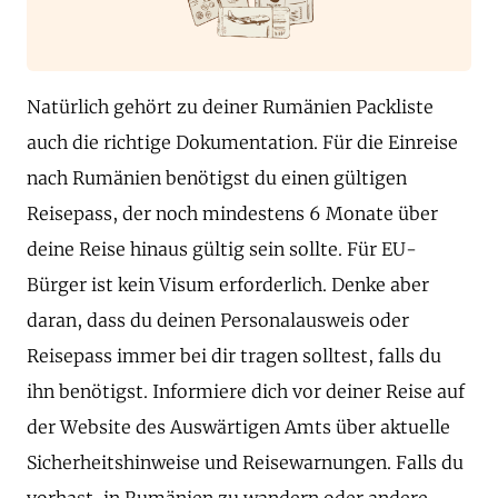
Natürlich gehört zu deiner Rumänien Packliste
auch die richtige Dokumentation. Für die Einreise
nach Rumänien benötigst du einen gültigen
Reisepass, der noch mindestens 6 Monate über
deine Reise hinaus gültig sein sollte. Für EU-
Bürger ist kein Visum erforderlich. Denke aber
daran, dass du deinen Personalausweis oder
Reisepass immer bei dir tragen solltest, falls du
ihn benötigst. Informiere dich vor deiner Reise auf
der Website des Auswärtigen Amts über aktuelle
Sicherheitshinweise und Reisewarnungen. Falls du
vorhast, in Rumänien zu wandern oder andere