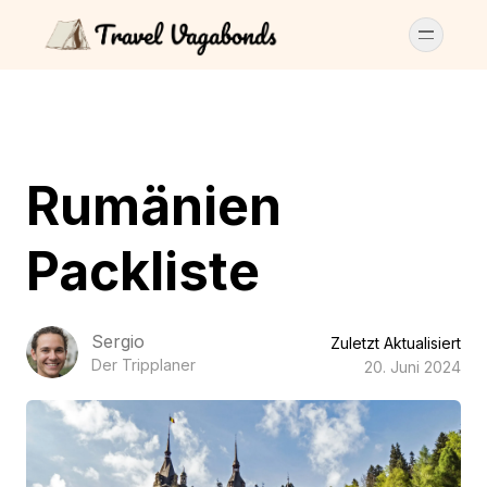
Rumänien
Packliste
Sergio
Zuletzt Aktualisiert
Der Tripplaner
20. Juni 2024