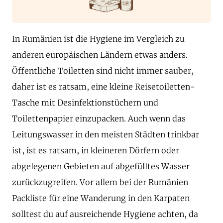
In Rumänien ist die Hygiene im Vergleich zu
anderen europäischen Ländern etwas anders.
Öffentliche Toiletten sind nicht immer sauber,
daher ist es ratsam, eine kleine Reisetoiletten-
Tasche mit Desinfektionstüchern und
Toilettenpapier einzupacken. Auch wenn das
Leitungswasser in den meisten Städten trinkbar
ist, ist es ratsam, in kleineren Dörfern oder
abgelegenen Gebieten auf abgefülltes Wasser
zurückzugreifen. Vor allem bei der Rumänien
Packliste für eine Wanderung in den Karpaten
solltest du auf ausreichende Hygiene achten, da