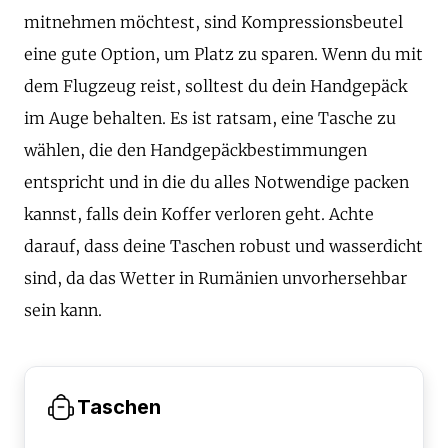
mitnehmen möchtest, sind Kompressionsbeutel
eine gute Option, um Platz zu sparen. Wenn du mit
dem Flugzeug reist, solltest du dein Handgepäck
im Auge behalten. Es ist ratsam, eine Tasche zu
wählen, die den Handgepäckbestimmungen
entspricht und in die du alles Notwendige packen
kannst, falls dein Koffer verloren geht. Achte
darauf, dass deine Taschen robust und wasserdicht
sind, da das Wetter in Rumänien unvorhersehbar
sein kann.
Taschen