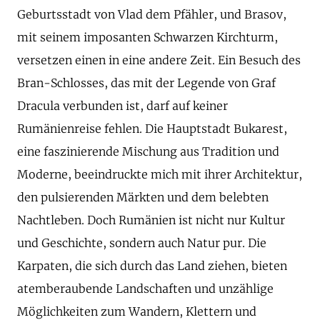
Geburtsstadt von Vlad dem Pfähler, und Brasov,
mit seinem imposanten Schwarzen Kirchturm,
versetzen einen in eine andere Zeit. Ein Besuch des
Bran-Schlosses, das mit der Legende von Graf
Dracula verbunden ist, darf auf keiner
Rumänienreise fehlen. Die Hauptstadt Bukarest,
eine faszinierende Mischung aus Tradition und
Moderne, beeindruckte mich mit ihrer Architektur,
den pulsierenden Märkten und dem belebten
Nachtleben. Doch Rumänien ist nicht nur Kultur
und Geschichte, sondern auch Natur pur. Die
Karpaten, die sich durch das Land ziehen, bieten
atemberaubende Landschaften und unzählige
Möglichkeiten zum Wandern, Klettern und