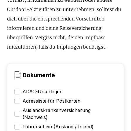
Outdoor-Aktivitäten zu unternehmen, solltest du
dich über die entsprechenden Vorschriften
informieren und deine Reiseversicherung
überprüfen. Vergiss nicht, deinen Impfpass
mitzuführen, falls du Impfungen benötigst.
Dokumente
ADAC-Unterlagen
Adressliste für Postkarten
Auslandskrankenversicherung
(Nachweis)
Führerschein (Ausland / Inland)