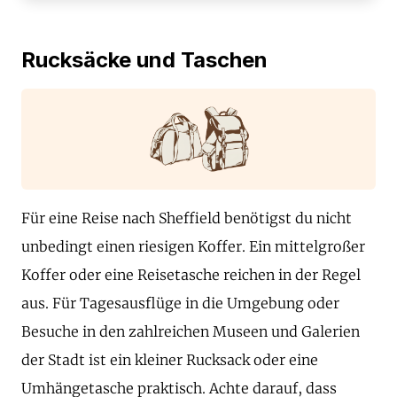
Rucksäcke und Taschen
Für eine Reise nach Sheffield benötigst du nicht
unbedingt einen riesigen Koffer. Ein mittelgroßer
Koffer oder eine Reisetasche reichen in der Regel
aus. Für Tagesausflüge in die Umgebung oder
Besuche in den zahlreichen Museen und Galerien
der Stadt ist ein kleiner Rucksack oder eine
Umhängetasche praktisch. Achte darauf, dass