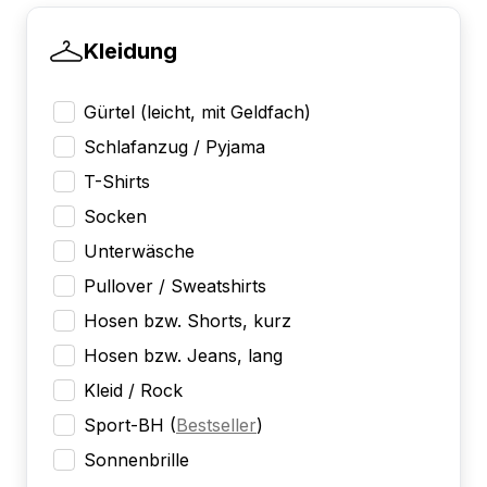
Kleidung
Gürtel (leicht, mit Geldfach)
Schlafanzug / Pyjama
T-Shirts
Socken
Unterwäsche
Pullover / Sweatshirts
Hosen bzw. Shorts, kurz
Hosen bzw. Jeans, lang
Kleid / Rock
Sport-BH
(
Bestseller
)
Sonnenbrille