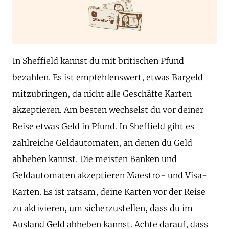
In Sheffield kannst du mit britischen Pfund
bezahlen. Es ist empfehlenswert, etwas Bargeld
mitzubringen, da nicht alle Geschäfte Karten
akzeptieren. Am besten wechselst du vor deiner
Reise etwas Geld in Pfund. In Sheffield gibt es
zahlreiche Geldautomaten, an denen du Geld
abheben kannst. Die meisten Banken und
Geldautomaten akzeptieren Maestro- und Visa-
Karten. Es ist ratsam, deine Karten vor der Reise
zu aktivieren, um sicherzustellen, dass du im
Ausland Geld abheben kannst. Achte darauf, dass