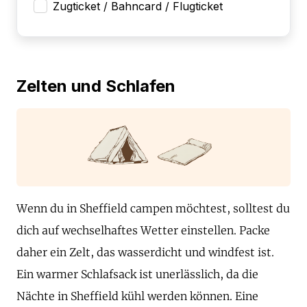
Zugticket / Bahncard / Flugticket
Zelten und Schlafen
Wenn du in Sheffield campen möchtest, solltest du
dich auf wechselhaftes Wetter einstellen. Packe
daher ein Zelt, das wasserdicht und windfest ist.
Ein warmer Schlafsack ist unerlässlich, da die
Nächte in Sheffield kühl werden können. Eine