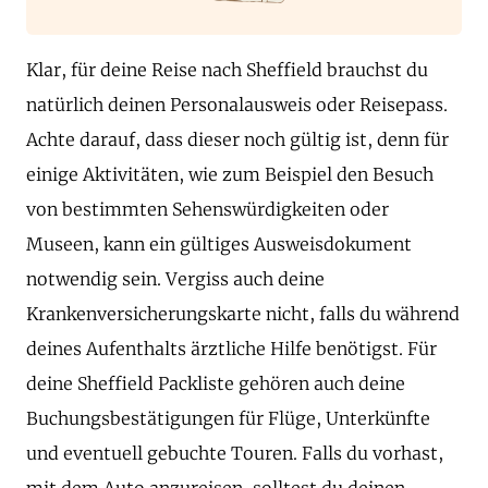
Klar, für deine Reise nach Sheffield brauchst du
natürlich deinen Personalausweis oder Reisepass.
Achte darauf, dass dieser noch gültig ist, denn für
einige Aktivitäten, wie zum Beispiel den Besuch
von bestimmten Sehenswürdigkeiten oder
Museen, kann ein gültiges Ausweisdokument
notwendig sein. Vergiss auch deine
Krankenversicherungskarte nicht, falls du während
deines Aufenthalts ärztliche Hilfe benötigst. Für
deine Sheffield Packliste gehören auch deine
Buchungsbestätigungen für Flüge, Unterkünfte
und eventuell gebuchte Touren. Falls du vorhast,
mit dem Auto anzureisen, solltest du deinen