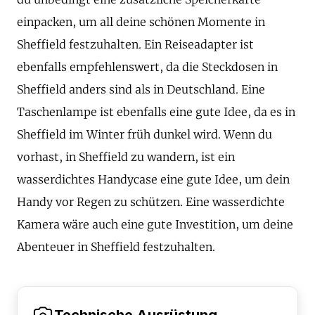
einpacken, um all deine schönen Momente in
Sheffield festzuhalten. Ein Reiseadapter ist
ebenfalls empfehlenswert, da die Steckdosen in
Sheffield anders sind als in Deutschland. Eine
Taschenlampe ist ebenfalls eine gute Idee, da es in
Sheffield im Winter früh dunkel wird. Wenn du
vorhast, in Sheffield zu wandern, ist ein
wasserdichtes Handycase eine gute Idee, um dein
Handy vor Regen zu schützen. Eine wasserdichte
Kamera wäre auch eine gute Investition, um deine
Abenteuer in Sheffield festzuhalten.