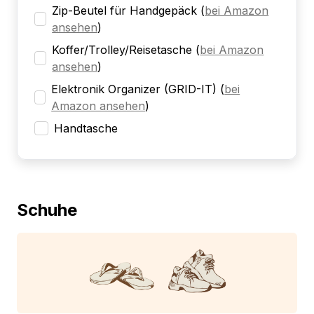
Zip-Beutel für Handgepäck
(
bei Amazon
ansehen
)
Koffer/Trolley/Reisetasche
(
bei Amazon
ansehen
)
Elektronik Organizer (GRID-IT)
(
bei
Amazon ansehen
)
Handtasche
Schuhe