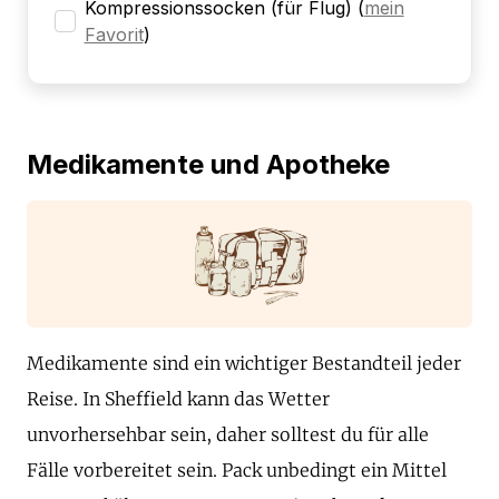
Kompressionssocken (für Flug)
(
mein
Favorit
)
Medikamente und Apotheke
Medikamente sind ein wichtiger Bestandteil jeder
Reise. In Sheffield kann das Wetter
unvorhersehbar sein, daher solltest du für alle
Fälle vorbereitet sein. Pack unbedingt ein Mittel