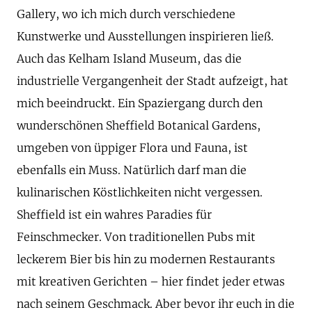
Gallery, wo ich mich durch verschiedene
Kunstwerke und Ausstellungen inspirieren ließ.
Auch das Kelham Island Museum, das die
industrielle Vergangenheit der Stadt aufzeigt, hat
mich beeindruckt. Ein Spaziergang durch den
wunderschönen Sheffield Botanical Gardens,
umgeben von üppiger Flora und Fauna, ist
ebenfalls ein Muss. Natürlich darf man die
kulinarischen Köstlichkeiten nicht vergessen.
Sheffield ist ein wahres Paradies für
Feinschmecker. Von traditionellen Pubs mit
leckerem Bier bis hin zu modernen Restaurants
mit kreativen Gerichten – hier findet jeder etwas
nach seinem Geschmack. Aber bevor ihr euch in die