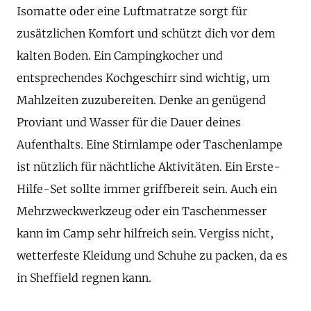
Isomatte oder eine Luftmatratze sorgt für
zusätzlichen Komfort und schützt dich vor dem
kalten Boden. Ein Campingkocher und
entsprechendes Kochgeschirr sind wichtig, um
Mahlzeiten zuzubereiten. Denke an genügend
Proviant und Wasser für die Dauer deines
Aufenthalts. Eine Stirnlampe oder Taschenlampe
ist nützlich für nächtliche Aktivitäten. Ein Erste-
Hilfe-Set sollte immer griffbereit sein. Auch ein
Mehrzweckwerkzeug oder ein Taschenmesser
kann im Camp sehr hilfreich sein. Vergiss nicht,
wetterfeste Kleidung und Schuhe zu packen, da es
in Sheffield regnen kann.