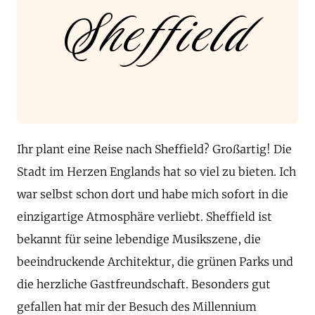
Sheffield
Ihr plant eine Reise nach Sheffield? Großartig! Die
Stadt im Herzen Englands hat so viel zu bieten. Ich
war selbst schon dort und habe mich sofort in die
einzigartige Atmosphäre verliebt. Sheffield ist
bekannt für seine lebendige Musikszene, die
beeindruckende Architektur, die grünen Parks und
die herzliche Gastfreundschaft. Besonders gut
gefallen hat mir der Besuch des Millennium