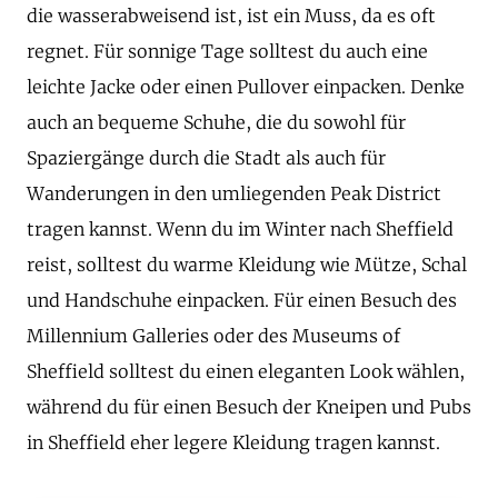
die wasserabweisend ist, ist ein Muss, da es oft
regnet. Für sonnige Tage solltest du auch eine
leichte Jacke oder einen Pullover einpacken. Denke
auch an bequeme Schuhe, die du sowohl für
Spaziergänge durch die Stadt als auch für
Wanderungen in den umliegenden Peak District
tragen kannst. Wenn du im Winter nach Sheffield
reist, solltest du warme Kleidung wie Mütze, Schal
und Handschuhe einpacken. Für einen Besuch des
Millennium Galleries oder des Museums of
Sheffield solltest du einen eleganten Look wählen,
während du für einen Besuch der Kneipen und Pubs
in Sheffield eher legere Kleidung tragen kannst.