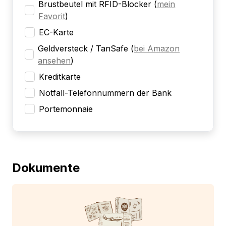
Brustbeutel mit RFID-Blocker
(
mein
Favorit
)
EC-Karte
Geldversteck / TanSafe
(
bei Amazon
ansehen
)
Kreditkarte
Notfall-Telefonnummern der Bank
Portemonnaie
Dokumente