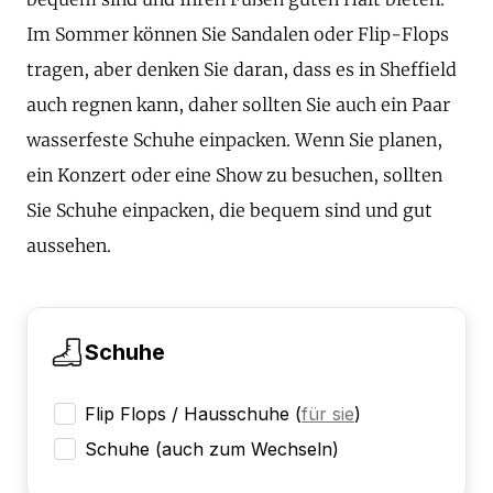
Im Sommer können Sie Sandalen oder Flip-Flops
tragen, aber denken Sie daran, dass es in Sheffield
auch regnen kann, daher sollten Sie auch ein Paar
wasserfeste Schuhe einpacken. Wenn Sie planen,
ein Konzert oder eine Show zu besuchen, sollten
Sie Schuhe einpacken, die bequem sind und gut
aussehen.
Schuhe
Flip Flops / Hausschuhe
(
für sie
)
Schuhe (auch zum Wechseln)