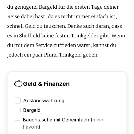
du genügend Bargeld für die ersten Tage deiner
Reise dabei hast, da es nicht immer einfach ist,
schnell Geld zu tauschen. Denke auch daran, dass
es in Sheffield keine festen Trinkgelder gibt. Wenn
du mit dem Service zufrieden warst, kannst du
jedoch ein paar Pfund Trinkgeld geben.
Geld & Finanzen
Auslandswährung
Bargeld
Bauchtasche mit Geheimfach
(
mein
Favorit
)