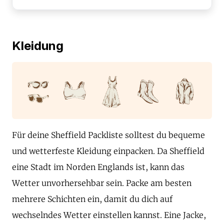
Kleidung
Für deine Sheffield Packliste solltest du bequeme
und wetterfeste Kleidung einpacken. Da Sheffield
eine Stadt im Norden Englands ist, kann das
Wetter unvorhersehbar sein. Packe am besten
mehrere Schichten ein, damit du dich auf
wechselndes Wetter einstellen kannst. Eine Jacke,