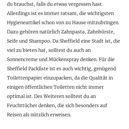
du brauchst, falls du etwas vergessen hast.
Allerdings ist es immer ratsam, die wichtigsten
Hygieneartikel schon von zu Hause mitzubringen.
Dazu gehören natürlich Zahnpasta, Zahnbürste,
Seife und Shampoo. Da Sheffield eine Stadt ist, die
viel zu bieten hat, solltest du auch an
Sonnencreme und Mückenspray denken. Für die
Sheffield Packliste ist es auch wichtig, genügend
Toilettenpapier einzupacken, da die Qualität in
einigen öffentlichen Toiletten nicht immer
optimal ist. Des Weiteren solltest du an
Feuchttücher denken, die sich besonders auf
Reisen als nützlich erweisen.