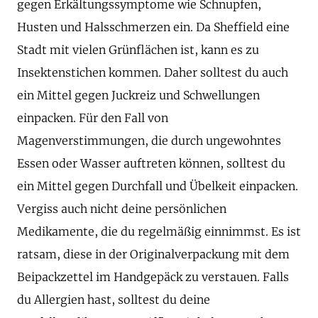
gegen Erkältungssymptome wie Schnupfen,
Husten und Halsschmerzen ein. Da Sheffield eine
Stadt mit vielen Grünflächen ist, kann es zu
Insektenstichen kommen. Daher solltest du auch
ein Mittel gegen Juckreiz und Schwellungen
einpacken. Für den Fall von
Magenverstimmungen, die durch ungewohntes
Essen oder Wasser auftreten können, solltest du
ein Mittel gegen Durchfall und Übelkeit einpacken.
Vergiss auch nicht deine persönlichen
Medikamente, die du regelmäßig einnimmst. Es ist
ratsam, diese in der Originalverpackung mit dem
Beipackzettel im Handgepäck zu verstauen. Falls
du Allergien hast, solltest du deine