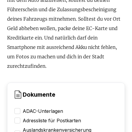
Führerschein und die Zulassungsbescheinigung
deines Fahrzeugs mitnehmen. Solltest du vor Ort
Geld abheben wollen, packe deine EC-Karte und
Kreditkarte ein. Und natürlich darf dein
Smartphone mit ausreichend Akku nicht fehlen,
um Fotos zu machen und dich in der Stadt
zurechtzufinden.
Dokumente
ADAC-Unterlagen
Adressliste für Postkarten
Auslandskrankenversicherung