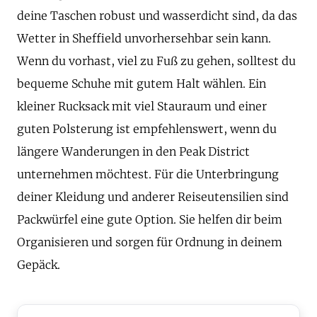
deine Taschen robust und wasserdicht sind, da das
Wetter in Sheffield unvorhersehbar sein kann.
Wenn du vorhast, viel zu Fuß zu gehen, solltest du
bequeme Schuhe mit gutem Halt wählen. Ein
kleiner Rucksack mit viel Stauraum und einer
guten Polsterung ist empfehlenswert, wenn du
längere Wanderungen in den Peak District
unternehmen möchtest. Für die Unterbringung
deiner Kleidung und anderer Reiseutensilien sind
Packwürfel eine gute Option. Sie helfen dir beim
Organisieren und sorgen für Ordnung in deinem
Gepäck.