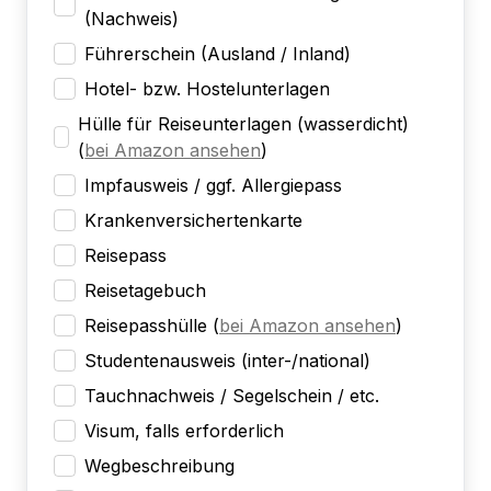
(Nachweis)
Führerschein (Ausland / Inland)
Hotel- bzw. Hostelunterlagen
Hülle für Reiseunterlagen (wasserdicht)
(
bei Amazon ansehen
)
Impfausweis / ggf. Allergiepass
Krankenversichertenkarte
Reisepass
Reisetagebuch
Reisepasshülle
(
bei Amazon ansehen
)
Studentenausweis (inter-/national)
Tauchnachweis / Segelschein / etc.
Visum, falls erforderlich
Wegbeschreibung