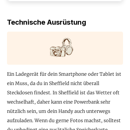
Technische Ausrüstung
Ein Ladegerät für dein Smartphone oder Tablet ist
ein Muss, da du in Sheffield nicht überall
Steckdosen findest. In Sheffield ist das Wetter oft
wechselhaft, daher kann eine Powerbank sehr
nützlich sein, um dein Handy auch unterwegs
aufzuladen. Wenn du gerne Fotos machst, solltest
du unbedingt eine zusätzliche Speicherkarte