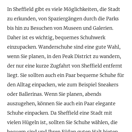
In Sheffield gibt es viele Möglichkeiten, die Stadt
zu erkunden, von Spaziergängen durch die Parks
bis hin zu Besuchen von Museen und Galerien.
Daher ist es wichtig, bequemes Schuhwerk
einzupacken. Wanderschuhe sind eine gute Wahl,
wenn Sie planen, in den Peak District zu wandern,
der nur eine kurze Zugfahrt von Sheffield entfernt
liegt. Sie sollten auch ein Paar bequeme Schuhe für
den Alltag einpacken, wie zum Beispiel Sneakers
oder Ballerinas. Wenn Sie planen, abends
auszugehen, können Sie auch ein Paar elegante
Schuhe einpacken. Da Sheffield eine Stadt mit
vielen Hügeln ist, sollten Sie Schuhe wählen, die
bequem sind und Ihren Füßen guten Halt bieten.